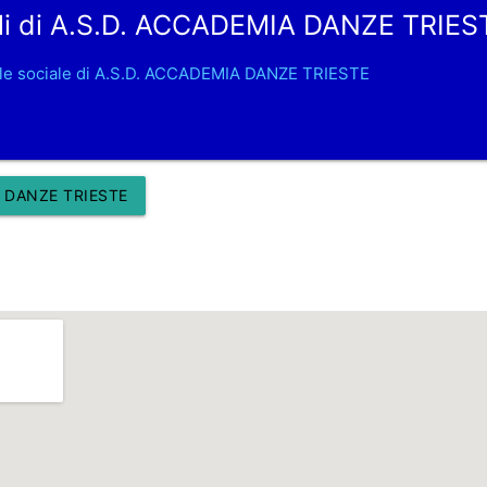
li di A.S.D. ACCADEMIA DANZE TRIES
le sociale di A.S.D. ACCADEMIA DANZE TRIESTE
 DANZE TRIESTE