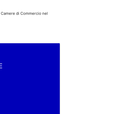
 Camere di Commercio nel
E