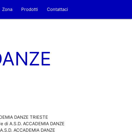
Zona
Prodotti
Contattaci
DANZE
ACCADEMIA DANZE TRIESTE
ale di A.S.D. ACCADEMIA DANZE
 di A.S.D. ACCADEMIA DANZE