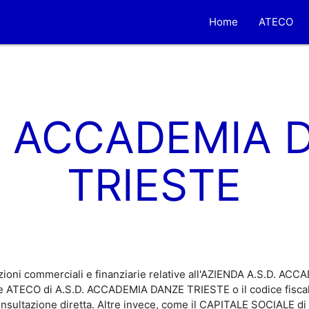
Home
ATECO
D. ACCADEMIA 
TRIESTE
zioni commerciali e finanziarie relative all'AZIENDA A.S.D. 
ice ATECO di A.S.D. ACCADEMIA DANZE TRIESTE o il codice fisc
consultazione diretta. Altre invece, come il CAPITALE SOCIALE