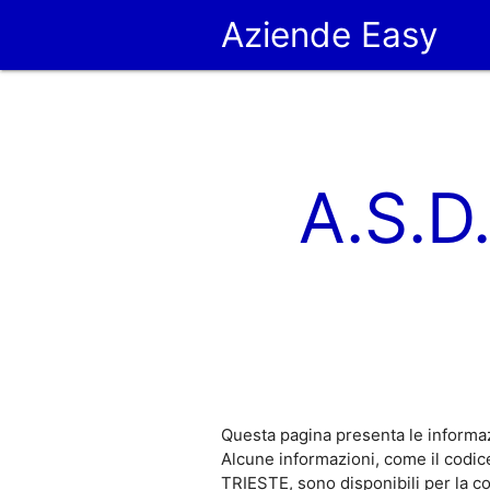
Aziende Easy
A.S.
Questa pagina presenta le informa
Alcune informazioni, come il cod
TRIESTE, sono disponibili per la 