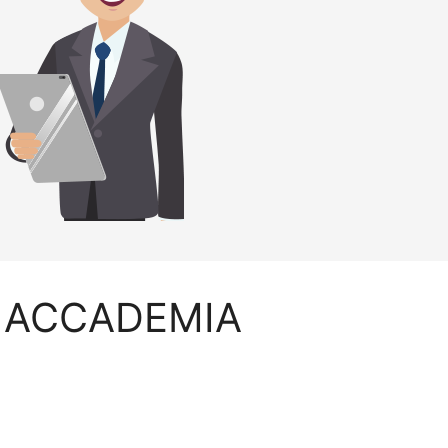
.D. ACCADEMIA