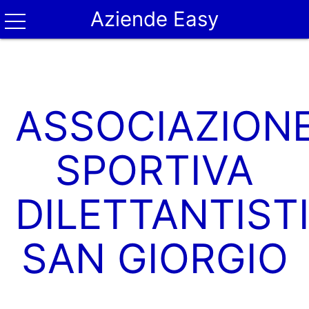
Aziende Easy
ASSOCIAZION
SPORTIVA
DILETTANTIST
SAN GIORGIO