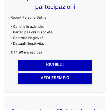
partecipazioni
Report Persona Online:
- Cariche in aziende;
- Partecipazioni in società;
- Controllo Negitività;
- Dettagli Negatività.
€ 14,90 iva esclusa
RICHIEDI
VEDI ESEMPIO