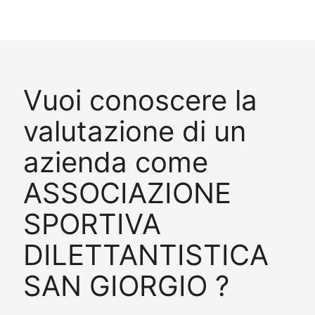
Vuoi conoscere la
valutazione di un
azienda come
ASSOCIAZIONE
SPORTIVA
DILETTANTISTICA
SAN GIORGIO ?