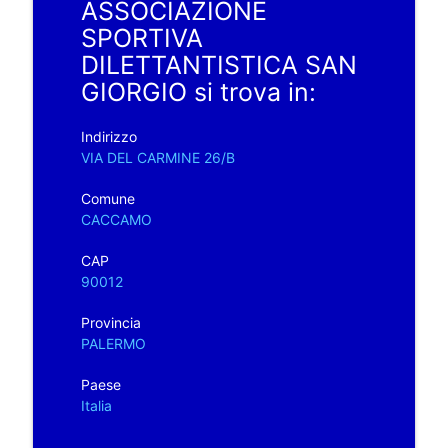
ASSOCIAZIONE
SPORTIVA
DILETTANTISTICA SAN
GIORGIO si trova in:
Indirizzo
VIA DEL CARMINE 26/B
Comune
CACCAMO
CAP
90012
Provincia
PALERMO
Paese
Italia