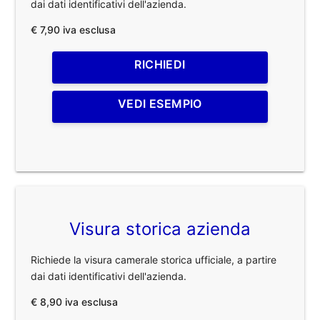
dai dati identificativi dell'azienda.
€ 7,90 iva esclusa
RICHIEDI
VEDI ESEMPIO
Visura storica azienda
Richiede la visura camerale storica ufficiale, a partire
dai dati identificativi dell'azienda.
€ 8,90 iva esclusa