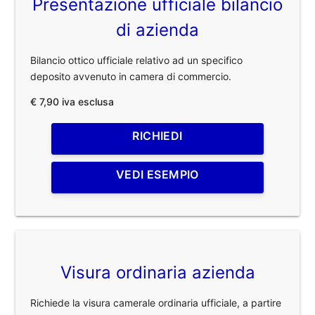
Presentazione ufficiale bilancio
di azienda
Bilancio ottico ufficiale relativo ad un specifico
deposito avvenuto in camera di commercio.
€ 7,90 iva esclusa
RICHIEDI
VEDI ESEMPIO
Visura ordinaria azienda
Richiede la visura camerale ordinaria ufficiale, a partire