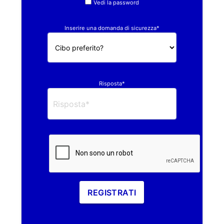
Vedi la password
Inserire una domanda di sicurezza*
Risposta*
REGISTRATI