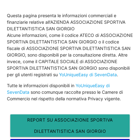
Questa pagina presenta le informazioni commerciali e
finanziarie relative all'AZIENDA ASSOCIAZIONE SPORTIVA
DILETTANTISTICA SAN GIORGIO
Alcune informazioni, come il codice ATECO di ASSOCIAZIONE
SPORTIVA DILETTANTISTICA SAN GIORGIO o il codice
fiscale di ASSOCIAZIONE SPORTIVA DILETTANTISTICA SAN
GIORGIO, sono disponibili per la consultazione diretta. Altre
invece, come il CAPITALE SOCIALE di ASSOCIAZIONE
SPORTIVA DILETTANTISTICA SAN GIORGIO sono disponibili
per gli utenti registrati su
YoUniqueEasy di SevenData
.
Tutte le informazioni disponibili in
YoUniqueEasy di
SevenData
sono comunque raccolte presso le Camere di
Commercio nel rispetto della normativa Privacy vigente.
REPORT SU ASSOCIAZIONE SPORTIVA
DILETTANTISTICA SAN GIORGIO