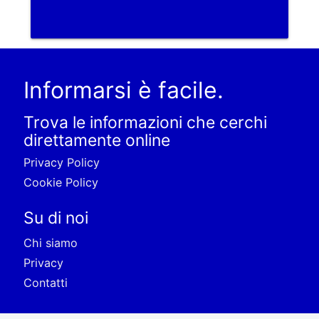
Informarsi è facile.
Trova le informazioni che cerchi
direttamente online
Privacy Policy
Cookie Policy
Su di noi
Chi siamo
Privacy
Contatti