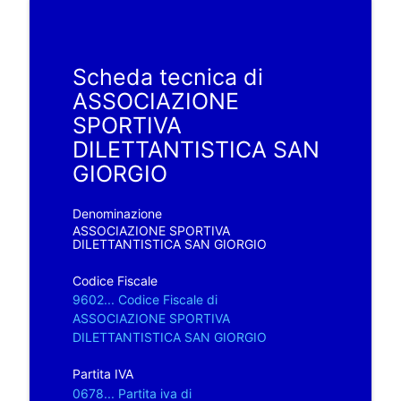
Scheda tecnica di
ASSOCIAZIONE
SPORTIVA
DILETTANTISTICA SAN
GIORGIO
Denominazione
ASSOCIAZIONE SPORTIVA
DILETTANTISTICA SAN GIORGIO
Codice Fiscale
9602... Codice Fiscale di
ASSOCIAZIONE SPORTIVA
DILETTANTISTICA SAN GIORGIO
Partita IVA
0678... Partita iva di