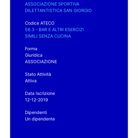
ASSOCIAZIONE SPORTIVA
DILETTANTISTICA SAN GIORGIO
Codice ATECO
56.3 - BAR E ALTRI ESERCIZI
SIMILI SENZA CUCINA
Forma
Giuridica
ASSOCIAZIONE
Stato Attività
Attiva
Data Iscrizione
12-12-2019
Dipendenti
Un dipendente