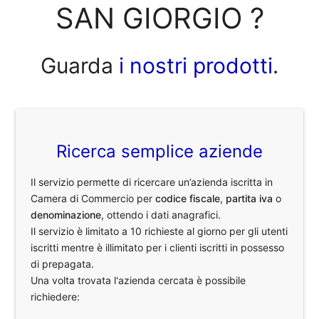
SAN GIORGIO ?
Guarda
i nostri prodotti
.
Ricerca semplice aziende
Il servizio permette di ricercare un’azienda iscritta in
Camera di Commercio per
codice fiscale
,
partita iva
o
denominazione
, ottendo i dati anagrafici.
Il servizio è limitato a 10 richieste al giorno per gli utenti
iscritti mentre è illimitato per i clienti iscritti in possesso
di prepagata.
Una volta trovata l'azienda cercata è possibile
richiedere: