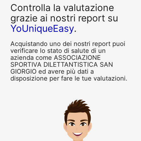
Controlla la valutazione
grazie ai nostri report su
YoUniqueEasy
.
Acquistando uno dei nostri report puoi
verificare lo stato di salute di un
azienda come ASSOCIAZIONE
SPORTIVA DILETTANTISTICA SAN
GIORGIO ed avere più dati a
disposizione per fare le tue valutazioni.