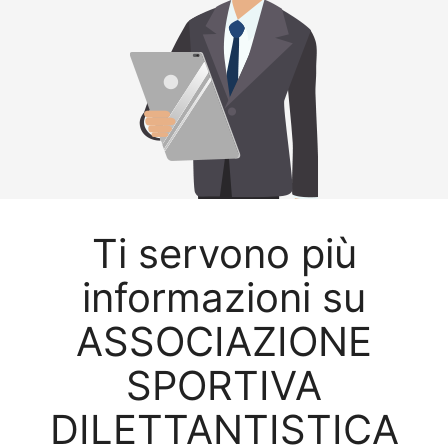
Ti servono più
informazioni su
ASSOCIAZIONE
SPORTIVA
DILETTANTISTICA