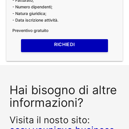
- Fatturato;
- Numero dipendenti;
- Natura giuridica;
- Data iscrizione attività.
Preventivo gratuito
RICHIEDI
Hai bisogno di altre
informazioni?
Visita il nosto sito: