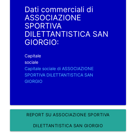
Dati commerciali di
ASSOCIAZIONE
SPORTIVA
DILETTANTISTICA SAN
GIORGIO:
Capitale
sociale
Capitale sociale di ASSOCIAZIONE
SPORTIVA DILETTANTISTICA SAN
GIORGIO
REPORT SU ASSOCIAZIONE SPORTIVA
DILETTANTISTICA SAN GIORGIO