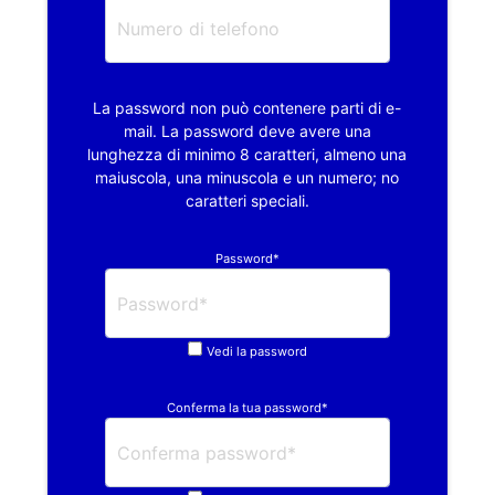
La password non può contenere parti di e-
mail. La password deve avere una
lunghezza di minimo 8 caratteri, almeno una
maiuscola, una minuscola e un numero; no
caratteri speciali.
Password*
Vedi la password
Conferma la tua password*