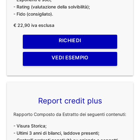
- Rating (valutazione della solvibilità);
- Fido (consigliato).
€ 22,90 iva esclusa
RICHIEDI
VEDI ESEMPIO
Report credit plus
Rapporto Composto da Estratto dei seguenti contenuti:
- Visura Storica;
- Ultimi 3 anni di bilanci, laddove presenti;