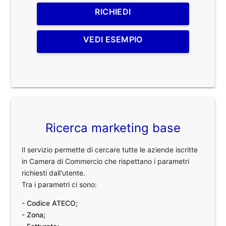
RICHIEDI
VEDI ESEMPIO
Ricerca marketing base
Il servizio permette di cercare tutte le aziende iscritte
in Camera di Commercio che rispettano i parametri
richiesti dall'utente.
Tra i parametri ci sono:
- Codice ATECO;
- Zona;