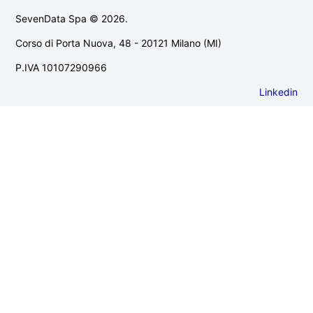
SevenData Spa © 2026.
Corso di Porta Nuova, 48 - 20121 Milano (MI)
P.IVA 10107290966
Linkedin