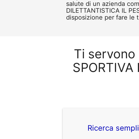
salute di un azienda 
DILETTANTISTICA IL PES
disposizione per fare le 
Ti servono
SPORTIVA 
Ricerca sempl