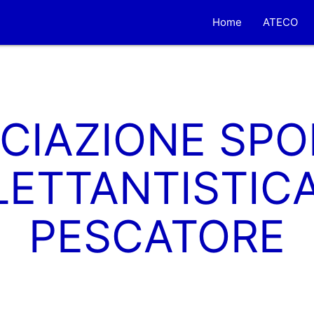
Home
ATECO
CIAZIONE SPO
LETTANTISTICA
PESCATORE