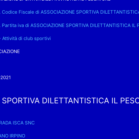
.. Codice Fiscale di ASSOCIAZIONE SPORTIVA DILETTANTISTI
.. Partita iva di ASSOCIAZIONE SPORTIVA DILETTANTISTICA I
 Attività di club sportivi
IAZIONE
-2021
SPORTIVA DILETTANTISTICA IL PESCA
RADA ISCA SNC
NO IRPINO