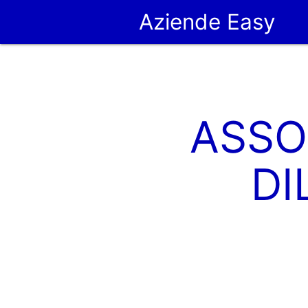
Aziende Easy
ASSO
DI