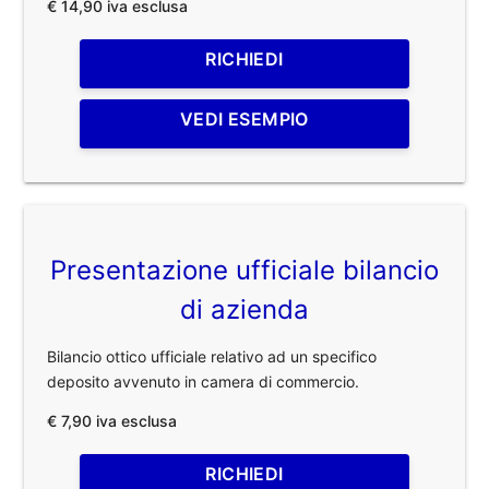
€ 14,90 iva esclusa
RICHIEDI
VEDI ESEMPIO
Presentazione ufficiale bilancio
di azienda
Bilancio ottico ufficiale relativo ad un specifico
deposito avvenuto in camera di commercio.
€ 7,90 iva esclusa
RICHIEDI