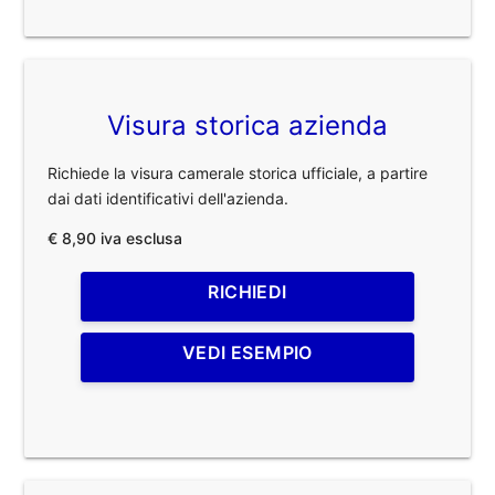
Visura storica azienda
Richiede la visura camerale storica ufficiale, a partire
dai dati identificativi dell'azienda.
€ 8,90 iva esclusa
RICHIEDI
VEDI ESEMPIO