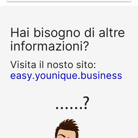
Hai bisogno di altre
informazioni?
Visita il nosto sito:
easy.younique.business