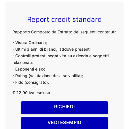
Report credit standard
Rapporto Composto da Estratto dei seguenti contenuti:
- Visura Ordinaria;
- Ultimi 3 anni di bilanci, laddove presenti;
- Controlli protesti negatività su azienda e soggetti
relazionati;
- Esponenti e soci;
- Rating (valutazione della solvibilità);
- Fido (consigliato).
€ 22,90 iva esclusa
RICHIEDI
VEDI ESEMPIO