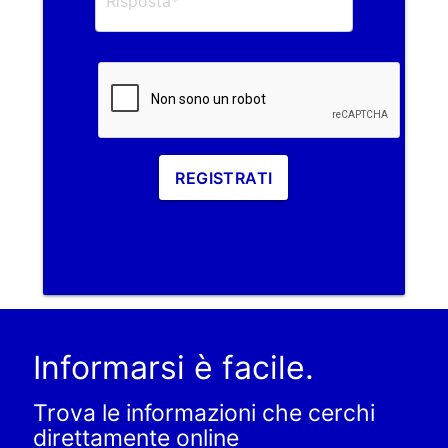
REGISTRATI
Informarsi è facile.
Trova le informazioni che cerchi
direttamente online