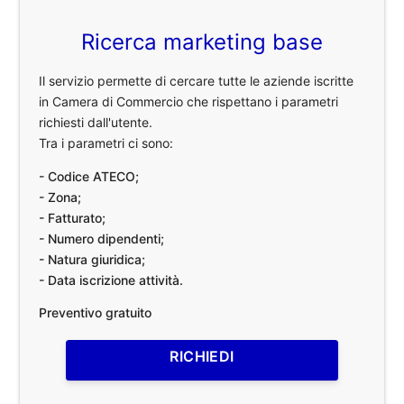
Ricerca marketing base
Il servizio permette di cercare tutte le aziende iscritte
in Camera di Commercio che rispettano i parametri
richiesti dall'utente.
Tra i parametri ci sono:
- Codice ATECO;
- Zona;
- Fatturato;
- Numero dipendenti;
- Natura giuridica;
- Data iscrizione attività.
Preventivo gratuito
RICHIEDI