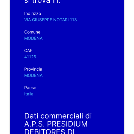
Indirizzo
VIA GIUSEPPE NOTARI 113
Comune
MODENA
CAP
41126
Provincia
MODENA
Paese
Italia
Dati commerciali di
A.P.S. PRESIDIUM
DEBITORES DI