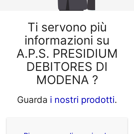
Ti servono più
informazioni su
A.P.S. PRESIDIUM
DEBITORES DI
MODENA ?
Guarda
i nostri prodotti
.