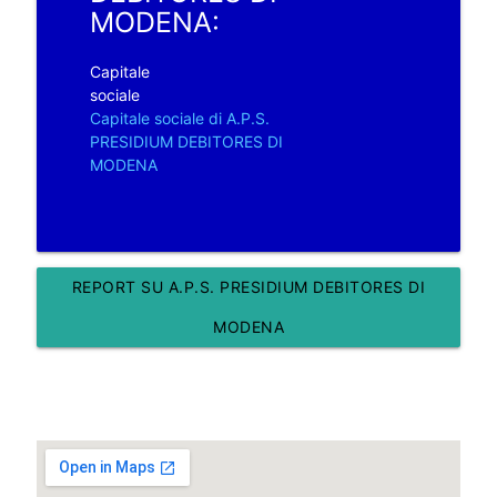
MODENA:
Capitale
sociale
Capitale sociale di A.P.S.
PRESIDIUM DEBITORES DI
MODENA
REPORT SU A.P.S. PRESIDIUM DEBITORES DI
MODENA