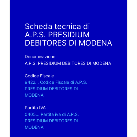
Scheda tecnica di
A.P.S. PRESIDIUM
DEBITORES DI MODENA
Denominazione
A.P.S. PRESIDIUM DEBITORES DI MODENA
Codice Fiscale
9422... Codice Fiscale di A.P.S.
PRESIDIUM DEBITORES DI
MODENA
Partita IVA
0405... Partita iva di A.P.S.
PRESIDIUM DEBITORES DI
MODENA