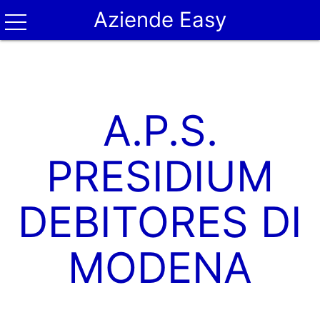
Aziende Easy
A.P.S.
PRESIDIUM
DEBITORES DI
MODENA