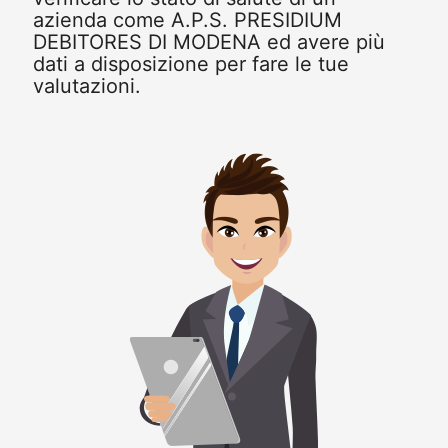
azienda come A.P.S. PRESIDIUM
DEBITORES DI MODENA ed avere più
dati a disposizione per fare le tue
valutazioni.