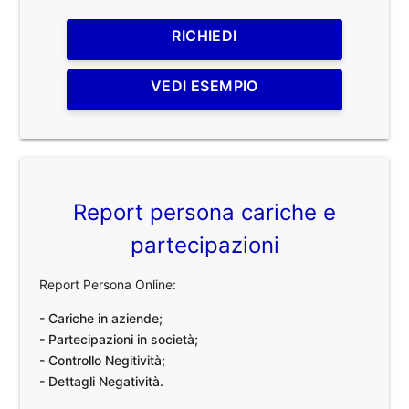
RICHIEDI
VEDI ESEMPIO
Report persona cariche e
partecipazioni
Report Persona Online:
- Cariche in aziende;
- Partecipazioni in società;
- Controllo Negitività;
- Dettagli Negatività.