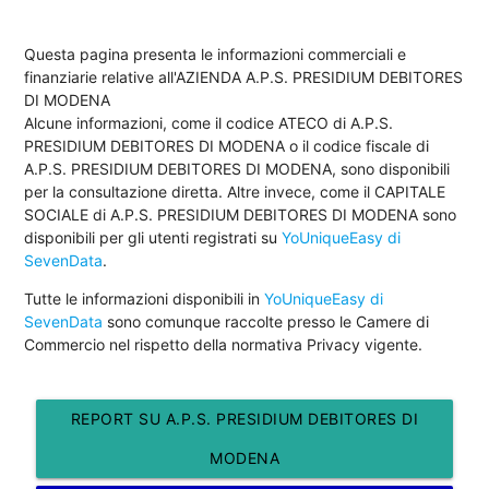
Questa pagina presenta le informazioni commerciali e
finanziarie relative all'AZIENDA A.P.S. PRESIDIUM DEBITORES
DI MODENA
Alcune informazioni, come il codice ATECO di A.P.S.
PRESIDIUM DEBITORES DI MODENA o il codice fiscale di
A.P.S. PRESIDIUM DEBITORES DI MODENA, sono disponibili
per la consultazione diretta. Altre invece, come il CAPITALE
SOCIALE di A.P.S. PRESIDIUM DEBITORES DI MODENA sono
disponibili per gli utenti registrati su
YoUniqueEasy di
SevenData
.
Tutte le informazioni disponibili in
YoUniqueEasy di
SevenData
sono comunque raccolte presso le Camere di
Commercio nel rispetto della normativa Privacy vigente.
REPORT SU A.P.S. PRESIDIUM DEBITORES DI
MODENA