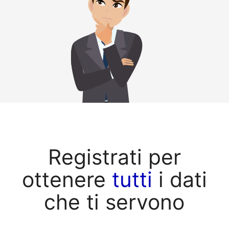
Registrati per
ottenere
tutti
i dati
che ti servono