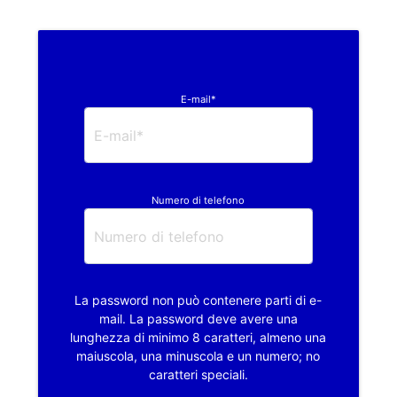
E-mail*
Numero di telefono
La password non può contenere parti di e-
mail. La password deve avere una
lunghezza di minimo 8 caratteri, almeno una
maiuscola, una minuscola e un numero; no
caratteri speciali.