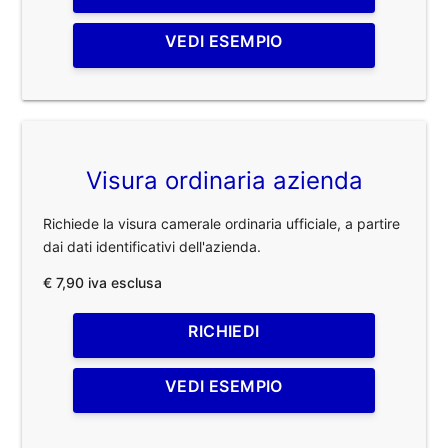
VEDI ESEMPIO
Visura ordinaria azienda
Richiede la visura camerale ordinaria ufficiale, a partire
dai dati identificativi dell'azienda.
€ 7,90 iva esclusa
RICHIEDI
VEDI ESEMPIO