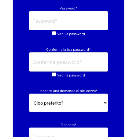
Password*
Vedi la password
Conferma la tua password*
Vedi la password
Inserire una domanda di sicurezza*
Risposta*