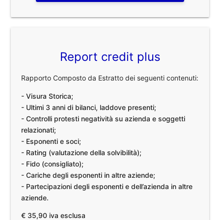
Report credit plus
Rapporto Composto da Estratto dei seguenti contenuti:
- Visura Storica;
- Ultimi 3 anni di bilanci, laddove presenti;
- Controlli protesti negatività su azienda e soggetti
relazionati;
- Esponenti e soci;
- Rating (valutazione della solvibilità);
- Fido (consigliato);
- Cariche degli esponenti in altre aziende;
- Partecipazioni degli esponenti e dell’azienda in altre
aziende.
€ 35,90 iva esclusa