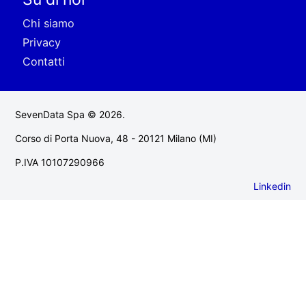
Chi siamo
Privacy
Contatti
SevenData Spa © 2026.
Corso di Porta Nuova, 48 - 20121 Milano (MI)
P.IVA 10107290966
Linkedin