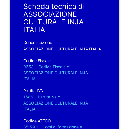
Scheda tecnica di
ASSOCIAZIONE
CULTURALE INJA
ITALIA
Denominazione
ASSOCIAZIONE CULTURALE INJA ITALIA
Codice Fiscale
9653... Codice Fiscale di
ASSOCIAZIONE CULTURALE INJA
ITALIA
Partita IVA
1686... Partita iva di
ASSOCIAZIONE CULTURALE INJA
ITALIA
Codice ATECO
85.59.2 - Corsi di formazione e