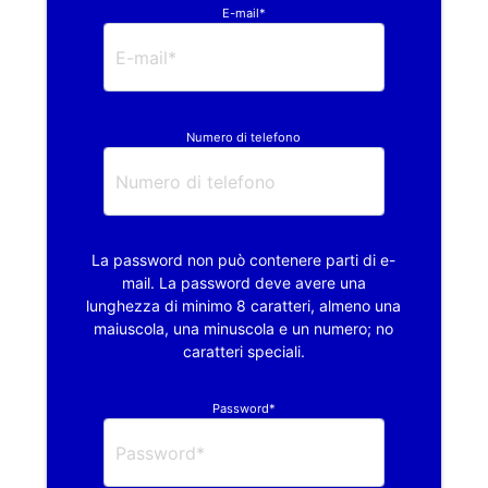
E-mail*
Numero di telefono
La password non può contenere parti di e-
mail. La password deve avere una
lunghezza di minimo 8 caratteri, almeno una
maiuscola, una minuscola e un numero; no
caratteri speciali.
Password*