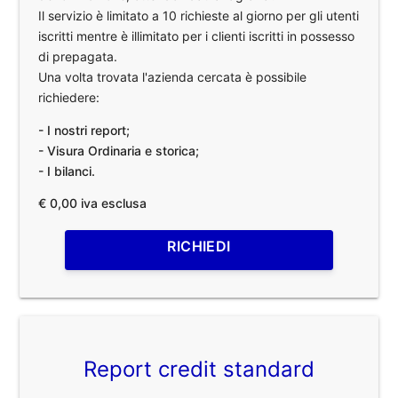
Il servizio è limitato a 10 richieste al giorno per gli utenti
iscritti mentre è illimitato per i clienti iscritti in possesso
di prepagata.
Una volta trovata l'azienda cercata è possibile
richiedere:
- I nostri report;
- Visura Ordinaria e storica;
- I bilanci.
€ 0,00 iva esclusa
RICHIEDI
Report credit standard