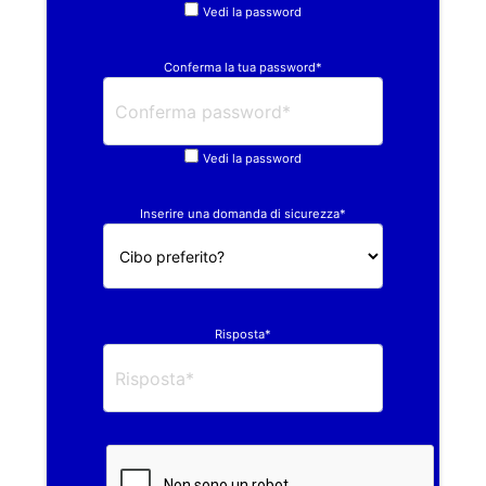
Vedi la password
Conferma la tua password*
Vedi la password
Inserire una domanda di sicurezza*
Risposta*