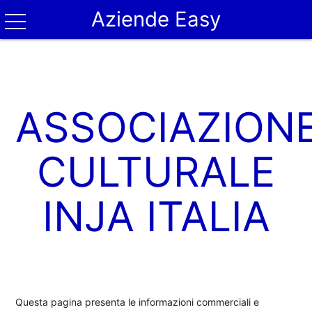
Aziende Easy
ASSOCIAZION
CULTURALE
INJA ITALIA
Questa pagina presenta le informazioni commerciali e