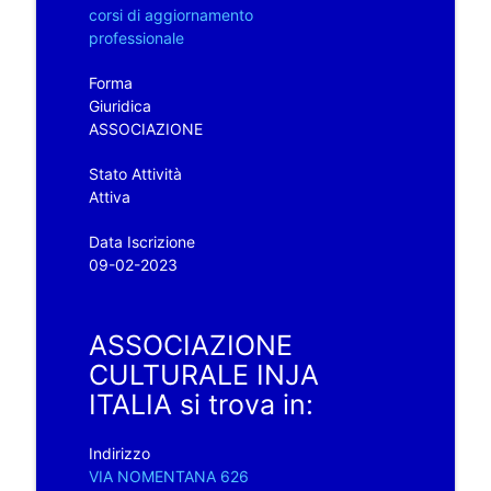
corsi di aggiornamento
professionale
Forma
Giuridica
ASSOCIAZIONE
Stato Attività
Attiva
Data Iscrizione
09-02-2023
ASSOCIAZIONE
CULTURALE INJA
ITALIA si trova in:
Indirizzo
VIA NOMENTANA 626