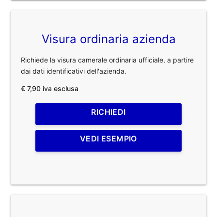
Visura ordinaria azienda
Richiede la visura camerale ordinaria ufficiale, a partire
dai dati identificativi dell'azienda.
€ 7,90 iva esclusa
RICHIEDI
VEDI ESEMPIO