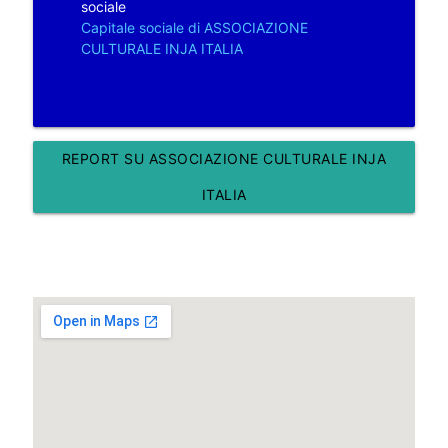
sociale
Capitale sociale di ASSOCIAZIONE
CULTURALE INJA ITALIA
REPORT SU ASSOCIAZIONE CULTURALE INJA
ITALIA