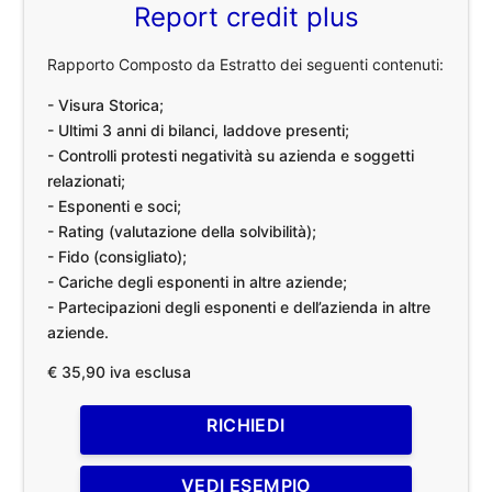
Report credit plus
Rapporto Composto da Estratto dei seguenti contenuti:
- Visura Storica;
- Ultimi 3 anni di bilanci, laddove presenti;
- Controlli protesti negatività su azienda e soggetti
relazionati;
- Esponenti e soci;
- Rating (valutazione della solvibilità);
- Fido (consigliato);
- Cariche degli esponenti in altre aziende;
- Partecipazioni degli esponenti e dell’azienda in altre
aziende.
€ 35,90 iva esclusa
RICHIEDI
VEDI ESEMPIO