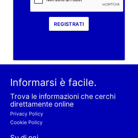
REGISTRATI
Informarsi è facile.
Trova le informazioni che cerchi
direttamente online
Privacy Policy
Cookie Policy
Su di noi