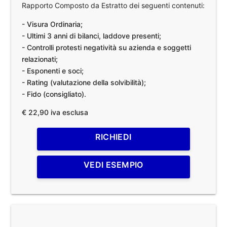
Rapporto Composto da Estratto dei seguenti contenuti:
- Visura Ordinaria;
- Ultimi 3 anni di bilanci, laddove presenti;
- Controlli protesti negatività su azienda e soggetti
relazionati;
- Esponenti e soci;
- Rating (valutazione della solvibilità);
- Fido (consigliato).
€ 22,90 iva esclusa
RICHIEDI
VEDI ESEMPIO