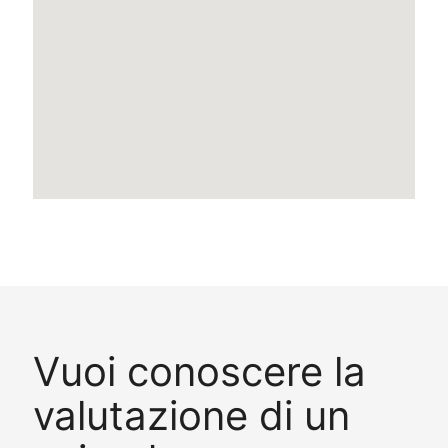
Vuoi conoscere la
valutazione di un