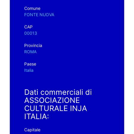
Comune
FONTE NUOVA
CAP
00013
Provincia
ROMA
Paese
Italia
Dati commerciali di
ASSOCIAZIONE
CULTURALE INJA
ITALIA:
Capitale