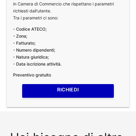
in Camera di Commercio che rispettano i parametri
richiesti dall'utente.
Tra i parametri ci sono:
- Codice ATECO;
- Zona;
- Fatturato;
- Numero dipendenti;
- Natura giuridica;
- Data iscrizione attività.
Preventivo gratuito
RICHIEDI