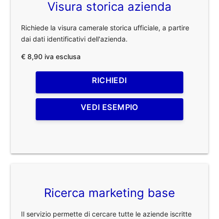
Visura storica azienda
Richiede la visura camerale storica ufficiale, a partire
dai dati identificativi dell'azienda.
€ 8,90 iva esclusa
RICHIEDI
VEDI ESEMPIO
Ricerca marketing base
Il servizio permette di cercare tutte le aziende iscritte