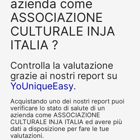
azienda come
ASSOCIAZIONE
CULTURALE INJA
ITALIA ?
Controlla la valutazione
grazie ai nostri report su
YoUniqueEasy
.
Acquistando uno dei nostri report puoi
verificare lo stato di salute di un
azienda come ASSOCIAZIONE
CULTURALE INJA ITALIA ed avere più
dati a disposizione per fare le tue
valutazioni.