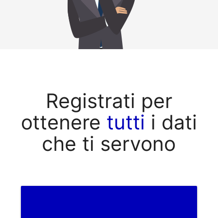
Registrati per
ottenere
tutti
i dati
che ti servono