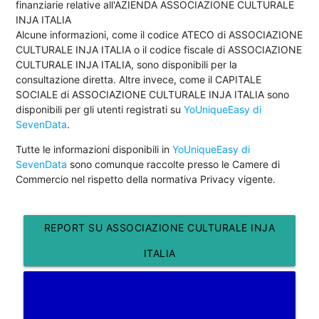
finanziarie relative all'AZIENDA ASSOCIAZIONE CULTURALE
INJA ITALIA
Alcune informazioni, come il codice ATECO di ASSOCIAZIONE
CULTURALE INJA ITALIA o il codice fiscale di ASSOCIAZIONE
CULTURALE INJA ITALIA, sono disponibili per la
consultazione diretta. Altre invece, come il CAPITALE
SOCIALE di ASSOCIAZIONE CULTURALE INJA ITALIA sono
disponibili per gli utenti registrati su
YoUniqueEasy di
SevenData
.
Tutte le informazioni disponibili in
YoUniqueEasy di
SevenData
sono comunque raccolte presso le Camere di
Commercio nel rispetto della normativa Privacy vigente.
REPORT SU ASSOCIAZIONE CULTURALE INJA
ITALIA