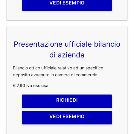
VEDI ESEMPIO
Presentazione ufficiale bilancio
di azienda
Bilancio ottico ufficiale relativo ad un specifico
deposito avvenuto in camera di commercio.
€ 7,90 iva esclusa
RICHIEDI
VEDI ESEMPIO