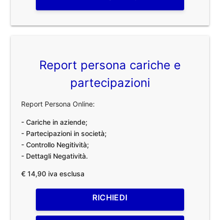
Report persona cariche e
partecipazioni
Report Persona Online:
- Cariche in aziende;
- Partecipazioni in società;
- Controllo Negitività;
- Dettagli Negatività.
€ 14,90 iva esclusa
RICHIEDI