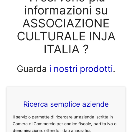
informazioni su
ASSOCIAZIONE
CULTURALE INJA
ITALIA ?
Guarda
i nostri prodotti
.
Ricerca semplice aziende
Il servizio permette di ricercare un’azienda iscritta in
Camera di Commercio per
codice fiscale
,
partita iva
o
denominazione
, ottendo i dati anagrafici.