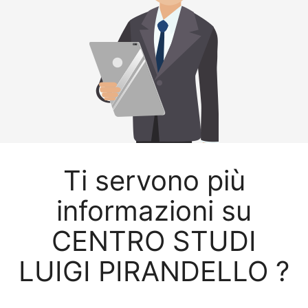
Ti servono più
informazioni su
CENTRO STUDI
LUIGI PIRANDELLO ?