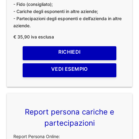
- Fido (consigliato);
- Cariche degli esponenti in altre aziende;
- Partecipazioni degli esponenti e dell’azienda in altre
aziende.
€ 35,90 iva esclusa
RICHIEDI
VEDI ESEMPIO
Report persona cariche e
partecipazioni
Report Persona Online: