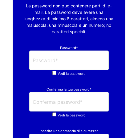
La password non può contenere parti di e-
mail. La password deve avere una
lunghezza di minimo 8 caratteri, almeno una
maiuscola, una minuscola e un numero; no
caratteri speciali.
Password*
Vedi la password
Conferma la tua password*
Vedi la password
Inserire una domanda di sicurezza*