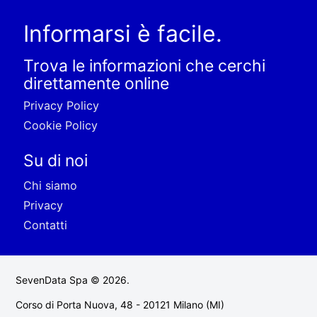
Informarsi è facile.
Trova le informazioni che cerchi
direttamente online
Privacy Policy
Cookie Policy
Su di noi
Chi siamo
Privacy
Contatti
SevenData Spa © 2026.
Corso di Porta Nuova, 48 - 20121 Milano (MI)