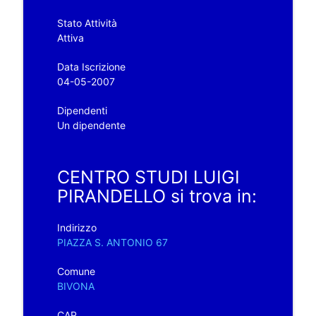
Stato Attività
Attiva
Data Iscrizione
04-05-2007
Dipendenti
Un dipendente
CENTRO STUDI LUIGI
PIRANDELLO si trova in:
Indirizzo
PIAZZA S. ANTONIO 67
Comune
BIVONA
CAP