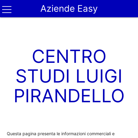
Aziende Easy
CENTRO
STUDI LUIGI
PIRANDELLO
Questa pagina presenta le informazioni commerciali e