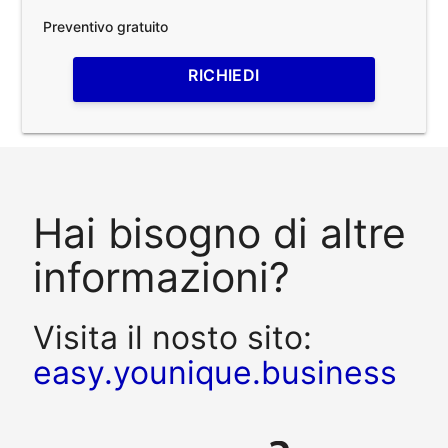
Preventivo gratuito
RICHIEDI
Hai bisogno di altre
informazioni?
Visita il nosto sito:
easy.younique.business