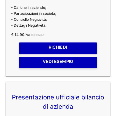
- Cariche in aziende;
- Partecipazioni in società;
- Controllo Negitività;
- Dettagli Negatività.
€ 14,90 iva esclusa
RICHIEDI
VEDI ESEMPIO
Presentazione ufficiale bilancio
di azienda