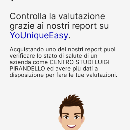
Controlla la valutazione
grazie ai nostri report su
YoUniqueEasy
.
Acquistando uno dei nostri report puoi
verificare lo stato di salute di un
azienda come CENTRO STUDI LUIGI
PIRANDELLO ed avere più dati a
disposizione per fare le tue valutazioni.