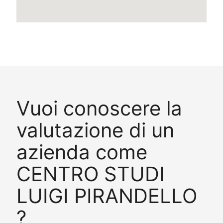
Vuoi conoscere la
valutazione di un
azienda come
CENTRO STUDI
LUIGI PIRANDELLO
?