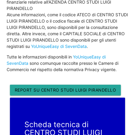
finanziarie relative all'AZIENDA CENTRO STUDI LUIGI
PIRANDELLO
Alcune informazioni, come il codice ATECO di CENTRO STUDI
LUIGI PIRANDELLO o il codice fiscale di CENTRO STUDI
LUIGI PIRANDELLO, sono disponibili per la consultazione
diretta. Altre invece, come il CAPITALE SOCIALE di CENTRO
STUDI LUIGI PIRANDELLO sono disponibili per gli utenti
registrati su
YoUniqueEasy di SevenData
.
Tutte le informazioni disponibili in
YoUniqueEasy di
SevenData
sono comunque raccolte presso le Camere di
Commercio nel rispetto della normativa Privacy vigente.
REPORT SU CENTRO STUDI LUIGI PIRANDELLO
Scheda tecnica di
CENTRO STUDI LUIGI