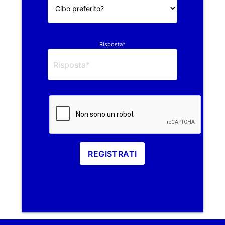
Risposta*
REGISTRATI