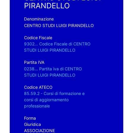
PIRANDELLO
Denominazione
CENTRO STUDI LUIGI PIRANDELLO
Codice Fiscale
9302... Codice Fiscale di CENTRO
STUDI LUIGI PIRANDELLO
Partita IVA
0238... Partita iva di CENTRO
STUDI LUIGI PIRANDELLO
Codice ATECO
85.59.2 - Corsi di formazione e
corsi di aggiornamento
professionale
Forma
Giuridica
ASSOCIAZIONE