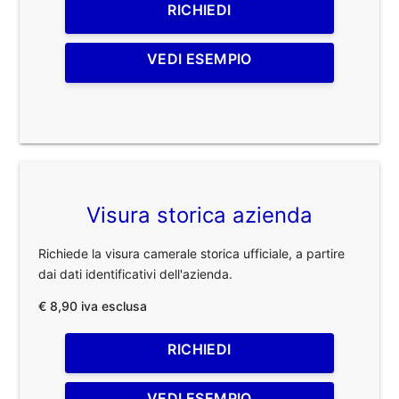
RICHIEDI
VEDI ESEMPIO
Visura storica azienda
Richiede la visura camerale storica ufficiale, a partire
dai dati identificativi dell'azienda.
€ 8,90 iva esclusa
RICHIEDI
VEDI ESEMPIO