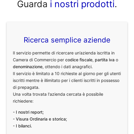
Guarda
i nostri prodotti
.
Ricerca semplice aziende
Il servizio permette di ricercare un’azienda iscritta in
Camera di Commercio per
codice fiscale
,
partita iva
o
denominazione
, ottendo i dati anagrafici.
Il servizio è limitato a 10 richieste al giorno per gli utenti
iscritti mentre è illimitato per i clienti iscritti in possesso
di prepagata.
Una volta trovata l'azienda cercata è possibile
richiedere:
- I nostri report;
- Visura Ordinaria e storica;
- I bilanci.