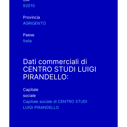
92010
Provincia
AGRIGENTO
Paese
Italia
Dati commerciali di
CENTRO STUDI LUIGI
PIRANDELLO:
Capitale
sociale
Capitale sociale di CENTRO STUDI
LUIGI PIRANDELLO