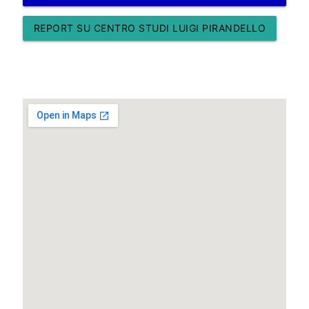
REPORT SU CENTRO STUDI LUIGI PIRANDELLO