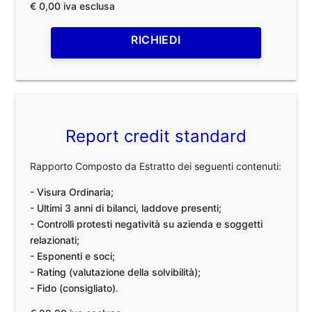
€ 0,00 iva esclusa
RICHIEDI
Report credit standard
Rapporto Composto da Estratto dei seguenti contenuti:
- Visura Ordinaria;
- Ultimi 3 anni di bilanci, laddove presenti;
- Controlli protesti negatività su azienda e soggetti
relazionati;
- Esponenti e soci;
- Rating (valutazione della solvibilità);
- Fido (consigliato).