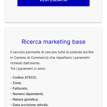
Ricerca marketing base
Il servizio permette di cercare tutte le aziende iscritte
in Camera di Commercio che rispettano i parametri
richiesti dall'utente.
Tra i parametri ci sono:
- Codice ATECO;
- Zona;
- Fatturato;
- Numero dipendenti;
- Natura giuridica;
- Data iscrizione attività.