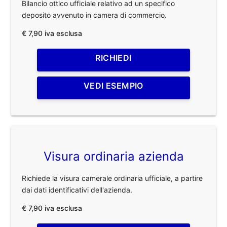
Bilancio ottico ufficiale relativo ad un specifico
deposito avvenuto in camera di commercio.
€ 7,90 iva esclusa
RICHIEDI
VEDI ESEMPIO
Visura ordinaria azienda
Richiede la visura camerale ordinaria ufficiale, a partire
dai dati identificativi dell'azienda.
€ 7,90 iva esclusa