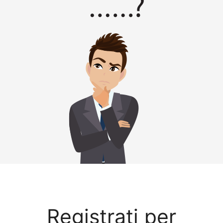
Registrati per