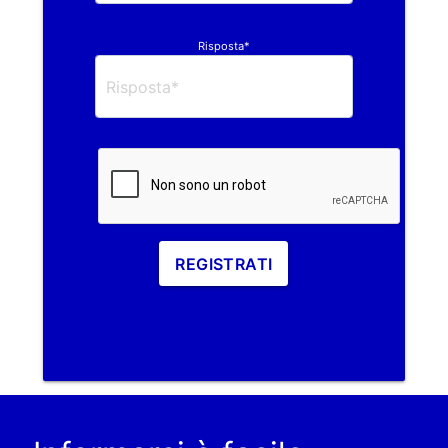
Risposta*
REGISTRATI