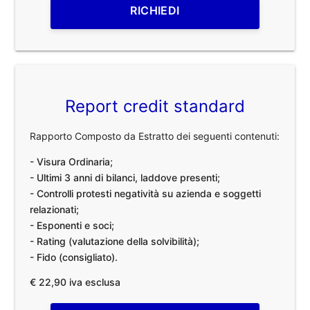
RICHIEDI
Report credit standard
Rapporto Composto da Estratto dei seguenti contenuti:
- Visura Ordinaria;
- Ultimi 3 anni di bilanci, laddove presenti;
- Controlli protesti negatività su azienda e soggetti
relazionati;
- Esponenti e soci;
- Rating (valutazione della solvibilità);
- Fido (consigliato).
€ 22,90 iva esclusa