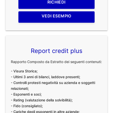
RICHIEDI
VEDI ESEMPIO
Report credit plus
Rapporto Composto da Estratto dei seguenti contenuti:
- Visura Storica;
- Ultimi 3 anni di bilanci, laddove presenti;
- Controlli protesti negatività su azienda e soggetti
relazionati;
- Esponenti e soci;
- Rating (valutazione della solvibilità);
- Fido (consigliato);
- Cariche degli esponenti in altre aziende;