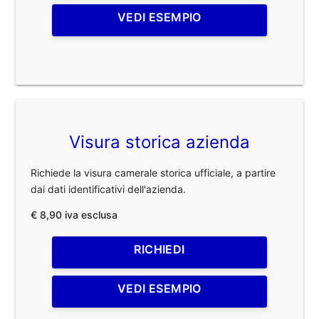
VEDI ESEMPIO
Visura storica azienda
Richiede la visura camerale storica ufficiale, a partire
dai dati identificativi dell'azienda.
€ 8,90 iva esclusa
RICHIEDI
VEDI ESEMPIO