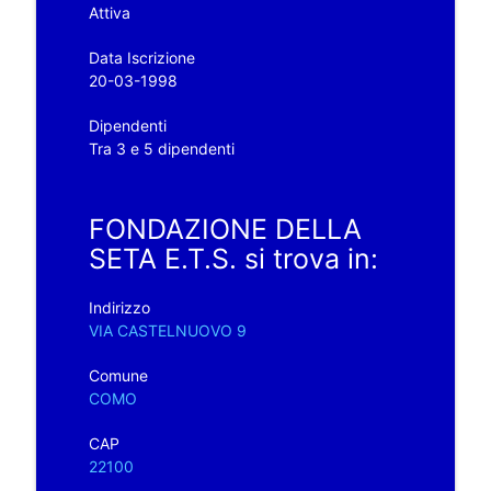
Attiva
Data Iscrizione
20-03-1998
Dipendenti
Tra 3 e 5 dipendenti
FONDAZIONE DELLA
SETA E.T.S. si trova in:
Indirizzo
VIA CASTELNUOVO 9
Comune
COMO
CAP
22100