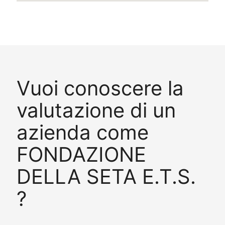
Vuoi conoscere la
valutazione di un
azienda come
FONDAZIONE
DELLA SETA E.T.S.
?