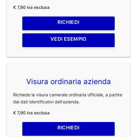
€ 7,90 iva esclusa
RICHIEDI
VEDI ESEMPIO
Visura ordinaria azienda
Richiede la visura camerale ordinaria ufficiale, a partire
dai dati identificativi dell'azienda.
€ 7,90 iva esclusa
RICHIEDI