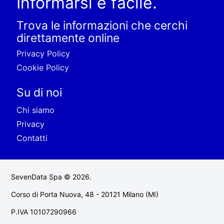
Informarsi è facile.
Trova le informazioni che cerchi
direttamente online
Privacy Policy
Cookie Policy
Su di noi
Chi siamo
Privacy
Contatti
SevenData Spa © 2026.
Corso di Porta Nuova, 48 - 20121 Milano (MI)
P.IVA 10107290966