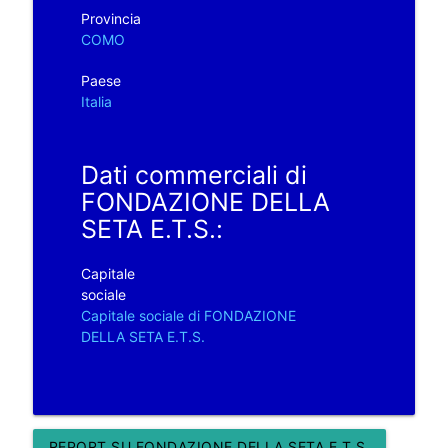
Provincia
COMO
Paese
Italia
Dati commerciali di
FONDAZIONE DELLA
SETA E.T.S.:
Capitale
sociale
Capitale sociale di FONDAZIONE
DELLA SETA E.T.S.
REPORT SU FONDAZIONE DELLA SETA E.T.S.