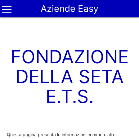
Aziende Easy
FONDAZIONE
DELLA SETA
E.T.S.
Questa pagina presenta le informazioni commerciali e