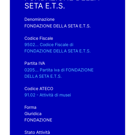
SETA E.T.S.
Denominazione
FONDAZIONE DELLA SETA E.T.S.
Codice Fiscale
9502... Codice Fiscale di
FONDAZIONE DELLA SETA E.T.S.
Partita IVA
0205... Partita iva di FONDAZIONE
DELLA SETA E.T.S.
Codice ATECO
91.02 - Attività di musei
Forma
Giuridica
FONDAZIONE
Stato Attività