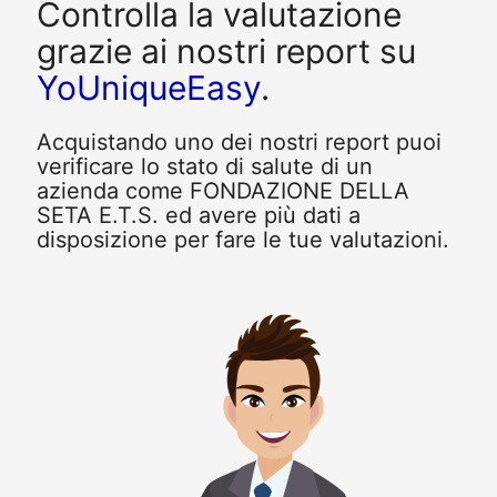
Controlla la valutazione
grazie ai nostri report su
YoUniqueEasy
.
Acquistando uno dei nostri report puoi
verificare lo stato di salute di un
azienda come FONDAZIONE DELLA
SETA E.T.S. ed avere più dati a
disposizione per fare le tue valutazioni.