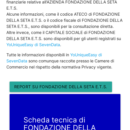
finanziarie relative all'AZIENDA FONDAZIONE DELLA SETA
E.T.S.
Alcune informazioni, come il codice ATECO di FONDAZIONE
DELLA SETA E.T.S. o il codice fiscale di FONDAZIONE DELLA
SETA E.T.S., sono disponibili per la consultazione diretta.
Altre invece, come il CAPITALE SOCIALE di FONDAZIONE
DELLA SETA E.T.S. sono disponibili per gli utenti registrati su
YoUniqueEasy di SevenData
.
Tutte le informazioni disponibili in
YoUniqueEasy di
SevenData
sono comunque raccolte presso le Camere di
Commercio nel rispetto della normativa Privacy vigente.
REPORT SU FONDAZIONE DELLA SETA E.T.S.
Scheda tecnica di
FONDAZIONE DELLA