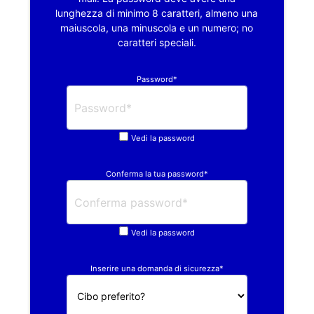
lunghezza di minimo 8 caratteri, almeno una
maiuscola, una minuscola e un numero; no
caratteri speciali.
Password*
Vedi la password
Conferma la tua password*
Vedi la password
Inserire una domanda di sicurezza*