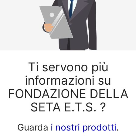
Ti servono più
informazioni su
FONDAZIONE DELLA
SETA E.T.S. ?
Guarda
i nostri prodotti
.