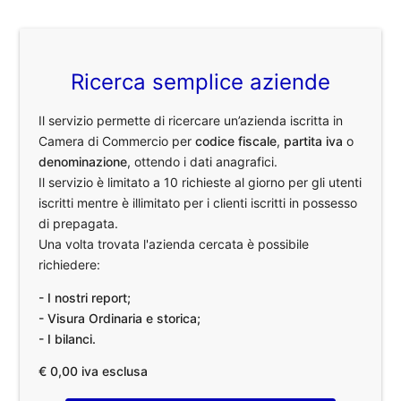
Ricerca semplice aziende
Il servizio permette di ricercare un’azienda iscritta in
Camera di Commercio per
codice fiscale
,
partita iva
o
denominazione
, ottendo i dati anagrafici.
Il servizio è limitato a 10 richieste al giorno per gli utenti
iscritti mentre è illimitato per i clienti iscritti in possesso
di prepagata.
Una volta trovata l'azienda cercata è possibile
richiedere:
- I nostri report;
- Visura Ordinaria e storica;
- I bilanci.
€ 0,00 iva esclusa