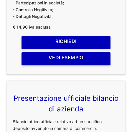
- Partecipazioni in società;
- Controllo Negitività;
- Dettagli Negatività.
€ 14,90 iva esclusa
RICHIEDI
VEDI ESEMPIO
Presentazione ufficiale bilancio
di azienda
Bilancio ottico ufficiale relativo ad un specifico
deposito avvenuto in camera di commercio.