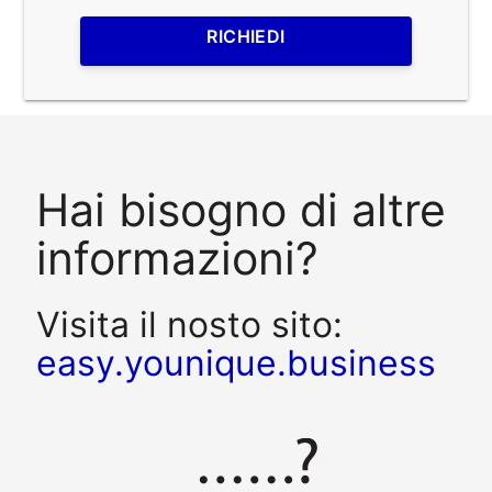
RICHIEDI
Hai bisogno di altre
informazioni?
Visita il nosto sito:
easy.younique.business