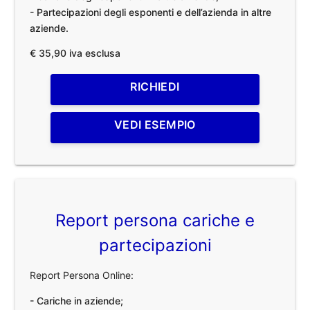
- Partecipazioni degli esponenti e dell’azienda in altre
aziende.
€ 35,90 iva esclusa
RICHIEDI
VEDI ESEMPIO
Report persona cariche e
partecipazioni
Report Persona Online:
- Cariche in aziende;