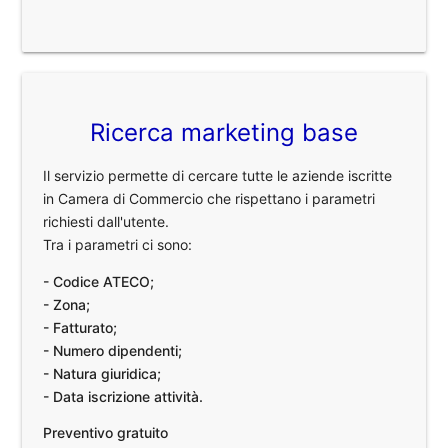
Ricerca marketing base
Il servizio permette di cercare tutte le aziende iscritte
in Camera di Commercio che rispettano i parametri
richiesti dall'utente.
Tra i parametri ci sono:
- Codice ATECO;
- Zona;
- Fatturato;
- Numero dipendenti;
- Natura giuridica;
- Data iscrizione attività.
Preventivo gratuito