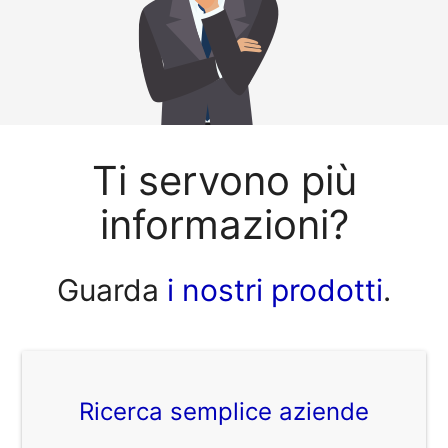
Ti servono più
informazioni?
Guarda
i nostri prodotti
.
Ricerca semplice aziende