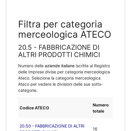
Filtra per categoria
merceologica ATECO
20.5 - FABBRICAZIONE DI
ALTRI PRODOTTI CHIMICI
Numero delle
aziende italiane
iscritte al Registro
delle Imprese divise per categoria merceologica
Ateco. Seleziona la categoria merceologica
Ateco per vedere le divisioni delle sue sotto-
categorie.
Numero
Codice ATECO
totale
20.50 - FABBRICAZIONE DI ALTRI
16