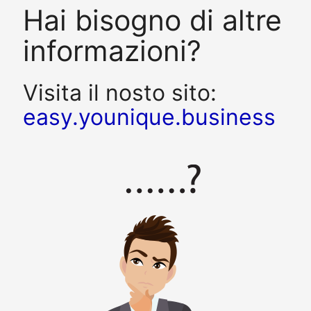
Hai bisogno di altre
informazioni?
Visita il nosto sito:
easy.younique.business