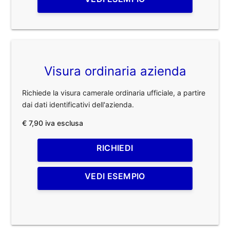
Visura ordinaria azienda
Richiede la visura camerale ordinaria ufficiale, a partire
dai dati identificativi dell'azienda.
€ 7,90 iva esclusa
RICHIEDI
VEDI ESEMPIO