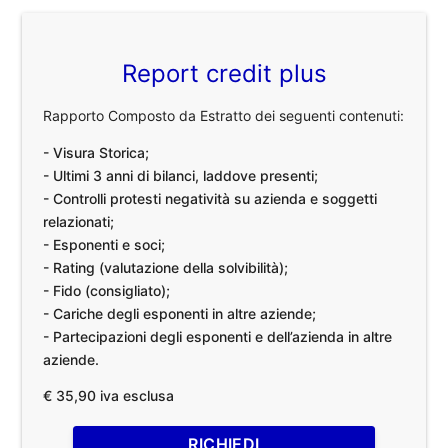
Report credit plus
Rapporto Composto da Estratto dei seguenti contenuti:
- Visura Storica;
- Ultimi 3 anni di bilanci, laddove presenti;
- Controlli protesti negatività su azienda e soggetti
relazionati;
- Esponenti e soci;
- Rating (valutazione della solvibilità);
- Fido (consigliato);
- Cariche degli esponenti in altre aziende;
- Partecipazioni degli esponenti e dell’azienda in altre
aziende.
€ 35,90 iva esclusa
RICHIEDI