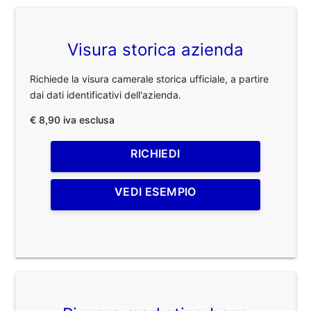
Visura storica azienda
Richiede la visura camerale storica ufficiale, a partire
dai dati identificativi dell'azienda.
€ 8,90 iva esclusa
RICHIEDI
VEDI ESEMPIO