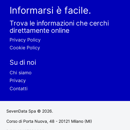
Informarsi è facile.
Trova le informazioni che cerchi
direttamente online
Privacy Policy
Cookie Policy
Su di noi
Chi siamo
Privacy
Contatti
SevenData Spa © 2026.
Corso di Porta Nuova, 48 - 20121 Milano (MI)