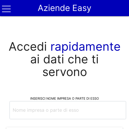
Aziende Easy
Accedi
rapidamente
ai dati che ti
servono
INSERISCI NOME IMPRESA O PARTE DI ESSO