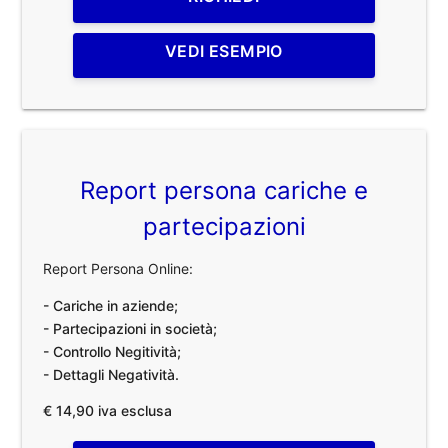
VEDI ESEMPIO
Report persona cariche e
partecipazioni
Report Persona Online:
- Cariche in aziende;
- Partecipazioni in società;
- Controllo Negitività;
- Dettagli Negatività.
€ 14,90 iva esclusa