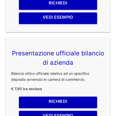
RICHIEDI
VEDI ESEMPIO
Presentazione ufficiale bilancio
di azienda
Bilancio ottico ufficiale relativo ad un specifico
deposito avvenuto in camera di commercio.
€ 7,90 iva esclusa
RICHIEDI
VEDI ESEMPIO