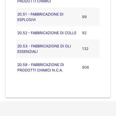
PRODOTTI CHIMICI
20.51 - FABBRICAZIONE DI
99
ESPLOSIVI
20.52 - FABBRICAZIONE DI COLLE
92
20.53 - FABBRICAZIONE DI OLI
132
ESSENZIALI
20.59 - FABBRICAZIONE DI
906
PRODOTTI CHIMICI N.C.A.