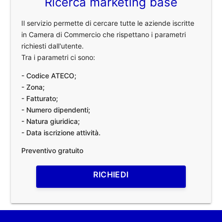
Ricerca marketing base
Il servizio permette di cercare tutte le aziende iscritte
in Camera di Commercio che rispettano i parametri
richiesti dall'utente.
Tra i parametri ci sono:
- Codice ATECO;
- Zona;
- Fatturato;
- Numero dipendenti;
- Natura giuridica;
- Data iscrizione attività.
Preventivo gratuito
RICHIEDI