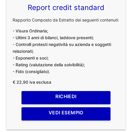
Report credit standard
Rapporto Composto da Estratto dei seguenti contenuti:
- Visura Ordinaria;
- Ultimi 3 anni di bilanci, laddove presenti;
- Controlli protesti negatività su azienda e soggetti
relazionati;
- Esponenti e soci;
- Rating (valutazione della solvibilità);
- Fido (consigliato).
€ 22,90 iva esclusa
RICHIEDI
VEDI ESEMPIO