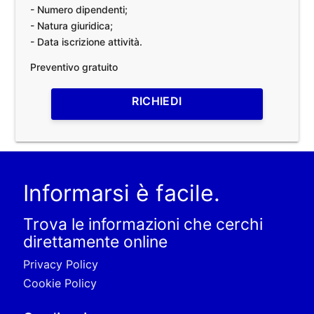
- Numero dipendenti;
- Natura giuridica;
- Data iscrizione attività.
Preventivo gratuito
RICHIEDI
Informarsi è facile.
Trova le informazioni che cerchi
direttamente online
Privacy Policy
Cookie Policy