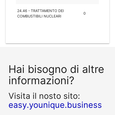
24.46 - TRATTAMENTO DEI
0
COMBUSTIBILI NUCLEARI
Hai bisogno di altre
informazioni?
Visita il nosto sito:
easy.younique.business