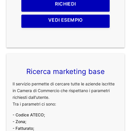
RICHIEDI
VEDI ESEMPIO
Ricerca marketing base
Il servizio permette di cercare tutte le aziende iscritte
in Camera di Commercio che rispettano i parametri
richiesti dall'utente.
Tra i parametri ci sono:
- Codice ATECO;
- Zona;
- Fatturato;