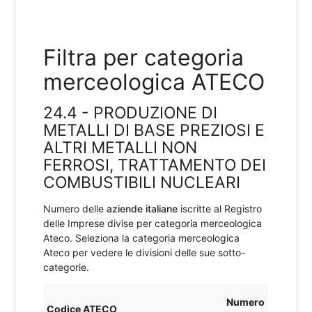
Filtra per categoria
merceologica ATECO
24.4 - PRODUZIONE DI
METALLI DI BASE PREZIOSI E
ALTRI METALLI NON
FERROSI, TRATTAMENTO DEI
COMBUSTIBILI NUCLEARI
Numero delle
aziende italiane
iscritte al Registro
delle Imprese divise per categoria merceologica
Ateco. Seleziona la categoria merceologica
Ateco per vedere le divisioni delle sue sotto-
categorie.
Numero
Codice ATECO