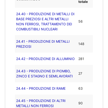
totale
24.40 - PRODUZIONE DI METALLI DI
BASE PREZIOSI E ALTRI METALLI
56
NON FERROSI, TRATTAMENTO DEI
COMBUSTIBILI NUCLEARI
24.41 - PRODUZIONE DI METALLI
148
PREZIOSI
24.42 - PRODUZIONE DI ALLUMINIO
281
24.43 - PRODUZIONE DI PIOMBO,
27
ZINCO E STAGNO E SEMILAVORATI
24.44 - PRODUZIONE DI RAME
63
24.45 - PRODUZIONE DI ALTRI
90
METALLI NON FERROSI