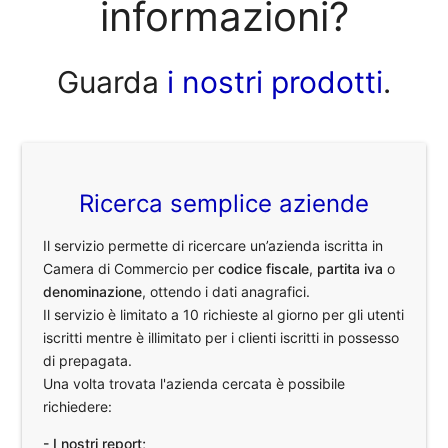
informazioni?
Guarda
i nostri prodotti
.
Ricerca semplice aziende
Il servizio permette di ricercare un’azienda iscritta in
Camera di Commercio per
codice fiscale
,
partita iva
o
denominazione
, ottendo i dati anagrafici.
Il servizio è limitato a 10 richieste al giorno per gli utenti
iscritti mentre è illimitato per i clienti iscritti in possesso
di prepagata.
Una volta trovata l'azienda cercata è possibile
richiedere:
- I nostri report;