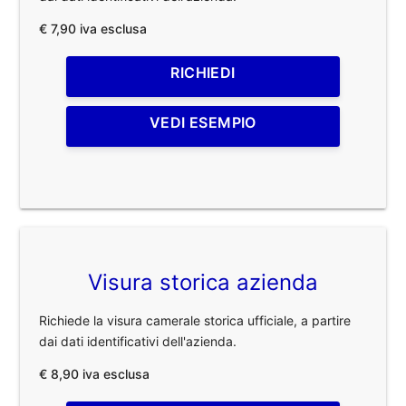
€ 7,90 iva esclusa
RICHIEDI
VEDI ESEMPIO
Visura storica azienda
Richiede la visura camerale storica ufficiale, a partire
dai dati identificativi dell'azienda.
€ 8,90 iva esclusa