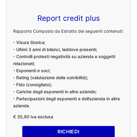
Report credit plus
Rapporto Composto da Estratto dei seguenti contenuti:
- Visura Storica;
- Ultimi 3 anni di bilanci, laddove presenti;
- Controlli protesti negatività su azienda e soggetti
relazionati;
- Esponenti e soci;
- Rating (valutazione della solvibilità);
- Fido (consigliato);
- Cariche degli esponenti in altre aziende;
- Partecipazioni degli esponenti e dell’azienda in altre
aziende.
€ 35,90 iva esclusa
RICHIEDI