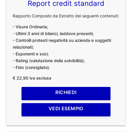
Report credit standard
Rapporto Composto da Estratto dei seguenti contenuti:
- Visura Ordinaria;
- Ultimi 3 anni di bilanci, laddove presenti;
- Controlli protesti negatività su azienda e soggetti
relazionati;
- Esponenti e soci;
- Rating (valutazione della solvibilità);
- Fido (consigliato).
€ 22,90 iva esclusa
RICHIEDI
VEDI ESEMPIO