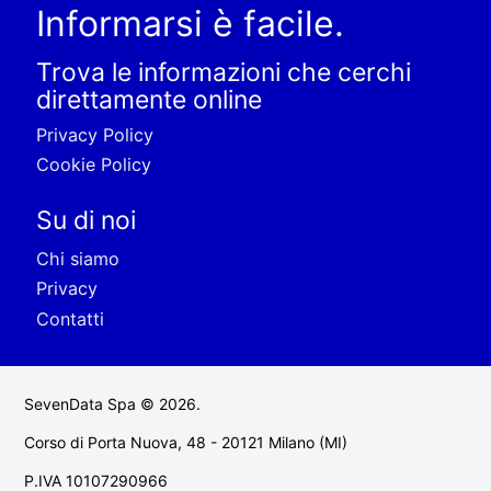
Informarsi è facile.
Trova le informazioni che cerchi
direttamente online
Privacy Policy
Cookie Policy
Su di noi
Chi siamo
Privacy
Contatti
SevenData Spa © 2026.
Corso di Porta Nuova, 48 - 20121 Milano (MI)
P.IVA 10107290966