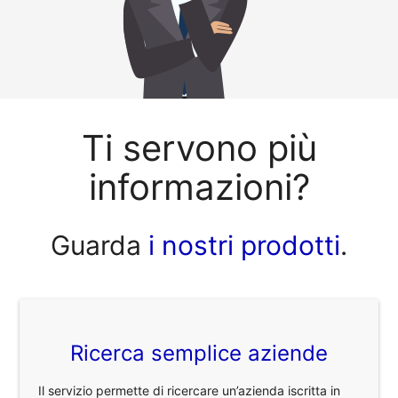
Ti servono più
informazioni?
Guarda
i nostri prodotti
.
Ricerca semplice aziende
Il servizio permette di ricercare un’azienda iscritta in