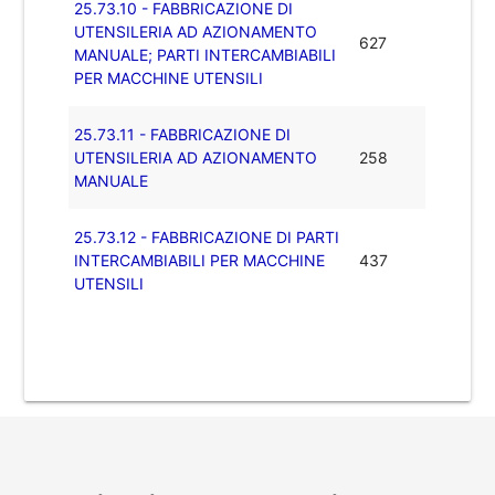
25.73.10 - FABBRICAZIONE DI
UTENSILERIA AD AZIONAMENTO
627
MANUALE; PARTI INTERCAMBIABILI
PER MACCHINE UTENSILI
25.73.11 - FABBRICAZIONE DI
UTENSILERIA AD AZIONAMENTO
258
MANUALE
25.73.12 - FABBRICAZIONE DI PARTI
INTERCAMBIABILI PER MACCHINE
437
UTENSILI