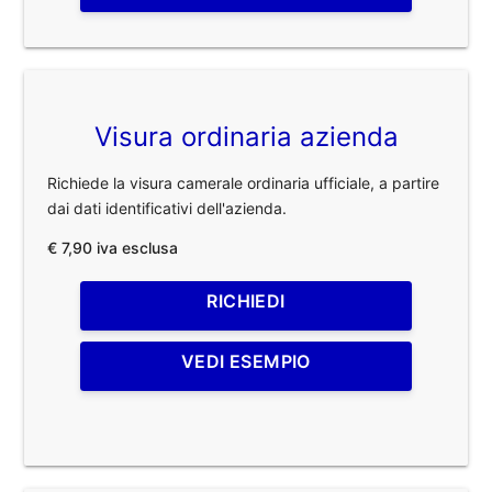
Visura ordinaria azienda
Richiede la visura camerale ordinaria ufficiale, a partire
dai dati identificativi dell'azienda.
€ 7,90 iva esclusa
RICHIEDI
VEDI ESEMPIO