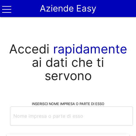
Aziende Easy
Accedi
rapidamente
ai dati che ti
servono
INSERISCI NOME IMPRESA O PARTE DI ESSO