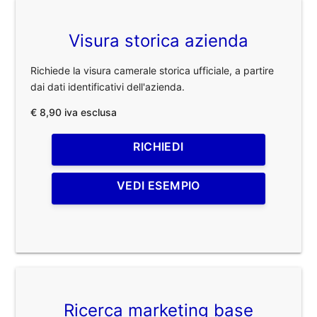
Visura storica azienda
Richiede la visura camerale storica ufficiale, a partire
dai dati identificativi dell'azienda.
€ 8,90 iva esclusa
RICHIEDI
VEDI ESEMPIO
Ricerca marketing base