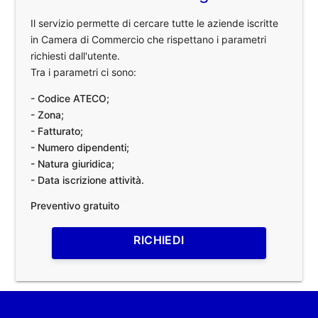
Il servizio permette di cercare tutte le aziende iscritte
in Camera di Commercio che rispettano i parametri
richiesti dall'utente.
Tra i parametri ci sono:
- Codice ATECO;
- Zona;
- Fatturato;
- Numero dipendenti;
- Natura giuridica;
- Data iscrizione attività.
Preventivo gratuito
RICHIEDI