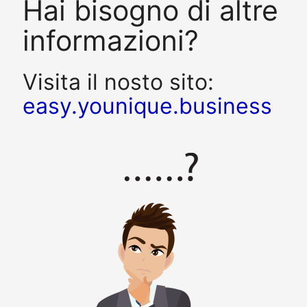
Hai bisogno di altre
informazioni?
Visita il nosto sito:
easy.younique.business