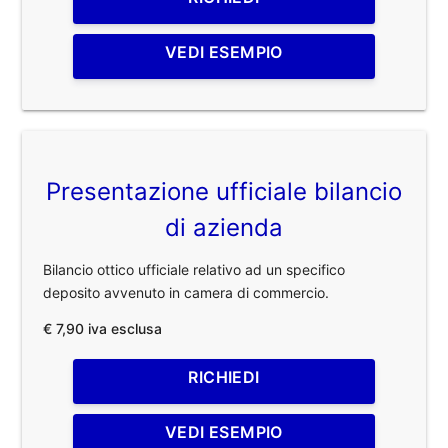
VEDI ESEMPIO
Presentazione ufficiale bilancio
di azienda
Bilancio ottico ufficiale relativo ad un specifico
deposito avvenuto in camera di commercio.
€ 7,90 iva esclusa
RICHIEDI
VEDI ESEMPIO