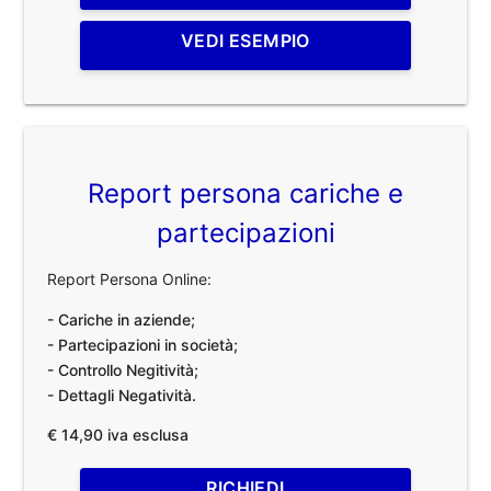
VEDI ESEMPIO
Report persona cariche e
partecipazioni
Report Persona Online:
- Cariche in aziende;
- Partecipazioni in società;
- Controllo Negitività;
- Dettagli Negatività.
€ 14,90 iva esclusa
RICHIEDI