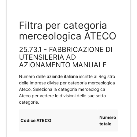
Filtra per categoria
merceologica ATECO
25.73.1 - FABBRICAZIONE DI
UTENSILERIA AD
AZIONAMENTO MANUALE
Numero delle
aziende italiane
iscritte al Registro
delle Imprese divise per categoria merceologica
Ateco. Seleziona la categoria merceologica
Ateco per vedere le divisioni delle sue sotto-
categorie.
Numero
Codice ATECO
totale