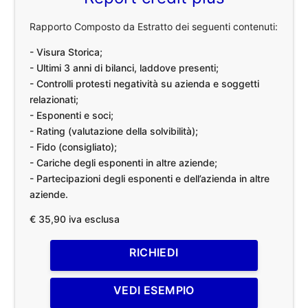
Rapporto Composto da Estratto dei seguenti contenuti:
- Visura Storica;
- Ultimi 3 anni di bilanci, laddove presenti;
- Controlli protesti negatività su azienda e soggetti
relazionati;
- Esponenti e soci;
- Rating (valutazione della solvibilità);
- Fido (consigliato);
- Cariche degli esponenti in altre aziende;
- Partecipazioni degli esponenti e dell’azienda in altre
aziende.
€ 35,90 iva esclusa
RICHIEDI
VEDI ESEMPIO