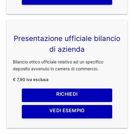
Presentazione ufficiale bilancio
di azienda
Bilancio ottico ufficiale relativo ad un specifico
deposito avvenuto in camera di commercio.
€ 7,90 iva esclusa
RICHIEDI
VEDI ESEMPIO