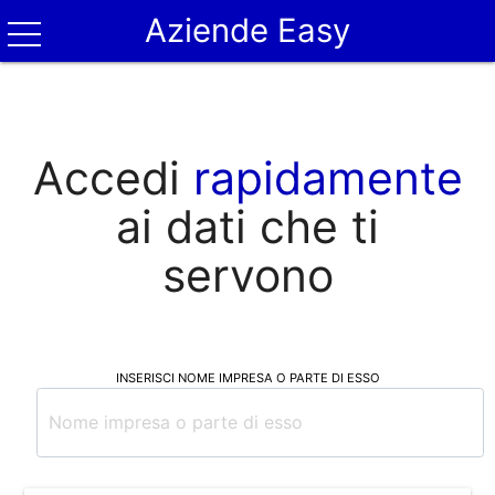
Aziende Easy
Accedi
rapidamente
ai dati che ti
servono
INSERISCI NOME IMPRESA O PARTE DI ESSO