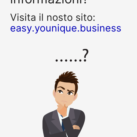
Visita il nosto sito:
easy.younique.business