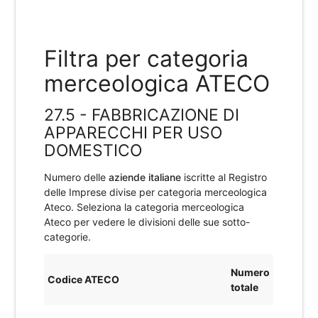
Filtra per categoria
merceologica ATECO
27.5 - FABBRICAZIONE DI
APPARECCHI PER USO
DOMESTICO
Numero delle
aziende italiane
iscritte al Registro
delle Imprese divise per categoria merceologica
Ateco. Seleziona la categoria merceologica
Ateco per vedere le divisioni delle sue sotto-
categorie.
Numero
Codice ATECO
totale