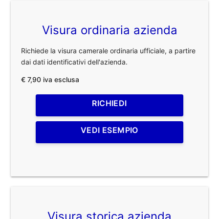
Visura ordinaria azienda
Richiede la visura camerale ordinaria ufficiale, a partire
dai dati identificativi dell'azienda.
€ 7,90 iva esclusa
RICHIEDI
VEDI ESEMPIO
Visura storica azienda