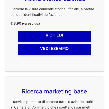
Richiede la visura camerale storica ufficiale, a partire
dai dati identificativi dell'azienda.
€ 8,90 iva esclusa
RICHIEDI
VEDI ESEMPIO
Ricerca marketing base
Il servizio permette di cercare tutte le aziende iscritte
in Camera di Commercio che rispettano i parametri