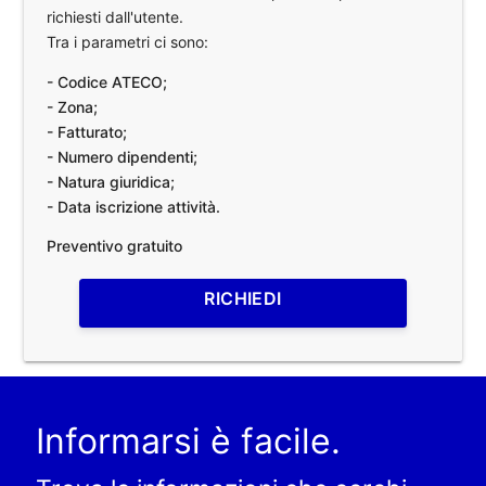
richiesti dall'utente.
Tra i parametri ci sono:
- Codice ATECO;
- Zona;
- Fatturato;
- Numero dipendenti;
- Natura giuridica;
- Data iscrizione attività.
Preventivo gratuito
RICHIEDI
Informarsi è facile.