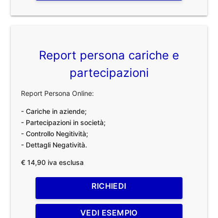
Report persona cariche e
partecipazioni
Report Persona Online:
- Cariche in aziende;
- Partecipazioni in società;
- Controllo Negitività;
- Dettagli Negatività.
€ 14,90 iva esclusa
RICHIEDI
VEDI ESEMPIO