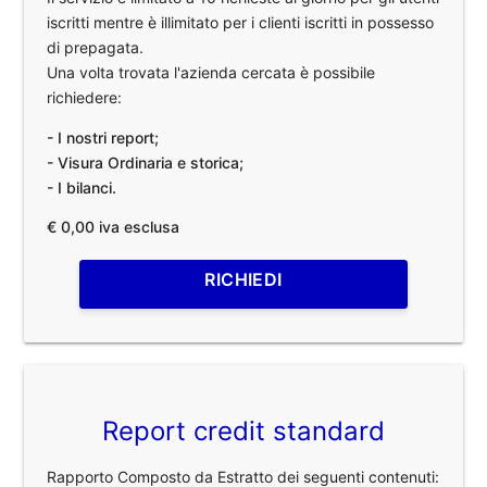
iscritti mentre è illimitato per i clienti iscritti in possesso
di prepagata.
Una volta trovata l'azienda cercata è possibile
richiedere:
- I nostri report;
- Visura Ordinaria e storica;
- I bilanci.
€ 0,00 iva esclusa
RICHIEDI
Report credit standard
Rapporto Composto da Estratto dei seguenti contenuti: