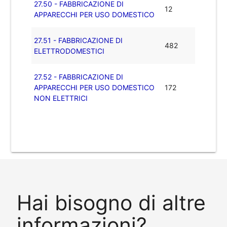
27.50 - FABBRICAZIONE DI
12
APPARECCHI PER USO DOMESTICO
27.51 - FABBRICAZIONE DI
482
ELETTRODOMESTICI
27.52 - FABBRICAZIONE DI
APPARECCHI PER USO DOMESTICO
172
NON ELETTRICI
Hai bisogno di altre
informazioni?