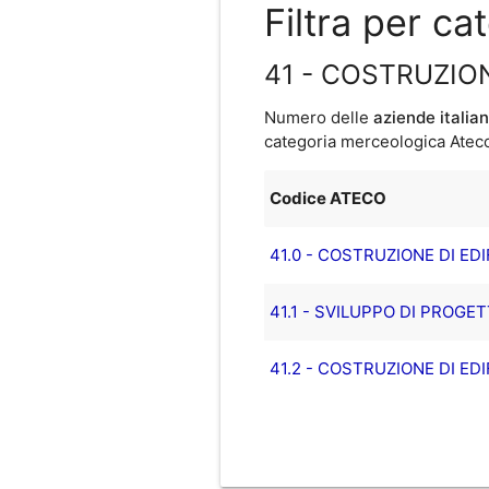
Filtra per c
41 - COSTRUZION
Numero delle
aziende italia
categoria merceologica Ateco 
Codice ATECO
41.0 - COSTRUZIONE DI EDI
41.1 - SVILUPPO DI PROGET
41.2 - COSTRUZIONE DI EDI