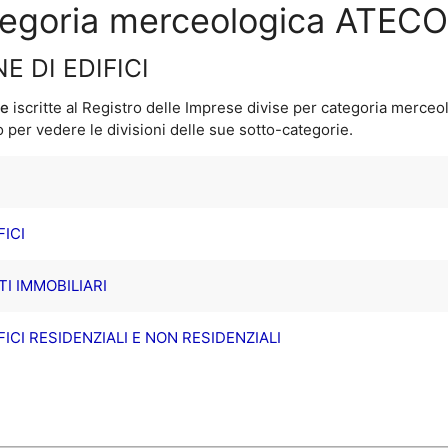
ategoria merceologica ATECO
E DI EDIFICI
ne
iscritte al Registro delle Imprese divise per categoria merceo
per vedere le divisioni delle sue sotto-categorie.
FICI
TI IMMOBILIARI
FICI RESIDENZIALI E NON RESIDENZIALI