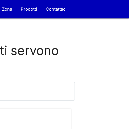
Zona
Prodotti
Contattaci
 ti servono