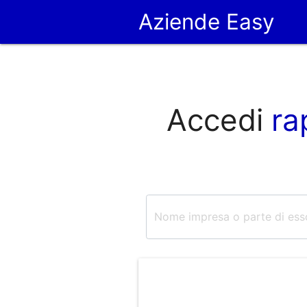
Aziende Easy
Accedi
ra