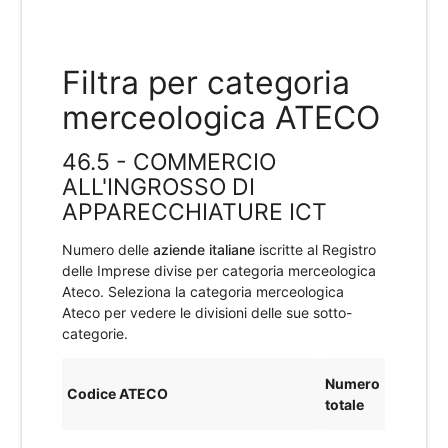
Filtra per categoria
merceologica ATECO
46.5 - COMMERCIO
ALL'INGROSSO DI
APPARECCHIATURE ICT
Numero delle
aziende italiane
iscritte al Registro
delle Imprese divise per categoria merceologica
Ateco. Seleziona la categoria merceologica
Ateco per vedere le divisioni delle sue sotto-
categorie.
Numero
Codice ATECO
totale