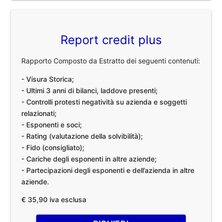
Report credit plus
Rapporto Composto da Estratto dei seguenti contenuti:
- Visura Storica;
- Ultimi 3 anni di bilanci, laddove presenti;
- Controlli protesti negatività su azienda e soggetti
relazionati;
- Esponenti e soci;
- Rating (valutazione della solvibilità);
- Fido (consigliato);
- Cariche degli esponenti in altre aziende;
- Partecipazioni degli esponenti e dell’azienda in altre
aziende.
€ 35,90 iva esclusa