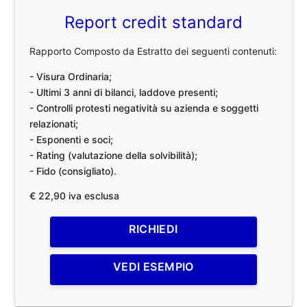
Report credit standard
Rapporto Composto da Estratto dei seguenti contenuti:
- Visura Ordinaria;
- Ultimi 3 anni di bilanci, laddove presenti;
- Controlli protesti negatività su azienda e soggetti
relazionati;
- Esponenti e soci;
- Rating (valutazione della solvibilità);
- Fido (consigliato).
€ 22,90 iva esclusa
RICHIEDI
VEDI ESEMPIO