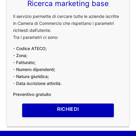
Ricerca marketing base
Il servizio permette di cercare tutte le aziende iscritte
in Camera di Commercio che rispettano i parametri
richiesti dall'utente.
Tra i parametri ci sono:
- Codice ATECO;
- Zona;
- Fatturato;
- Numero dipendenti;
- Natura giuridica;
- Data iscrizione attività.
Preventivo gratuito
RICHIEDI