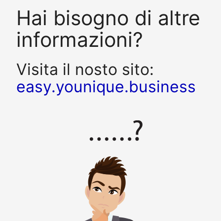
Hai bisogno di altre
informazioni?
Visita il nosto sito:
easy.younique.business