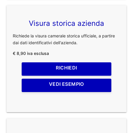
Visura storica azienda
Richiede la visura camerale storica ufficiale, a partire
dai dati identificativi dell'azienda.
€ 8,90 iva esclusa
RICHIEDI
VEDI ESEMPIO