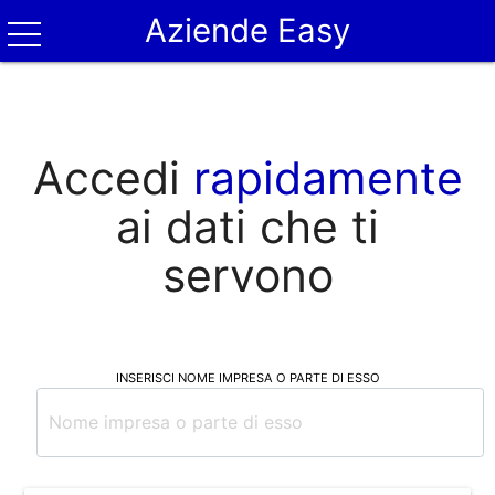
Aziende Easy
Accedi
rapidamente
ai dati che ti
servono
INSERISCI NOME IMPRESA O PARTE DI ESSO