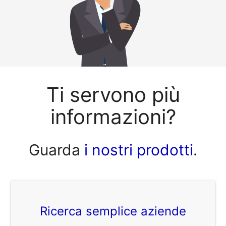
Ti servono più
informazioni?
Guarda
i nostri prodotti
.
Ricerca semplice aziende