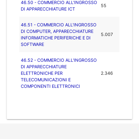
46.50 - COMMERCIO ALL'INGROSSO
55
DI APPARECCHIATURE ICT
46.51 - COMMERCIO ALL'INGROSSO
DI COMPUTER, APPARECCHIATURE
5.007
INFORMATICHE PERIFERICHE E DI
SOFTWARE
46.52 - COMMERCIO ALL'INGROSSO
DI APPARECCHIATURE
ELETTRONICHE PER
2.346
TELECOMUNICAZIONI E
COMPONENTI ELETTRONICI