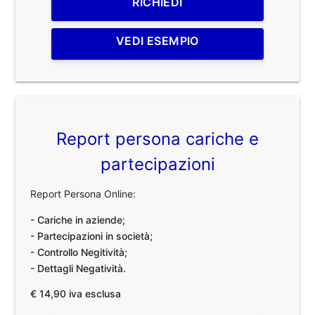
RICHIEDI
VEDI ESEMPIO
Report persona cariche e
partecipazioni
Report Persona Online:
- Cariche in aziende;
- Partecipazioni in società;
- Controllo Negitività;
- Dettagli Negatività.
€ 14,90 iva esclusa