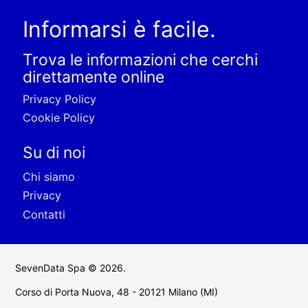
Informarsi è facile.
Trova le informazioni che cerchi
direttamente online
Privacy Policy
Cookie Policy
Su di noi
Chi siamo
Privacy
Contatti
SevenData Spa © 2026.
Corso di Porta Nuova, 48 - 20121 Milano (MI)