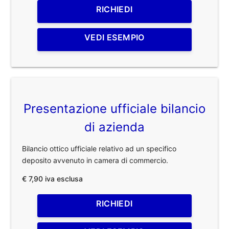
RICHIEDI
VEDI ESEMPIO
Presentazione ufficiale bilancio
di azienda
Bilancio ottico ufficiale relativo ad un specifico
deposito avvenuto in camera di commercio.
€ 7,90 iva esclusa
RICHIEDI