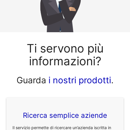
Ti servono più
informazioni?
Guarda
i nostri prodotti
.
Ricerca semplice aziende
Il servizio permette di ricercare un’azienda iscritta in