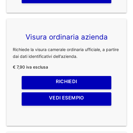
Visura ordinaria azienda
Richiede la visura camerale ordinaria ufficiale, a partire
dai dati identificativi dell'azienda.
€ 7,90 iva esclusa
RICHIEDI
VEDI ESEMPIO