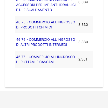
6.034
ACCESSORI PER IMPIANTI IDRAULICI
E DI RISCALDAMENTO
46.75 - COMMERCIO ALL'INGROSSO
3.330
DI PRODOTTI CHIMICI
46.76 - COMMERCIO ALL'INGROSSO
3.880
DI ALTRI PRODOTTI INTERMEDI
46.77 - COMMERCIO ALL'INGROSSO
2.561
DI ROTTAMI E CASCAMI