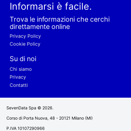
Informarsi è facile.
Trova le informazioni che cerchi
direttamente online
Privacy Policy
Cookie Policy
Su di noi
Chi siamo
Privacy
Contatti
SevenData Spa © 2026.
Corso di Porta Nuova, 48 - 20121 Milano (MI)
P.IVA 10107290966