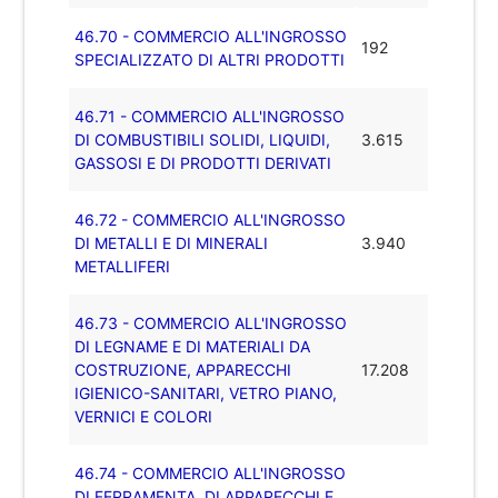
46.70 - COMMERCIO ALL'INGROSSO
192
SPECIALIZZATO DI ALTRI PRODOTTI
46.71 - COMMERCIO ALL'INGROSSO
DI COMBUSTIBILI SOLIDI, LIQUIDI,
3.615
GASSOSI E DI PRODOTTI DERIVATI
46.72 - COMMERCIO ALL'INGROSSO
DI METALLI E DI MINERALI
3.940
METALLIFERI
46.73 - COMMERCIO ALL'INGROSSO
DI LEGNAME E DI MATERIALI DA
COSTRUZIONE, APPARECCHI
17.208
IGIENICO-SANITARI, VETRO PIANO,
VERNICI E COLORI
46.74 - COMMERCIO ALL'INGROSSO
DI FERRAMENTA, DI APPARECCHI E