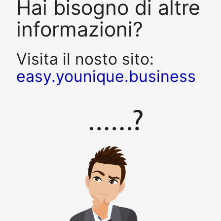
Hai bisogno di altre
informazioni?
Visita il nosto sito:
easy.younique.business