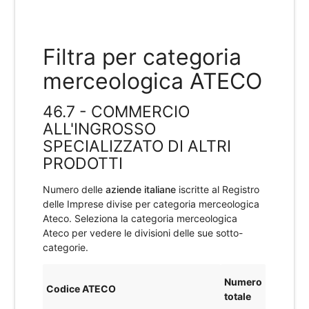
Filtra per categoria
merceologica ATECO
46.7 - COMMERCIO
ALL'INGROSSO
SPECIALIZZATO DI ALTRI
PRODOTTI
Numero delle
aziende italiane
iscritte al Registro
delle Imprese divise per categoria merceologica
Ateco. Seleziona la categoria merceologica
Ateco per vedere le divisioni delle sue sotto-
categorie.
Numero
Codice ATECO
totale