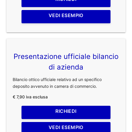
VEDI ESEMPIO
Presentazione ufficiale bilancio
di azienda
Bilancio ottico ufficiale relativo ad un specifico
deposito avvenuto in camera di commercio.
€ 7,90 iva esclusa
RICHIEDI
VEDI ESEMPIO