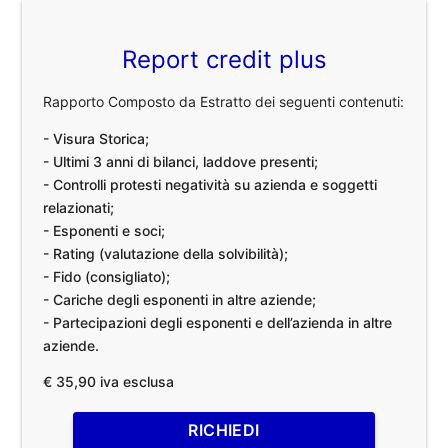
Report credit plus
Rapporto Composto da Estratto dei seguenti contenuti:
- Visura Storica;
- Ultimi 3 anni di bilanci, laddove presenti;
- Controlli protesti negatività su azienda e soggetti
relazionati;
- Esponenti e soci;
- Rating (valutazione della solvibilità);
- Fido (consigliato);
- Cariche degli esponenti in altre aziende;
- Partecipazioni degli esponenti e dell’azienda in altre
aziende.
€ 35,90 iva esclusa
RICHIEDI