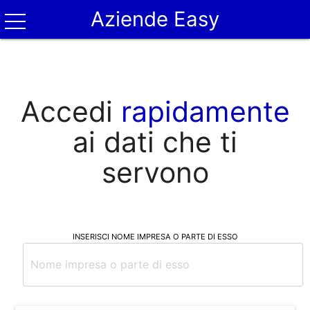
Aziende Easy
Accedi
rapidamente
ai dati che ti
servono
INSERISCI NOME IMPRESA O PARTE DI ESSO