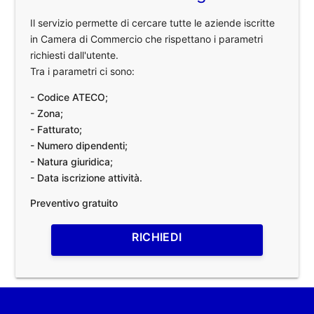
Il servizio permette di cercare tutte le aziende iscritte
in Camera di Commercio che rispettano i parametri
richiesti dall'utente.
Tra i parametri ci sono:
- Codice ATECO;
- Zona;
- Fatturato;
- Numero dipendenti;
- Natura giuridica;
- Data iscrizione attività.
Preventivo gratuito
RICHIEDI