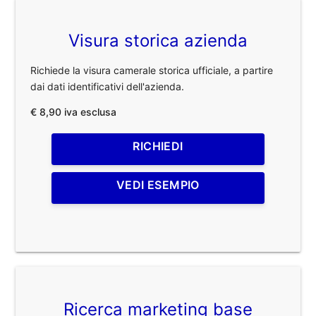
Visura storica azienda
Richiede la visura camerale storica ufficiale, a partire
dai dati identificativi dell'azienda.
€ 8,90 iva esclusa
RICHIEDI
VEDI ESEMPIO
Ricerca marketing base