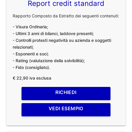
Report credit standard
Rapporto Composto da Estratto dei seguenti contenuti:
- Visura Ordinaria;
- Ultimi 3 anni di bilanci, laddove presenti;
- Controlli protesti negatività su azienda e soggetti
relazionati;
- Esponenti e soci;
- Rating (valutazione della solvibilità);
- Fido (consigliato).
€ 22,90 iva esclusa
RICHIEDI
VEDI ESEMPIO