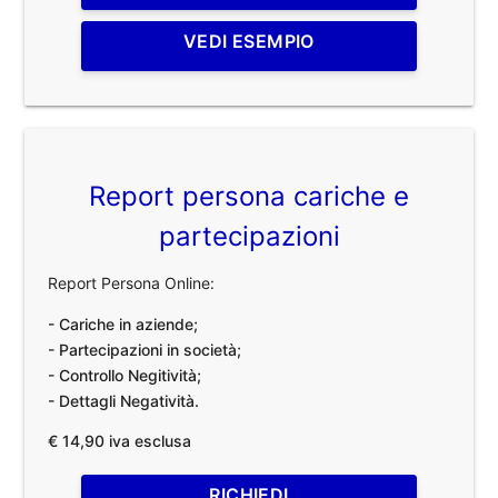
VEDI ESEMPIO
Report persona cariche e
partecipazioni
Report Persona Online:
- Cariche in aziende;
- Partecipazioni in società;
- Controllo Negitività;
- Dettagli Negatività.
€ 14,90 iva esclusa
RICHIEDI