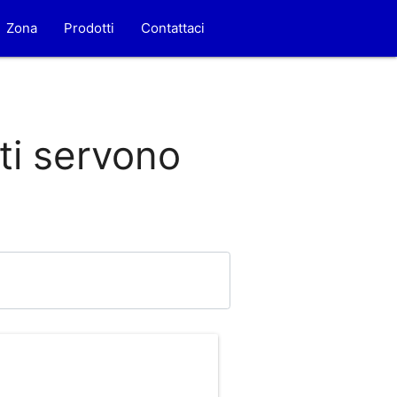
Zona
Prodotti
Contattaci
 ti servono