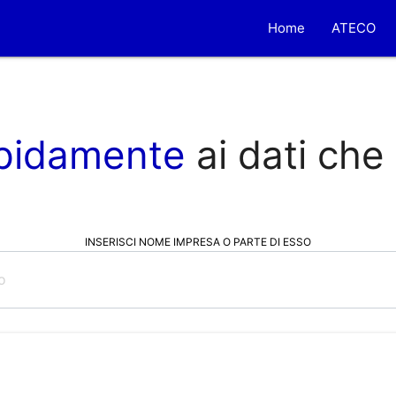
Home
ATECO
pidamente
ai dati che
INSERISCI NOME IMPRESA O PARTE DI ESSO