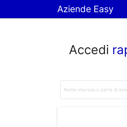
Aziende Easy
Accedi
ra