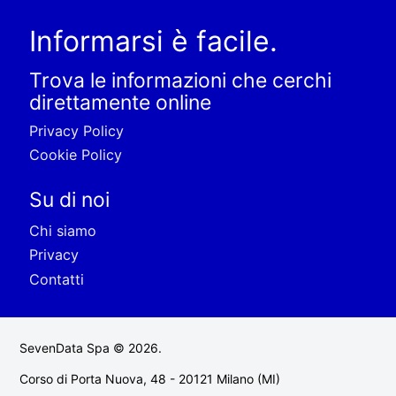
Informarsi è facile.
Trova le informazioni che cerchi
direttamente online
Privacy Policy
Cookie Policy
Su di noi
Chi siamo
Privacy
Contatti
SevenData Spa © 2026.
Corso di Porta Nuova, 48 - 20121 Milano (MI)