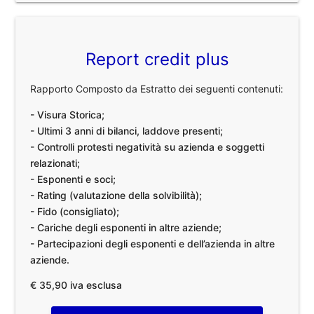
Report credit plus
Rapporto Composto da Estratto dei seguenti contenuti:
- Visura Storica;
- Ultimi 3 anni di bilanci, laddove presenti;
- Controlli protesti negatività su azienda e soggetti
relazionati;
- Esponenti e soci;
- Rating (valutazione della solvibilità);
- Fido (consigliato);
- Cariche degli esponenti in altre aziende;
- Partecipazioni degli esponenti e dell’azienda in altre
aziende.
€ 35,90 iva esclusa