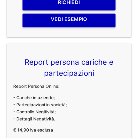
RICHIEDI
VEDI ESEMPIO
Report persona cariche e
partecipazioni
Report Persona Online:
- Cariche in aziende;
- Partecipazioni in società;
- Controllo Negitività;
- Dettagli Negatività.
€ 14,90 iva esclusa