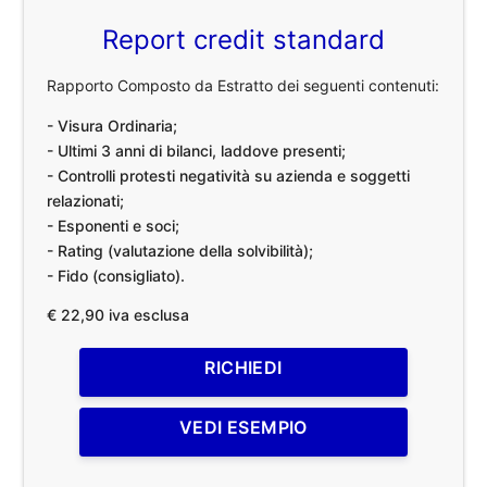
Report credit standard
Rapporto Composto da Estratto dei seguenti contenuti:
- Visura Ordinaria;
- Ultimi 3 anni di bilanci, laddove presenti;
- Controlli protesti negatività su azienda e soggetti
relazionati;
- Esponenti e soci;
- Rating (valutazione della solvibilità);
- Fido (consigliato).
€ 22,90 iva esclusa
RICHIEDI
VEDI ESEMPIO