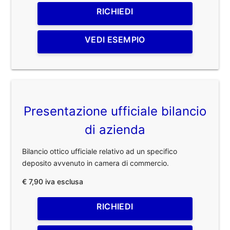
RICHIEDI
VEDI ESEMPIO
Presentazione ufficiale bilancio
di azienda
Bilancio ottico ufficiale relativo ad un specifico
deposito avvenuto in camera di commercio.
€ 7,90 iva esclusa
RICHIEDI