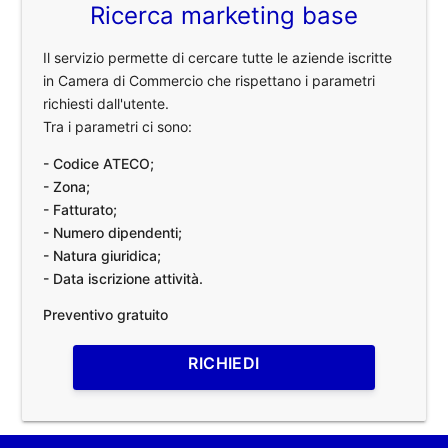
Ricerca marketing base
Il servizio permette di cercare tutte le aziende iscritte
in Camera di Commercio che rispettano i parametri
richiesti dall'utente.
Tra i parametri ci sono:
- Codice ATECO;
- Zona;
- Fatturato;
- Numero dipendenti;
- Natura giuridica;
- Data iscrizione attività.
Preventivo gratuito
RICHIEDI