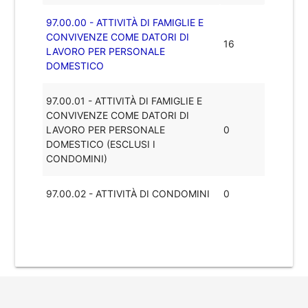
97.00.00 - ATTIVITÀ DI FAMIGLIE E
CONVIVENZE COME DATORI DI
16
LAVORO PER PERSONALE
DOMESTICO
97.00.01 - ATTIVITÀ DI FAMIGLIE E
CONVIVENZE COME DATORI DI
LAVORO PER PERSONALE
0
DOMESTICO (ESCLUSI I
CONDOMINI)
97.00.02 - ATTIVITÀ DI CONDOMINI
0