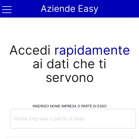
Aziende Easy
Accedi
rapidamente
ai dati che ti
servono
INSERISCI NOME IMPRESA O PARTE DI ESSO