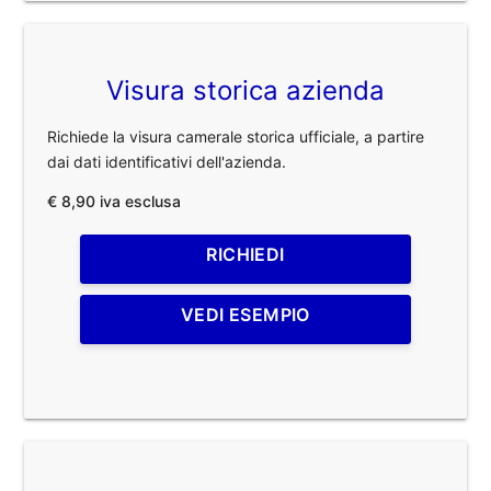
Visura storica azienda
Richiede la visura camerale storica ufficiale, a partire
dai dati identificativi dell'azienda.
€ 8,90 iva esclusa
RICHIEDI
VEDI ESEMPIO