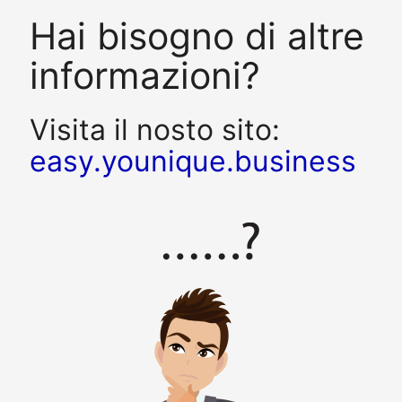
Hai bisogno di altre
informazioni?
Visita il nosto sito:
easy.younique.business