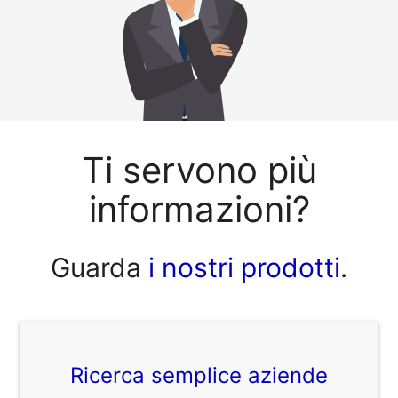
Ti servono più
informazioni?
Guarda
i nostri prodotti
.
Ricerca semplice aziende