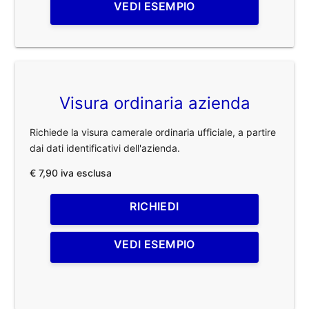
VEDI ESEMPIO
Visura ordinaria azienda
Richiede la visura camerale ordinaria ufficiale, a partire
dai dati identificativi dell'azienda.
€ 7,90 iva esclusa
RICHIEDI
VEDI ESEMPIO