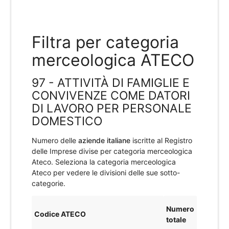
Filtra per categoria
merceologica ATECO
97 - ATTIVITÀ DI FAMIGLIE E
CONVIVENZE COME DATORI
DI LAVORO PER PERSONALE
DOMESTICO
Numero delle
aziende italiane
iscritte al Registro
delle Imprese divise per categoria merceologica
Ateco. Seleziona la categoria merceologica
Ateco per vedere le divisioni delle sue sotto-
categorie.
Numero
Codice ATECO
totale