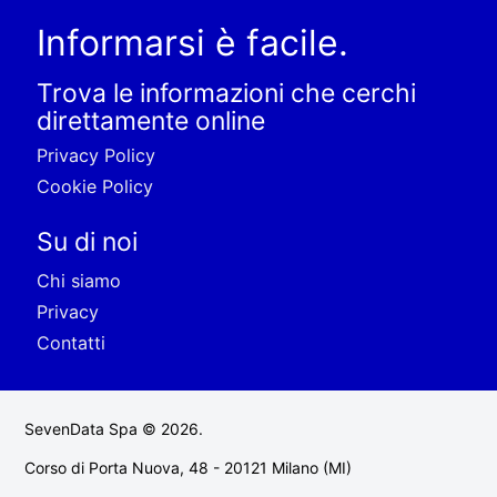
Informarsi è facile.
Trova le informazioni che cerchi
direttamente online
Privacy Policy
Cookie Policy
Su di noi
Chi siamo
Privacy
Contatti
SevenData Spa © 2026.
Corso di Porta Nuova, 48 - 20121 Milano (MI)