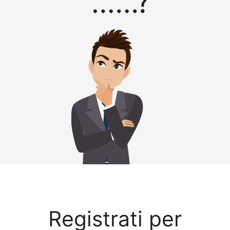
Registrati per