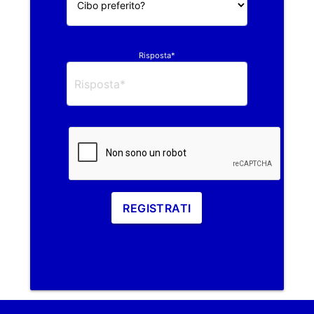
Risposta*
REGISTRATI