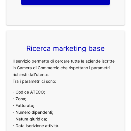
Ricerca marketing base
Il servizio permette di cercare tutte le aziende iscritte
in Camera di Commercio che rispettano i parametri
richiesti dall'utente.
Tra i parametri ci sono:
- Codice ATECO;
- Zona;
- Fatturato;
- Numero dipendenti;
- Natura giuridica;
- Data iscrizione attività.