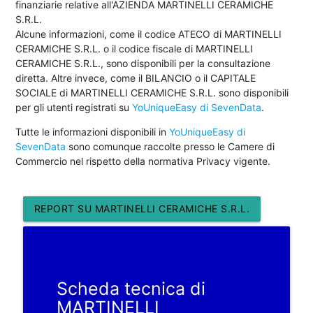
finanziarie relative all'AZIENDA MARTINELLI CERAMICHE
S.R.L.
Alcune informazioni, come il codice ATECO di MARTINELLI
CERAMICHE S.R.L. o il codice fiscale di MARTINELLI
CERAMICHE S.R.L., sono disponibili per la consultazione
diretta. Altre invece, come il BILANCIO o il CAPITALE
SOCIALE di MARTINELLI CERAMICHE S.R.L. sono disponibili
per gli utenti registrati su
YoUniqueEasy di SevenData
.
Tutte le informazioni disponibili in
YoUniqueEasy di
SevenData
sono comunque raccolte presso le Camere di
Commercio nel rispetto della normativa Privacy vigente.
REPORT SU MARTINELLI CERAMICHE S.R.L.
Scheda tecnica di
MARTINELLI