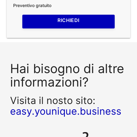
Preventivo gratuito
RICHIEDI
Hai bisogno di altre
informazioni?
Visita il nosto sito:
easy.younique.business