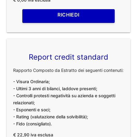
RICHIEDI
Report credit standard
Rapporto Composto da Estratto dei seguenti contenuti:
- Visura Ordinaria;
- Ultimi 3 anni di bilanci, laddove presenti;
- Controlli protesti negatività su azienda e soggetti
relazionati;
- Esponenti e soci;
- Rating (valutazione della solvibilità);
- Fido (consigliato).
€ 22,90 iva esclusa