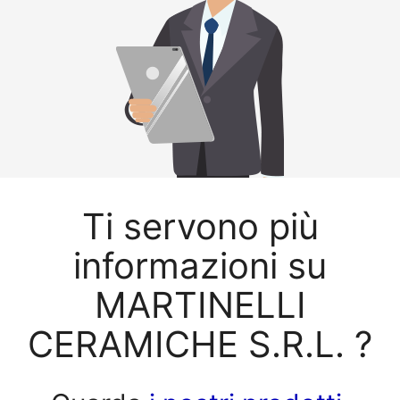
Ti servono più
informazioni su
MARTINELLI
CERAMICHE S.R.L. ?