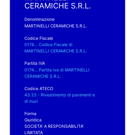
CERAMICHE S.R.L.
Denominazione
MARTINELLI CERAMICHE S.R.L.
Codice Fiscale
0174... Codice Fiscale di
MARTINELLI CERAMICHE S.R.L.
Partita IVA
0174... Partita iva di MARTINELLI
CERAMICHE S.R.L.
Codice ATECO
43.33 - Rivestimento di pavimenti e
di muri
Forma
Giuridica
SOCIETA' A RESPONSABILITA'
LIMITATA