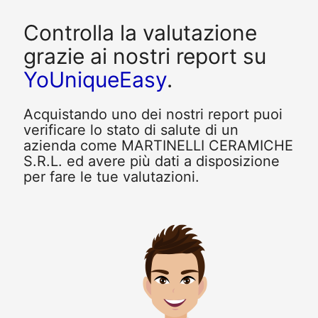
Controlla la valutazione
grazie ai nostri report su
YoUniqueEasy
.
Acquistando uno dei nostri report puoi
verificare lo stato di salute di un
azienda come MARTINELLI CERAMICHE
S.R.L. ed avere più dati a disposizione
per fare le tue valutazioni.