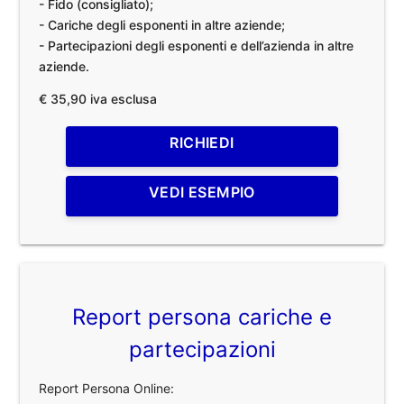
- Fido (consigliato);
- Cariche degli esponenti in altre aziende;
- Partecipazioni degli esponenti e dell’azienda in altre
aziende.
€ 35,90 iva esclusa
RICHIEDI
VEDI ESEMPIO
Report persona cariche e
partecipazioni
Report Persona Online: