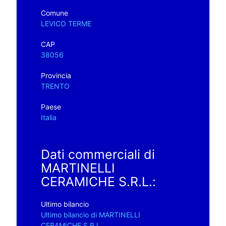
Comune
LEVICO TERME
CAP
38056
Provincia
TRENTO
Paese
Italia
Dati commerciali di
MARTINELLI
CERAMICHE S.R.L.:
Ultimo bilancio
Ultimo bilancio di MARTINELLI
CERAMICHE S.R.L.