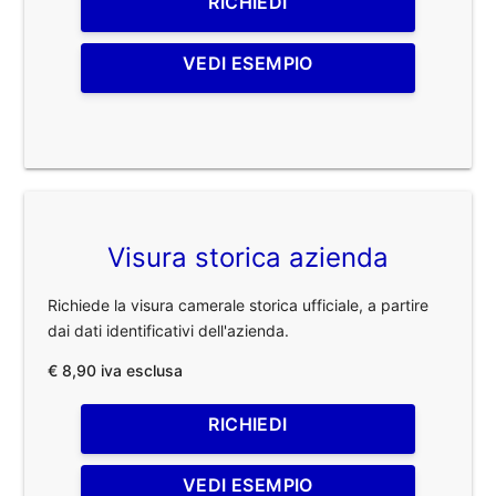
RICHIEDI
VEDI ESEMPIO
Visura storica azienda
Richiede la visura camerale storica ufficiale, a partire
dai dati identificativi dell'azienda.
€ 8,90 iva esclusa
RICHIEDI
VEDI ESEMPIO