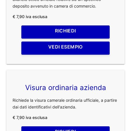
deposito avvenuto in camera di commercio.
€ 7,90 iva esclusa
RICHIEDI
VEDI ESEMPIO
Visura ordinaria azienda
Richiede la visura camerale ordinaria ufficiale, a partire
dai dati identificativi dell'azienda.
€ 7,90 iva esclusa