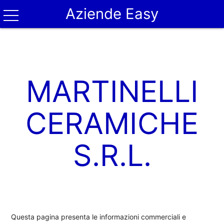
Aziende Easy
MARTINELLI
CERAMICHE
S.R.L.
Questa pagina presenta le informazioni commerciali e