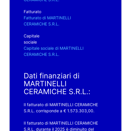
Fatturato
Fatturato di MARTINELLI
CERAMICHE S.R.L.
Capitale
sociale
Capitale sociale di MARTINELLI
CERAMICHE S.R.L.
Dati finanziari di
MARTINELLI
CERAMICHE S.R.L.:
Il fatturato di MARTINELLI CERAMICHE
S.R.L. corrisponde a € 1.573.303,00.
Il fatturato di MARTINELLI CERAMICHE
S.R.L. durante il 2025 è diminuito del