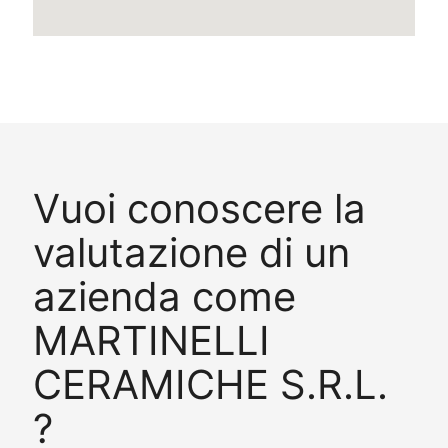
Vuoi conoscere la
valutazione di un
azienda come
MARTINELLI
CERAMICHE S.R.L.
?