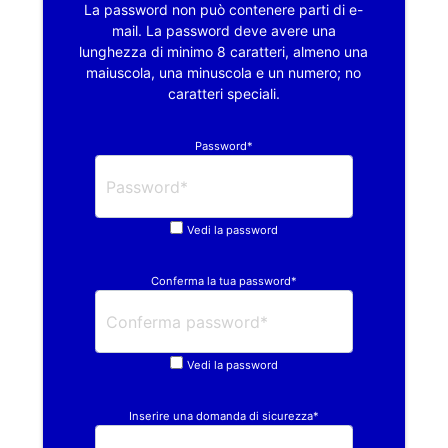
La password non può contenere parti di e-
mail. La password deve avere una
lunghezza di minimo 8 caratteri, almeno una
maiuscola, una minuscola e un numero; no
caratteri speciali.
Password*
Vedi la password
Conferma la tua password*
Vedi la password
Inserire una domanda di sicurezza*