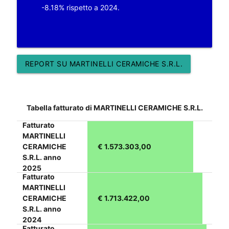
-8.18% rispetto a 2024.
REPORT SU MARTINELLI CERAMICHE S.R.L.
Tabella fatturato di MARTINELLI CERAMICHE S.R.L.
Fatturato
MARTINELLI
CERAMICHE
€ 1.573.303,00
S.R.L. anno
2025
Fatturato
MARTINELLI
CERAMICHE
€ 1.713.422,00
S.R.L. anno
2024
Fatturato