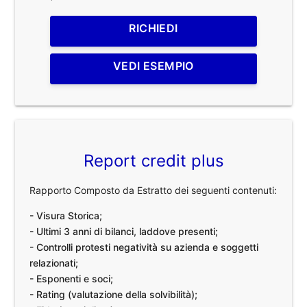
RICHIEDI
VEDI ESEMPIO
Report credit plus
Rapporto Composto da Estratto dei seguenti contenuti:
- Visura Storica;
- Ultimi 3 anni di bilanci, laddove presenti;
- Controlli protesti negatività su azienda e soggetti
relazionati;
- Esponenti e soci;
- Rating (valutazione della solvibilità);