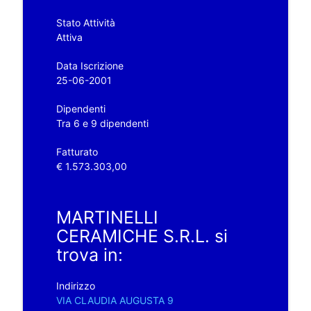
Stato Attività
Attiva
Data Iscrizione
25-06-2001
Dipendenti
Tra 6 e 9 dipendenti
Fatturato
€ 1.573.303,00
MARTINELLI
CERAMICHE S.R.L. si
trova in:
Indirizzo
VIA CLAUDIA AUGUSTA 9