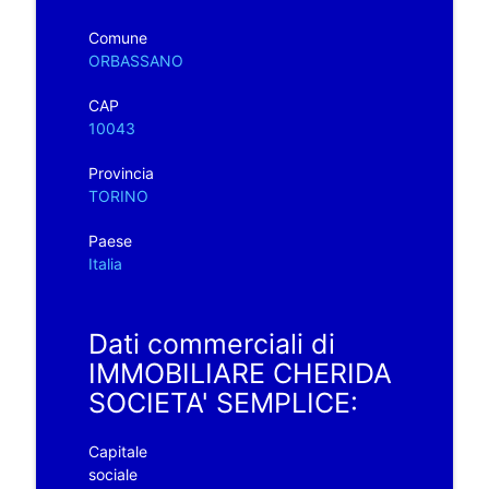
Comune
ORBASSANO
CAP
10043
Provincia
TORINO
Paese
Italia
Dati commerciali di
IMMOBILIARE CHERIDA
SOCIETA' SEMPLICE:
Capitale
sociale