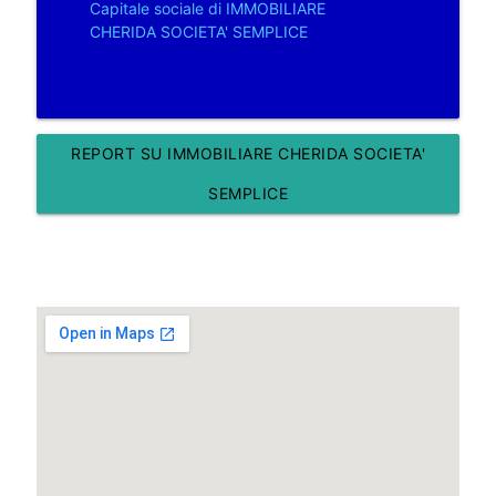
Capitale sociale di IMMOBILIARE
CHERIDA SOCIETA' SEMPLICE
REPORT SU IMMOBILIARE CHERIDA SOCIETA'
SEMPLICE