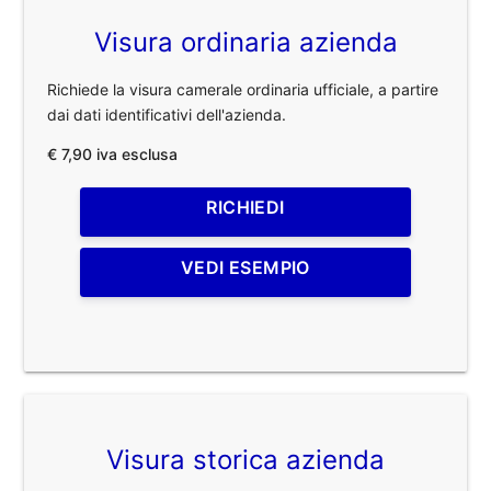
Visura ordinaria azienda
Richiede la visura camerale ordinaria ufficiale, a partire
dai dati identificativi dell'azienda.
€ 7,90 iva esclusa
RICHIEDI
VEDI ESEMPIO
Visura storica azienda