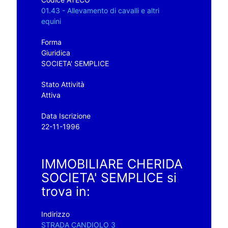
01.43 - Allevamento di cavalli e altri
equini
Forma
Giuridica
SOCIETA' SEMPLICE
Stato Attività
Attiva
Data Iscrizione
22-11-1996
IMMOBILIARE CHERIDA
SOCIETA' SEMPLICE si
trova in:
Indirizzo
STRADA CANDIOLO 3