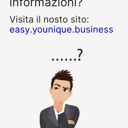
informazioni?
Visita il nosto sito:
easy.younique.business