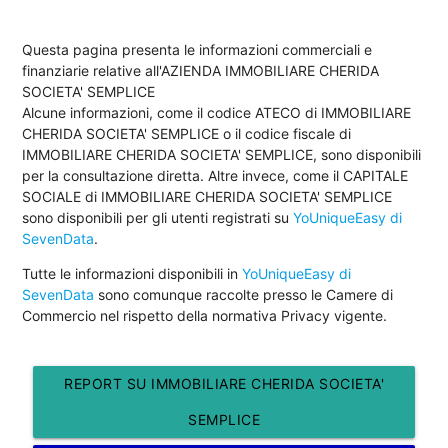
Questa pagina presenta le informazioni commerciali e
finanziarie relative all'AZIENDA IMMOBILIARE CHERIDA
SOCIETA' SEMPLICE
Alcune informazioni, come il codice ATECO di IMMOBILIARE
CHERIDA SOCIETA' SEMPLICE o il codice fiscale di
IMMOBILIARE CHERIDA SOCIETA' SEMPLICE, sono disponibili
per la consultazione diretta. Altre invece, come il CAPITALE
SOCIALE di IMMOBILIARE CHERIDA SOCIETA' SEMPLICE
sono disponibili per gli utenti registrati su
YoUniqueEasy di
SevenData
.
Tutte le informazioni disponibili in
YoUniqueEasy di
SevenData
sono comunque raccolte presso le Camere di
Commercio nel rispetto della normativa Privacy vigente.
REPORT SU IMMOBILIARE CHERIDA SOCIETA'
SEMPLICE