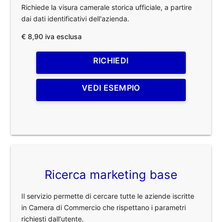
Richiede la visura camerale storica ufficiale, a partire
dai dati identificativi dell'azienda.
€ 8,90 iva esclusa
RICHIEDI
VEDI ESEMPIO
Ricerca marketing base
Il servizio permette di cercare tutte le aziende iscritte
in Camera di Commercio che rispettano i parametri
richiesti dall'utente.