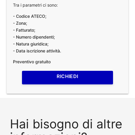
Tra i parametri ci sono:
- Codice ATECO;
- Zona;
- Fatturato;
- Numero dipendenti;
- Natura giuridica;
- Data iscrizione attività.
Preventivo gratuito
RICHIEDI
Hai bisogno di altre