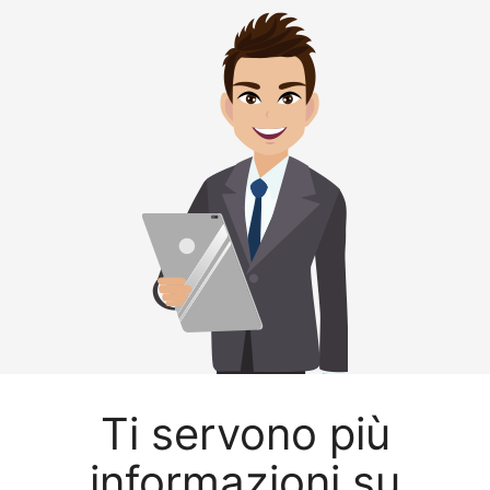
Ti servono più
informazioni su