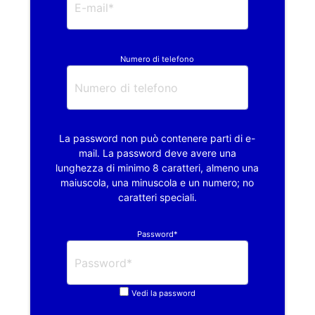
Numero di telefono
La password non può contenere parti di e-
mail. La password deve avere una
lunghezza di minimo 8 caratteri, almeno una
maiuscola, una minuscola e un numero; no
caratteri speciali.
Password*
Vedi la password