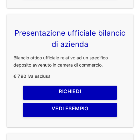
Presentazione ufficiale bilancio
di azienda
Bilancio ottico ufficiale relativo ad un specifico
deposito avvenuto in camera di commercio.
€ 7,90 iva esclusa
RICHIEDI
VEDI ESEMPIO