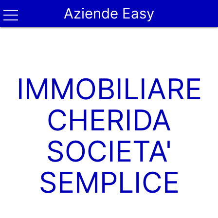
Aziende Easy
IMMOBILIARE
CHERIDA
SOCIETA'
SEMPLICE