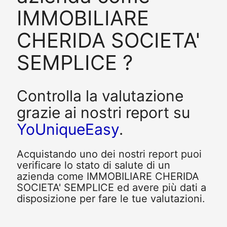
IMMOBILIARE
CHERIDA SOCIETA'
SEMPLICE ?
Controlla la valutazione
grazie ai nostri report su
YoUniqueEasy
.
Acquistando uno dei nostri report puoi
verificare lo stato di salute di un
azienda come IMMOBILIARE CHERIDA
SOCIETA' SEMPLICE ed avere più dati a
disposizione per fare le tue valutazioni.