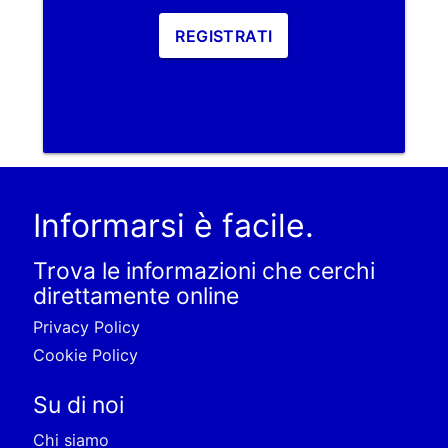
REGISTRATI
Informarsi è facile.
Trova le informazioni che cerchi
direttamente online
Privacy Policy
Cookie Policy
Su di noi
Chi siamo