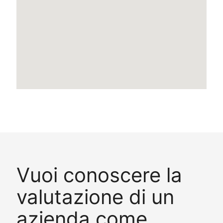
Vuoi conoscere la
valutazione di un
azienda come