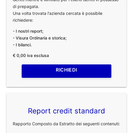
di prepagata.
Una volta trovata l'azienda cercata è possibile
richiedere:
- I nostri report;
- Visura Ordinaria e storica;
- I bilanci.
€ 0,00 iva esclusa
RICHIEDI
Report credit standard
Rapporto Composto da Estratto dei seguenti contenuti: