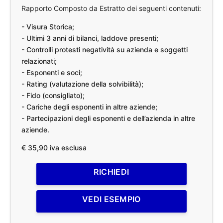
Rapporto Composto da Estratto dei seguenti contenuti:
- Visura Storica;
- Ultimi 3 anni di bilanci, laddove presenti;
- Controlli protesti negatività su azienda e soggetti
relazionati;
- Esponenti e soci;
- Rating (valutazione della solvibilità);
- Fido (consigliato);
- Cariche degli esponenti in altre aziende;
- Partecipazioni degli esponenti e dell’azienda in altre
aziende.
€ 35,90 iva esclusa
RICHIEDI
VEDI ESEMPIO