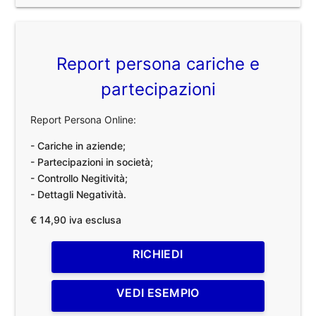
Report persona cariche e
partecipazioni
Report Persona Online:
- Cariche in aziende;
- Partecipazioni in società;
- Controllo Negitività;
- Dettagli Negatività.
€ 14,90 iva esclusa
RICHIEDI
VEDI ESEMPIO