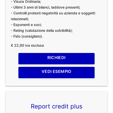
- Visura Ordinaria;
- Ultimi 3 anni di bilanci, laddove presenti;
- Controlli protesti negatività su azienda e soggetti
relazionati;
- Esponenti e soci;
- Rating (valutazione della solvibilità);
- Fido (consigliato).
€ 22,90 iva esclusa
RICHIEDI
VEDI ESEMPIO
Report credit plus