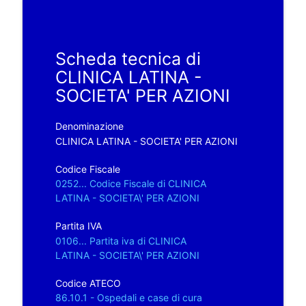
Scheda tecnica di
CLINICA LATINA -
SOCIETA' PER AZIONI
Denominazione
CLINICA LATINA - SOCIETA' PER AZIONI
Codice Fiscale
0252... Codice Fiscale di CLINICA
LATINA - SOCIETA\' PER AZIONI
Partita IVA
0106... Partita iva di CLINICA
LATINA - SOCIETA\' PER AZIONI
Codice ATECO
86.10.1 - Ospedali e case di cura