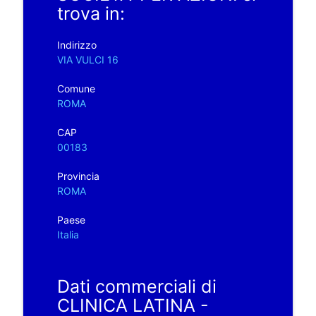
trova in:
Indirizzo
VIA VULCI 16
Comune
ROMA
CAP
00183
Provincia
ROMA
Paese
Italia
Dati commerciali di
CLINICA LATINA -