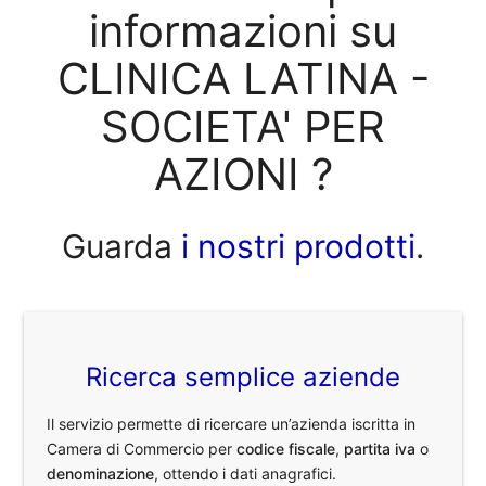
informazioni su
CLINICA LATINA -
SOCIETA' PER
AZIONI ?
Guarda
i nostri prodotti
.
Ricerca semplice aziende
Il servizio permette di ricercare un’azienda iscritta in
Camera di Commercio per
codice fiscale
,
partita iva
o
denominazione
, ottendo i dati anagrafici.