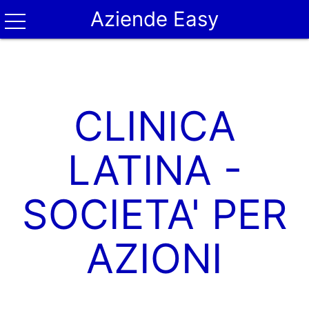
Aziende Easy
CLINICA
LATINA -
SOCIETA' PER
AZIONI