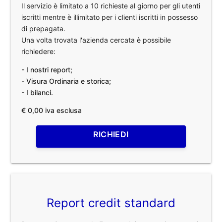
Il servizio è limitato a 10 richieste al giorno per gli utenti
iscritti mentre è illimitato per i clienti iscritti in possesso
di prepagata.
Una volta trovata l'azienda cercata è possibile
richiedere:
- I nostri report;
- Visura Ordinaria e storica;
- I bilanci.
€ 0,00 iva esclusa
RICHIEDI
Report credit standard