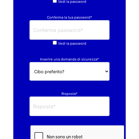
Vedi la password
Conferma la tua password*
Vedi la password
Inserire una domanda di sicurezza*
Risposta*