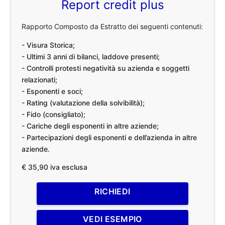
Report credit plus
Rapporto Composto da Estratto dei seguenti contenuti:
- Visura Storica;
- Ultimi 3 anni di bilanci, laddove presenti;
- Controlli protesti negatività su azienda e soggetti
relazionati;
- Esponenti e soci;
- Rating (valutazione della solvibilità);
- Fido (consigliato);
- Cariche degli esponenti in altre aziende;
- Partecipazioni degli esponenti e dell’azienda in altre
aziende.
€ 35,90 iva esclusa
RICHIEDI
VEDI ESEMPIO