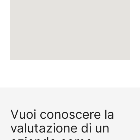
Vuoi conoscere la
valutazione di un