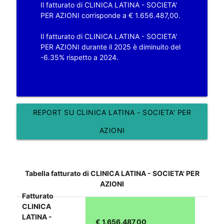
Il fatturato di CLINICA LATINA - SOCIETA'
PER AZIONI corrisponde a € 1.656.487,00.
Il fatturato di CLINICA LATINA - SOCIETA'
PER AZIONI durante il 2025 è diminuito del
-6.35% rispetto a 2024.
REPORT SU CLINICA LATINA - SOCIETA' PER
AZIONI
Tabella fatturato di CLINICA LATINA - SOCIETA' PER
AZIONI
Fatturato
CLINICA
LATINA -
€ 1.656.487,00