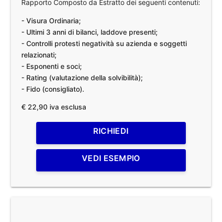
Rapporto Composto da Estratto dei seguenti contenuti:
- Visura Ordinaria;
- Ultimi 3 anni di bilanci, laddove presenti;
- Controlli protesti negatività su azienda e soggetti
relazionati;
- Esponenti e soci;
- Rating (valutazione della solvibilità);
- Fido (consigliato).
€ 22,90 iva esclusa
RICHIEDI
VEDI ESEMPIO