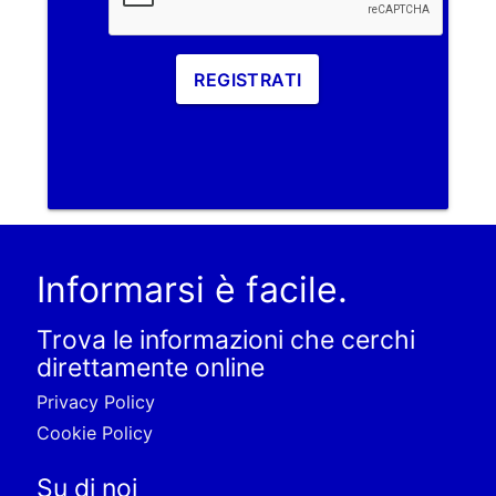
REGISTRATI
Informarsi è facile.
Trova le informazioni che cerchi
direttamente online
Privacy Policy
Cookie Policy
Su di noi