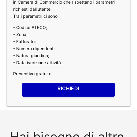
in Camera di Commercio che rispettano i parametri
richiesti dall'utente.
Tra i parametri ci sono:
- Codice ATECO;
- Zona;
- Fatturato;
- Numero dipendenti;
- Natura giuridica;
- Data iscrizione attività.
Preventivo gratuito
RICHIEDI
Hai bisogno di altre