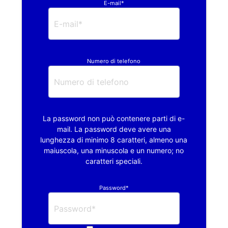
E-mail*
Numero di telefono
La password non può contenere parti di e-
mail. La password deve avere una
lunghezza di minimo 8 caratteri, almeno una
maiuscola, una minuscola e un numero; no
caratteri speciali.
Password*