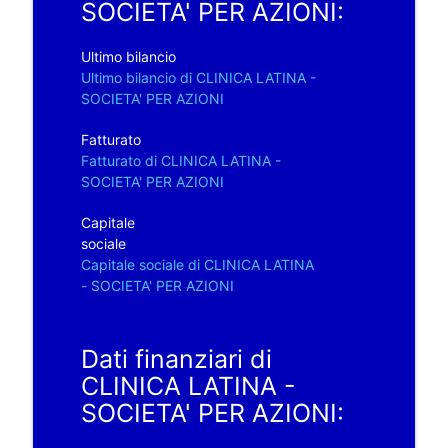
SOCIETA' PER AZIONI:
Ultimo bilancio
Ultimo bilancio di CLINICA LATINA -
SOCIETA' PER AZIONI
Fatturato
Fatturato di CLINICA LATINA -
SOCIETA' PER AZIONI
Capitale
sociale
Capitale sociale di CLINICA LATINA
- SOCIETA' PER AZIONI
Dati finanziari di
CLINICA LATINA -
SOCIETA' PER AZIONI: