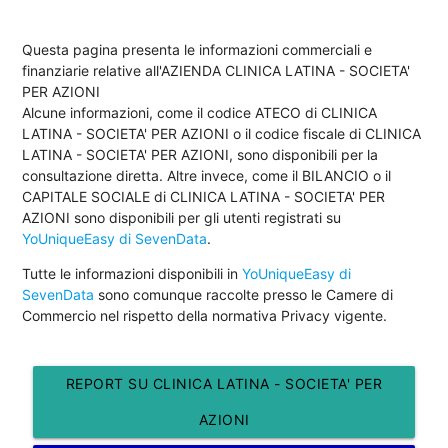
Questa pagina presenta le informazioni commerciali e
finanziarie relative all'AZIENDA CLINICA LATINA - SOCIETA'
PER AZIONI
Alcune informazioni, come il codice ATECO di CLINICA
LATINA - SOCIETA' PER AZIONI o il codice fiscale di CLINICA
LATINA - SOCIETA' PER AZIONI, sono disponibili per la
consultazione diretta. Altre invece, come il BILANCIO o il
CAPITALE SOCIALE di CLINICA LATINA - SOCIETA' PER
AZIONI sono disponibili per gli utenti registrati su
YoUniqueEasy di SevenData
.
Tutte le informazioni disponibili in
YoUniqueEasy di
SevenData
sono comunque raccolte presso le Camere di
Commercio nel rispetto della normativa Privacy vigente.
REPORT SU CLINICA LATINA - SOCIETA' PER
AZIONI