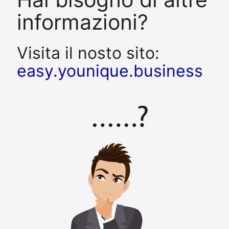
informazioni?
Visita il nosto sito:
easy.younique.business