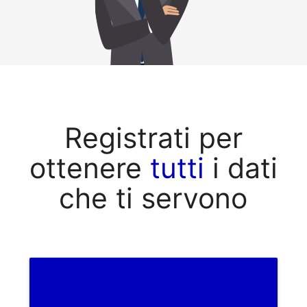
Registrati per
ottenere
tutti
i dati
che ti servono