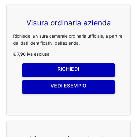
Visura ordinaria azienda
Richiede la visura camerale ordinaria ufficiale, a partire
dai dati identificativi dell'azienda.
€ 7,90 iva esclusa
RICHIEDI
VEDI ESEMPIO