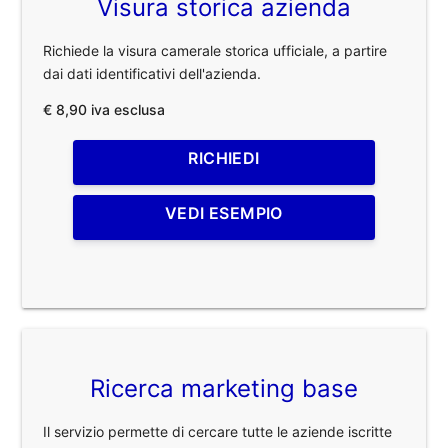
Visura storica azienda
Richiede la visura camerale storica ufficiale, a partire
dai dati identificativi dell'azienda.
€ 8,90 iva esclusa
RICHIEDI
VEDI ESEMPIO
Ricerca marketing base
Il servizio permette di cercare tutte le aziende iscritte