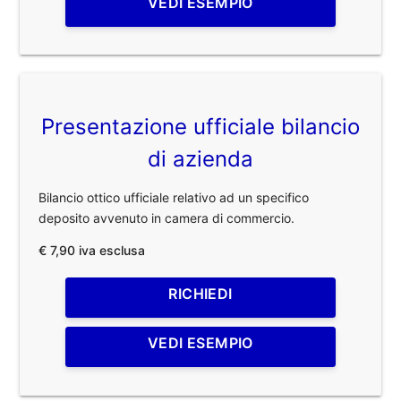
VEDI ESEMPIO
Presentazione ufficiale bilancio
di azienda
Bilancio ottico ufficiale relativo ad un specifico
deposito avvenuto in camera di commercio.
€ 7,90 iva esclusa
RICHIEDI
VEDI ESEMPIO