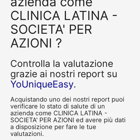
azienda come
CLINICA LATINA -
SOCIETA' PER
AZIONI ?
Controlla la valutazione
grazie ai nostri report su
YoUniqueEasy
.
Acquistando uno dei nostri report puoi
verificare lo stato di salute di un
azienda come CLINICA LATINA -
SOCIETA' PER AZIONI ed avere più dati
a disposizione per fare le tue
valutazioni.