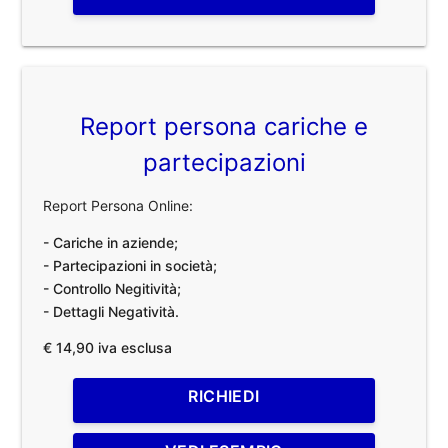
Report persona cariche e
partecipazioni
Report Persona Online:
- Cariche in aziende;
- Partecipazioni in società;
- Controllo Negitività;
- Dettagli Negatività.
€ 14,90 iva esclusa
RICHIEDI