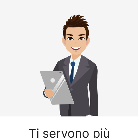
Ti servono più