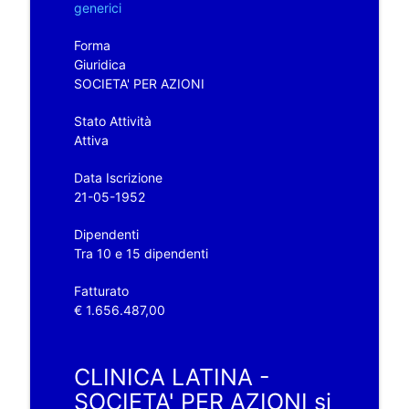
generici
Forma
Giuridica
SOCIETA' PER AZIONI
Stato Attività
Attiva
Data Iscrizione
21-05-1952
Dipendenti
Tra 10 e 15 dipendenti
Fatturato
€ 1.656.487,00
CLINICA LATINA -
SOCIETA' PER AZIONI si