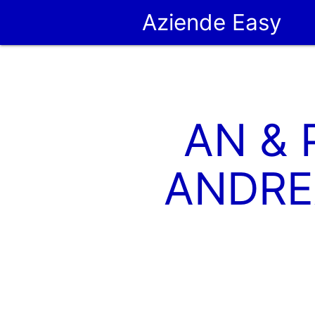
Aziende Easy
AN & 
ANDRE