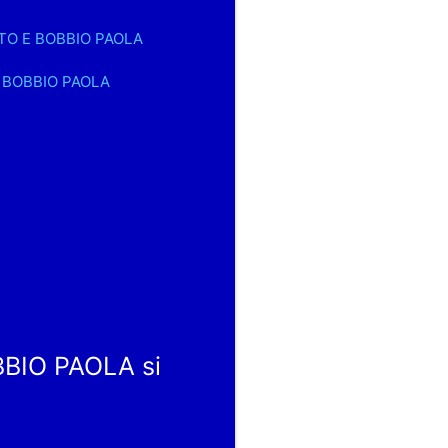
ERTO E BOBBIO PAOLA
 E BOBBIO PAOLA
BIO PAOLA si