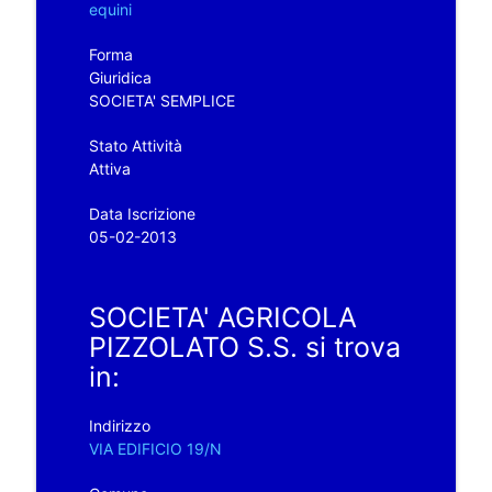
equini
Forma
Giuridica
SOCIETA' SEMPLICE
Stato Attività
Attiva
Data Iscrizione
05-02-2013
SOCIETA' AGRICOLA
PIZZOLATO S.S. si trova
in:
Indirizzo
VIA EDIFICIO 19/N