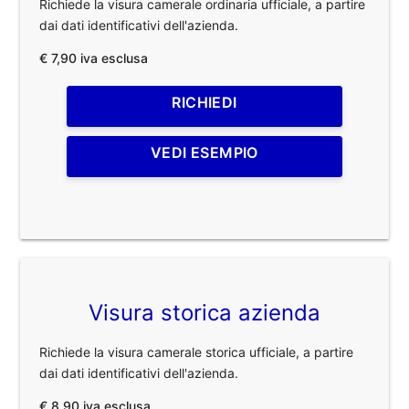
Richiede la visura camerale ordinaria ufficiale, a partire
dai dati identificativi dell'azienda.
€ 7,90 iva esclusa
RICHIEDI
VEDI ESEMPIO
Visura storica azienda
Richiede la visura camerale storica ufficiale, a partire
dai dati identificativi dell'azienda.
€ 8,90 iva esclusa