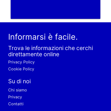
Informarsi è facile.
Trova le informazioni che cerchi
direttamente online
Privacy Policy
Cookie Policy
Su di noi
Chi siamo
Privacy
Contatti