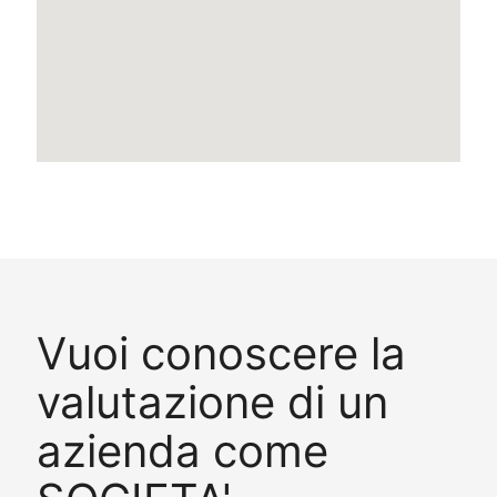
Vuoi conoscere la
valutazione di un
azienda come