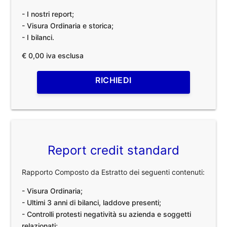
- I nostri report;
- Visura Ordinaria e storica;
- I bilanci.
€ 0,00 iva esclusa
RICHIEDI
Report credit standard
Rapporto Composto da Estratto dei seguenti contenuti:
- Visura Ordinaria;
- Ultimi 3 anni di bilanci, laddove presenti;
- Controlli protesti negatività su azienda e soggetti
relazionati;