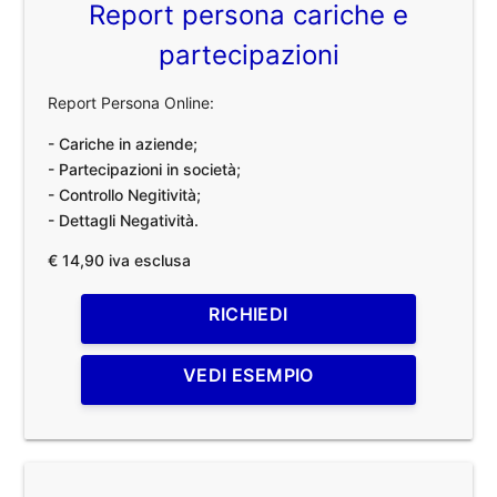
Report persona cariche e
partecipazioni
Report Persona Online:
- Cariche in aziende;
- Partecipazioni in società;
- Controllo Negitività;
- Dettagli Negatività.
€ 14,90 iva esclusa
RICHIEDI
VEDI ESEMPIO