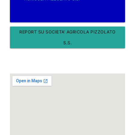
REPORT SU SOCIETA' AGRICOLA PIZZOLATO
S.S.