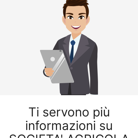
Ti servono più
informazioni su