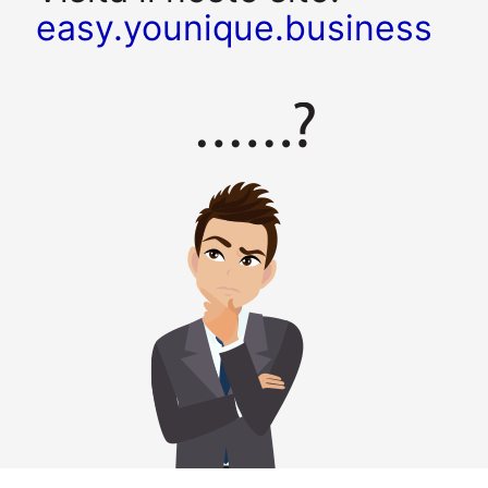
easy.younique.business