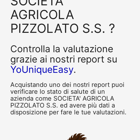
SOCIETA'
AGRICOLA
PIZZOLATO S.S. ?
Controlla la valutazione
grazie ai nostri report su
YoUniqueEasy
.
Acquistando uno dei nostri report puoi
verificare lo stato di salute di un
azienda come SOCIETA' AGRICOLA
PIZZOLATO S.S. ed avere più dati a
disposizione per fare le tue valutazioni.