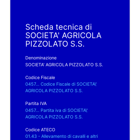
Scheda tecnica di
SOCIETA' AGRICOLA
PIZZOLATO S.S.
Denominazione
SOCIETA' AGRICOLA PIZZOLATO S.S.
Codice Fiscale
0457... Codice Fiscale di SOCIETA\'
AGRICOLA PIZZOLATO S.S.
Partita IVA
0457... Partita iva di SOCIETA\'
AGRICOLA PIZZOLATO S.S.
Codice ATECO
01.43 - Allevamento di cavalli e altri