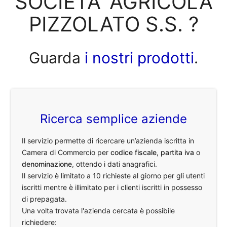
SOCIETA' AGRICOLA
PIZZOLATO S.S. ?
Guarda
i nostri prodotti
.
Ricerca semplice aziende
Il servizio permette di ricercare un’azienda iscritta in
Camera di Commercio per
codice fiscale
,
partita iva
o
denominazione
, ottendo i dati anagrafici.
Il servizio è limitato a 10 richieste al giorno per gli utenti
iscritti mentre è illimitato per i clienti iscritti in possesso
di prepagata.
Una volta trovata l'azienda cercata è possibile
richiedere: