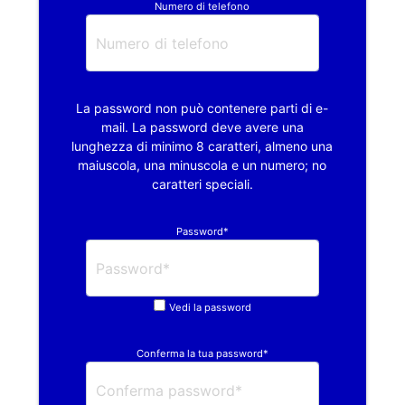
Numero di telefono
La password non può contenere parti di e-
mail. La password deve avere una
lunghezza di minimo 8 caratteri, almeno una
maiuscola, una minuscola e un numero; no
caratteri speciali.
Password*
Vedi la password
Conferma la tua password*