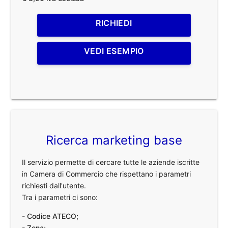
RICHIEDI
VEDI ESEMPIO
Ricerca marketing base
Il servizio permette di cercare tutte le aziende iscritte
in Camera di Commercio che rispettano i parametri
richiesti dall'utente.
Tra i parametri ci sono:
- Codice ATECO;
- Zona;