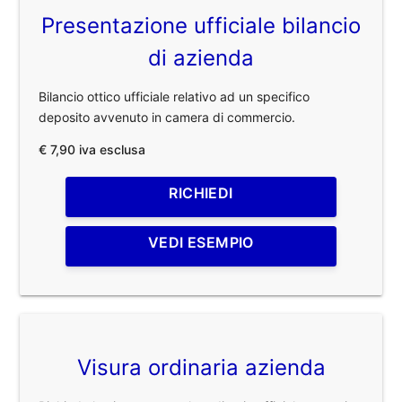
Presentazione ufficiale bilancio
di azienda
Bilancio ottico ufficiale relativo ad un specifico
deposito avvenuto in camera di commercio.
€ 7,90 iva esclusa
RICHIEDI
VEDI ESEMPIO
Visura ordinaria azienda