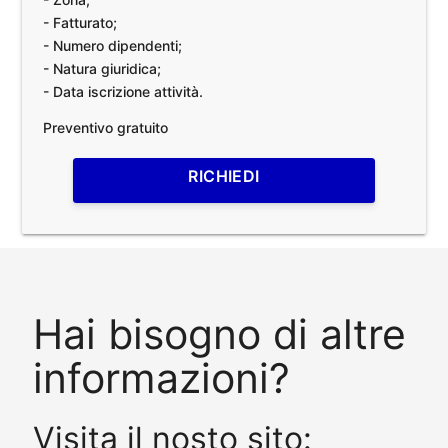
- Fatturato;
- Numero dipendenti;
- Natura giuridica;
- Data iscrizione attività.
Preventivo gratuito
RICHIEDI
Hai bisogno di altre
informazioni?
Visita il nosto sito: