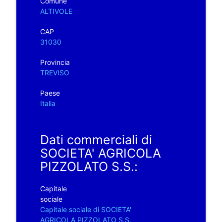
Comune
ALTIVOLE
CAP
31030
Provincia
TREVISO
Paese
Italia
Dati commerciali di
SOCIETA' AGRICOLA
PIZZOLATO S.S.:
Capitale
sociale
Capitale sociale di SOCIETA'
AGRICOLA PIZZOLATO S.S.