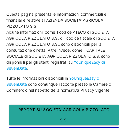
Questa pagina presenta le informazioni commerciali e
finanziarie relative all'AZIENDA SOCIETA' AGRICOLA
PIZZOLATO S.S.
Alcune informazioni, come il codice ATECO di SOCIETA'
AGRICOLA PIZZOLATO S.S. o il codice fiscale di SOCIETA'
AGRICOLA PIZZOLATO S.S., sono disponibili per la
consultazione diretta. Altre invece, come il CAPITALE
SOCIALE di SOCIETA' AGRICOLA PIZZOLATO S.S. sono
disponibili per gli utenti registrati su
YoUniqueEasy di
SevenData
.
Tutte le informazioni disponibili in
YoUniqueEasy di
SevenData
sono comunque raccolte presso le Camere di
Commercio nel rispetto della normativa Privacy vigente.
REPORT SU SOCIETA' AGRICOLA PIZZOLATO
S.S.