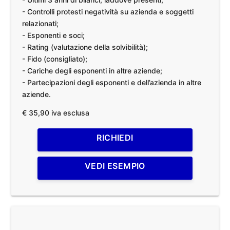
- Controlli protesti negatività su azienda e soggetti
relazionati;
- Esponenti e soci;
- Rating (valutazione della solvibilità);
- Fido (consigliato);
- Cariche degli esponenti in altre aziende;
- Partecipazioni degli esponenti e dell’azienda in altre
aziende.
€ 35,90 iva esclusa
RICHIEDI
VEDI ESEMPIO