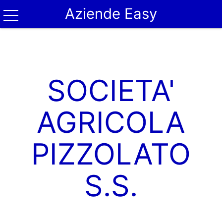
Aziende Easy
SOCIETA'
AGRICOLA
PIZZOLATO
S.S.