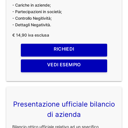
- Cariche in aziende;
- Partecipazioni in società;
- Controllo Negitività;
- Dettagli Negatività.
€ 14,90 iva esclusa
RICHIEDI
VEDI ESEMPIO
Presentazione ufficiale bilancio
di azienda
Bilancio ottico ufficiale relativo ad un specifico