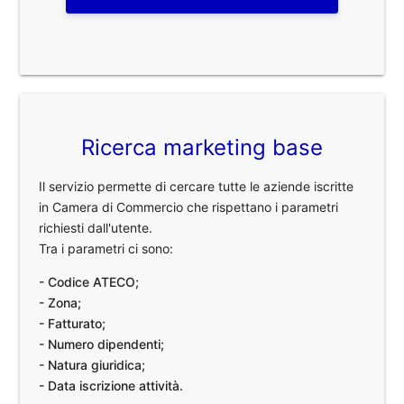
Ricerca marketing base
Il servizio permette di cercare tutte le aziende iscritte
in Camera di Commercio che rispettano i parametri
richiesti dall'utente.
Tra i parametri ci sono:
- Codice ATECO;
- Zona;
- Fatturato;
- Numero dipendenti;
- Natura giuridica;
- Data iscrizione attività.