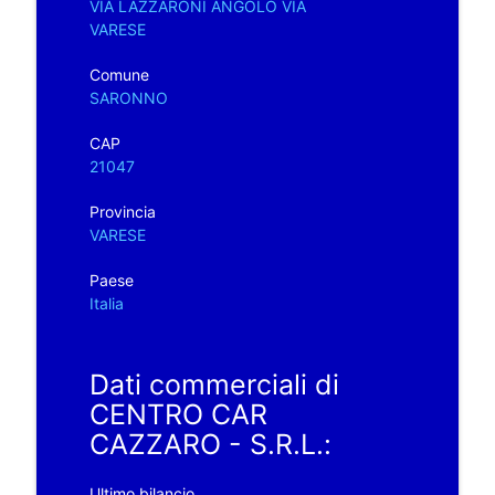
VIA LAZZARONI ANGOLO VIA
VARESE
Comune
SARONNO
CAP
21047
Provincia
VARESE
Paese
Italia
Dati commerciali di
CENTRO CAR
CAZZARO - S.R.L.:
Ultimo bilancio