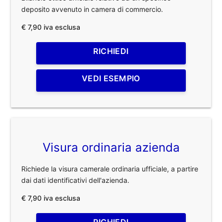
deposito avvenuto in camera di commercio.
€ 7,90 iva esclusa
RICHIEDI
VEDI ESEMPIO
Visura ordinaria azienda
Richiede la visura camerale ordinaria ufficiale, a partire
dai dati identificativi dell'azienda.
€ 7,90 iva esclusa