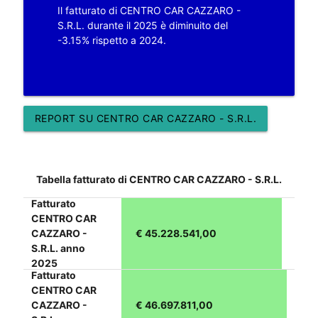
Il fatturato di CENTRO CAR CAZZARO -
S.R.L. durante il 2025 è diminuito del
-3.15% rispetto a 2024.
REPORT SU CENTRO CAR CAZZARO - S.R.L.
Tabella fatturato di CENTRO CAR CAZZARO - S.R.L.
Fatturato
CENTRO CAR
CAZZARO -
€ 45.228.541,00
S.R.L. anno
2025
Fatturato
CENTRO CAR
CAZZARO -
€ 46.697.811,00