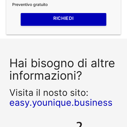
Preventivo gratuito
RICHIEDI
Hai bisogno di altre
informazioni?
Visita il nosto sito:
easy.younique.business