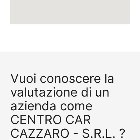
Vuoi conoscere la
valutazione di un
azienda come
CENTRO CAR
CAZZARO - S.R.L. ?