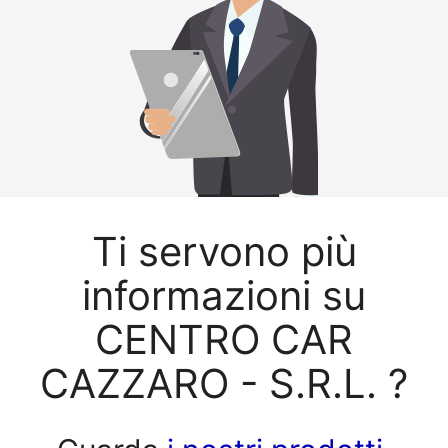
Ti servono più
informazioni su
CENTRO CAR
CAZZARO - S.R.L. ?