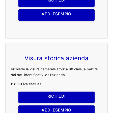
RICHIEDI
VEDI ESEMPIO
Visura storica azienda
Richiede la visura camerale storica ufficiale, a partire
dai dati identificativi dell'azienda.
€ 8,90 iva esclusa
RICHIEDI
VEDI ESEMPIO