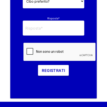
Risposta*
REGISTRATI