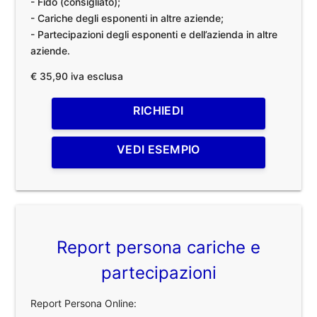
- Fido (consigliato);
- Cariche degli esponenti in altre aziende;
- Partecipazioni degli esponenti e dell’azienda in altre
aziende.
€ 35,90 iva esclusa
RICHIEDI
VEDI ESEMPIO
Report persona cariche e
partecipazioni
Report Persona Online: