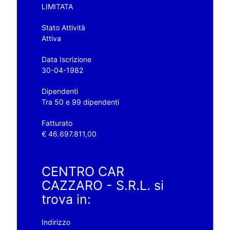
LIMITATA
Stato Attività
Attiva
Data Iscrizione
30-04-1982
Dipendenti
Tra 50 e 99 dipendenti
Fatturato
€ 46.697.811,00
CENTRO CAR
CAZZARO - S.R.L. si
trova in:
Indirizzo