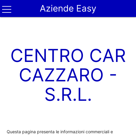
Aziende Easy
CENTRO CAR
CAZZARO -
S.R.L.
Questa pagina presenta le informazioni commerciali e