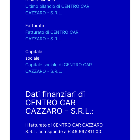
Ultimo bilancio di CENTRO CAR
CAZZARO - S.R.L.
Fatturato
Fatturato di CENTRO CAR
CAZZARO - S.R.L.
Capitale
sociale
Capitale sociale di CENTRO CAR
CAZZARO - S.R.L.
Dati finanziari di
CENTRO CAR
CAZZARO - S.R.L.:
Il fatturato di CENTRO CAR CAZZARO -
S.R.L. corrisponde a € 46.697.811,00.