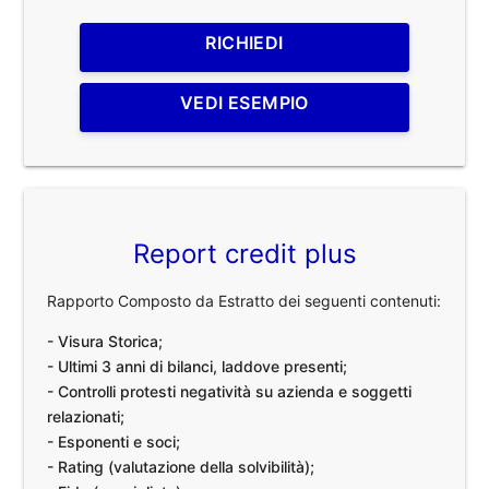
RICHIEDI
VEDI ESEMPIO
Report credit plus
Rapporto Composto da Estratto dei seguenti contenuti:
- Visura Storica;
- Ultimi 3 anni di bilanci, laddove presenti;
- Controlli protesti negatività su azienda e soggetti
relazionati;
- Esponenti e soci;
- Rating (valutazione della solvibilità);