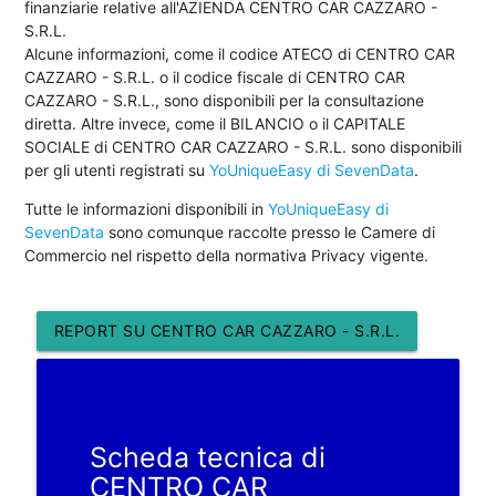
finanziarie relative all'AZIENDA CENTRO CAR CAZZARO -
S.R.L.
Alcune informazioni, come il codice ATECO di CENTRO CAR
CAZZARO - S.R.L. o il codice fiscale di CENTRO CAR
CAZZARO - S.R.L., sono disponibili per la consultazione
diretta. Altre invece, come il BILANCIO o il CAPITALE
SOCIALE di CENTRO CAR CAZZARO - S.R.L. sono disponibili
per gli utenti registrati su
YoUniqueEasy di SevenData
.
Tutte le informazioni disponibili in
YoUniqueEasy di
SevenData
sono comunque raccolte presso le Camere di
Commercio nel rispetto della normativa Privacy vigente.
REPORT SU CENTRO CAR CAZZARO - S.R.L.
Scheda tecnica di
CENTRO CAR