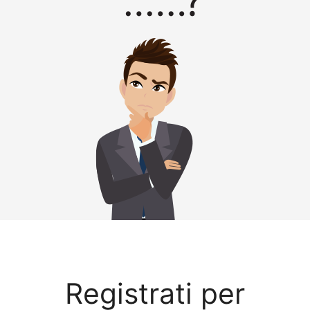
Registrati per