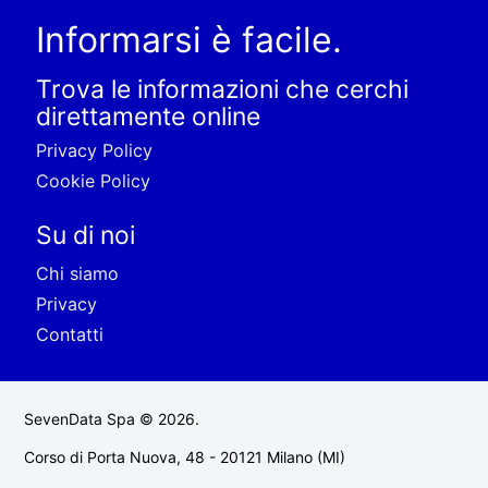
Informarsi è facile.
Trova le informazioni che cerchi
direttamente online
Privacy Policy
Cookie Policy
Su di noi
Chi siamo
Privacy
Contatti
SevenData Spa © 2026.
Corso di Porta Nuova, 48 - 20121 Milano (MI)