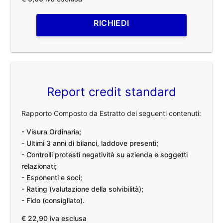
RICHIEDI
Report credit standard
Rapporto Composto da Estratto dei seguenti contenuti:
- Visura Ordinaria;
- Ultimi 3 anni di bilanci, laddove presenti;
- Controlli protesti negatività su azienda e soggetti
relazionati;
- Esponenti e soci;
- Rating (valutazione della solvibilità);
- Fido (consigliato).
€ 22,90 iva esclusa