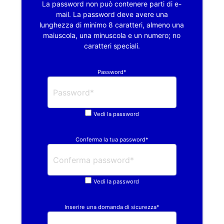
La password non può contenere parti di e-
mail. La password deve avere una
lunghezza di minimo 8 caratteri, almeno una
maiuscola, una minuscola e un numero; no
caratteri speciali.
Password*
Vedi la password
Conferma la tua password*
Vedi la password
Inserire una domanda di sicurezza*