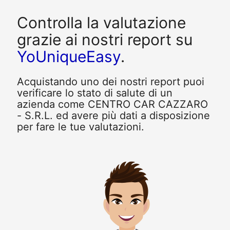
Controlla la valutazione
grazie ai nostri report su
YoUniqueEasy
.
Acquistando uno dei nostri report puoi
verificare lo stato di salute di un
azienda come CENTRO CAR CAZZARO
- S.R.L. ed avere più dati a disposizione
per fare le tue valutazioni.