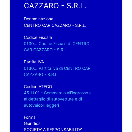
CAZZARO - S.R.L.
Denominazione
CENTRO CAR CAZZARO - S.R.L.
Codice Fiscale
0130... Codice Fiscale di CENTRO
CAR CAZZARO - S.R.L.
Partita IVA
0130... Partita iva di CENTRO CAR
CAZZARO - S.R.L.
Codice ATECO
45.11.01 - Commercio all'ingrosso e
al dettaglio di autovetture e di
autoveicoli leggeri
Forma
Giuridica
SOCIETA' A RESPONSABILITA'