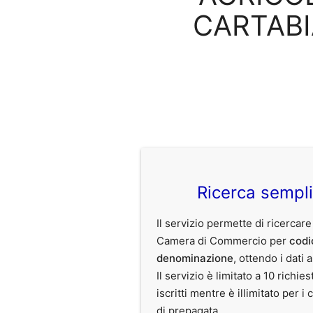
CARTABI
Ricerca sempl
Il servizio permette di ricercare
Camera di Commercio per
codi
denominazione
, ottendo i dati 
Il servizio è limitato a 10 richies
iscritti mentre è illimitato per i 
di prepagata.