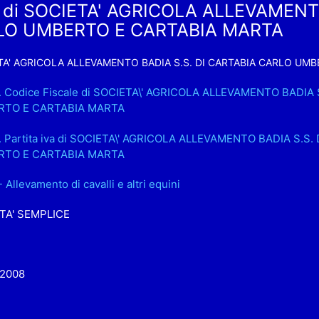
a di SOCIETA' AGRICOLA ALLEVAMENTO
LO UMBERTO E CARTABIA MARTA
TA' AGRICOLA ALLEVAMENTO BADIA S.S. DI CARTABIA CARLO UM
.. Codice Fiscale di SOCIETA\' AGRICOLA ALLEVAMENTO BADIA
TO E CARTABIA MARTA
.. Partita iva di SOCIETA\' AGRICOLA ALLEVAMENTO BADIA S.S
TO E CARTABIA MARTA
- Allevamento di cavalli e altri equini
TA' SEMPLICE
-2008