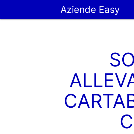
Aziende Easy
SO
ALLEVA
CARTAB
C