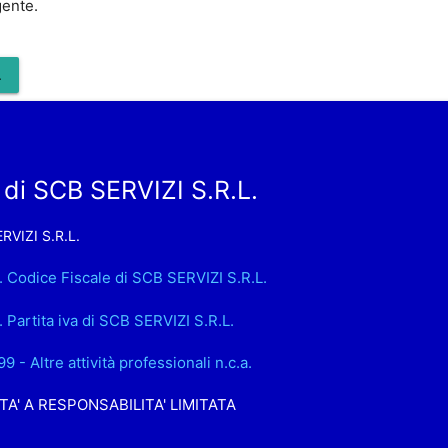
gente.
.
di SCB SERVIZI S.R.L.
RVIZI S.R.L.
. Codice Fiscale di SCB SERVIZI S.R.L.
. Partita iva di SCB SERVIZI S.R.L.
9 - Altre attività professionali n.c.a.
TA' A RESPONSABILITA' LIMITATA