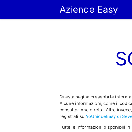
Aziende Easy
S
Questa pagina presenta le informaz
Alcune informazioni, come il codice
consultazione diretta. Altre invece
registrati su
YoUniqueEasy di Sev
Tutte le informazioni disponibili in