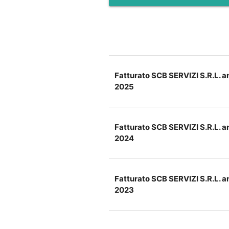
Fatturato SCB SERVIZI S.R.L. a
2025
Fatturato SCB SERVIZI S.R.L. a
2024
Fatturato SCB SERVIZI S.R.L. a
2023