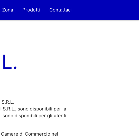
Zona
Prodotti
Contattaci
L.
 S.R.L.
S.R.L., sono disponibili per la
sono disponibili per gli utenti
 Camere di Commercio nel