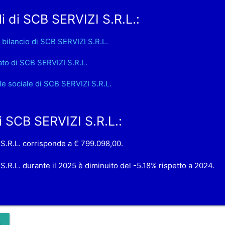
i di SCB SERVIZI S.R.L.:
 bilancio di SCB SERVIZI S.R.L.
ato di SCB SERVIZI S.R.L.
le sociale di SCB SERVIZI S.R.L.
di SCB SERVIZI S.R.L.:
I S.R.L. corrisponde a € 799.098,00.
 S.R.L. durante il 2025 è diminuito del -5.18% rispetto a 2024.
.