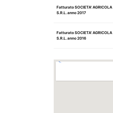
Fatturato SOCIETA' AGRICOL
S.R.L. anno 2017
Fatturato SOCIETA' AGRICOL
S.R.L. anno 2016