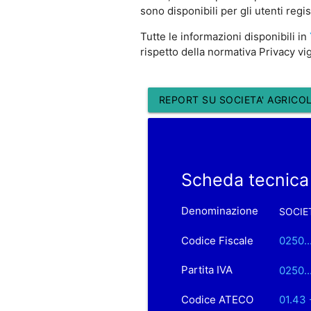
sono disponibili per gli utenti regis
Tutte le informazioni disponibili in
rispetto della normativa Privacy vi
REPORT SU SOCIETA' AGRICOL
Scheda tecnica
Denominazione
SOCIET
Codice Fiscale
0250..
Partita IVA
0250..
Codice ATECO
01.43 