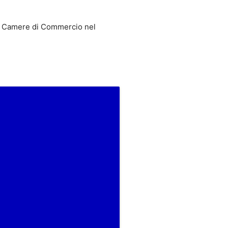
 Camere di Commercio nel