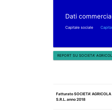
Dati commercia
Capitale sociale
Capita
REPORT SU SOCIETA' AGRICOL
Fatturato SOCIETA' AGRICOL
S.R.L. anno 2018