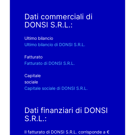
Dati commerciali di
DONSI S.R.L.:
Ultimo bilancio
Ultimo bilancio di DONSI S.R.L.
Fatturato
Fatturato di DONSI S.R.L.
Capitale
sociale
Capitale sociale di DONSI S.R.L.
Dati finanziari di DONSI
S.R.L.:
Il fatturato di DONSI S.R.L. corrisponde a €