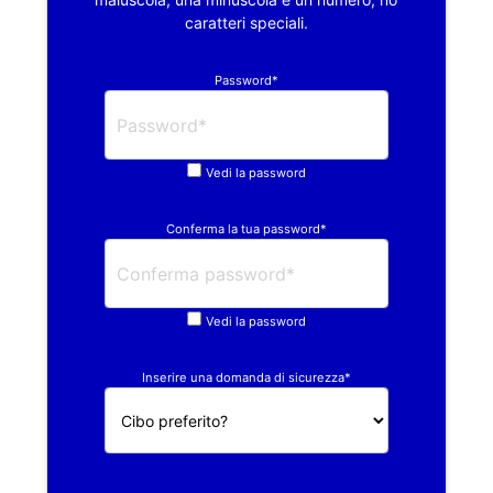
caratteri speciali.
Password*
Vedi la password
Conferma la tua password*
Vedi la password
Inserire una domanda di sicurezza*