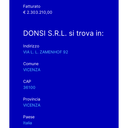
Fatturato
€ 2.303.210,00
DONSI S.R.L. si trova in:
Indirizzo
VIA L. L. ZAMENHOF 92
Comune
VICENZA
CAP
36100
Provincia
VICENZA
Paese
Italia