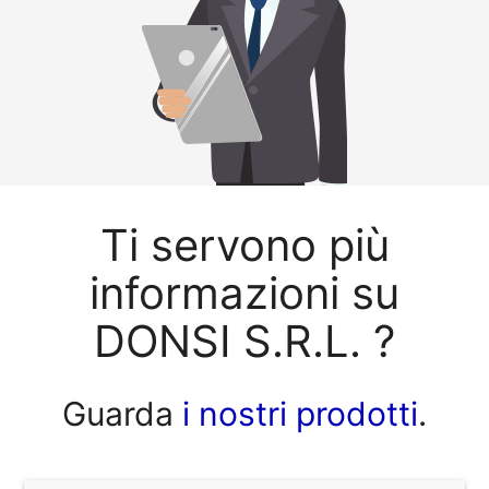
Ti servono più
informazioni su
DONSI S.R.L. ?
Guarda
i nostri prodotti
.