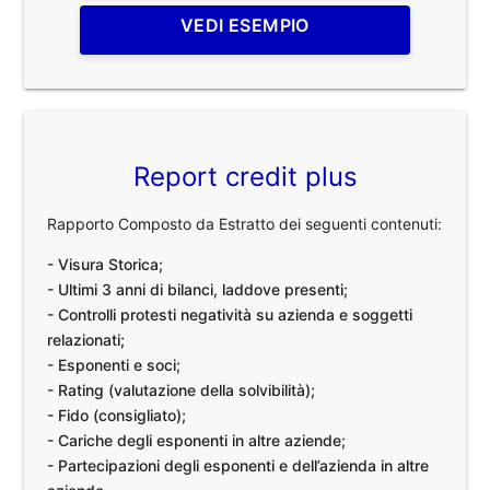
VEDI ESEMPIO
Report credit plus
Rapporto Composto da Estratto dei seguenti contenuti:
- Visura Storica;
- Ultimi 3 anni di bilanci, laddove presenti;
- Controlli protesti negatività su azienda e soggetti
relazionati;
- Esponenti e soci;
- Rating (valutazione della solvibilità);
- Fido (consigliato);
- Cariche degli esponenti in altre aziende;
- Partecipazioni degli esponenti e dell’azienda in altre