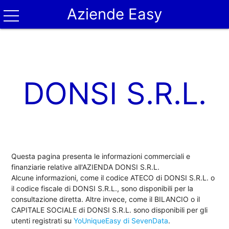
Aziende Easy
DONSI S.R.L.
Questa pagina presenta le informazioni commerciali e
finanziarie relative all'AZIENDA DONSI S.R.L.
Alcune informazioni, come il codice ATECO di DONSI S.R.L. o
il codice fiscale di DONSI S.R.L., sono disponibili per la
consultazione diretta. Altre invece, come il BILANCIO o il
CAPITALE SOCIALE di DONSI S.R.L. sono disponibili per gli
utenti registrati su
YoUniqueEasy di SevenData
.