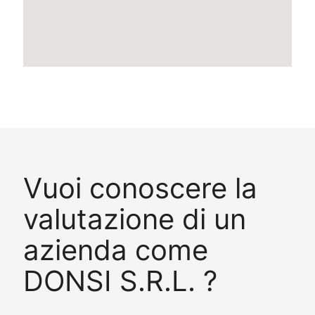
Vuoi conoscere la
valutazione di un
azienda come
DONSI S.R.L. ?