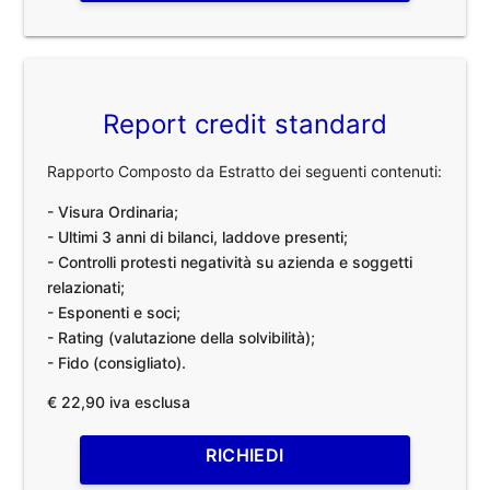
Report credit standard
Rapporto Composto da Estratto dei seguenti contenuti:
- Visura Ordinaria;
- Ultimi 3 anni di bilanci, laddove presenti;
- Controlli protesti negatività su azienda e soggetti
relazionati;
- Esponenti e soci;
- Rating (valutazione della solvibilità);
- Fido (consigliato).
€ 22,90 iva esclusa
RICHIEDI