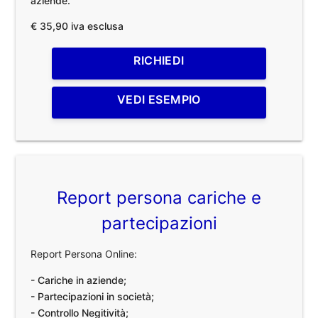
aziende.
€ 35,90 iva esclusa
RICHIEDI
VEDI ESEMPIO
Report persona cariche e
partecipazioni
Report Persona Online:
- Cariche in aziende;
- Partecipazioni in società;
- Controllo Negitività;