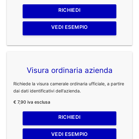
RICHIEDI
VEDI ESEMPIO
Visura ordinaria azienda
Richiede la visura camerale ordinaria ufficiale, a partire
dai dati identificativi dell'azienda.
€ 7,90 iva esclusa
RICHIEDI
VEDI ESEMPIO