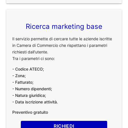
Ricerca marketing base
Il servizio permette di cercare tutte le aziende iscritte
in Camera di Commercio che rispettano i parametri
richiesti dall'utente.
Tra i parametri ci sono:
- Codice ATECO;
- Zona;
- Fatturato;
- Numero dipendenti;
- Natura giuridica;
- Data iscrizione attività.
Preventivo gratuito
RICHIEDI