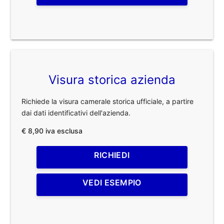
Visura storica azienda
Richiede la visura camerale storica ufficiale, a partire
dai dati identificativi dell'azienda.
€ 8,90 iva esclusa
RICHIEDI
VEDI ESEMPIO