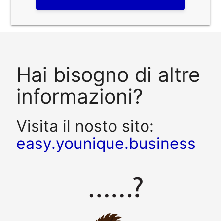
Hai bisogno di altre
informazioni?
Visita il nosto sito:
easy.younique.business