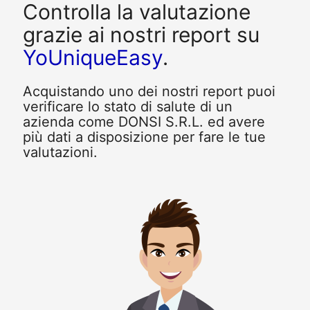
Controlla la valutazione
grazie ai nostri report su
YoUniqueEasy
.
Acquistando uno dei nostri report puoi
verificare lo stato di salute di un
azienda come DONSI S.R.L. ed avere
più dati a disposizione per fare le tue
valutazioni.