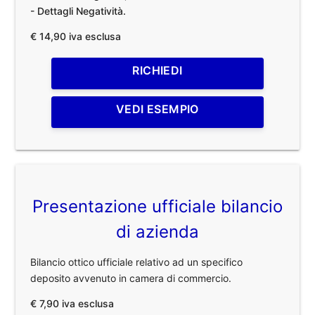
- Dettagli Negatività.
€ 14,90 iva esclusa
RICHIEDI
VEDI ESEMPIO
Presentazione ufficiale bilancio
di azienda
Bilancio ottico ufficiale relativo ad un specifico
deposito avvenuto in camera di commercio.
€ 7,90 iva esclusa