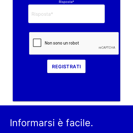
Risposta*
REGISTRATI
Informarsi è facile.