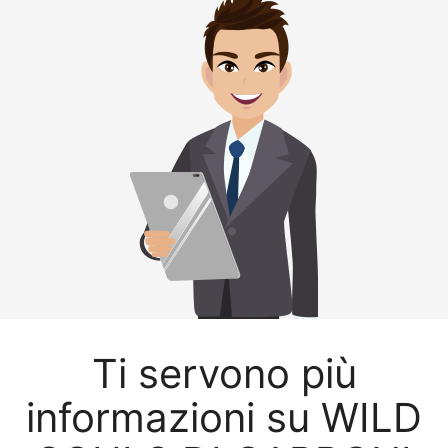
Ti servono più
informazioni su WILD