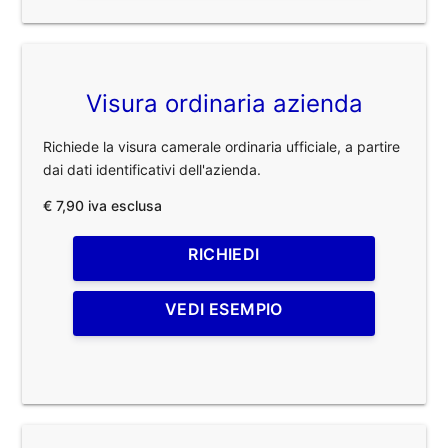
Visura ordinaria azienda
Richiede la visura camerale ordinaria ufficiale, a partire
dai dati identificativi dell'azienda.
€ 7,90 iva esclusa
RICHIEDI
VEDI ESEMPIO