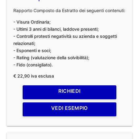
Rapporto Composto da Estratto dei seguenti contenuti:
- Visura Ordinaria;
- Ultimi 3 anni di bilanci, laddove presenti;
- Controlli protesti negatività su azienda e soggetti
relazionati;
- Esponenti e soci;
- Rating (valutazione della solvibilità);
- Fido (consigliato).
€ 22,90 iva esclusa
RICHIEDI
VEDI ESEMPIO