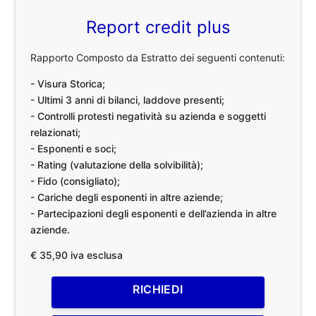
Report credit plus
Rapporto Composto da Estratto dei seguenti contenuti:
- Visura Storica;
- Ultimi 3 anni di bilanci, laddove presenti;
- Controlli protesti negatività su azienda e soggetti
relazionati;
- Esponenti e soci;
- Rating (valutazione della solvibilità);
- Fido (consigliato);
- Cariche degli esponenti in altre aziende;
- Partecipazioni degli esponenti e dell’azienda in altre
aziende.
€ 35,90 iva esclusa
RICHIEDI