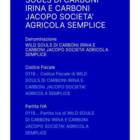
IRINA E CARBONI
JACOPO SOCIETA'
AGRICOLA SEMPLICE
Denominazione
WILD SOULS DI CARBONI IRINA E
CARBONI JACOPO SOCIETA' AGRICOLA
SEMPLICE
Codice Fiscale
0119... Codice Fiscale di WILD
SOULS DI CARBONI IRINA E
CARBONI JACOPO SOCIETA\'
AGRICOLA SEMPLICE
Partita IVA
0119... Partita iva di WILD SOULS
DI CARBONI IRINA E CARBONI
JACOPO SOCIETA\' AGRICOLA
SEMPLICE