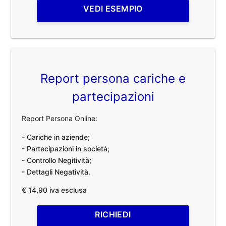
VEDI ESEMPIO
Report persona cariche e
partecipazioni
Report Persona Online:
- Cariche in aziende;
- Partecipazioni in società;
- Controllo Negitività;
- Dettagli Negatività.
€ 14,90 iva esclusa
RICHIEDI