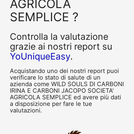
AGRICOLA
SEMPLICE ?
Controlla la valutazione
grazie ai nostri report su
YoUniqueEasy
.
Acquistando uno dei nostri report puoi
verificare lo stato di salute di un
azienda come WILD SOULS DI CARBONI
IRINA E CARBONI JACOPO SOCIETA'
AGRICOLA SEMPLICE ed avere più dati
a disposizione per fare le tue
valutazioni.