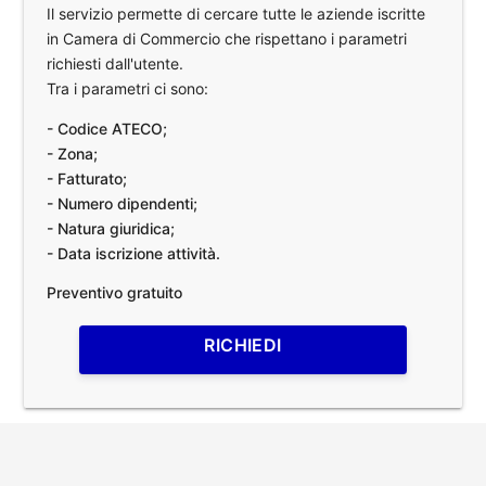
Il servizio permette di cercare tutte le aziende iscritte
in Camera di Commercio che rispettano i parametri
richiesti dall'utente.
Tra i parametri ci sono:
- Codice ATECO;
- Zona;
- Fatturato;
- Numero dipendenti;
- Natura giuridica;
- Data iscrizione attività.
Preventivo gratuito
RICHIEDI