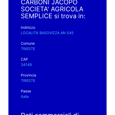
CARBONI JACOPO
SOCIETA' AGRICOLA
SEMPLICE si trova in:
Indirizzo
LOCALITA' BASOVIZZA AN 545
Comune
TRIESTE
CAP
34149
Provincia
TRIESTE
Paese
Italia