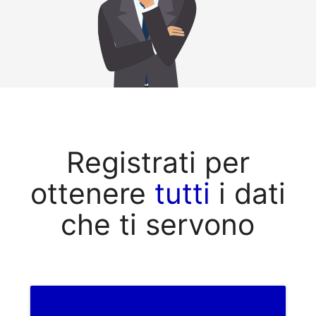
Registrati per
ottenere
tutti
i dati
che ti servono