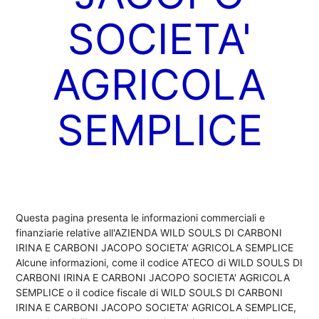
SOCIETA'
AGRICOLA
SEMPLICE
Questa pagina presenta le informazioni commerciali e
finanziarie relative all'AZIENDA WILD SOULS DI CARBONI
IRINA E CARBONI JACOPO SOCIETA' AGRICOLA SEMPLICE
Alcune informazioni, come il codice ATECO di WILD SOULS DI
CARBONI IRINA E CARBONI JACOPO SOCIETA' AGRICOLA
SEMPLICE o il codice fiscale di WILD SOULS DI CARBONI
IRINA E CARBONI JACOPO SOCIETA' AGRICOLA SEMPLICE,