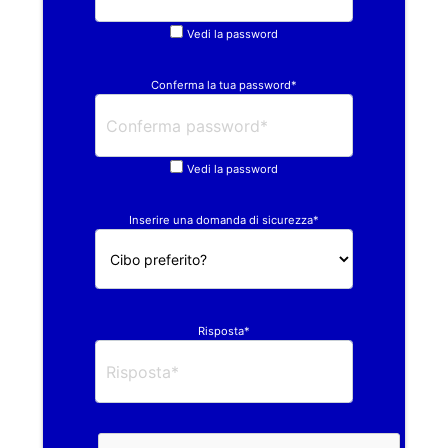
Vedi la password
Conferma la tua password*
Vedi la password
Inserire una domanda di sicurezza*
Risposta*