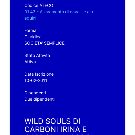
Codice ATECO
01.43 - Allevamento di cavalli e altri
equini
Forma
Giuridica
SOCIETA' SEMPLICE
Stato Attività
Attiva
Data Iscrizione
10-02-2011
Dipendenti
Due dipendenti
WILD SOULS DI
CARBONI IRINA E