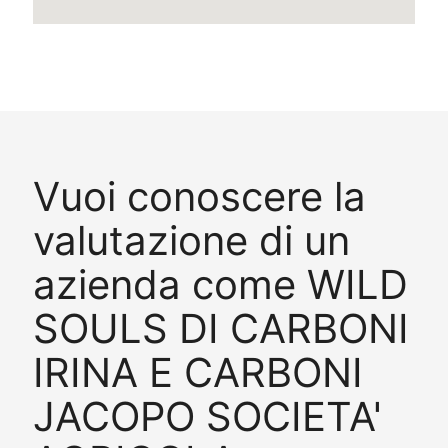
Vuoi conoscere la
valutazione di un
azienda come WILD
SOULS DI CARBONI
IRINA E CARBONI
JACOPO SOCIETA'