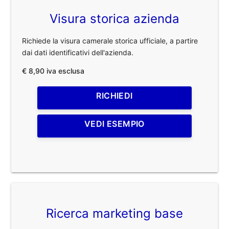
Visura storica azienda
Richiede la visura camerale storica ufficiale, a partire
dai dati identificativi dell'azienda.
€ 8,90 iva esclusa
RICHIEDI
VEDI ESEMPIO
Ricerca marketing base