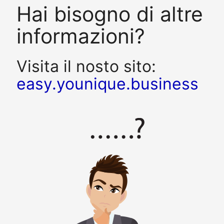
Hai bisogno di altre
informazioni?
Visita il nosto sito:
easy.younique.business