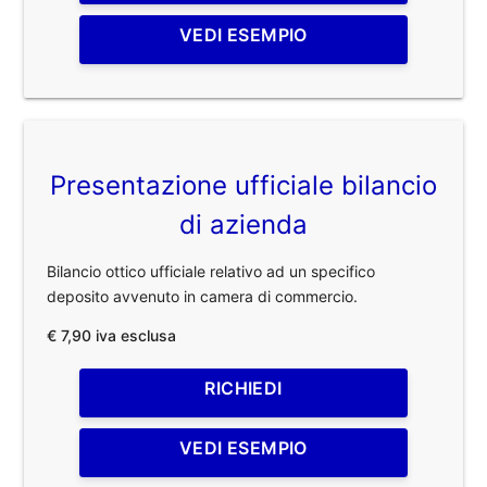
VEDI ESEMPIO
Presentazione ufficiale bilancio
di azienda
Bilancio ottico ufficiale relativo ad un specifico
deposito avvenuto in camera di commercio.
€ 7,90 iva esclusa
RICHIEDI
VEDI ESEMPIO