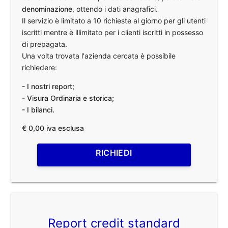
denominazione
, ottendo i dati anagrafici.
Il servizio è limitato a 10 richieste al giorno per gli utenti
iscritti mentre è illimitato per i clienti iscritti in possesso
di prepagata.
Una volta trovata l'azienda cercata è possibile
richiedere:
- I nostri report;
- Visura Ordinaria e storica;
- I bilanci.
€ 0,00 iva esclusa
RICHIEDI
Report credit standard