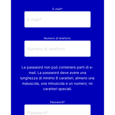
E-mail*
Numero di telefono
La password non può contenere parti di e-
mail. La password deve avere una
lunghezza di minimo 8 caratteri, almeno una
maiuscola, una minuscola e un numero; no
caratteri speciali.
Password*