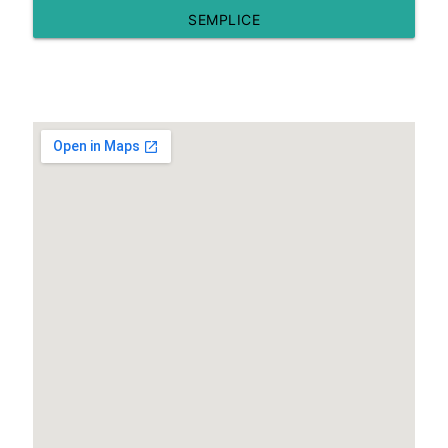
SEMPLICE