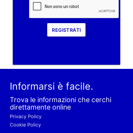
REGISTRATI
Informarsi è facile.
Trova le informazioni che cerchi
direttamente online
Privacy Policy
Cookie Policy