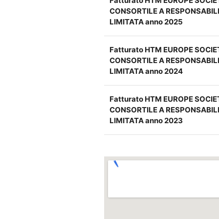
Fatturato HTM EUROPE SOCIE
CONSORTILE A RESPONSABILI
LIMITATA anno 2025
Fatturato HTM EUROPE SOCIE
CONSORTILE A RESPONSABILI
LIMITATA anno 2024
Fatturato HTM EUROPE SOCIE
CONSORTILE A RESPONSABILI
LIMITATA anno 2023