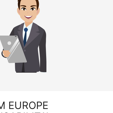
HTM EUROPE