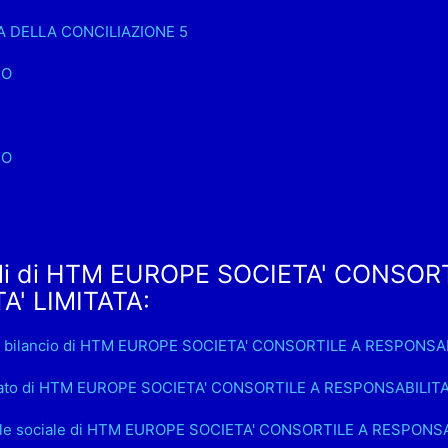
A DELLA CONCILIAZIONE 5
NO
NO
ali di HTM EUROPE SOCIETA' CONSOR
A' LIMITATA:
o bilancio di HTM EUROPE SOCIETA' CONSORTILE A RESPONSAB
rato di HTM EUROPE SOCIETA' CONSORTILE A RESPONSABILITA
ale sociale di HTM EUROPE SOCIETA' CONSORTILE A RESPONSA