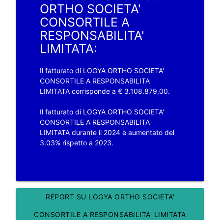
ORTHO SOCIETA'
CONSORTILE A
RESPONSABILITA'
LIMITATA:
Il fatturato di LOGYA ORTHO SOCIETA'
CONSORTILE A RESPONSABILITA'
LIMITATA corrisponde a € 3.108.879,00.
Il fatturato di LOGYA ORTHO SOCIETA'
CONSORTILE A RESPONSABILITA'
LIMITATA durante il 2024 è aumentato del
3.03% rispetto a 2023.
REPORT SU LOGYA ORTHO SOCIETA'
CONSORTILE A RESPONSABILITA' LIMITATA