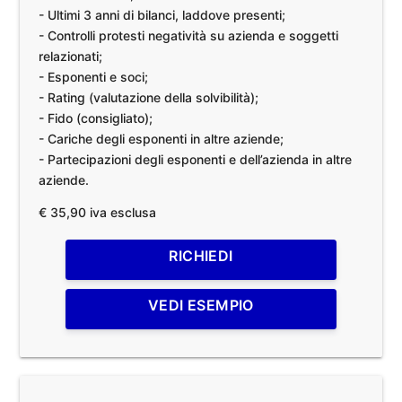
- Ultimi 3 anni di bilanci, laddove presenti;
- Controlli protesti negatività su azienda e soggetti
relazionati;
- Esponenti e soci;
- Rating (valutazione della solvibilità);
- Fido (consigliato);
- Cariche degli esponenti in altre aziende;
- Partecipazioni degli esponenti e dell’azienda in altre
aziende.
€ 35,90 iva esclusa
RICHIEDI
VEDI ESEMPIO