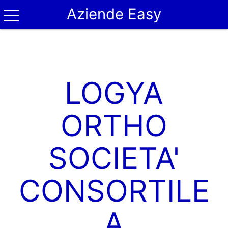
Aziende Easy
LOGYA
ORTHO
SOCIETA'
CONSORTILE
A