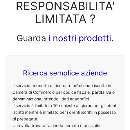
RESPONSABILITA'
LIMITATA ?
Guarda
i nostri prodotti
.
Ricerca semplice aziende
Il servizio permette di ricercare un’azienda iscritta in
Camera di Commercio per
codice fiscale
,
partita iva
o
denominazione
, ottendo i dati anagrafici.
Il servizio è limitato a 10 richieste al giorno per gli utenti
iscritti mentre è illimitato per i clienti iscritti in possesso
di prepagata.
Una volta trovata l'azienda cercata è possibile