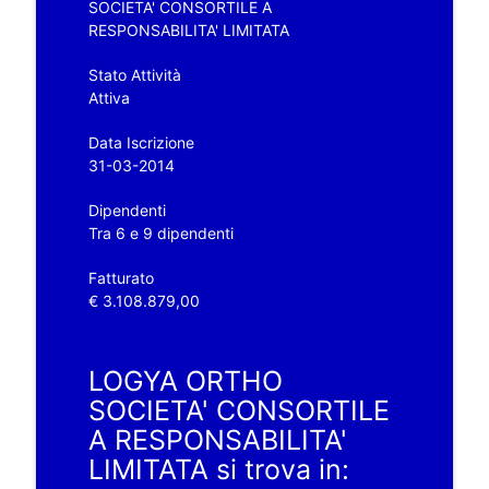
SOCIETA' CONSORTILE A
RESPONSABILITA' LIMITATA
Stato Attività
Attiva
Data Iscrizione
31-03-2014
Dipendenti
Tra 6 e 9 dipendenti
Fatturato
€ 3.108.879,00
LOGYA ORTHO
SOCIETA' CONSORTILE
A RESPONSABILITA'
LIMITATA si trova in: