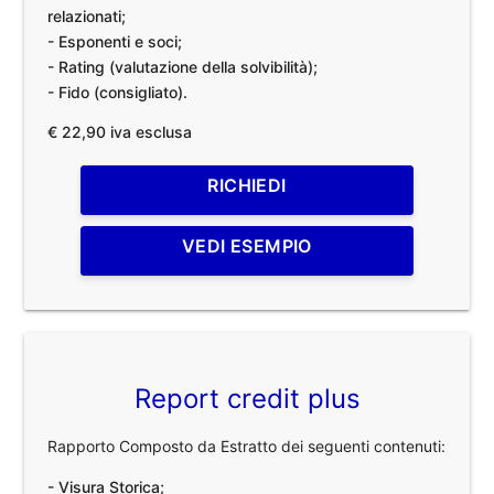
relazionati;
- Esponenti e soci;
- Rating (valutazione della solvibilità);
- Fido (consigliato).
€ 22,90 iva esclusa
RICHIEDI
VEDI ESEMPIO
Report credit plus
Rapporto Composto da Estratto dei seguenti contenuti:
- Visura Storica;