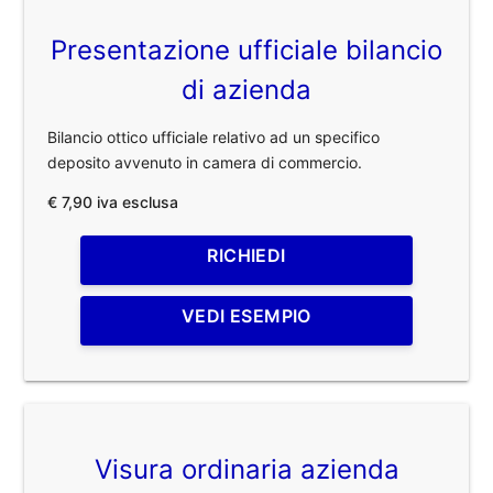
Presentazione ufficiale bilancio
di azienda
Bilancio ottico ufficiale relativo ad un specifico
deposito avvenuto in camera di commercio.
€ 7,90 iva esclusa
RICHIEDI
VEDI ESEMPIO
Visura ordinaria azienda