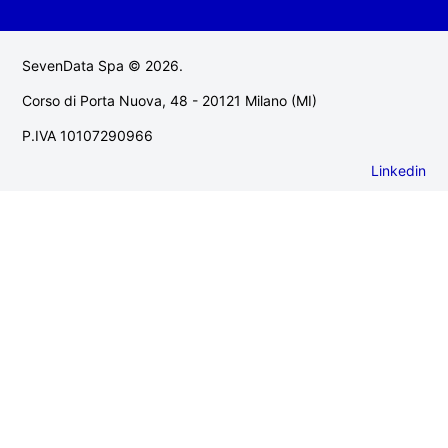
SevenData Spa © 2026.
Corso di Porta Nuova, 48 - 20121 Milano (MI)
P.IVA 10107290966
Linkedin