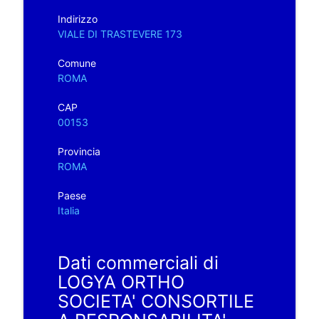
Indirizzo
VIALE DI TRASTEVERE 173
Comune
ROMA
CAP
00153
Provincia
ROMA
Paese
Italia
Dati commerciali di
LOGYA ORTHO
SOCIETA' CONSORTILE