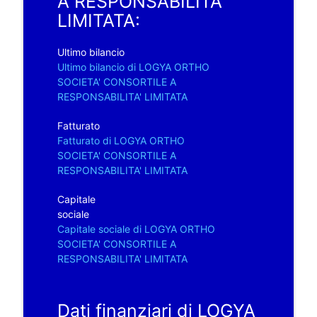
A RESPONSABILITA'
LIMITATA:
Ultimo bilancio
Ultimo bilancio di LOGYA ORTHO
SOCIETA' CONSORTILE A
RESPONSABILITA' LIMITATA
Fatturato
Fatturato di LOGYA ORTHO
SOCIETA' CONSORTILE A
RESPONSABILITA' LIMITATA
Capitale
sociale
Capitale sociale di LOGYA ORTHO
SOCIETA' CONSORTILE A
RESPONSABILITA' LIMITATA
Dati finanziari di LOGYA