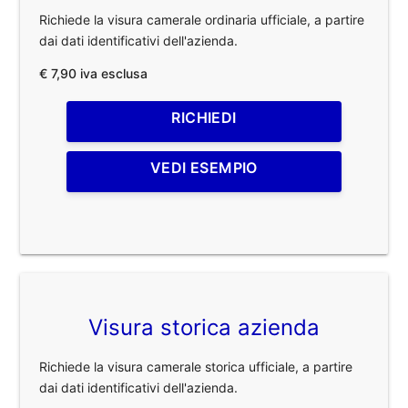
Richiede la visura camerale ordinaria ufficiale, a partire
dai dati identificativi dell'azienda.
€ 7,90 iva esclusa
RICHIEDI
VEDI ESEMPIO
Visura storica azienda
Richiede la visura camerale storica ufficiale, a partire
dai dati identificativi dell'azienda.