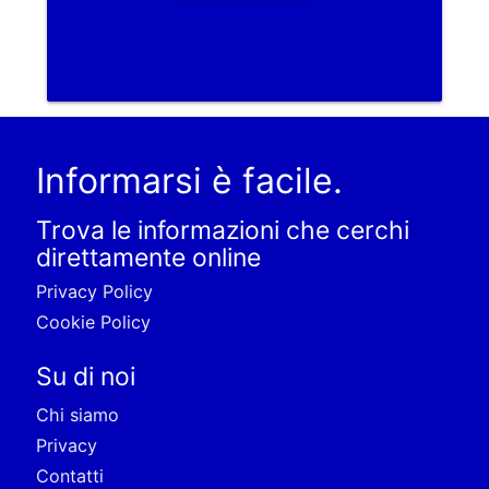
Informarsi è facile.
Trova le informazioni che cerchi
direttamente online
Privacy Policy
Cookie Policy
Su di noi
Chi siamo
Privacy
Contatti