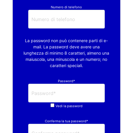
Numero di telefono
La password non può contenere parti di e-
mail. La password deve avere una
lunghezza di minimo 8 caratteri, almeno una
maiuscola, una minuscola e un numero; no
caratteri speciali.
Password*
Vedi la password
Conferma la tua password*