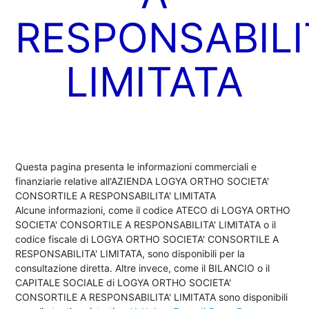
RESPONSABILI
LIMITATA
Questa pagina presenta le informazioni commerciali e
finanziarie relative all'AZIENDA LOGYA ORTHO SOCIETA'
CONSORTILE A RESPONSABILITA' LIMITATA
Alcune informazioni, come il codice ATECO di LOGYA ORTHO
SOCIETA' CONSORTILE A RESPONSABILITA' LIMITATA o il
codice fiscale di LOGYA ORTHO SOCIETA' CONSORTILE A
RESPONSABILITA' LIMITATA, sono disponibili per la
consultazione diretta. Altre invece, come il BILANCIO o il
CAPITALE SOCIALE di LOGYA ORTHO SOCIETA'
CONSORTILE A RESPONSABILITA' LIMITATA sono disponibili