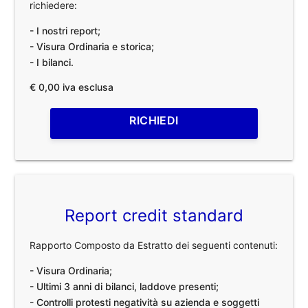
richiedere:
- I nostri report;
- Visura Ordinaria e storica;
- I bilanci.
€ 0,00 iva esclusa
RICHIEDI
Report credit standard
Rapporto Composto da Estratto dei seguenti contenuti:
- Visura Ordinaria;
- Ultimi 3 anni di bilanci, laddove presenti;
- Controlli protesti negatività su azienda e soggetti