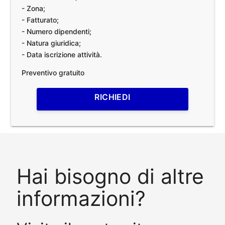
- Zona;
- Fatturato;
- Numero dipendenti;
- Natura giuridica;
- Data iscrizione attività.
Preventivo gratuito
RICHIEDI
Hai bisogno di altre
informazioni?