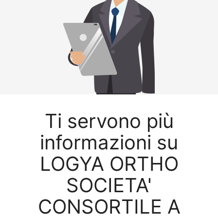
Ti servono più
informazioni su
LOGYA ORTHO
SOCIETA'
CONSORTILE A