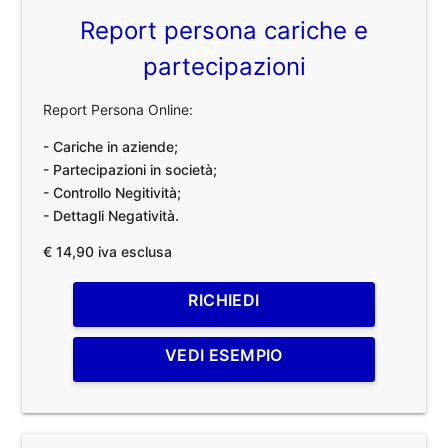
Report persona cariche e
partecipazioni
Report Persona Online:
- Cariche in aziende;
- Partecipazioni in società;
- Controllo Negitività;
- Dettagli Negatività.
€ 14,90 iva esclusa
RICHIEDI
VEDI ESEMPIO