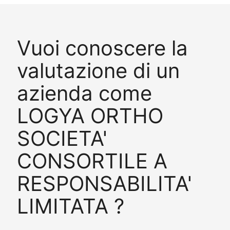
Vuoi conoscere la
valutazione di un
azienda come
LOGYA ORTHO
SOCIETA'
CONSORTILE A
RESPONSABILITA'
LIMITATA ?