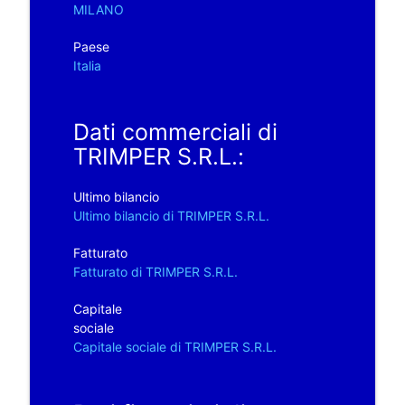
MILANO
Paese
Italia
Dati commerciali di
TRIMPER S.R.L.:
Ultimo bilancio
Ultimo bilancio di TRIMPER S.R.L.
Fatturato
Fatturato di TRIMPER S.R.L.
Capitale
sociale
Capitale sociale di TRIMPER S.R.L.