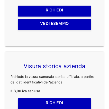
RICHIEDI
VEDI ESEMPIO
Visura storica azienda
Richiede la visura camerale storica ufficiale, a partire
dai dati identificativi dell'azienda.
€ 8,90 iva esclusa
RICHIEDI