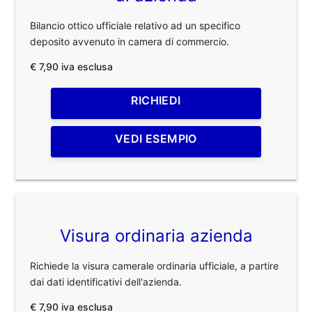
Bilancio ottico ufficiale relativo ad un specifico
deposito avvenuto in camera di commercio.
€ 7,90 iva esclusa
RICHIEDI
VEDI ESEMPIO
Visura ordinaria azienda
Richiede la visura camerale ordinaria ufficiale, a partire
dai dati identificativi dell'azienda.
€ 7,90 iva esclusa