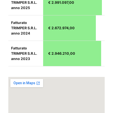
TRIMPER S.R.L.
€ 2.991.097,00
anno 2025
Fatturato
TRIMPER S.R.L.
€ 2.672.974,00
anno 2024
Fatturato
TRIMPER S.R.L.
€ 2.946.210,00
anno 2023