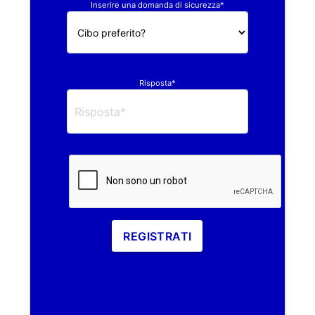
Inserire una domanda di sicurezza*
Risposta*
REGISTRATI