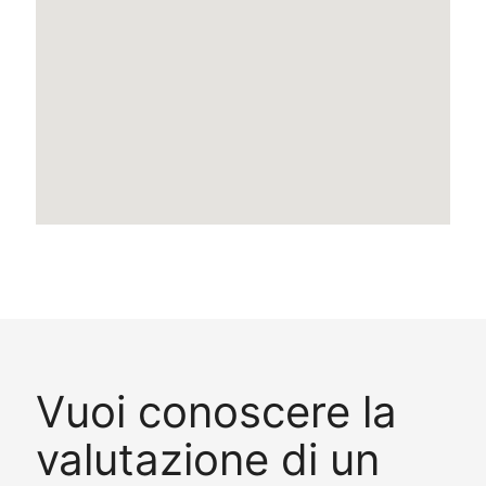
Vuoi conoscere la
valutazione di un