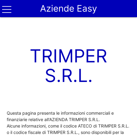
Aziende Easy
TRIMPER
S.R.L.
Questa pagina presenta le informazioni commerciali e
finanziarie relative all'AZIENDA TRIMPER S.R.L.
Alcune informazioni, come il codice ATECO di TRIMPER S.R.L.
o il codice fiscale di TRIMPER S.R.L., sono disponibili per la