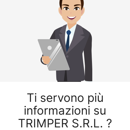
Ti servono più
informazioni su
TRIMPER S.R.L. ?