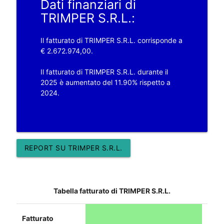
Dati finanziari di
TRIMPER S.R.L.:
Il fatturato di TRIMPER S.R.L. corrisponde a
€ 2.672.974,00.
Il fatturato di TRIMPER S.R.L. durante il
2025 è aumentato del 11.90% rispetto a
2024.
REPORT SU TRIMPER S.R.L.
Tabella fatturato di TRIMPER S.R.L.
Fatturato