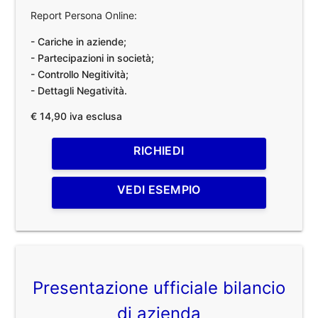
Report Persona Online:
- Cariche in aziende;
- Partecipazioni in società;
- Controllo Negitività;
- Dettagli Negatività.
€ 14,90 iva esclusa
RICHIEDI
VEDI ESEMPIO
Presentazione ufficiale bilancio
di azienda