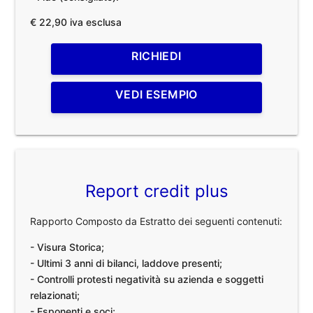
€ 22,90 iva esclusa
RICHIEDI
VEDI ESEMPIO
Report credit plus
Rapporto Composto da Estratto dei seguenti contenuti:
- Visura Storica;
- Ultimi 3 anni di bilanci, laddove presenti;
- Controlli protesti negatività su azienda e soggetti
relazionati;
- Esponenti e soci;