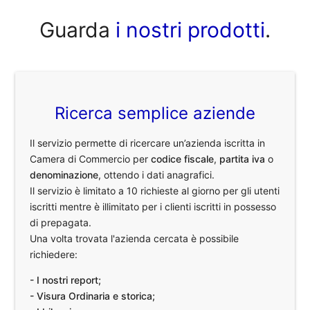
Guarda
i nostri prodotti
.
Ricerca semplice aziende
Il servizio permette di ricercare un’azienda iscritta in
Camera di Commercio per
codice fiscale
,
partita iva
o
denominazione
, ottendo i dati anagrafici.
Il servizio è limitato a 10 richieste al giorno per gli utenti
iscritti mentre è illimitato per i clienti iscritti in possesso
di prepagata.
Una volta trovata l'azienda cercata è possibile
richiedere:
- I nostri report;
- Visura Ordinaria e storica;