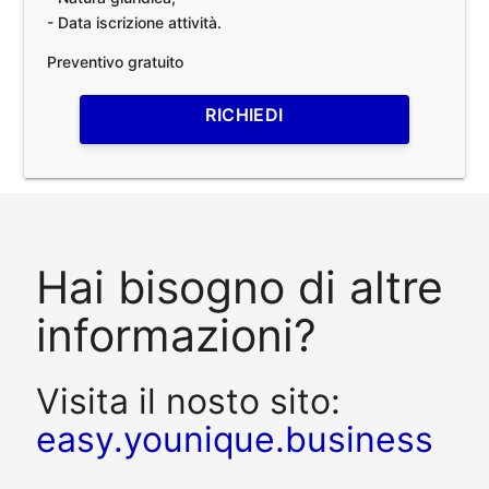
- Data iscrizione attività.
Preventivo gratuito
RICHIEDI
Hai bisogno di altre
informazioni?
Visita il nosto sito:
easy.younique.business