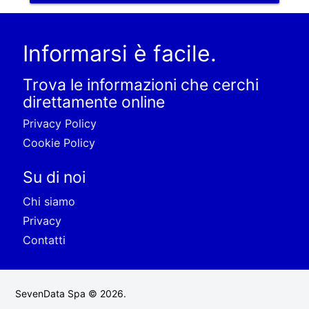
Informarsi è facile.
Trova le informazioni che cerchi
direttamente online
Privacy Policy
Cookie Policy
Su di noi
Chi siamo
Privacy
Contatti
SevenData Spa © 2026.