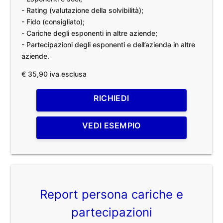
- Rating (valutazione della solvibilità);
- Fido (consigliato);
- Cariche degli esponenti in altre aziende;
- Partecipazioni degli esponenti e dell’azienda in altre
aziende.
€ 35,90 iva esclusa
RICHIEDI
VEDI ESEMPIO
Report persona cariche e
partecipazioni