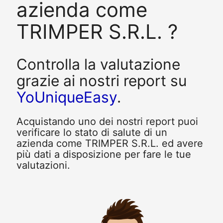
azienda come
TRIMPER S.R.L. ?
Controlla la valutazione
grazie ai nostri report su
YoUniqueEasy
.
Acquistando uno dei nostri report puoi
verificare lo stato di salute di un
azienda come TRIMPER S.R.L. ed avere
più dati a disposizione per fare le tue
valutazioni.