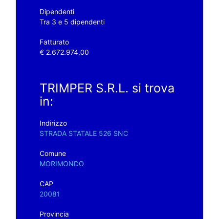
Dipendenti
Tra 3 e 5 dipendenti
Fatturato
€ 2.672.974,00
TRIMPER S.R.L. si trova
in:
Indirizzo
STRADA STATALE 526 SNC
Comune
MORIMONDO
CAP
20081
Provincia