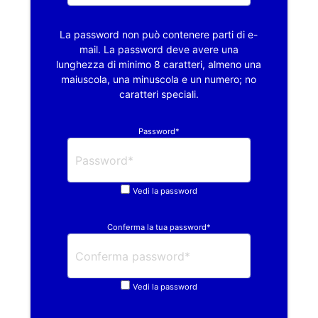
La password non può contenere parti di e-
mail. La password deve avere una
lunghezza di minimo 8 caratteri, almeno una
maiuscola, una minuscola e un numero; no
caratteri speciali.
Password*
Vedi la password
Conferma la tua password*
Vedi la password