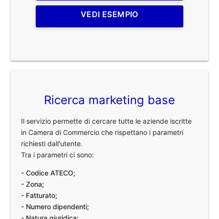
VEDI ESEMPIO
Ricerca marketing base
Il servizio permette di cercare tutte le aziende iscritte
in Camera di Commercio che rispettano i parametri
richiesti dall'utente.
Tra i parametri ci sono:
- Codice ATECO;
- Zona;
- Fatturato;
- Numero dipendenti;
- Natura giuridica;