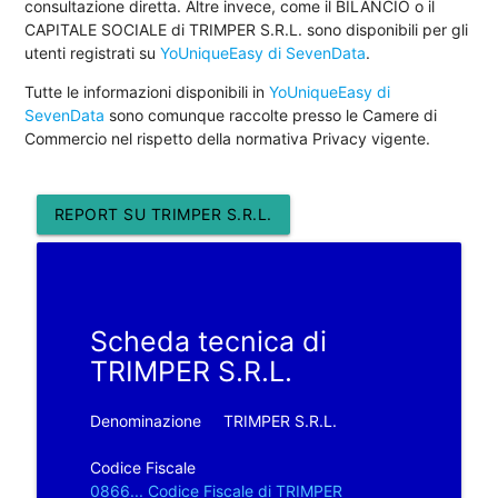
consultazione diretta. Altre invece, come il BILANCIO o il
CAPITALE SOCIALE di TRIMPER S.R.L. sono disponibili per gli
utenti registrati su
YoUniqueEasy di SevenData
.
Tutte le informazioni disponibili in
YoUniqueEasy di
SevenData
sono comunque raccolte presso le Camere di
Commercio nel rispetto della normativa Privacy vigente.
REPORT SU TRIMPER S.R.L.
Scheda tecnica di
TRIMPER S.R.L.
Denominazione
TRIMPER S.R.L.
Codice Fiscale
0866... Codice Fiscale di TRIMPER