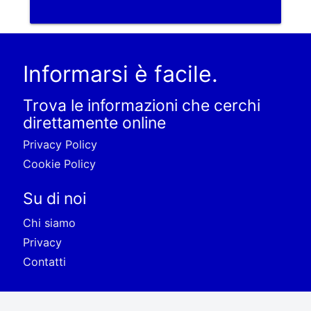
Informarsi è facile.
Trova le informazioni che cerchi
direttamente online
Privacy Policy
Cookie Policy
Su di noi
Chi siamo
Privacy
Contatti