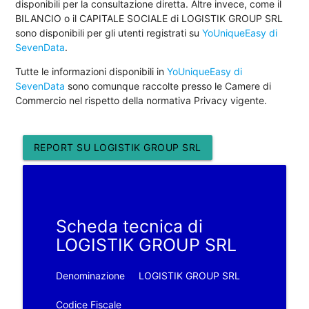
disponibili per la consultazione diretta. Altre invece, come il
BILANCIO o il CAPITALE SOCIALE di LOGISTIK GROUP SRL
sono disponibili per gli utenti registrati su
YoUniqueEasy di
SevenData
.
Tutte le informazioni disponibili in
YoUniqueEasy di
SevenData
sono comunque raccolte presso le Camere di
Commercio nel rispetto della normativa Privacy vigente.
REPORT SU LOGISTIK GROUP SRL
Scheda tecnica di
LOGISTIK GROUP SRL
Denominazione
LOGISTIK GROUP SRL
Codice Fiscale