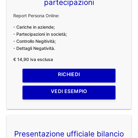
partecipazioni
Report Persona Online:
- Cariche in aziende;
- Partecipazioni in società;
- Controllo Negitività;
- Dettagli Negatività.
€ 14,90 iva esclusa
RICHIEDI
VEDI ESEMPIO
Presentazione ufficiale bilancio