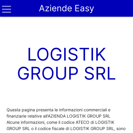
Aziende Easy
LOGISTIK
GROUP SRL
Questa pagina presenta le informazioni commerciali e
finanziarie relative all'AZIENDA LOGISTIK GROUP SRL
Alcune informazioni, come il codice ATECO di LOGISTIK
GROUP SRL o il codice fiscale di LOGISTIK GROUP SRL, sono