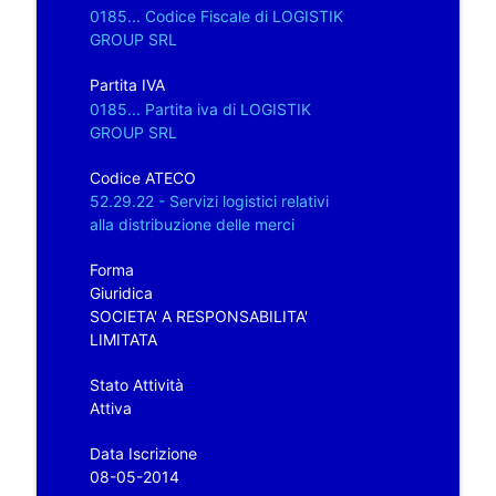
0185... Codice Fiscale di LOGISTIK
GROUP SRL
Partita IVA
0185... Partita iva di LOGISTIK
GROUP SRL
Codice ATECO
52.29.22 - Servizi logistici relativi
alla distribuzione delle merci
Forma
Giuridica
SOCIETA' A RESPONSABILITA'
LIMITATA
Stato Attività
Attiva
Data Iscrizione
08-05-2014