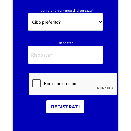
Inserire una domanda di sicurezza*
Risposta*
REGISTRATI