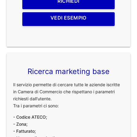
RICHIEDI
VEDI ESEMPIO
Ricerca marketing base
Il servizio permette di cercare tutte le aziende iscritte
in Camera di Commercio che rispettano i parametri
richiesti dall'utente.
Tra i parametri ci sono:
- Codice ATECO;
- Zona;
- Fatturato;