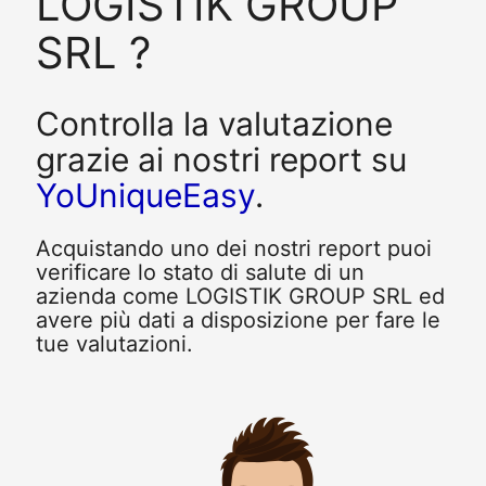
LOGISTIK GROUP
SRL ?
Controlla la valutazione
grazie ai nostri report su
YoUniqueEasy
.
Acquistando uno dei nostri report puoi
verificare lo stato di salute di un
azienda come LOGISTIK GROUP SRL ed
avere più dati a disposizione per fare le
tue valutazioni.