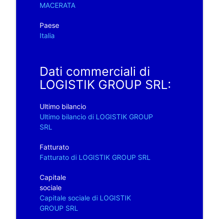
MACERATA
Paese
Italia
Dati commerciali di
LOGISTIK GROUP SRL:
Ultimo bilancio
Ultimo bilancio di LOGISTIK GROUP
SRL
Fatturato
Fatturato di LOGISTIK GROUP SRL
Capitale
sociale
Capitale sociale di LOGISTIK
GROUP SRL