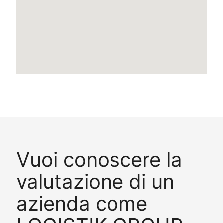
Vuoi conoscere la
valutazione di un
azienda come