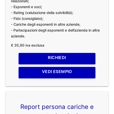
relazionati;
- Esponenti e soci;
- Rating (valutazione della solvibilità);
- Fido (consigliato);
- Cariche degli esponenti in altre aziende;
- Partecipazioni degli esponenti e dell’azienda in altre
aziende.
€ 35,90 iva esclusa
RICHIEDI
VEDI ESEMPIO
Report persona cariche e