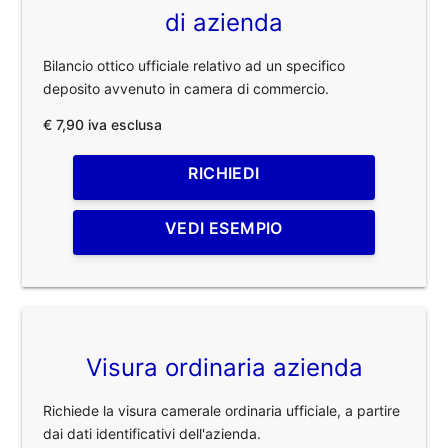
di azienda
Bilancio ottico ufficiale relativo ad un specifico
deposito avvenuto in camera di commercio.
€ 7,90 iva esclusa
RICHIEDI
VEDI ESEMPIO
Visura ordinaria azienda
Richiede la visura camerale ordinaria ufficiale, a partire
dai dati identificativi dell'azienda.