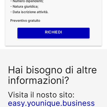
- Numero dipendenti;
- Natura giuridica;
- Data iscrizione attività.
Preventivo gratuito
RICHIEDI
Hai bisogno di altre
informazioni?
Visita il nosto sito:
easy.younique.business