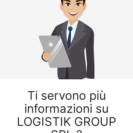
Ti servono più
informazioni su
LOGISTIK GROUP