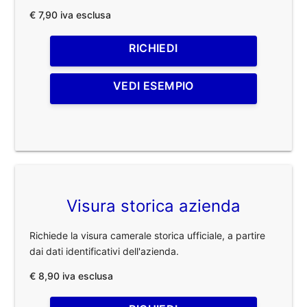
€ 7,90 iva esclusa
RICHIEDI
VEDI ESEMPIO
Visura storica azienda
Richiede la visura camerale storica ufficiale, a partire
dai dati identificativi dell'azienda.
€ 8,90 iva esclusa