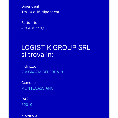
Dipendenti
Tra 10 e 15 dipendenti
Fatturato
€ 3.480.151,00
LOGISTIK GROUP SRL
si trova in:
Indirizzo
VIA GRAZIA DELEDDA 20
Comune
MONTECASSIANO
CAP
62010
Provincia