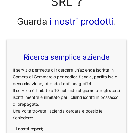
SRL ?
Guarda
i nostri prodotti
.
Ricerca semplice aziende
Il servizio permette di ricercare un’azienda iscritta in
Camera di Commercio per
codice fiscale
,
partita iva
o
denominazione
, ottendo i dati anagrafici.
Il servizio è limitato a 10 richieste al giorno per gli utenti
iscritti mentre è illimitato per i clienti iscritti in possesso
di prepagata.
Una volta trovata l'azienda cercata è possibile
richiedere:
- I nostri report;