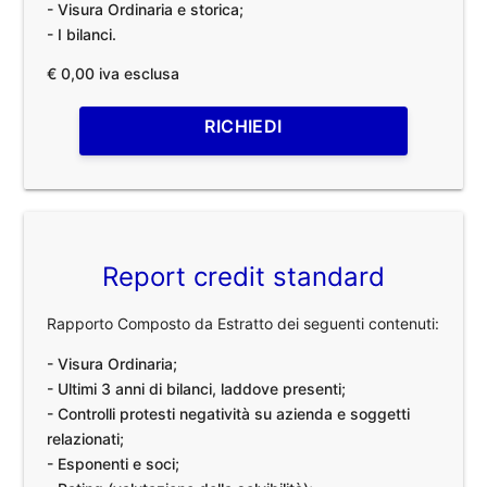
- Visura Ordinaria e storica;
- I bilanci.
€ 0,00 iva esclusa
RICHIEDI
Report credit standard
Rapporto Composto da Estratto dei seguenti contenuti:
- Visura Ordinaria;
- Ultimi 3 anni di bilanci, laddove presenti;
- Controlli protesti negatività su azienda e soggetti
relazionati;
- Esponenti e soci;