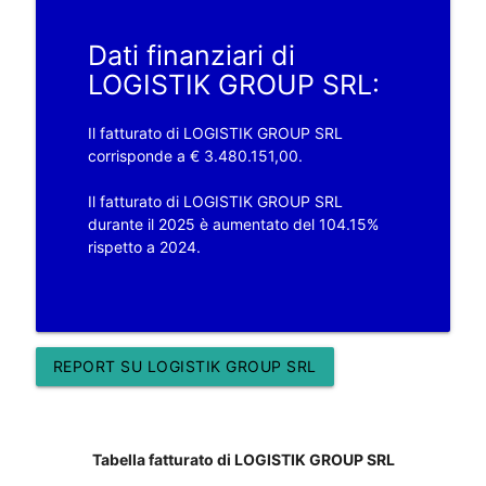
Dati finanziari di
LOGISTIK GROUP SRL:
Il fatturato di LOGISTIK GROUP SRL
corrisponde a € 3.480.151,00.
Il fatturato di LOGISTIK GROUP SRL
durante il 2025 è aumentato del 104.15%
rispetto a 2024.
REPORT SU LOGISTIK GROUP SRL
Tabella fatturato di LOGISTIK GROUP SRL