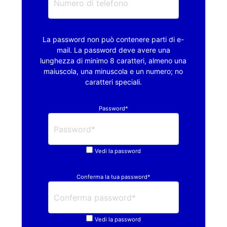
La password non può contenere parti di e-
mail. La password deve avere una
lunghezza di minimo 8 caratteri, almeno una
maiuscola, una minuscola e un numero; no
caratteri speciali.
Password*
Vedi la password
Conferma la tua password*
Vedi la password