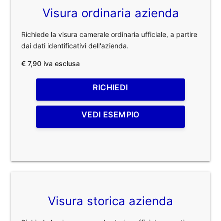
Visura ordinaria azienda
Richiede la visura camerale ordinaria ufficiale, a partire
dai dati identificativi dell'azienda.
€ 7,90 iva esclusa
RICHIEDI
VEDI ESEMPIO
Visura storica azienda