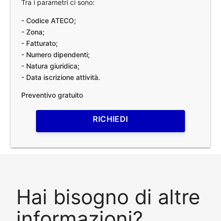
Tra i parametri ci sono:
- Codice ATECO;
- Zona;
- Fatturato;
- Numero dipendenti;
- Natura giuridica;
- Data iscrizione attività.
Preventivo gratuito
RICHIEDI
Hai bisogno di altre
informazioni?