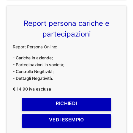
Report persona cariche e
partecipazioni
Report Persona Online:
- Cariche in aziende;
- Partecipazioni in società;
- Controllo Negitività;
- Dettagli Negatività.
€ 14,90 iva esclusa
RICHIEDI
VEDI ESEMPIO