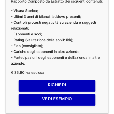
Rapporto Composto da Estratto dei seguenti contenuti:
- Visura Storica;
- Ultimi 3 anni di bilanci, laddove presenti;
- Controlli protesti negatività su azienda e soggetti
relazionati;
- Esponenti e soci;
- Rating (valutazione della solvibilità);
- Fido (consigliato);
- Cariche degli esponenti in altre aziende;
- Partecipazioni degli esponenti e dell’azienda in altre
aziende.
€ 35,90 iva esclusa
RICHIEDI
VEDI ESEMPIO