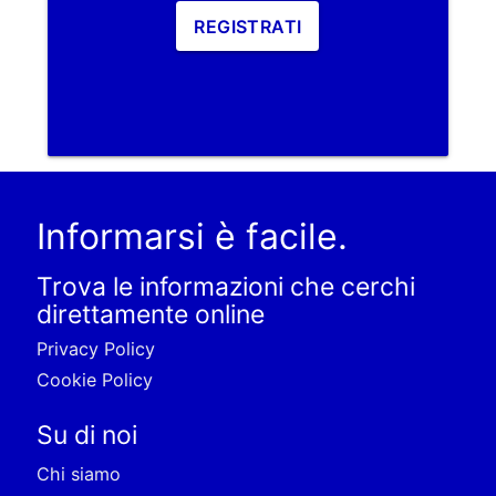
REGISTRATI
Informarsi è facile.
Trova le informazioni che cerchi
direttamente online
Privacy Policy
Cookie Policy
Su di noi
Chi siamo