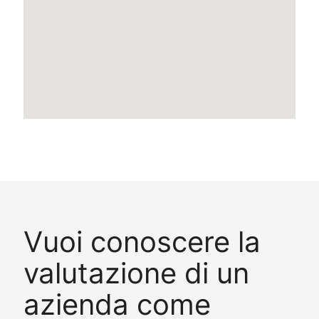
Vuoi conoscere la
valutazione di un
azienda come