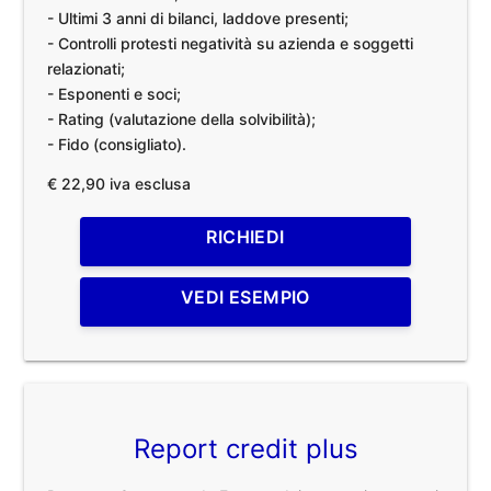
- Ultimi 3 anni di bilanci, laddove presenti;
- Controlli protesti negatività su azienda e soggetti
relazionati;
- Esponenti e soci;
- Rating (valutazione della solvibilità);
- Fido (consigliato).
€ 22,90 iva esclusa
RICHIEDI
VEDI ESEMPIO
Report credit plus