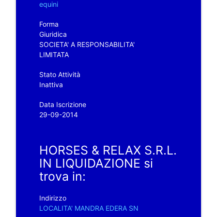
equini
Forma
Giuridica
SOCIETA' A RESPONSABILITA'
LIMITATA
Stato Attività
Inattiva
Data Iscrizione
29-09-2014
HORSES & RELAX S.R.L.
IN LIQUIDAZIONE si
trova in:
Indirizzo
LOCALITA' MANDRA EDERA SN