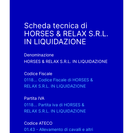
Scheda tecnica di
HORSES & RELAX S.R.L.
IN LIQUIDAZIONE
Denominazione
HORSES & RELAX S.R.L. IN LIQUIDAZIONE
Codice Fiscale
0118... Codice Fiscale di HORSES &
RELAX S.R.L. IN LIQUIDAZIONE
Partita IVA
0118... Partita iva di HORSES &
RELAX S.R.L. IN LIQUIDAZIONE
Codice ATECO
01.43 - Allevamento di cavalli e altri