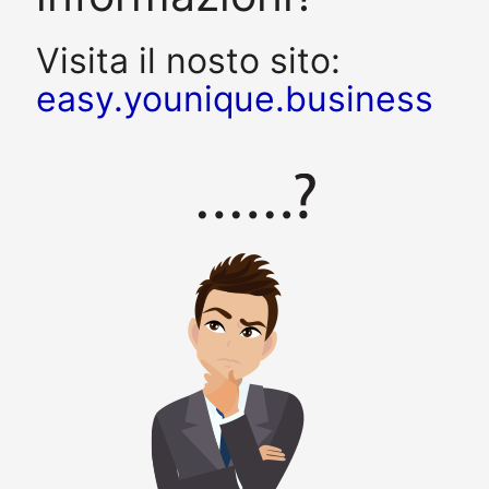
Visita il nosto sito:
easy.younique.business