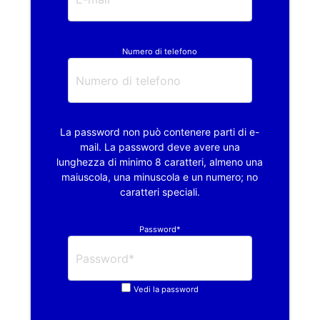
Numero di telefono
La password non può contenere parti di e-
mail. La password deve avere una
lunghezza di minimo 8 caratteri, almeno una
maiuscola, una minuscola e un numero; no
caratteri speciali.
Password*
Vedi la password