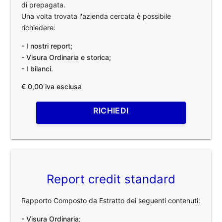
di prepagata.
Una volta trovata l'azienda cercata è possibile
richiedere:
- I nostri report;
- Visura Ordinaria e storica;
- I bilanci.
€ 0,00 iva esclusa
RICHIEDI
Report credit standard
Rapporto Composto da Estratto dei seguenti contenuti:
- Visura Ordinaria;