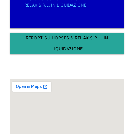
RELAX S.R.L. IN LIQUIDAZIONE
REPORT SU HORSES & RELAX S.R.L. IN
LIQUIDAZIONE