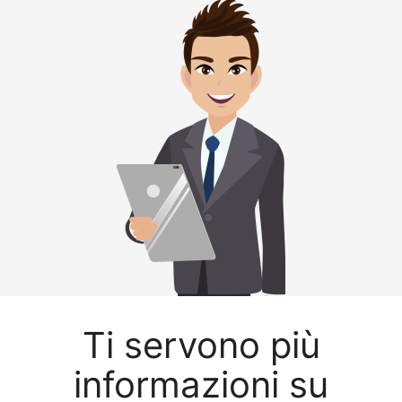
Ti servono più
informazioni su