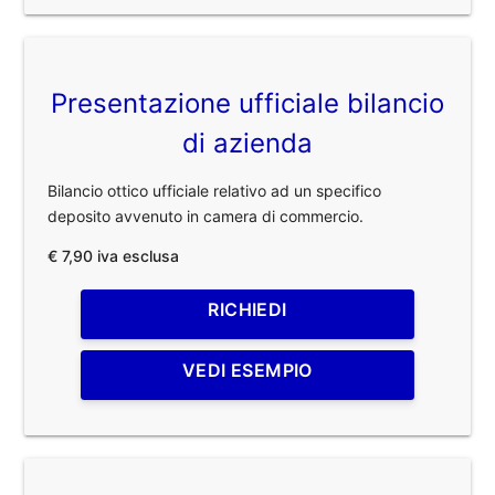
Presentazione ufficiale bilancio
di azienda
Bilancio ottico ufficiale relativo ad un specifico
deposito avvenuto in camera di commercio.
€ 7,90 iva esclusa
RICHIEDI
VEDI ESEMPIO