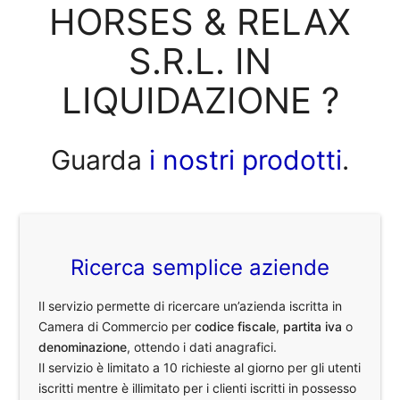
HORSES & RELAX
S.R.L. IN
LIQUIDAZIONE ?
Guarda
i nostri prodotti
.
Ricerca semplice aziende
Il servizio permette di ricercare un’azienda iscritta in
Camera di Commercio per
codice fiscale
,
partita iva
o
denominazione
, ottendo i dati anagrafici.
Il servizio è limitato a 10 richieste al giorno per gli utenti
iscritti mentre è illimitato per i clienti iscritti in possesso