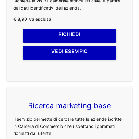
Richiede la visura camerale storica ufficiale, a partire
dai dati identificativi dell'azienda.
€ 8,90 iva esclusa
RICHIEDI
VEDI ESEMPIO
Ricerca marketing base
Il servizio permette di cercare tutte le aziende iscritte
in Camera di Commercio che rispettano i parametri
richiesti dall'utente.