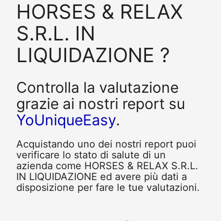
HORSES & RELAX
S.R.L. IN
LIQUIDAZIONE ?
Controlla la valutazione
grazie ai nostri report su
YoUniqueEasy
.
Acquistando uno dei nostri report puoi
verificare lo stato di salute di un
azienda come HORSES & RELAX S.R.L.
IN LIQUIDAZIONE ed avere più dati a
disposizione per fare le tue valutazioni.