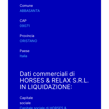
Comune
ABBASANTA
CAP
09071
Provincia
ORISTANO
Paese
Italia
Dati commerciali di
HORSES & RELAX S.R.L.
IN LIQUIDAZIONE:
Capitale
sociale
Capitale sociale di HORSES &