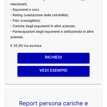
relazionati;
- Esponenti e soci;
- Rating (valutazione della solvibilità);
- Fido (consigliato);
- Cariche degli esponenti in altre aziende;
- Partecipazioni degli esponenti e dell’azienda in altre
aziende.
€ 35,90 iva esclusa
RICHIEDI
VEDI ESEMPIO
Report persona cariche e