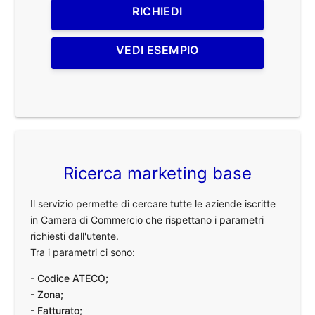
RICHIEDI
VEDI ESEMPIO
Ricerca marketing base
Il servizio permette di cercare tutte le aziende iscritte
in Camera di Commercio che rispettano i parametri
richiesti dall'utente.
Tra i parametri ci sono:
- Codice ATECO;
- Zona;
- Fatturato;