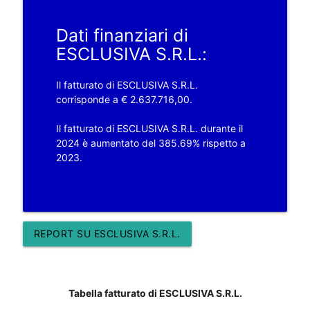
Dati finanziari di
ESCLUSIVA S.R.L.:
Il fatturato di ESCLUSIVA S.R.L.
corrisponde a € 2.637.716,00.
Il fatturato di ESCLUSIVA S.R.L. durante il
2024 è aumentato del 385.69% rispetto a
2023.
REPORT SU ESCLUSIVA S.R.L.
Tabella fatturato di ESCLUSIVA S.R.L.