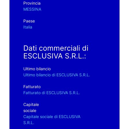
Provincia
MESSINA
Paese
Italia
Dati commerciali di
ESCLUSIVA S.R.L.:
Ultimo bilancio
Ultimo bilancio di ESCLUSIVA S.R.L.
Fatturato
Fatturato di ESCLUSIVA S.R.L.
Capitale
sociale
Capitale sociale di ESCLUSIVA
S.R.L.