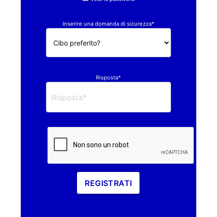
Inserire una domanda di sicurezza*
Risposta*
REGISTRATI