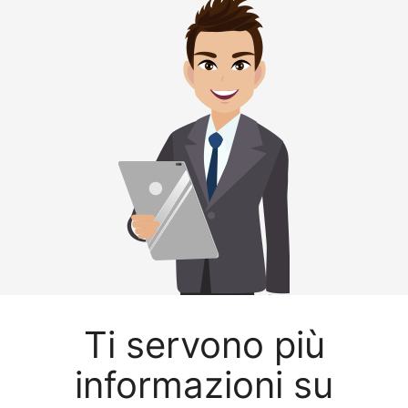
Ti servono più
informazioni su