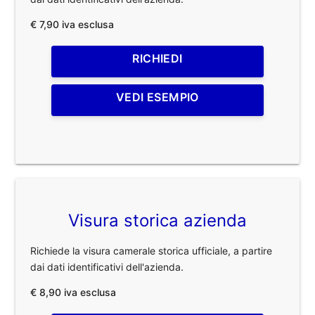
€ 7,90 iva esclusa
RICHIEDI
VEDI ESEMPIO
Visura storica azienda
Richiede la visura camerale storica ufficiale, a partire
dai dati identificativi dell'azienda.
€ 8,90 iva esclusa