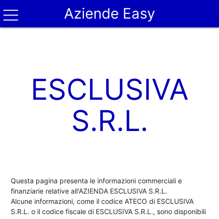
Aziende Easy
ESCLUSIVA
S.R.L.
Questa pagina presenta le informazioni commerciali e
finanziarie relative all'AZIENDA ESCLUSIVA S.R.L.
Alcune informazioni, come il codice ATECO di ESCLUSIVA
S.R.L. o il codice fiscale di ESCLUSIVA S.R.L., sono disponibili