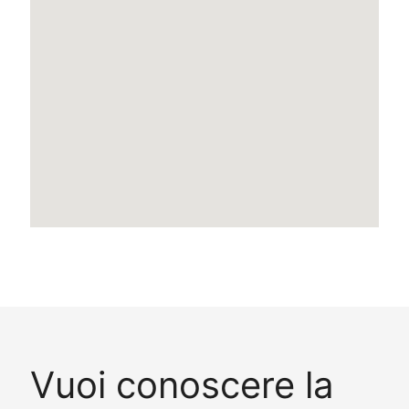
Vuoi conoscere la