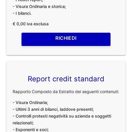
- Visura Ordinaria e storica;
- I bilanci.
€ 0,00 iva esclusa
RICHIEDI
Report credit standard
Rapporto Composto da Estratto dei seguenti contenuti:
- Visura Ordinaria;
- Ultimi 3 anni di bilanci, laddove presenti;
- Controlli protesti negatività su azienda e soggetti
relazionati;
- Esponenti e soci;