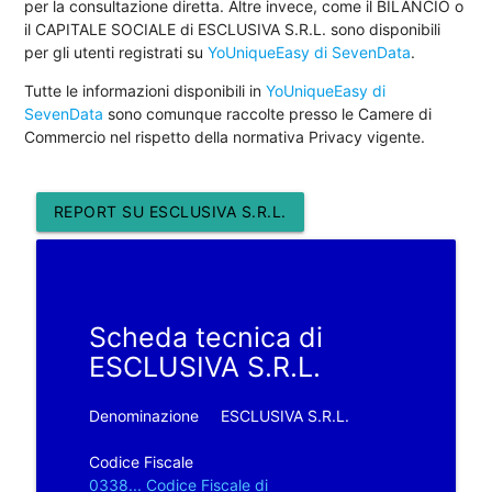
per la consultazione diretta. Altre invece, come il BILANCIO o
il CAPITALE SOCIALE di ESCLUSIVA S.R.L. sono disponibili
per gli utenti registrati su
YoUniqueEasy di SevenData
.
Tutte le informazioni disponibili in
YoUniqueEasy di
SevenData
sono comunque raccolte presso le Camere di
Commercio nel rispetto della normativa Privacy vigente.
REPORT SU ESCLUSIVA S.R.L.
Scheda tecnica di
ESCLUSIVA S.R.L.
Denominazione
ESCLUSIVA S.R.L.
Codice Fiscale
0338... Codice Fiscale di