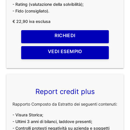
- Rating (valutazione della solvibilità);
- Fido (consigliato).
€ 22,90 iva esclusa
RICHIEDI
VEDI ESEMPIO
Report credit plus
Rapporto Composto da Estratto dei seguenti contenuti:
- Visura Storica;
- Ultimi 3 anni di bilanci, laddove presenti;
- Controlli protesti negatività su azienda e soggetti