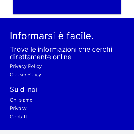
Informarsi è facile.
Trova le informazioni che cerchi
direttamente online
Privacy Policy
Cookie Policy
Su di noi
Chi siamo
Privacy
Contatti