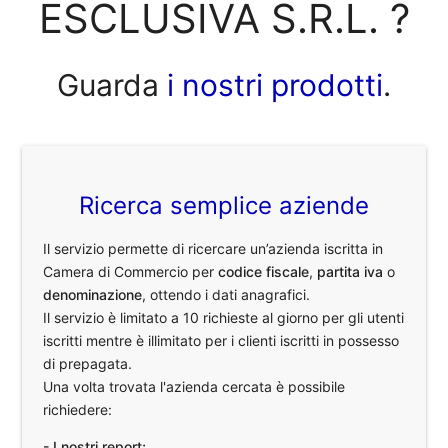
ESCLUSIVA S.R.L. ?
Guarda
i nostri prodotti
.
Ricerca semplice aziende
Il servizio permette di ricercare un’azienda iscritta in
Camera di Commercio per
codice fiscale
,
partita iva
o
denominazione
, ottendo i dati anagrafici.
Il servizio è limitato a 10 richieste al giorno per gli utenti
iscritti mentre è illimitato per i clienti iscritti in possesso
di prepagata.
Una volta trovata l'azienda cercata è possibile
richiedere:
- I nostri report;