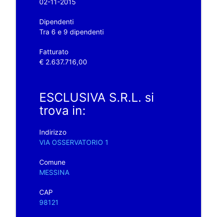
02-11-2015
Dipendenti
Tra 6 e 9 dipendenti
Fatturato
€ 2.637.716,00
ESCLUSIVA S.R.L. si
trova in:
Indirizzo
VIA OSSERVATORIO 1
Comune
MESSINA
CAP
98121