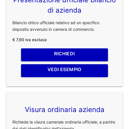
di azienda
Bilancio ottico ufficiale relativo ad un specifico
deposito avvenuto in camera di commercio.
€ 7,90 iva esclusa
RICHIEDI
VEDI ESEMPIO
Visura ordinaria azienda
Richiede la visura camerale ordinaria ufficiale, a partire
dai dati identificativi dell'azienda.