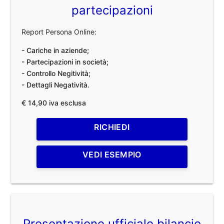
partecipazioni
Report Persona Online:
- Cariche in aziende;
- Partecipazioni in società;
- Controllo Negitività;
- Dettagli Negatività.
€ 14,90 iva esclusa
RICHIEDI
VEDI ESEMPIO
Presentazione ufficiale bilancio