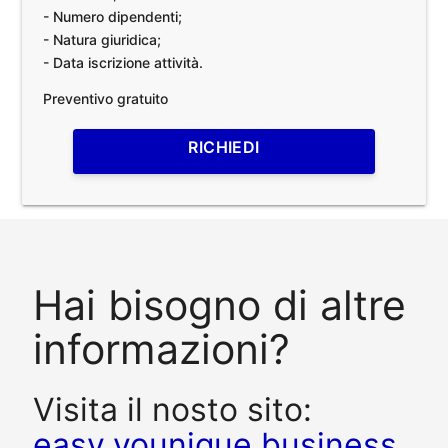
- Numero dipendenti;
- Natura giuridica;
- Data iscrizione attività.
Preventivo gratuito
RICHIEDI
Hai bisogno di altre
informazioni?
Visita il nosto sito:
easy.younique.business