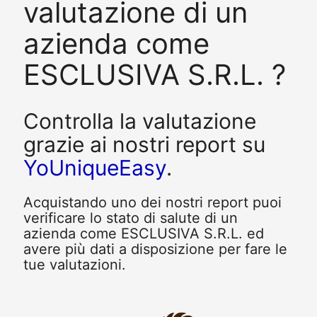
valutazione di un
azienda come
ESCLUSIVA S.R.L. ?
Controlla la valutazione
grazie ai nostri report su
YoUniqueEasy
.
Acquistando uno dei nostri report puoi
verificare lo stato di salute di un
azienda come ESCLUSIVA S.R.L. ed
avere più dati a disposizione per fare le
tue valutazioni.