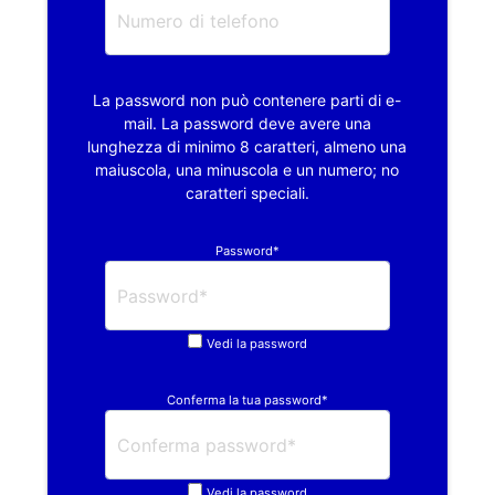
La password non può contenere parti di e-
mail. La password deve avere una
lunghezza di minimo 8 caratteri, almeno una
maiuscola, una minuscola e un numero; no
caratteri speciali.
Password*
Vedi la password
Conferma la tua password*
Vedi la password