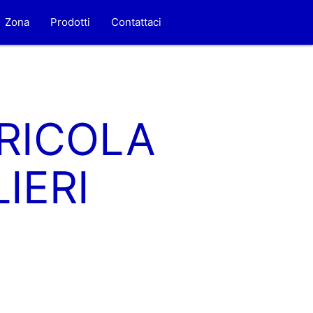
Zona
Prodotti
Contattaci
RICOLA
LIERI