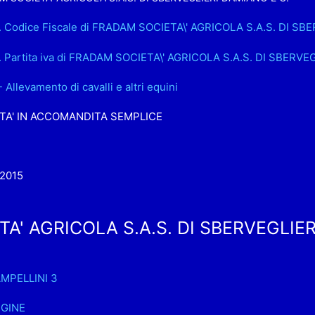
. Codice Fiscale di FRADAM SOCIETA\' AGRICOLA S.A.S. DI SB
. Partita iva di FRADAM SOCIETA\' AGRICOLA S.A.S. DI SBERVE
- Allevamento di cavalli e altri equini
TA' IN ACCOMANDITA SEMPLICE
-2015
A' AGRICOLA S.A.S. DI SBERVEGLIE
AMPELLINI 3
GINE