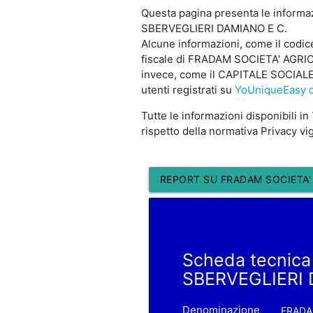
Questa pagina presenta le informa
SBERVEGLIERI DAMIANO E C.
Alcune informazioni, come il cod
fiscale di FRADAM SOCIETA' AGRICO
invece, come il CAPITALE SOCIALE
utenti registrati su
YoUniqueEasy d
Tutte le informazioni disponibili in
rispetto della normativa Privacy vi
REPORT SU FRADAM SOCIETA' 
Scheda tecnica
SBERVEGLIERI 
Denominazione
FRADAM