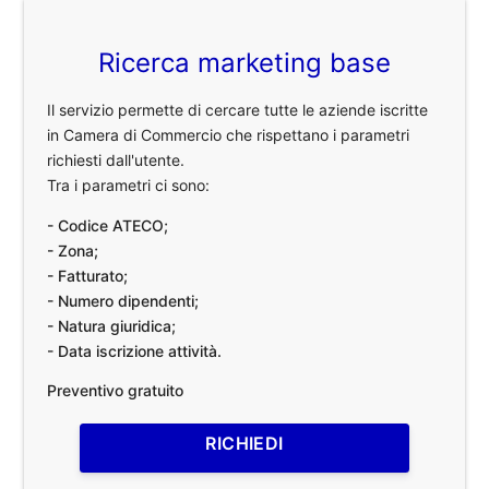
Ricerca marketing base
Il servizio permette di cercare tutte le aziende iscritte
in Camera di Commercio che rispettano i parametri
richiesti dall'utente.
Tra i parametri ci sono:
- Codice ATECO;
- Zona;
- Fatturato;
- Numero dipendenti;
- Natura giuridica;
- Data iscrizione attività.
Preventivo gratuito
RICHIEDI