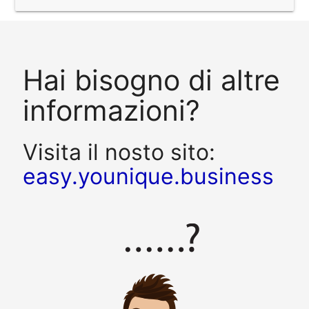
Hai bisogno di altre
informazioni?
Visita il nosto sito:
easy.younique.business