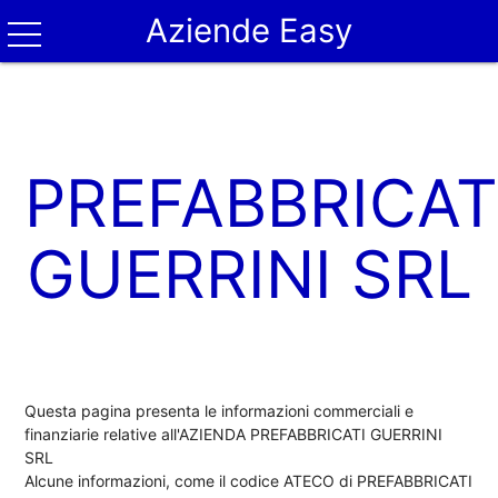
Aziende Easy
PREFABBRICAT
GUERRINI SRL
Questa pagina presenta le informazioni commerciali e
finanziarie relative all'AZIENDA PREFABBRICATI GUERRINI
SRL
Alcune informazioni, come il codice ATECO di PREFABBRICATI