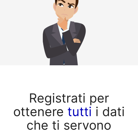
Registrati per
ottenere
tutti
i dati
che ti servono