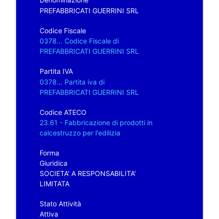
PREFABBRICATI GUERRINI SRL
Codice Fiscale
0378... Codice Fiscale di
PREFABBRICATI GUERRINI SRL
Partita IVA
0378... Partita iva di
PREFABBRICATI GUERRINI SRL
Codice ATECO
23.61 - Fabbricazione di prodotti in
calcestruzzo per l'edilizia
Forma
Giuridica
SOCIETA' A RESPONSABILITA'
LIMITATA
Stato Attività
Attiva