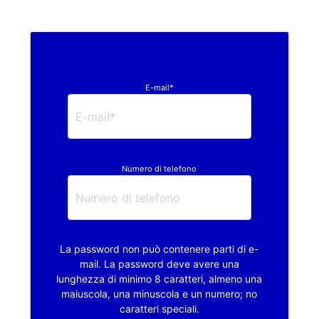
E-mail*
Numero di telefono
La password non può contenere parti di e-
mail. La password deve avere una
lunghezza di minimo 8 caratteri, almeno una
maiuscola, una minuscola e un numero; no
caratteri speciali.