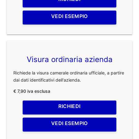
VEDI ESEMPIO
Visura ordinaria azienda
Richiede la visura camerale ordinaria ufficiale, a partire
dai dati identificativi dell'azienda.
€ 7,90 iva esclusa
RICHIEDI
VEDI ESEMPIO