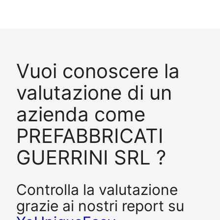
Vuoi conoscere la
valutazione di un
azienda come
PREFABBRICATI
GUERRINI SRL ?
Controlla la valutazione
grazie ai nostri report su