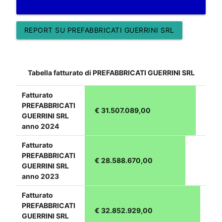
REPORT SU PREFABBRICATI GUERRINI SRL
Tabella fatturato di PREFABBRICATI GUERRINI SRL
Fatturato
PREFABBRICATI
€ 31.507.089,00
GUERRINI SRL
anno 2024
Fatturato
PREFABBRICATI
€ 28.588.670,00
GUERRINI SRL
anno 2023
Fatturato
PREFABBRICATI
€ 32.852.929,00
GUERRINI SRL