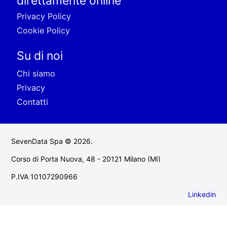
direttamente online
Privacy Policy
Cookie Policy
Su di noi
Chi siamo
Privacy
Contatti
SevenData Spa © 2026.
Corso di Porta Nuova, 48 - 20121 Milano (MI)
P.IVA 10107290966
Linkedin