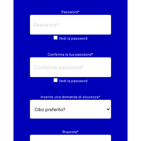
Password*
Vedi la password
Conferma la tua password*
Vedi la password
Inserire una domanda di sicurezza*
Risposta*