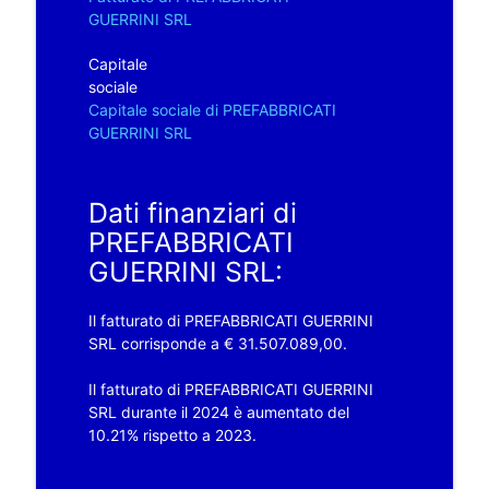
GUERRINI SRL
Capitale
sociale
Capitale sociale di PREFABBRICATI
GUERRINI SRL
Dati finanziari di
PREFABBRICATI
GUERRINI SRL:
Il fatturato di PREFABBRICATI GUERRINI
SRL corrisponde a € 31.507.089,00.
Il fatturato di PREFABBRICATI GUERRINI
SRL durante il 2024 è aumentato del
10.21% rispetto a 2023.