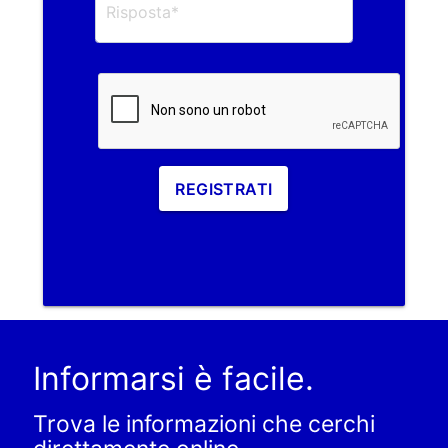
REGISTRATI
Informarsi è facile.
Trova le informazioni che cerchi