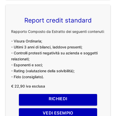
Report credit standard
Rapporto Composto da Estratto dei seguenti contenuti:
- Visura Ordinaria;
- Ultimi 3 anni di bilanci, laddove presenti;
- Controlli protesti negatività su azienda e soggetti
relazionati;
- Esponenti e soci;
- Rating (valutazione della solvibilità);
- Fido (consigliato).
€ 22,90 iva esclusa
RICHIEDI
VEDI ESEMPIO