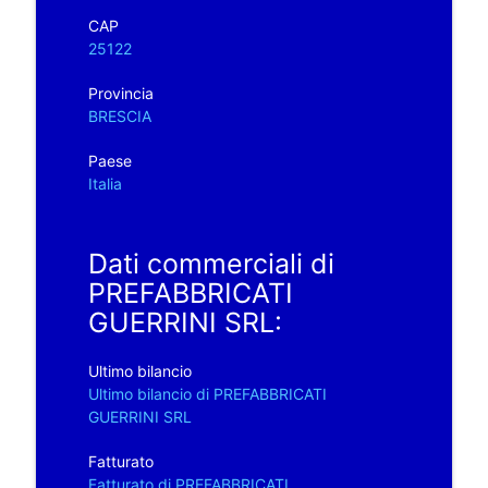
CAP
25122
Provincia
BRESCIA
Paese
Italia
Dati commerciali di
PREFABBRICATI
GUERRINI SRL:
Ultimo bilancio
Ultimo bilancio di PREFABBRICATI
GUERRINI SRL
Fatturato
Fatturato di PREFABBRICATI