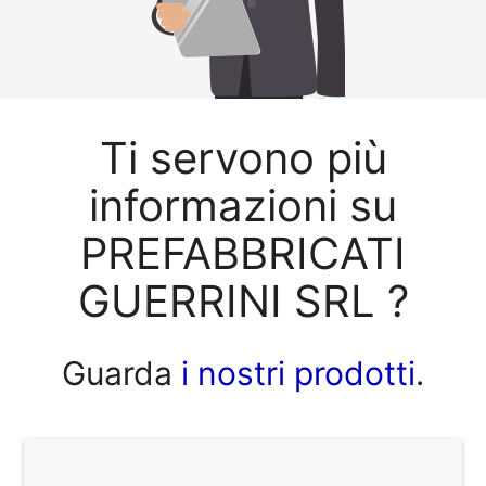
Ti servono più
informazioni su
PREFABBRICATI
GUERRINI SRL ?
Guarda
i nostri prodotti
.