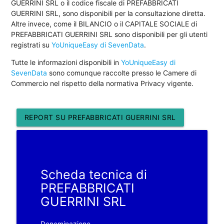
GUERRINI SRL o il codice fiscale di PREFABBRICATI
GUERRINI SRL, sono disponibili per la consultazione diretta.
Altre invece, come il BILANCIO o il CAPITALE SOCIALE di
PREFABBRICATI GUERRINI SRL sono disponibili per gli utenti
registrati su
YoUniqueEasy di SevenData
.
Tutte le informazioni disponibili in
YoUniqueEasy di
SevenData
sono comunque raccolte presso le Camere di
Commercio nel rispetto della normativa Privacy vigente.
REPORT SU PREFABBRICATI GUERRINI SRL
Scheda tecnica di
PREFABBRICATI
GUERRINI SRL
Denominazione