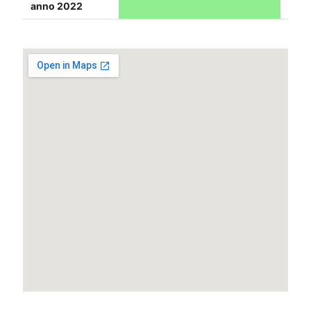
anno 2022