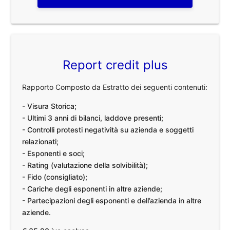
Report credit plus
Rapporto Composto da Estratto dei seguenti contenuti:
- Visura Storica;
- Ultimi 3 anni di bilanci, laddove presenti;
- Controlli protesti negatività su azienda e soggetti
relazionati;
- Esponenti e soci;
- Rating (valutazione della solvibilità);
- Fido (consigliato);
- Cariche degli esponenti in altre aziende;
- Partecipazioni degli esponenti e dell’azienda in altre
aziende.