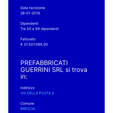
Data Iscrizione
28-01-2016
Dipendenti
Tra 50 e 99 dipendenti
Fatturato
€ 31.507.089,00
PREFABBRICATI
GUERRINI SRL si trova
in:
Indirizzo
VIA DELLA POSTA 9
Comune
BRESCIA