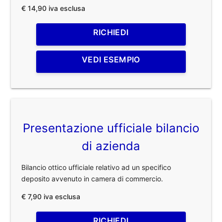
€ 14,90 iva esclusa
RICHIEDI
VEDI ESEMPIO
Presentazione ufficiale bilancio
di azienda
Bilancio ottico ufficiale relativo ad un specifico
deposito avvenuto in camera di commercio.
€ 7,90 iva esclusa
RICHIEDI