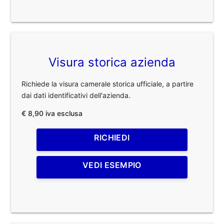
Visura storica azienda
Richiede la visura camerale storica ufficiale, a partire
dai dati identificativi dell'azienda.
€ 8,90 iva esclusa
RICHIEDI
VEDI ESEMPIO