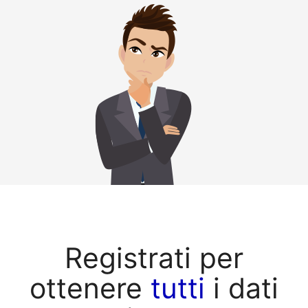
Registrati per
ottenere
tutti
i dati