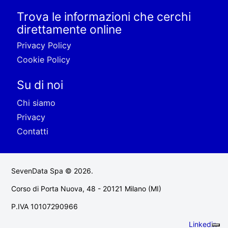
Trova le informazioni che cerchi
direttamente online
Privacy Policy
Cookie Policy
Su di noi
Chi siamo
Privacy
Contatti
SevenData Spa © 2026.
Corso di Porta Nuova, 48 - 20121 Milano (MI)
P.IVA 10107290966
Linkedin