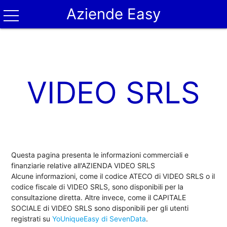
Aziende Easy
VIDEO SRLS
Questa pagina presenta le informazioni commerciali e
finanziarie relative all'AZIENDA VIDEO SRLS
Alcune informazioni, come il codice ATECO di VIDEO SRLS o il
codice fiscale di VIDEO SRLS, sono disponibili per la
consultazione diretta. Altre invece, come il CAPITALE
SOCIALE di VIDEO SRLS sono disponibili per gli utenti
registrati su
YoUniqueEasy di SevenData
.