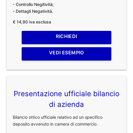
- Controllo Negitività;
- Dettagli Negatività.
€ 14,90 iva esclusa
RICHIEDI
VEDI ESEMPIO
Presentazione ufficiale bilancio
di azienda
Bilancio ottico ufficiale relativo ad un specifico
deposito avvenuto in camera di commercio.