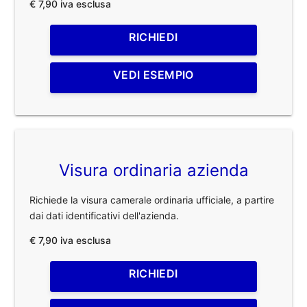
€ 7,90 iva esclusa
RICHIEDI
VEDI ESEMPIO
Visura ordinaria azienda
Richiede la visura camerale ordinaria ufficiale, a partire
dai dati identificativi dell'azienda.
€ 7,90 iva esclusa
RICHIEDI