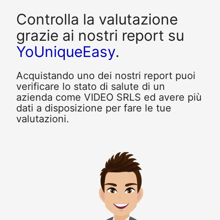
Controlla la valutazione
grazie ai nostri report su
YoUniqueEasy
.
Acquistando uno dei nostri report puoi
verificare lo stato di salute di un
azienda come VIDEO SRLS ed avere più
dati a disposizione per fare le tue
valutazioni.