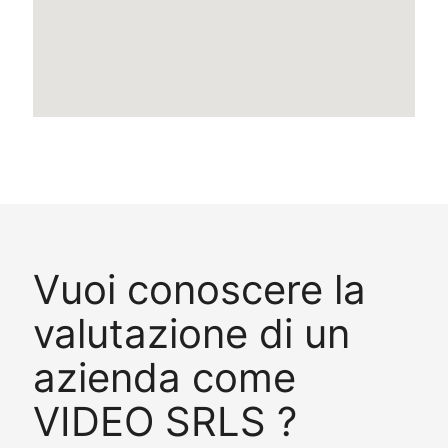
Vuoi conoscere la
valutazione di un
azienda come
VIDEO SRLS ?