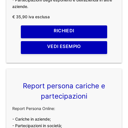
aziende.
€ 35,90 iva esclusa
RICHIEDI
VEDI ESEMPIO
Report persona cariche e
partecipazioni
Report Persona Online:
- Cariche in aziende;
- Partecipazioni in società;