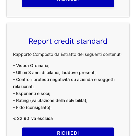
Report credit standard
Rapporto Composto da Estratto dei seguenti contenuti:
- Visura Ordinaria;
- Ultimi 3 anni di bilanci, laddove presenti;
- Controlli protesti negatività su azienda e soggetti
relazionati;
- Esponenti e soci;
- Rating (valutazione della solvibilità);
- Fido (consigliato).
€ 22,90 iva esclusa
RICHIEDI