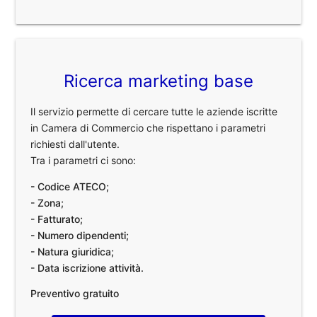
Ricerca marketing base
Il servizio permette di cercare tutte le aziende iscritte
in Camera di Commercio che rispettano i parametri
richiesti dall'utente.
Tra i parametri ci sono:
- Codice ATECO;
- Zona;
- Fatturato;
- Numero dipendenti;
- Natura giuridica;
- Data iscrizione attività.
Preventivo gratuito