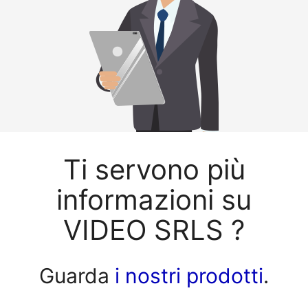
Ti servono più
informazioni su
VIDEO SRLS ?
Guarda
i nostri prodotti
.