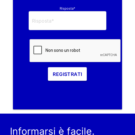
Risposta*
REGISTRATI
Informarsi è facile.