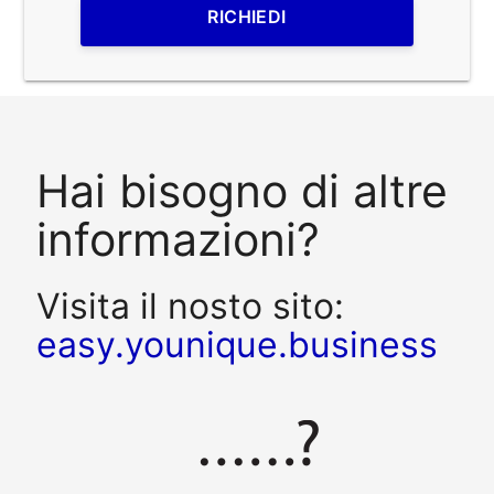
RICHIEDI
Hai bisogno di altre
informazioni?
Visita il nosto sito:
easy.younique.business