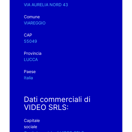
VIA AURELIA NORD 43
Comune
VIAREGGIO
CAP
55049
Provincia
LUCCA
Paese
Italia
Dati commerciali di
VIDEO SRLS:
Capitale
sociale