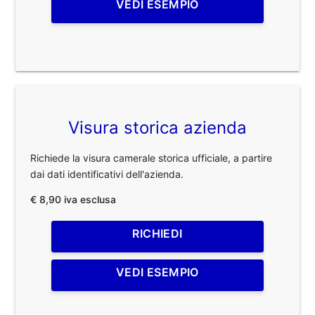
VEDI ESEMPIO
Visura storica azienda
Richiede la visura camerale storica ufficiale, a partire
dai dati identificativi dell'azienda.
€ 8,90 iva esclusa
RICHIEDI
VEDI ESEMPIO