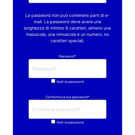
La password non può contenere parti di e-
mail. La password deve avere una
lunghezza di minimo 8 caratteri, almeno una
maiuscola, una minuscola e un numero; no
caratteri speciali.
Password*
Vedi la password
Conferma la tua password*
Vedi la password