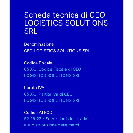
Scheda tecnica di GEO
LOGISTICS SOLUTIONS
SRL
Denominazione
GEO LOGISTICS SOLUTIONS SRL
Codice Fiscale
0507... Codice Fiscale di GEO
LOGISTICS SOLUTIONS SRL
Partita IVA
0507... Partita iva di GEO
LOGISTICS SOLUTIONS SRL
Codice ATECO
52.29.22 - Servizi logistici relativi
alla distribuzione delle merci