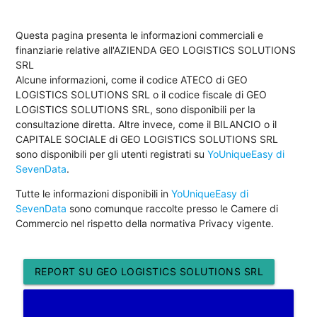
Questa pagina presenta le informazioni commerciali e
finanziarie relative all'AZIENDA GEO LOGISTICS SOLUTIONS
SRL
Alcune informazioni, come il codice ATECO di GEO
LOGISTICS SOLUTIONS SRL o il codice fiscale di GEO
LOGISTICS SOLUTIONS SRL, sono disponibili per la
consultazione diretta. Altre invece, come il BILANCIO o il
CAPITALE SOCIALE di GEO LOGISTICS SOLUTIONS SRL
sono disponibili per gli utenti registrati su
YoUniqueEasy di
SevenData
.
Tutte le informazioni disponibili in
YoUniqueEasy di
SevenData
sono comunque raccolte presso le Camere di
Commercio nel rispetto della normativa Privacy vigente.
REPORT SU GEO LOGISTICS SOLUTIONS SRL