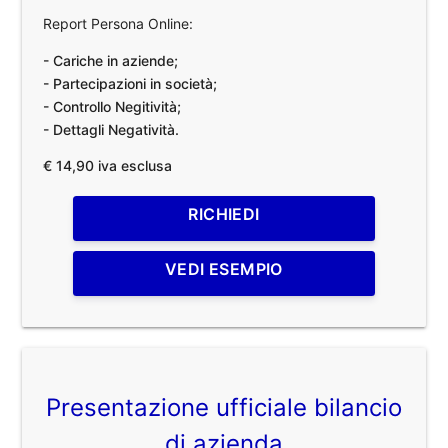
Report Persona Online:
- Cariche in aziende;
- Partecipazioni in società;
- Controllo Negitività;
- Dettagli Negatività.
€ 14,90 iva esclusa
RICHIEDI
VEDI ESEMPIO
Presentazione ufficiale bilancio
di azienda