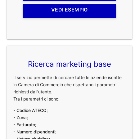
VEDI ESEMPIO
Ricerca marketing base
Il servizio permette di cercare tutte le aziende iscritte
in Camera di Commercio che rispettano i parametri
richiesti dall'utente.
Tra i parametri ci sono:
- Codice ATECO;
- Zona;
- Fatturato;
- Numero dipendenti;
- Natura giuridica;