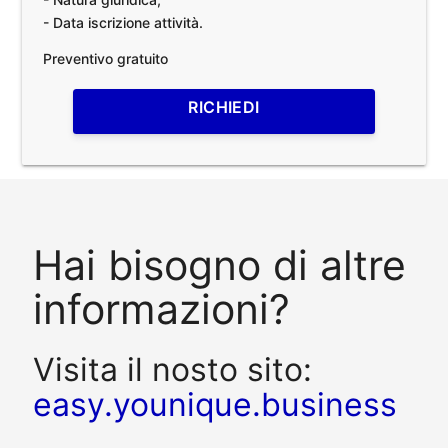
- Data iscrizione attività.
Preventivo gratuito
RICHIEDI
Hai bisogno di altre
informazioni?
Visita il nosto sito:
easy.younique.business