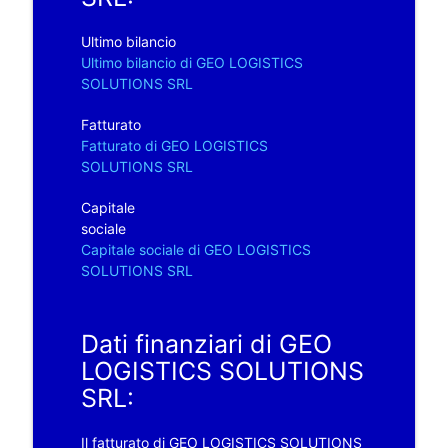
Ultimo bilancio
Ultimo bilancio di GEO LOGISTICS
SOLUTIONS SRL
Fatturato
Fatturato di GEO LOGISTICS
SOLUTIONS SRL
Capitale
sociale
Capitale sociale di GEO LOGISTICS
SOLUTIONS SRL
Dati finanziari di GEO
LOGISTICS SOLUTIONS
SRL:
Il fatturato di GEO LOGISTICS SOLUTIONS