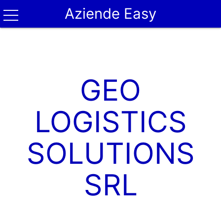
Aziende Easy
GEO
LOGISTICS
SOLUTIONS
SRL