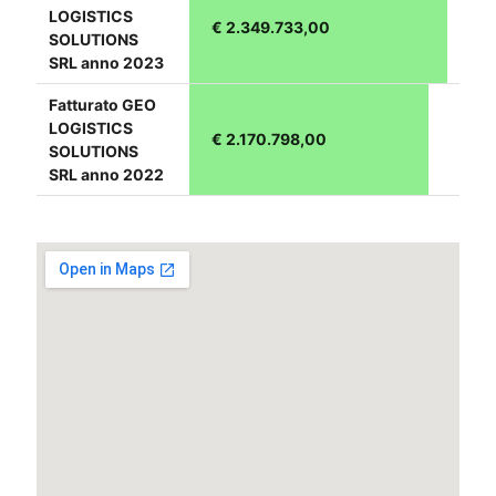
LOGISTICS
€ 2.349.733,00
SOLUTIONS
SRL anno 2023
Fatturato GEO
LOGISTICS
€ 2.170.798,00
SOLUTIONS
SRL anno 2022