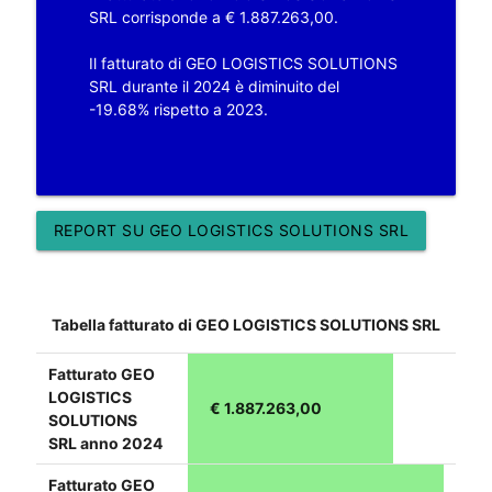
SRL corrisponde a € 1.887.263,00.
Il fatturato di GEO LOGISTICS SOLUTIONS
SRL durante il 2024 è diminuito del
-19.68% rispetto a 2023.
REPORT SU GEO LOGISTICS SOLUTIONS SRL
Tabella fatturato di GEO LOGISTICS SOLUTIONS SRL
Fatturato GEO
LOGISTICS
€ 1.887.263,00
SOLUTIONS
SRL anno 2024
Fatturato GEO