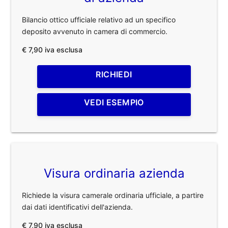
Bilancio ottico ufficiale relativo ad un specifico
deposito avvenuto in camera di commercio.
€ 7,90 iva esclusa
RICHIEDI
VEDI ESEMPIO
Visura ordinaria azienda
Richiede la visura camerale ordinaria ufficiale, a partire
dai dati identificativi dell'azienda.
€ 7,90 iva esclusa