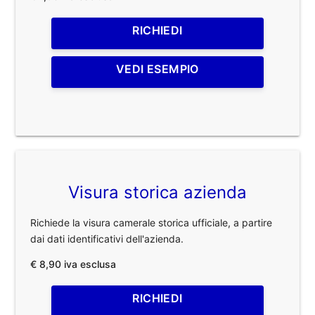
RICHIEDI
VEDI ESEMPIO
Visura storica azienda
Richiede la visura camerale storica ufficiale, a partire
dai dati identificativi dell'azienda.
€ 8,90 iva esclusa
RICHIEDI