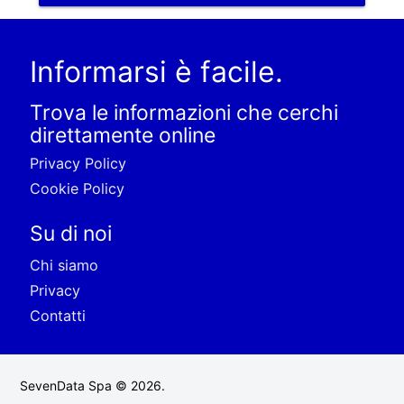
Informarsi è facile.
Trova le informazioni che cerchi
direttamente online
Privacy Policy
Cookie Policy
Su di noi
Chi siamo
Privacy
Contatti
SevenData Spa © 2026.