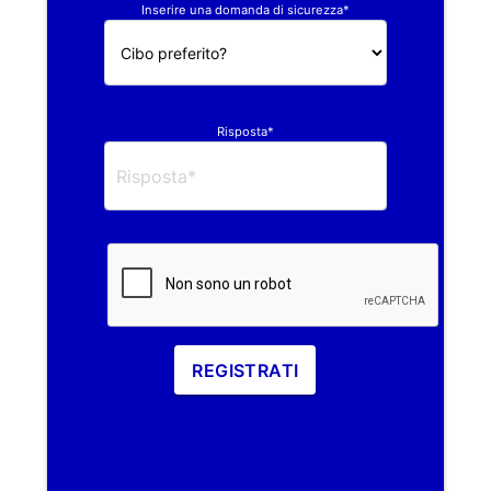
Inserire una domanda di sicurezza*
Risposta*
REGISTRATI