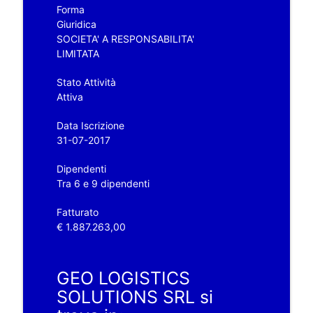
Forma
Giuridica
SOCIETA' A RESPONSABILITA'
LIMITATA
Stato Attività
Attiva
Data Iscrizione
31-07-2017
Dipendenti
Tra 6 e 9 dipendenti
Fatturato
€ 1.887.263,00
GEO LOGISTICS
SOLUTIONS SRL si