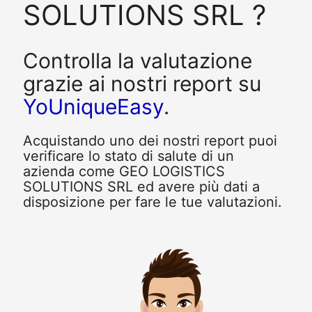
SOLUTIONS SRL ?
Controlla la valutazione
grazie ai nostri report su
YoUniqueEasy
.
Acquistando uno dei nostri report puoi
verificare lo stato di salute di un
azienda come GEO LOGISTICS
SOLUTIONS SRL ed avere più dati a
disposizione per fare le tue valutazioni.