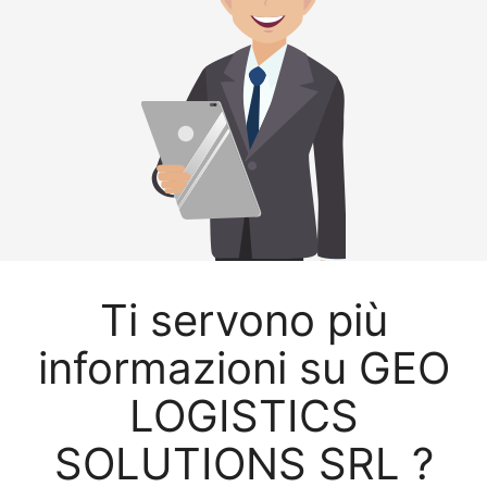
Ti servono più
informazioni su GEO
LOGISTICS
SOLUTIONS SRL ?