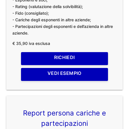
- Rating (valutazione della solvibilità);
- Fido (consigliato);
- Cariche degli esponenti in altre aziende;
- Partecipazioni degli esponenti e dell’azienda in altre
aziende.
€ 35,90 iva esclusa
RICHIEDI
VEDI ESEMPIO
Report persona cariche e
partecipazioni