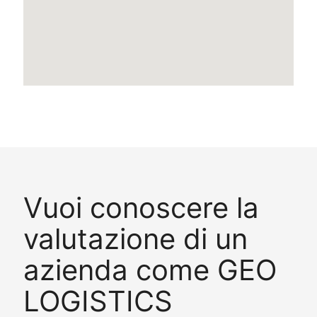
Vuoi conoscere la
valutazione di un
azienda come GEO
LOGISTICS