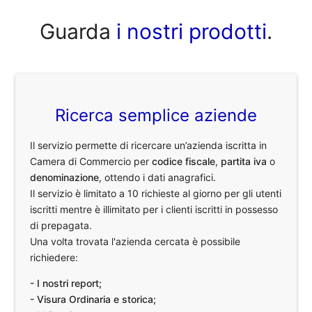
Guarda
i nostri prodotti
.
Ricerca semplice aziende
Il servizio permette di ricercare un’azienda iscritta in
Camera di Commercio per
codice fiscale
,
partita iva
o
denominazione
, ottendo i dati anagrafici.
Il servizio è limitato a 10 richieste al giorno per gli utenti
iscritti mentre è illimitato per i clienti iscritti in possesso
di prepagata.
Una volta trovata l'azienda cercata è possibile
richiedere:
- I nostri report;
- Visura Ordinaria e storica;