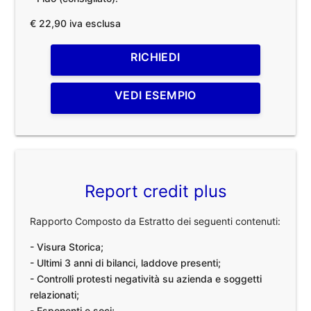
€ 22,90 iva esclusa
RICHIEDI
VEDI ESEMPIO
Report credit plus
Rapporto Composto da Estratto dei seguenti contenuti:
- Visura Storica;
- Ultimi 3 anni di bilanci, laddove presenti;
- Controlli protesti negatività su azienda e soggetti
relazionati;
- Esponenti e soci;