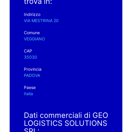
trova in:
Indirizzo
VIA MESTRINA 20
Comune
VEGGIANO
CAP
35030
Provincia
PADOVA
Paese
Italia
Dati commerciali di GEO
LOGISTICS SOLUTIONS
SRL: