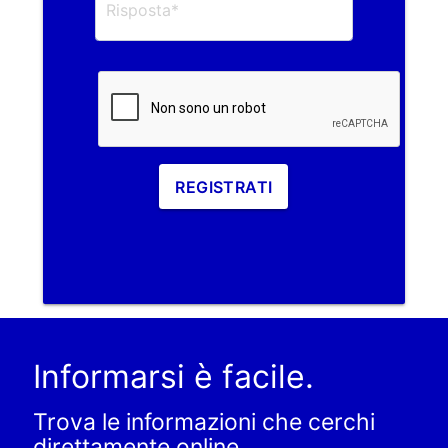
REGISTRATI
Informarsi è facile.
Trova le informazioni che cerchi
direttamente online