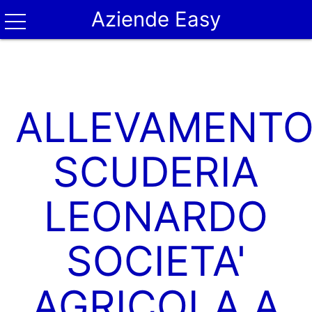
Aziende Easy
ALLEVAMENT
SCUDERIA
LEONARDO
SOCIETA'
AGRICOLA A