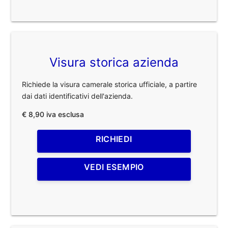
Visura storica azienda
Richiede la visura camerale storica ufficiale, a partire
dai dati identificativi dell'azienda.
€ 8,90 iva esclusa
RICHIEDI
VEDI ESEMPIO