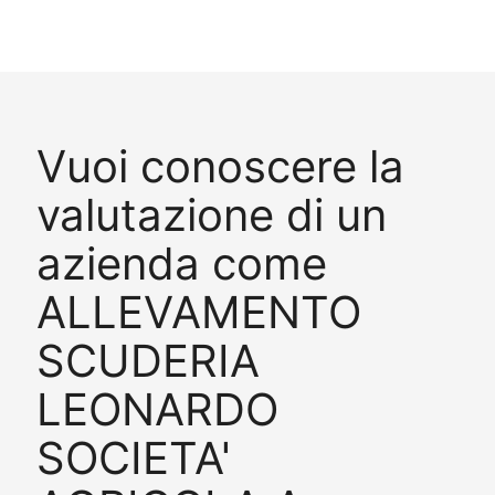
Vuoi conoscere la
valutazione di un
azienda come
ALLEVAMENTO
SCUDERIA
LEONARDO
SOCIETA'