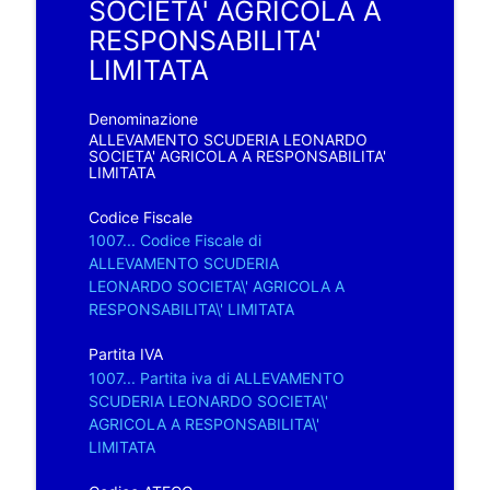
SOCIETA' AGRICOLA A
RESPONSABILITA'
LIMITATA
Denominazione
ALLEVAMENTO SCUDERIA LEONARDO
SOCIETA' AGRICOLA A RESPONSABILITA'
LIMITATA
Codice Fiscale
1007... Codice Fiscale di
ALLEVAMENTO SCUDERIA
LEONARDO SOCIETA\' AGRICOLA A
RESPONSABILITA\' LIMITATA
Partita IVA
1007... Partita iva di ALLEVAMENTO
SCUDERIA LEONARDO SOCIETA\'
AGRICOLA A RESPONSABILITA\'
LIMITATA