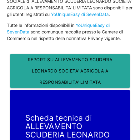
SOCIALE di ALLEVAMENTO SCUDERIA LEONARDO SOCIETA'
AGRICOLA A RESPONSABILITA' LIMITATA sono disponibili per
gli utenti registrati su
YoUniqueEasy di SevenData
.
Tutte le informazioni disponibili in
YoUniqueEasy di
SevenData
sono comunque raccolte presso le Camere di
Commercio nel rispetto della normativa Privacy vigente.
REPORT SU ALLEVAMENTO SCUDERIA
LEONARDO SOCIETA' AGRICOLA A
RESPONSABILITA' LIMITATA
Scheda tecnica di
ALLEVAMENTO
SCUDERIA LEONARDO