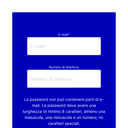
E-mail*
Numero di telefono
La password non può contenere parti di e-
mail. La password deve avere una
lunghezza di minimo 8 caratteri, almeno una
maiuscola, una minuscola e un numero; no
caratteri speciali.