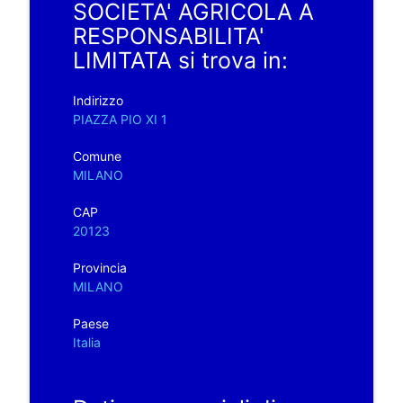
SOCIETA' AGRICOLA A
RESPONSABILITA'
LIMITATA si trova in:
Indirizzo
PIAZZA PIO XI 1
Comune
MILANO
CAP
20123
Provincia
MILANO
Paese
Italia