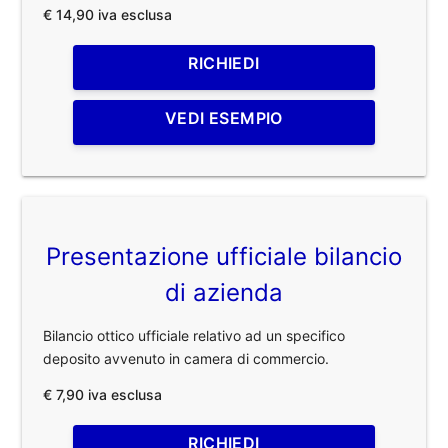
€ 14,90 iva esclusa
RICHIEDI
VEDI ESEMPIO
Presentazione ufficiale bilancio
di azienda
Bilancio ottico ufficiale relativo ad un specifico
deposito avvenuto in camera di commercio.
€ 7,90 iva esclusa
RICHIEDI