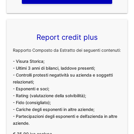
Report credit plus
Rapporto Composto da Estratto dei seguenti contenuti:
- Visura Storica;
- Ultimi 3 anni di bilanci, laddove presenti;
- Controlli protesti negatività su azienda e soggetti
relazionati;
- Esponenti e soci;
- Rating (valutazione della solvibilità);
- Fido (consigliato);
- Cariche degli esponenti in altre aziende;
- Partecipazioni degli esponenti e dell’azienda in altre
aziende.
€ 35,90 iva esclusa