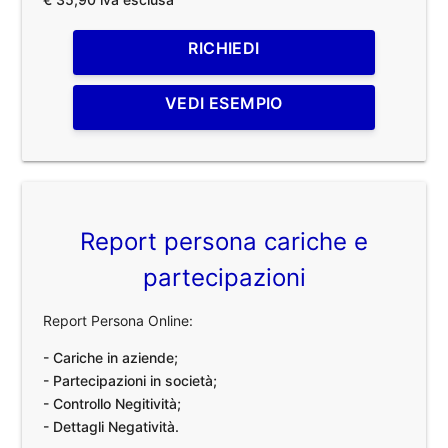
RICHIEDI
VEDI ESEMPIO
Report persona cariche e
partecipazioni
Report Persona Online:
- Cariche in aziende;
- Partecipazioni in società;
- Controllo Negitività;
- Dettagli Negatività.