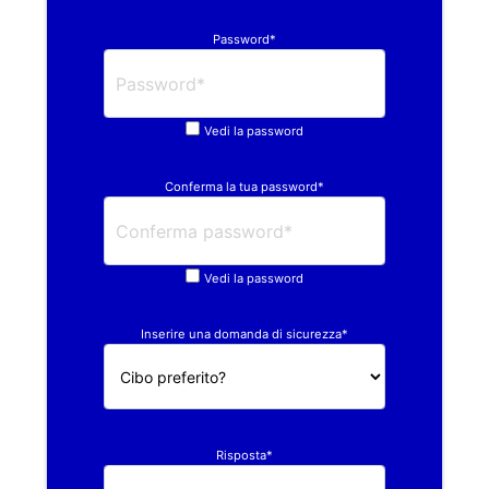
Password*
Vedi la password
Conferma la tua password*
Vedi la password
Inserire una domanda di sicurezza*
Risposta*