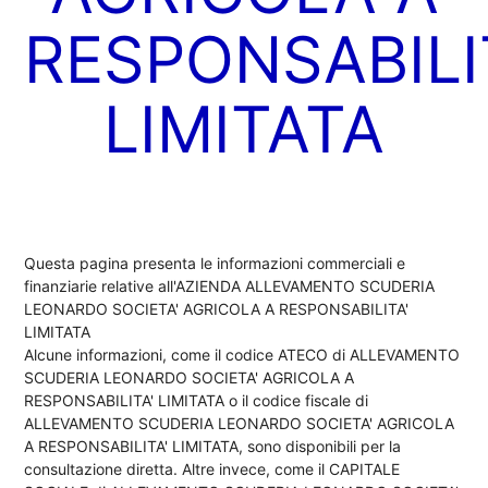
RESPONSABILI
LIMITATA
Questa pagina presenta le informazioni commerciali e
finanziarie relative all'AZIENDA ALLEVAMENTO SCUDERIA
LEONARDO SOCIETA' AGRICOLA A RESPONSABILITA'
LIMITATA
Alcune informazioni, come il codice ATECO di ALLEVAMENTO
SCUDERIA LEONARDO SOCIETA' AGRICOLA A
RESPONSABILITA' LIMITATA o il codice fiscale di
ALLEVAMENTO SCUDERIA LEONARDO SOCIETA' AGRICOLA
A RESPONSABILITA' LIMITATA, sono disponibili per la
consultazione diretta. Altre invece, come il CAPITALE