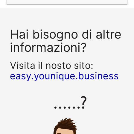
Hai bisogno di altre
informazioni?
Visita il nosto sito:
easy.younique.business