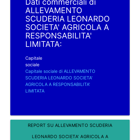
Dati commerciali di
ALLEVAMENTO
SCUDERIA LEONARDO
SOCIETA' AGRICOLA A
RESPONSABILITA'
LIMITATA:
Capitale
sociale
Capitale sociale di ALLEVAMENTO
SCUDERIA LEONARDO SOCIETA'
AGRICOLA A RESPONSABILITA'
LIMITATA
REPORT SU ALLEVAMENTO SCUDERIA
LEONARDO SOCIETA' AGRICOLA A