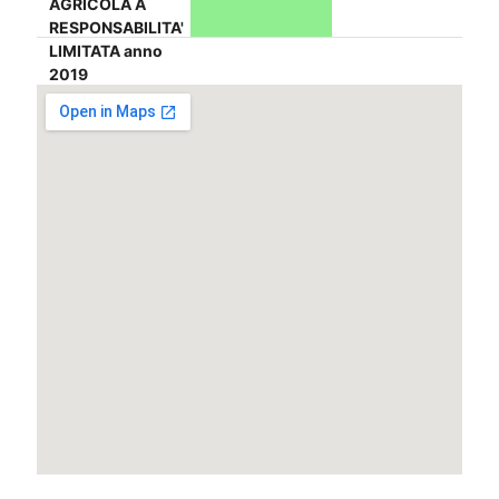
AGRICOLA A
RESPONSABILITA'
LIMITATA anno
2019