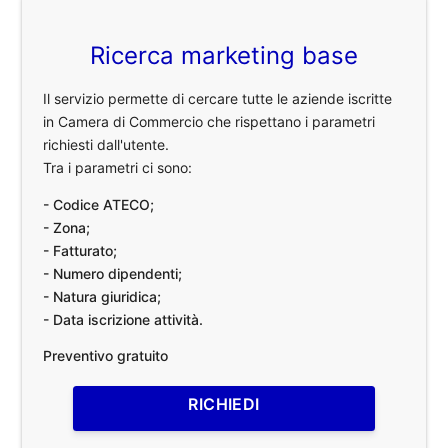
Ricerca marketing base
Il servizio permette di cercare tutte le aziende iscritte
in Camera di Commercio che rispettano i parametri
richiesti dall'utente.
Tra i parametri ci sono:
- Codice ATECO;
- Zona;
- Fatturato;
- Numero dipendenti;
- Natura giuridica;
- Data iscrizione attività.
Preventivo gratuito
RICHIEDI