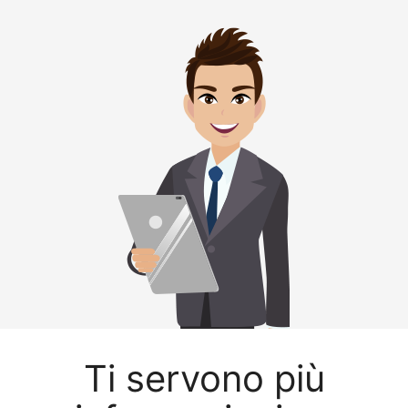
Ti servono più