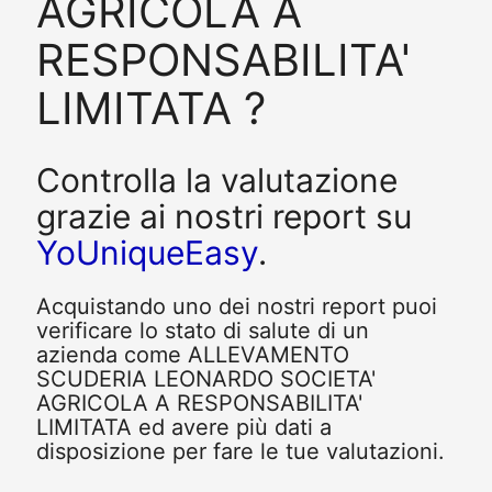
AGRICOLA A
RESPONSABILITA'
LIMITATA ?
Controlla la valutazione
grazie ai nostri report su
YoUniqueEasy
.
Acquistando uno dei nostri report puoi
verificare lo stato di salute di un
azienda come ALLEVAMENTO
SCUDERIA LEONARDO SOCIETA'
AGRICOLA A RESPONSABILITA'
LIMITATA ed avere più dati a
disposizione per fare le tue valutazioni.