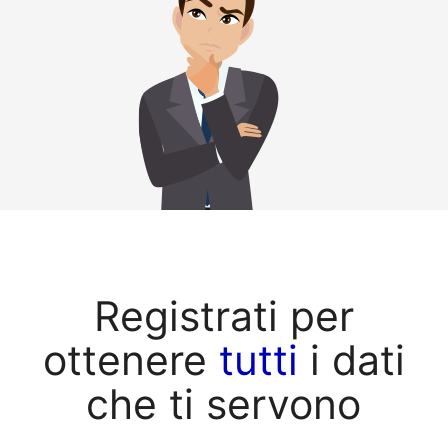
Registrati per
ottenere
tutti
i dati
che ti servono