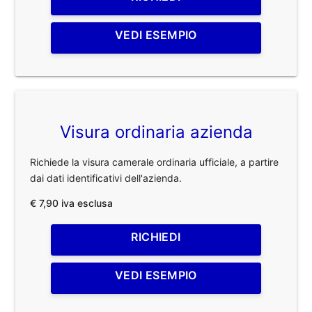
VEDI ESEMPIO
Visura ordinaria azienda
Richiede la visura camerale ordinaria ufficiale, a partire
dai dati identificativi dell'azienda.
€ 7,90 iva esclusa
RICHIEDI
VEDI ESEMPIO