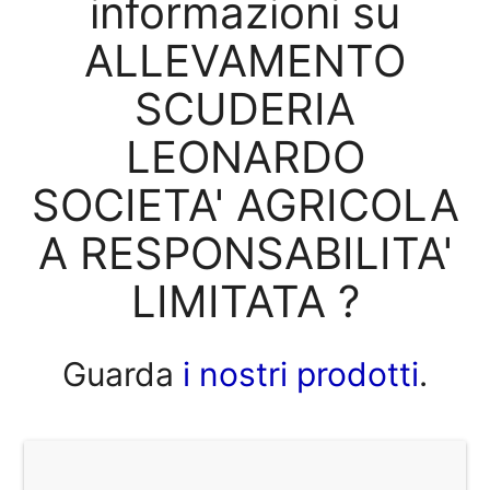
informazioni su
ALLEVAMENTO
SCUDERIA
LEONARDO
SOCIETA' AGRICOLA
A RESPONSABILITA'
LIMITATA ?
Guarda
i nostri prodotti
.