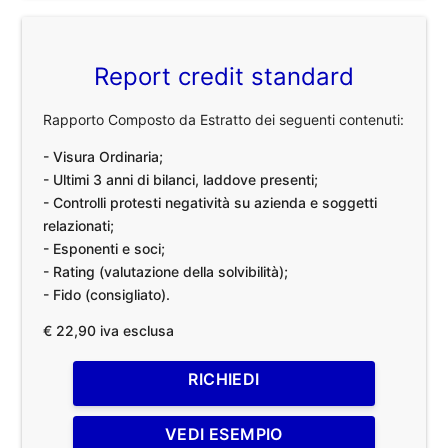
Report credit standard
Rapporto Composto da Estratto dei seguenti contenuti:
- Visura Ordinaria;
- Ultimi 3 anni di bilanci, laddove presenti;
- Controlli protesti negatività su azienda e soggetti
relazionati;
- Esponenti e soci;
- Rating (valutazione della solvibilità);
- Fido (consigliato).
€ 22,90 iva esclusa
RICHIEDI
VEDI ESEMPIO