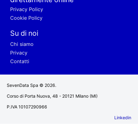
Privacy Policy
Cookie Policy
Su di noi
Chi siamo
Privacy
Contatti
SevenData Spa © 2026.
Corso di Porta Nuova, 48 - 20121 Milano (MI)
P.IVA 10107290966
Linkedin