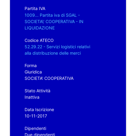
Partita IVA
1009... Partita iva di SGAL -
SOCIETA\' COOPERATIVA - IN
LIQUIDAZIONE
Codice ATECO
52.29.22 - Servizi logistici relativi
alla distribuzione delle merci
Forma
Giuridica
SOCIETA' COOPERATIVA
Stato Attività
Inattiva
Data Iscrizione
10-11-2017
Dipendenti
Due dipendenti