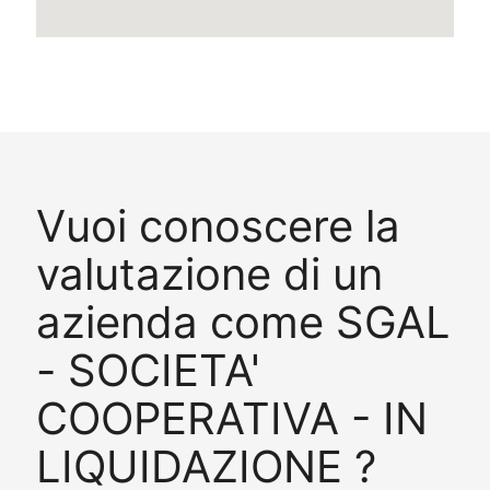
Vuoi conoscere la
valutazione di un
azienda come SGAL
- SOCIETA'
COOPERATIVA - IN
LIQUIDAZIONE ?