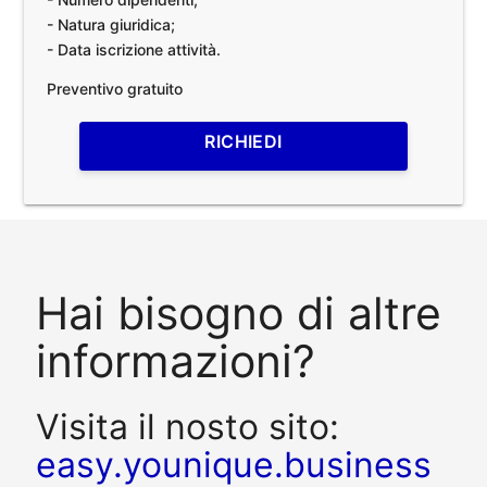
- Natura giuridica;
- Data iscrizione attività.
Preventivo gratuito
RICHIEDI
Hai bisogno di altre
informazioni?
Visita il nosto sito:
easy.younique.business