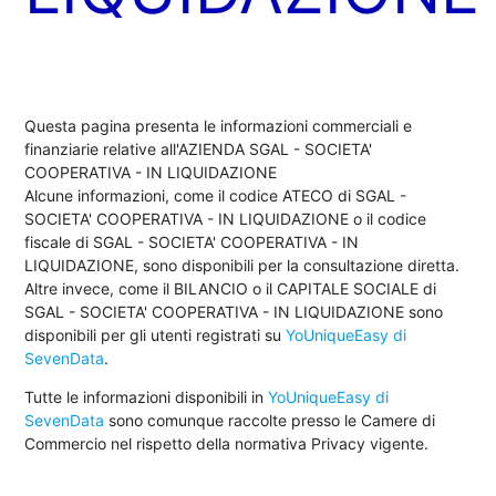
Questa pagina presenta le informazioni commerciali e
finanziarie relative all'AZIENDA SGAL - SOCIETA'
COOPERATIVA - IN LIQUIDAZIONE
Alcune informazioni, come il codice ATECO di SGAL -
SOCIETA' COOPERATIVA - IN LIQUIDAZIONE o il codice
fiscale di SGAL - SOCIETA' COOPERATIVA - IN
LIQUIDAZIONE, sono disponibili per la consultazione diretta.
Altre invece, come il BILANCIO o il CAPITALE SOCIALE di
SGAL - SOCIETA' COOPERATIVA - IN LIQUIDAZIONE sono
disponibili per gli utenti registrati su
YoUniqueEasy di
SevenData
.
Tutte le informazioni disponibili in
YoUniqueEasy di
SevenData
sono comunque raccolte presso le Camere di
Commercio nel rispetto della normativa Privacy vigente.