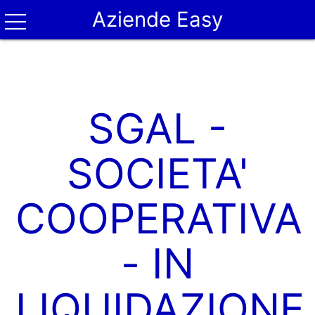
Aziende Easy
SGAL -
SOCIETA'
COOPERATIVA
- IN
LIQUIDAZIONE