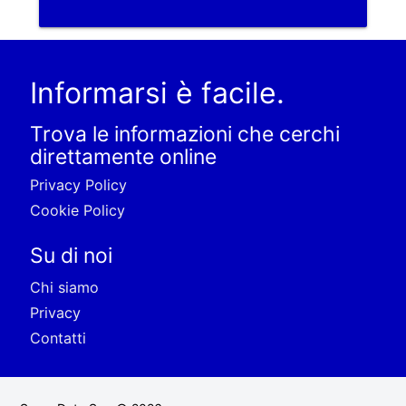
Informarsi è facile.
Trova le informazioni che cerchi
direttamente online
Privacy Policy
Cookie Policy
Su di noi
Chi siamo
Privacy
Contatti