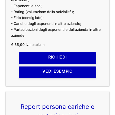
- Esponenti e soci;
- Rating (valutazione della solvibilità);
- Fido (consigliato);
- Cariche degli esponenti in altre aziende;
- Partecipazioni degli esponenti e dell’azienda in altre
aziende.
€ 35,90 iva esclusa
RICHIEDI
VEDI ESEMPIO
Report persona cariche e