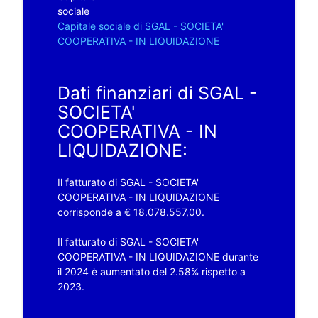
sociale
Capitale sociale di SGAL - SOCIETA'
COOPERATIVA - IN LIQUIDAZIONE
Dati finanziari di SGAL -
SOCIETA'
COOPERATIVA - IN
LIQUIDAZIONE:
Il fatturato di SGAL - SOCIETA'
COOPERATIVA - IN LIQUIDAZIONE
corrisponde a € 18.078.557,00.
Il fatturato di SGAL - SOCIETA'
COOPERATIVA - IN LIQUIDAZIONE durante
il 2024 è aumentato del 2.58% rispetto a
2023.