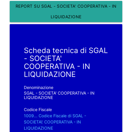
REPORT SU SGAL - SOCIETA' COOPERATIVA - IN
LIQUIDAZIONE
Scheda tecnica di SGAL
- SOCIETA'
COOPERATIVA - IN
LIQUIDAZIONE
Denominazione
SGAL - SOCIETA' COOPERATIVA - IN
LIQUIDAZIONE
Codice Fiscale
1009... Codice Fiscale di SGAL -
SOCIETA\' COOPERATIVA - IN
LIQUIDAZIONE