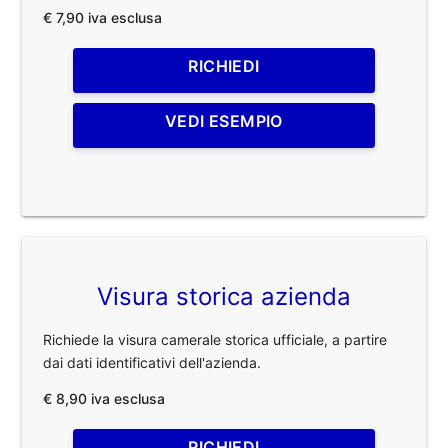
€ 7,90 iva esclusa
RICHIEDI
VEDI ESEMPIO
Visura storica azienda
Richiede la visura camerale storica ufficiale, a partire
dai dati identificativi dell'azienda.
€ 8,90 iva esclusa
RICHIEDI