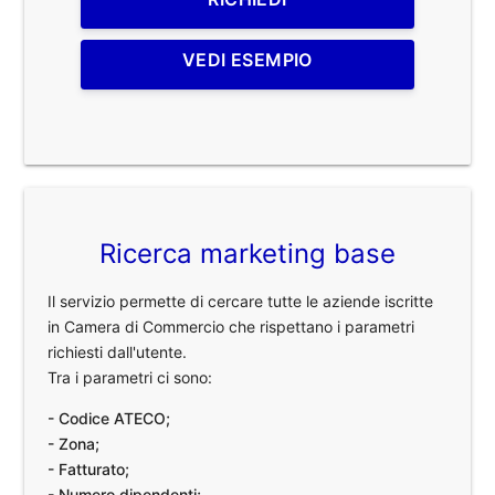
VEDI ESEMPIO
Ricerca marketing base
Il servizio permette di cercare tutte le aziende iscritte
in Camera di Commercio che rispettano i parametri
richiesti dall'utente.
Tra i parametri ci sono:
- Codice ATECO;
- Zona;
- Fatturato;
- Numero dipendenti;