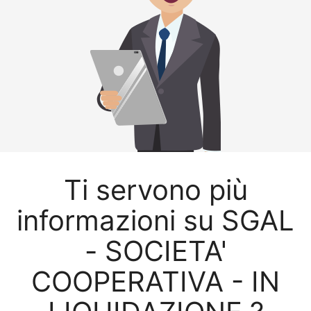
Ti servono più
informazioni su SGAL
- SOCIETA'
COOPERATIVA - IN