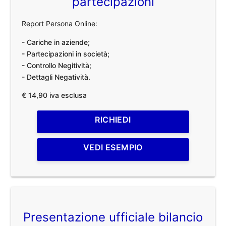
partecipazioni
Report Persona Online:
- Cariche in aziende;
- Partecipazioni in società;
- Controllo Negitività;
- Dettagli Negatività.
€ 14,90 iva esclusa
RICHIEDI
VEDI ESEMPIO
Presentazione ufficiale bilancio