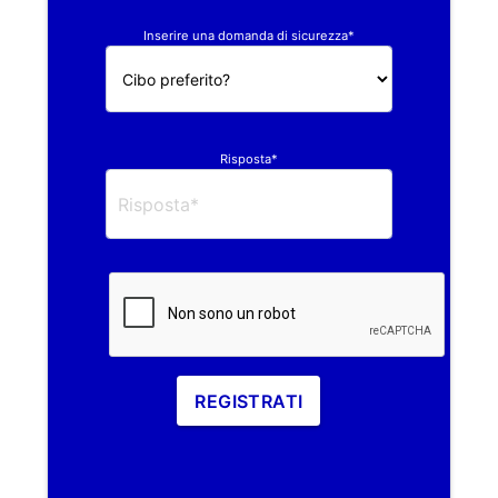
Inserire una domanda di sicurezza*
Risposta*
REGISTRATI