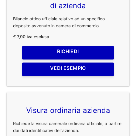
di azienda
Bilancio ottico ufficiale relativo ad un specifico
deposito avvenuto in camera di commercio.
€ 7,90 iva esclusa
RICHIEDI
VEDI ESEMPIO
Visura ordinaria azienda
Richiede la visura camerale ordinaria ufficiale, a partire
dai dati identificativi dell'azienda.