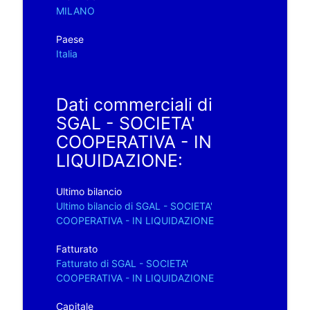
MILANO
Paese
Italia
Dati commerciali di
SGAL - SOCIETA'
COOPERATIVA - IN
LIQUIDAZIONE:
Ultimo bilancio
Ultimo bilancio di SGAL - SOCIETA'
COOPERATIVA - IN LIQUIDAZIONE
Fatturato
Fatturato di SGAL - SOCIETA'
COOPERATIVA - IN LIQUIDAZIONE
Capitale