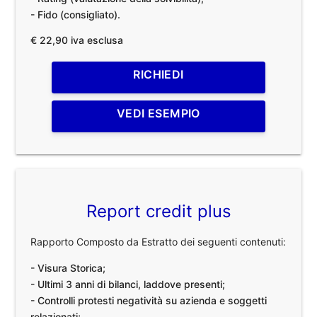
- Fido (consigliato).
€ 22,90 iva esclusa
RICHIEDI
VEDI ESEMPIO
Report credit plus
Rapporto Composto da Estratto dei seguenti contenuti:
- Visura Storica;
- Ultimi 3 anni di bilanci, laddove presenti;
- Controlli protesti negatività su azienda e soggetti
relazionati;