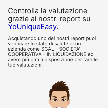
Controlla la valutazione
grazie ai nostri report su
YoUniqueEasy
.
Acquistando uno dei nostri report puoi
verificare lo stato di salute di un
azienda come SGAL - SOCIETA'
COOPERATIVA - IN LIQUIDAZIONE ed
avere più dati a disposizione per fare le
tue valutazioni.