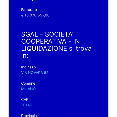
Fatturato
€ 18.078.557,00
SGAL - SOCIETA'
COOPERATIVA - IN
LIQUIDAZIONE si trova
in:
Indirizzo
VIA NOVARA 62
Comune
MILANO
CAP
20147
Provincia