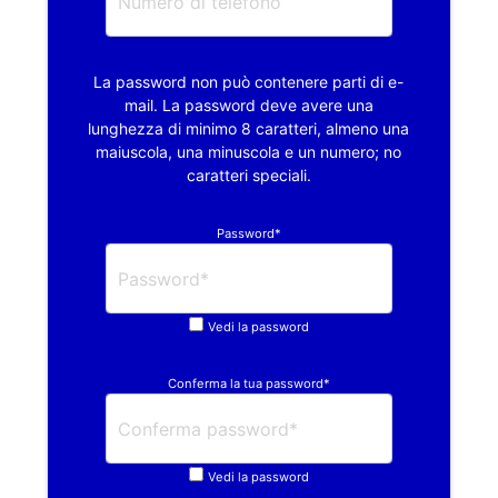
La password non può contenere parti di e-
mail. La password deve avere una
lunghezza di minimo 8 caratteri, almeno una
maiuscola, una minuscola e un numero; no
caratteri speciali.
Password*
Vedi la password
Conferma la tua password*
Vedi la password