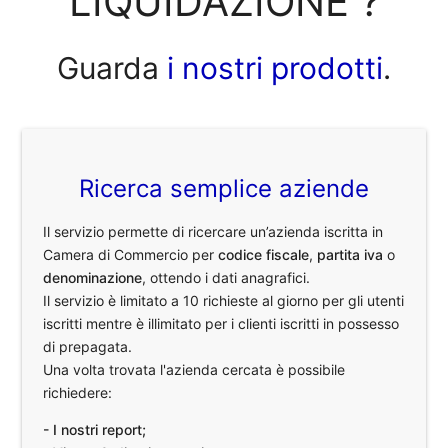
LIQUIDAZIONE ?
Guarda
i nostri prodotti
.
Ricerca semplice aziende
Il servizio permette di ricercare un’azienda iscritta in
Camera di Commercio per
codice fiscale
,
partita iva
o
denominazione
, ottendo i dati anagrafici.
Il servizio è limitato a 10 richieste al giorno per gli utenti
iscritti mentre è illimitato per i clienti iscritti in possesso
di prepagata.
Una volta trovata l'azienda cercata è possibile
richiedere:
- I nostri report;