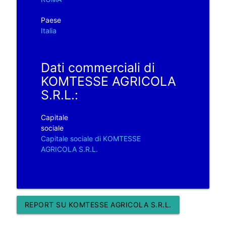
Paese
Italia
Dati commerciali di
KOMTESSE AGRICOLA
S.R.L.:
Capitale
sociale
Capitale sociale di KOMTESSE
AGRICOLA S.R.L.
REPORT SU KOMTESSE AGRICOLA S.R.L.