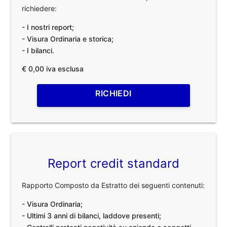
richiedere:
- I nostri report;
- Visura Ordinaria e storica;
- I bilanci.
€ 0,00 iva esclusa
RICHIEDI
Report credit standard
Rapporto Composto da Estratto dei seguenti contenuti:
- Visura Ordinaria;
- Ultimi 3 anni di bilanci, laddove presenti;