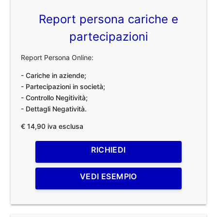
Report persona cariche e
partecipazioni
Report Persona Online:
- Cariche in aziende;
- Partecipazioni in società;
- Controllo Negitività;
- Dettagli Negatività.
€ 14,90 iva esclusa
RICHIEDI
VEDI ESEMPIO