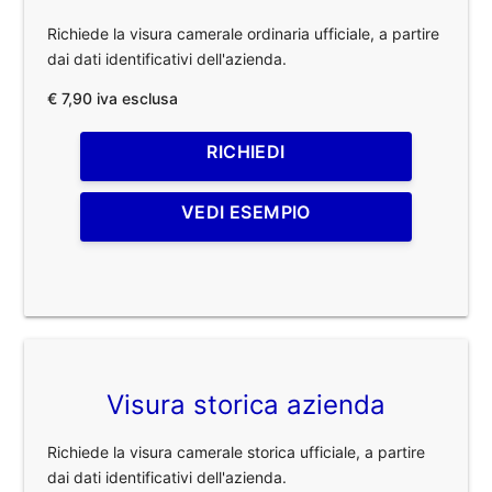
Richiede la visura camerale ordinaria ufficiale, a partire
dai dati identificativi dell'azienda.
€ 7,90 iva esclusa
RICHIEDI
VEDI ESEMPIO
Visura storica azienda
Richiede la visura camerale storica ufficiale, a partire
dai dati identificativi dell'azienda.