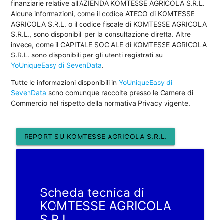
finanziarie relative all'AZIENDA KOMTESSE AGRICOLA S.R.L.
Alcune informazioni, come il codice ATECO di KOMTESSE
AGRICOLA S.R.L. o il codice fiscale di KOMTESSE AGRICOLA
S.R.L., sono disponibili per la consultazione diretta. Altre
invece, come il CAPITALE SOCIALE di KOMTESSE AGRICOLA
S.R.L. sono disponibili per gli utenti registrati su
YoUniqueEasy di SevenData
.
Tutte le informazioni disponibili in
YoUniqueEasy di
SevenData
sono comunque raccolte presso le Camere di
Commercio nel rispetto della normativa Privacy vigente.
REPORT SU KOMTESSE AGRICOLA S.R.L.
Scheda tecnica di
KOMTESSE AGRICOLA
S.R.L.