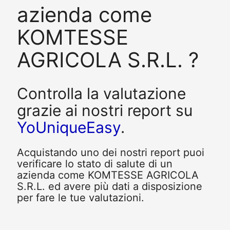
azienda come
KOMTESSE
AGRICOLA S.R.L. ?
Controlla la valutazione
grazie ai nostri report su
YoUniqueEasy
.
Acquistando uno dei nostri report puoi
verificare lo stato di salute di un
azienda come KOMTESSE AGRICOLA
S.R.L. ed avere più dati a disposizione
per fare le tue valutazioni.