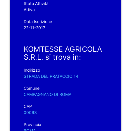
Stato Attività
Attiva
Data Iscrizione
22-11-2017
KOMTESSE AGRICOLA
S.R.L. si trova in:
Indirizzo
STRADA DEL PRATACCIO 14
Comune
CAMPAGNANO DI ROMA
CAP
00063
Provincia
ROMA