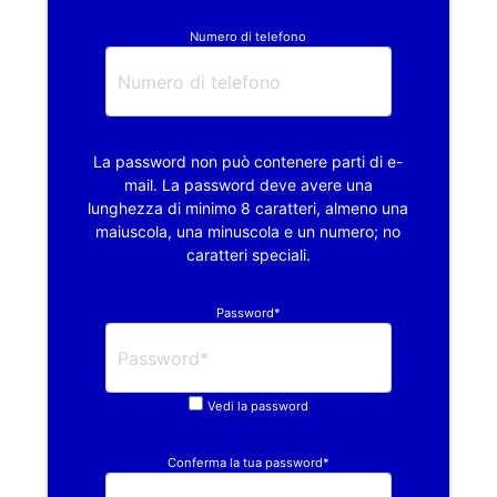
Numero di telefono
La password non può contenere parti di e-
mail. La password deve avere una
lunghezza di minimo 8 caratteri, almeno una
maiuscola, una minuscola e un numero; no
caratteri speciali.
Password*
Vedi la password
Conferma la tua password*