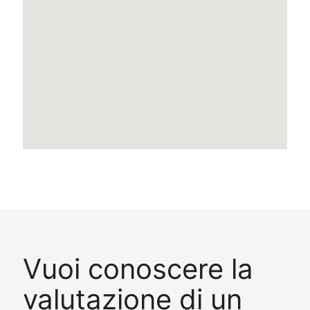
Vuoi conoscere la
valutazione di un