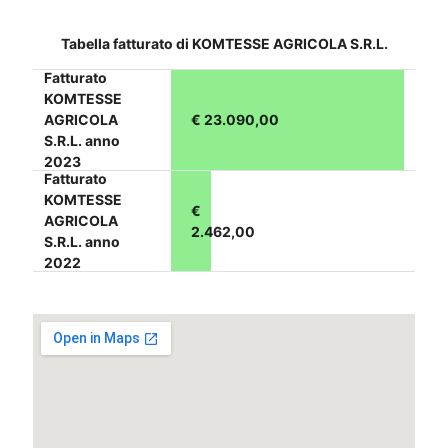
Tabella fatturato di KOMTESSE AGRICOLA S.R.L.
Fatturato
KOMTESSE
AGRICOLA
€ 23.090,00
S.R.L. anno
2023
Fatturato
KOMTESSE
€
AGRICOLA
2.462,00
S.R.L. anno
2022