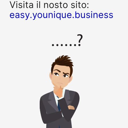
Visita il nosto sito:
easy.younique.business