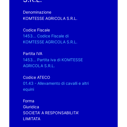
Denominazione
KOMTESSE AGRICOLA S.R.L.
Codice Fiscale
1453... Codice Fiscale di
KOMTESSE AGRICOLA S.R.L.
Partita IVA
1453... Partita iva di KOMTESSE
AGRICOLA S.R.L.
Codice ATECO
01.43 - Allevamento di cavalli e altri
equini
Forma
Giuridica
SOCIETA' A RESPONSABILITA'
LIMITATA