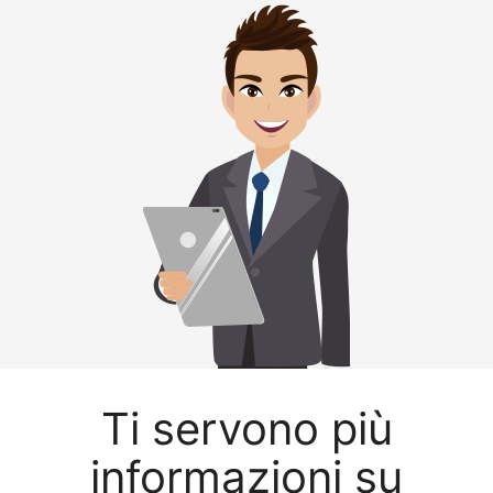
Ti servono più
informazioni su