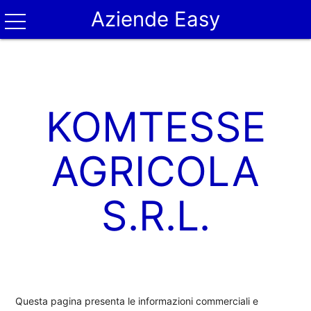
Aziende Easy
KOMTESSE
AGRICOLA
S.R.L.
Questa pagina presenta le informazioni commerciali e