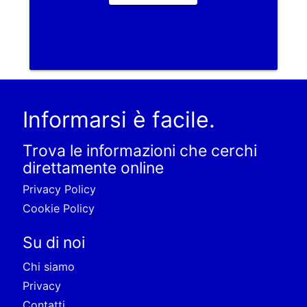
Informarsi è facile.
Trova le informazioni che cerchi
direttamente online
Privacy Policy
Cookie Policy
Su di noi
Chi siamo
Privacy
Contatti