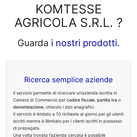
KOMTESSE
AGRICOLA S.R.L. ?
Guarda
i nostri prodotti
.
Ricerca semplice aziende
Il servizio permette di ricercare un’azienda iscritta in
Camera di Commercio per
codice fiscale
,
partita iva
o
denominazione
, ottendo i dati anagrafici.
Il servizio è limitato a 10 richieste al giorno per gli utenti
iscritti mentre è illimitato per i clienti iscritti in possesso
di prepagata.
Una volta trovata l'azienda cercata è possibile