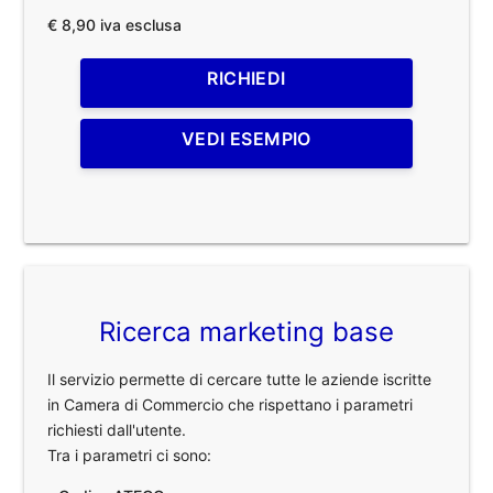
€ 8,90 iva esclusa
RICHIEDI
VEDI ESEMPIO
Ricerca marketing base
Il servizio permette di cercare tutte le aziende iscritte
in Camera di Commercio che rispettano i parametri
richiesti dall'utente.
Tra i parametri ci sono: