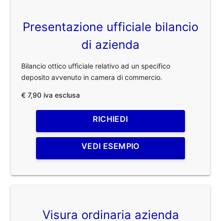
Presentazione ufficiale bilancio
di azienda
Bilancio ottico ufficiale relativo ad un specifico
deposito avvenuto in camera di commercio.
€ 7,90 iva esclusa
RICHIEDI
VEDI ESEMPIO
Visura ordinaria azienda