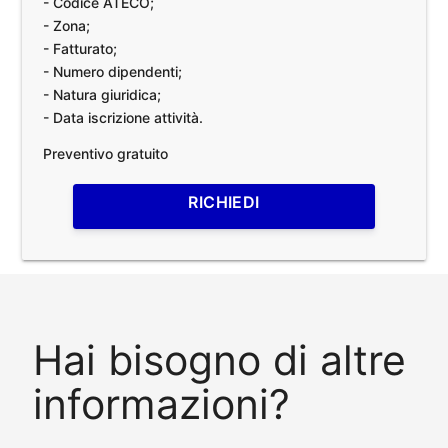
- Codice ATECO;
- Zona;
- Fatturato;
- Numero dipendenti;
- Natura giuridica;
- Data iscrizione attività.
Preventivo gratuito
RICHIEDI
Hai bisogno di altre
informazioni?