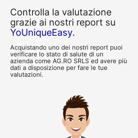
Controlla la valutazione
grazie ai nostri report su
YoUniqueEasy
.
Acquistando uno dei nostri report puoi
verificare lo stato di salute di un
azienda come AG.RO SRLS ed avere più
dati a disposizione per fare le tue
valutazioni.