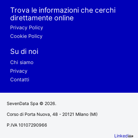
Trova le informazioni che cerchi
direttamente online
Privacy Policy
Cookie Policy
Su di noi
Chi siamo
Privacy
Contatti
SevenData Spa © 2026.
Corso di Porta Nuova, 48 - 20121 Milano (MI)
P.IVA 10107290966
Linkedin