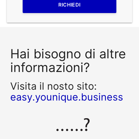
RICHIEDI
Hai bisogno di altre
informazioni?
Visita il nosto sito:
easy.younique.business