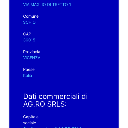
VIA MAGLIO DI TRETTO 1
Comune
SCHIO
CAP
36015
Provincia
VICENZA
Paese
Italia
Dati commerciali di
AG.RO SRLS:
Capitale
sociale