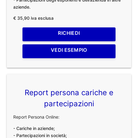
aziende.
€ 35,90 iva esclusa
RICHIEDI
VEDI ESEMPIO
Report persona cariche e
partecipazioni
Report Persona Online:
- Cariche in aziende;
- Partecipazioni in società;