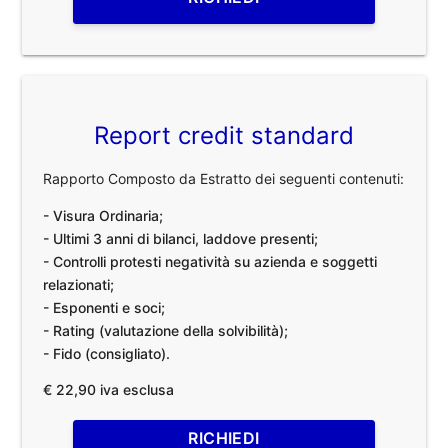
Report credit standard
Rapporto Composto da Estratto dei seguenti contenuti:
- Visura Ordinaria;
- Ultimi 3 anni di bilanci, laddove presenti;
- Controlli protesti negatività su azienda e soggetti
relazionati;
- Esponenti e soci;
- Rating (valutazione della solvibilità);
- Fido (consigliato).
€ 22,90 iva esclusa
RICHIEDI