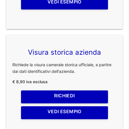
VEDI ESEMPIO
Visura storica azienda
Richiede la visura camerale storica ufficiale, a partire
dai dati identificativi dell'azienda.
€ 8,90 iva esclusa
RICHIEDI
VEDI ESEMPIO