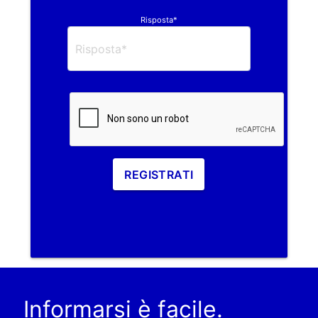
Risposta*
REGISTRATI
Informarsi è facile.