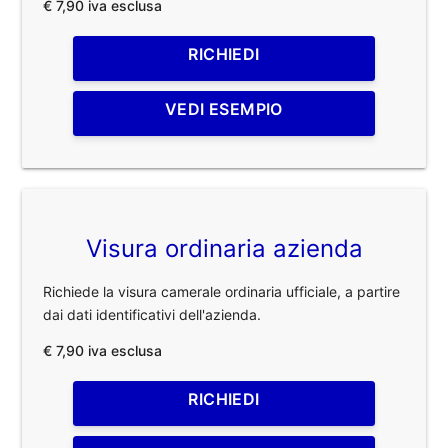
€ 7,90 iva esclusa
RICHIEDI
VEDI ESEMPIO
Visura ordinaria azienda
Richiede la visura camerale ordinaria ufficiale, a partire
dai dati identificativi dell'azienda.
€ 7,90 iva esclusa
RICHIEDI