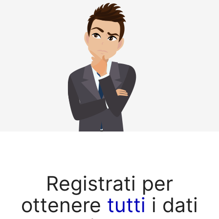
Registrati per
ottenere
tutti
i dati