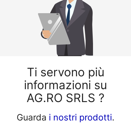
Ti servono più
informazioni su
AG.RO SRLS ?
Guarda
i nostri prodotti
.