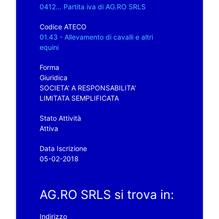
0412... Partita iva di AG.RO SRLS
Codice ATECO
01.43 - Allevamento di cavalli e altri
equini
Forma
Giuridica
SOCIETA' A RESPONSABILITA'
LIMITATA SEMPLIFICATA
Stato Attività
Attiva
Data Iscrizione
05-02-2018
AG.RO SRLS si trova in:
Indirizzo