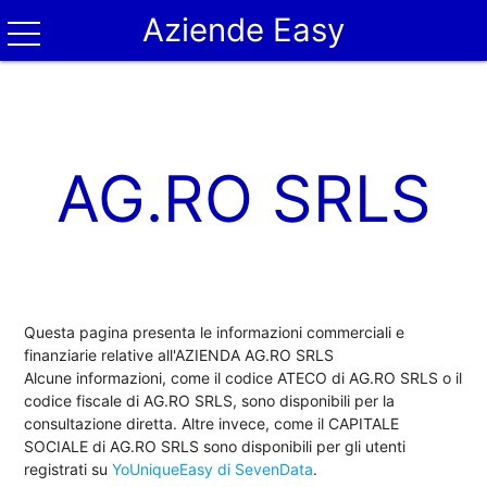
Aziende Easy
AG.RO SRLS
Questa pagina presenta le informazioni commerciali e
finanziarie relative all'AZIENDA AG.RO SRLS
Alcune informazioni, come il codice ATECO di AG.RO SRLS o il
codice fiscale di AG.RO SRLS, sono disponibili per la
consultazione diretta. Altre invece, come il CAPITALE
SOCIALE di AG.RO SRLS sono disponibili per gli utenti
registrati su
YoUniqueEasy di SevenData
.