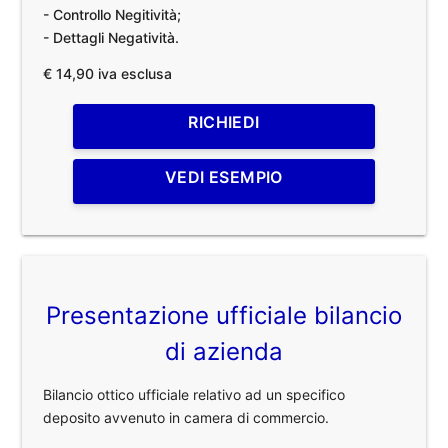
- Controllo Negitività;
- Dettagli Negatività.
€ 14,90 iva esclusa
RICHIEDI
VEDI ESEMPIO
Presentazione ufficiale bilancio
di azienda
Bilancio ottico ufficiale relativo ad un specifico
deposito avvenuto in camera di commercio.