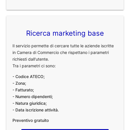
Ricerca marketing base
Il servizio permette di cercare tutte le aziende iscritte
in Camera di Commercio che rispettano i parametri
richiesti dall'utente.
Tra i parametri ci sono:
- Codice ATECO;
- Zona;
- Fatturato;
- Numero dipendenti;
- Natura giuridica;
- Data iscrizione attività.
Preventivo gratuito