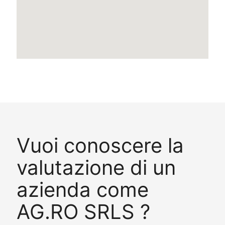
Vuoi conoscere la
valutazione di un
azienda come
AG.RO SRLS ?