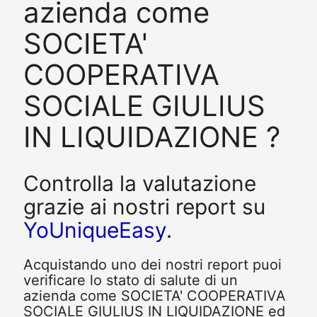
azienda come
SOCIETA'
COOPERATIVA
SOCIALE GIULIUS
IN LIQUIDAZIONE ?
Controlla la valutazione
grazie ai nostri report su
YoUniqueEasy
.
Acquistando uno dei nostri report puoi
verificare lo stato di salute di un
azienda come SOCIETA' COOPERATIVA
SOCIALE GIULIUS IN LIQUIDAZIONE ed