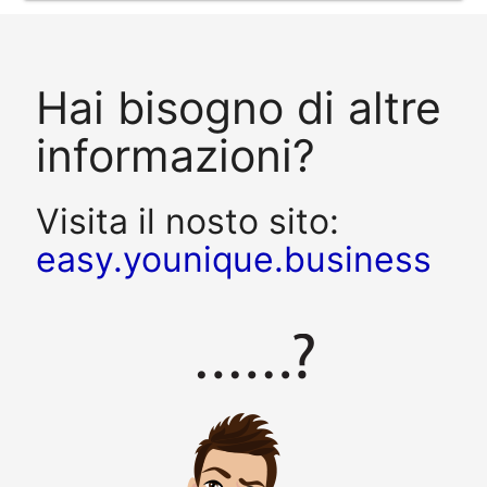
Hai bisogno di altre
informazioni?
Visita il nosto sito:
easy.younique.business