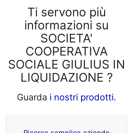
Ti servono più
informazioni su
SOCIETA'
COOPERATIVA
SOCIALE GIULIUS IN
LIQUIDAZIONE ?
Guarda
i nostri prodotti
.
Ricerca semplice aziende