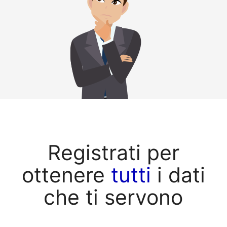
Registrati per
ottenere
tutti
i dati
che ti servono