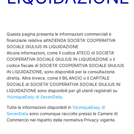
Questa pagina presenta le informazioni commerciali e
finanziarie relative all'AZIENDA SOCIETA' COOPERATIVA
SOCIALE GIULIUS IN LIQUIDAZIONE
Alcune informazioni, come il codice ATECO di SOCIETA'
COOPERATIVA SOCIALE GIULIUS IN LIQUIDAZIONE o il
codice fiscale di SOCIETA' COOPERATIVA SOCIALE GIULIUS
IN LIQUIDAZIONE, sono disponibili per la consultazione
diretta. Altre invece, come il BILANCIO o il CAPITALE
SOCIALE di SOCIETA' COOPERATIVA SOCIALE GIULIUS IN
LIQUIDAZIONE sono disponibili per gli utenti registrati su
YoUniqueEasy di SevenData
.
Tutte le informazioni disponibili in
YoUniqueEasy di
SevenData
sono comunque raccolte presso le Camere di
Commercio nel rispetto della normativa Privacy vigente.