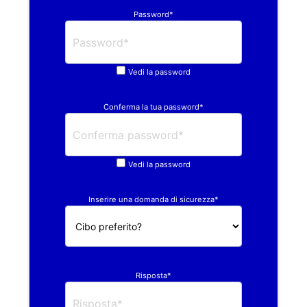
Password*
Vedi la password
Conferma la tua password*
Vedi la password
Inserire una domanda di sicurezza*
Risposta*