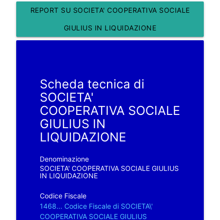
REPORT SU SOCIETA' COOPERATIVA SOCIALE
GIULIUS IN LIQUIDAZIONE
Scheda tecnica di
SOCIETA'
COOPERATIVA SOCIALE
GIULIUS IN
LIQUIDAZIONE
Denominazione
SOCIETA' COOPERATIVA SOCIALE GIULIUS
IN LIQUIDAZIONE
Codice Fiscale
1468... Codice Fiscale di SOCIETA\'
COOPERATIVA SOCIALE GIULIUS