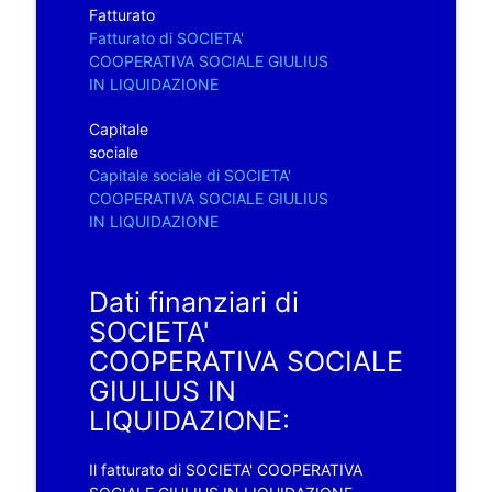
Fatturato
Fatturato di SOCIETA'
COOPERATIVA SOCIALE GIULIUS
IN LIQUIDAZIONE
Capitale
sociale
Capitale sociale di SOCIETA'
COOPERATIVA SOCIALE GIULIUS
IN LIQUIDAZIONE
Dati finanziari di
SOCIETA'
COOPERATIVA SOCIALE
GIULIUS IN
LIQUIDAZIONE:
Il fatturato di SOCIETA' COOPERATIVA