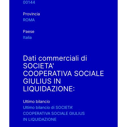
00144
Provincia
ROMA
Paese
Italia
Dati commerciali di
SOCIETA'
COOPERATIVA SOCIALE
GIULIUS IN
LIQUIDAZIONE:
Ultimo bilancio
Ultimo bilancio di SOCIETA'
COOPERATIVA SOCIALE GIULIUS
IN LIQUIDAZIONE