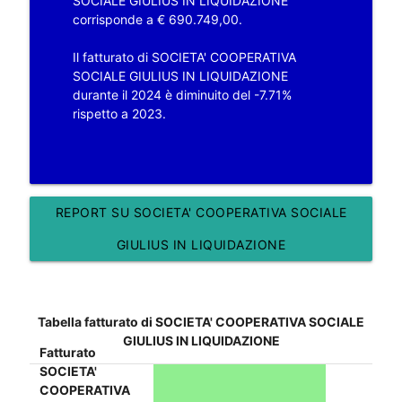
SOCIALE GIULIUS IN LIQUIDAZIONE
corrisponde a € 690.749,00.
Il fatturato di SOCIETA' COOPERATIVA
SOCIALE GIULIUS IN LIQUIDAZIONE
durante il 2024 è diminuito del -7.71%
rispetto a 2023.
REPORT SU SOCIETA' COOPERATIVA SOCIALE
GIULIUS IN LIQUIDAZIONE
Tabella fatturato di SOCIETA' COOPERATIVA SOCIALE
GIULIUS IN LIQUIDAZIONE
Fatturato
SOCIETA'
COOPERATIVA