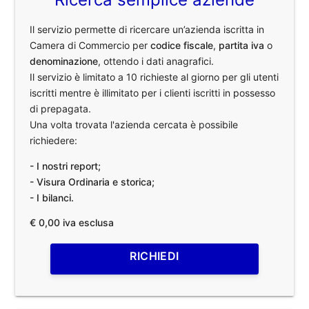
Il servizio permette di ricercare un’azienda iscritta in
Camera di Commercio per
codice fiscale
,
partita iva
o
denominazione
, ottendo i dati anagrafici.
Il servizio è limitato a 10 richieste al giorno per gli utenti
iscritti mentre è illimitato per i clienti iscritti in possesso
di prepagata.
Una volta trovata l'azienda cercata è possibile
richiedere:
- I nostri report;
- Visura Ordinaria e storica;
- I bilanci.
€ 0,00 iva esclusa
RICHIEDI