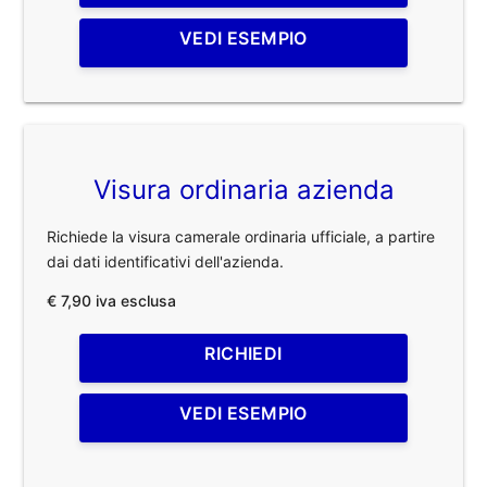
VEDI ESEMPIO
Visura ordinaria azienda
Richiede la visura camerale ordinaria ufficiale, a partire
dai dati identificativi dell'azienda.
€ 7,90 iva esclusa
RICHIEDI
VEDI ESEMPIO