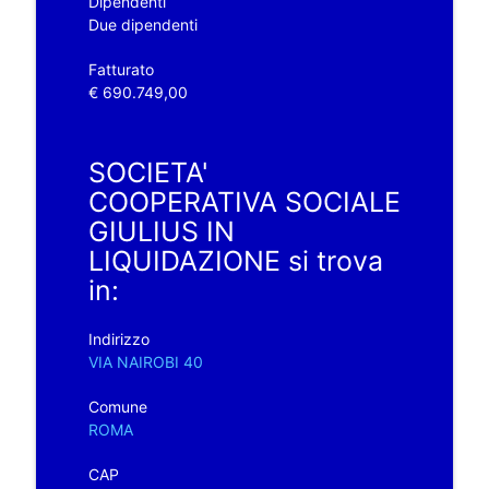
Dipendenti
Due dipendenti
Fatturato
€ 690.749,00
SOCIETA'
COOPERATIVA SOCIALE
GIULIUS IN
LIQUIDAZIONE si trova
in:
Indirizzo
VIA NAIROBI 40
Comune
ROMA
CAP