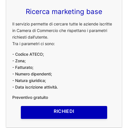
Ricerca marketing base
Il servizio permette di cercare tutte le aziende iscritte
in Camera di Commercio che rispettano i parametri
richiesti dall'utente.
Tra i parametri ci sono:
- Codice ATECO;
- Zona;
- Fatturato;
- Numero dipendenti;
- Natura giuridica;
- Data iscrizione attività.
Preventivo gratuito
RICHIEDI