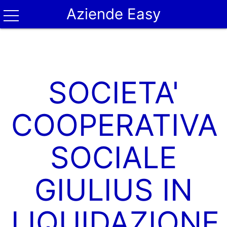
Aziende Easy
SOCIETA'
COOPERATIVA
SOCIALE
GIULIUS IN
LIQUIDAZIONE