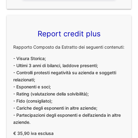
Report credit plus
Rapporto Composto da Estratto dei seguenti contenuti:
- Visura Storica;
- Ultimi 3 anni di bilanci, laddove presenti;
- Controlli protesti negatività su azienda e soggetti
relazionati;
- Esponenti e soci;
- Rating (valutazione della solvibilità);
- Fido (consigliato);
- Cariche degli esponenti in altre aziende;
- Partecipazioni degli esponenti e dell’azienda in altre
aziende.
€ 35,90 iva esclusa