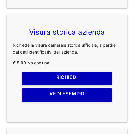
Visura storica azienda
Richiede la visura camerale storica ufficiale, a partire
dai dati identificativi dell'azienda.
€ 8,90 iva esclusa
RICHIEDI
VEDI ESEMPIO