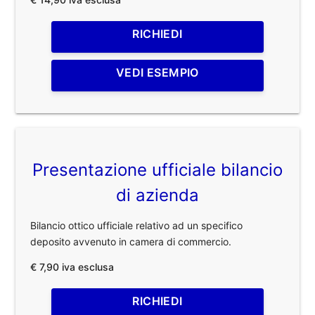
RICHIEDI
VEDI ESEMPIO
Presentazione ufficiale bilancio
di azienda
Bilancio ottico ufficiale relativo ad un specifico
deposito avvenuto in camera di commercio.
€ 7,90 iva esclusa
RICHIEDI