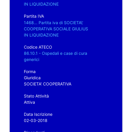
IN LIQUIDAZIONE
Partita IVA
1468... Partita iva di SOCIETA\'
COOPERATIVA SOCIALE GIULIUS
IN LIQUIDAZIONE
Codice ATECO
86.10.1 - Ospedali e case di cura
generici
Forma
Giuridica
SOCIETA' COOPERATIVA
Stato Attività
Attiva
Data Iscrizione
02-03-2018