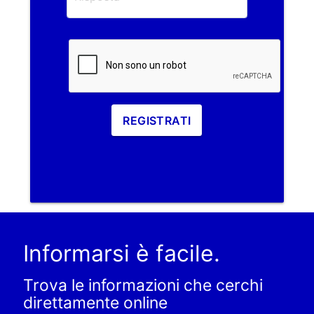
REGISTRATI
Informarsi è facile.
Trova le informazioni che cerchi
direttamente online