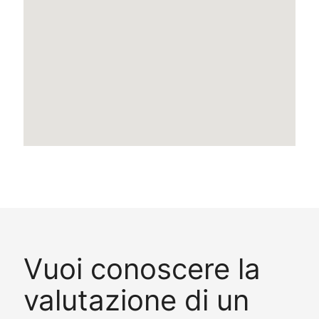
Vuoi conoscere la
valutazione di un