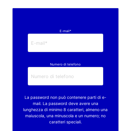
E-mail*
Numero di telefono
La password non può contenere parti di e-
mail. La password deve avere una
lunghezza di minimo 8 caratteri, almeno una
maiuscola, una minuscola e un numero; no
caratteri speciali.