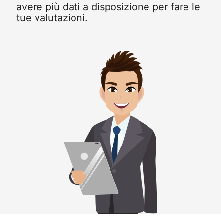
avere più dati a disposizione per fare le
tue valutazioni.