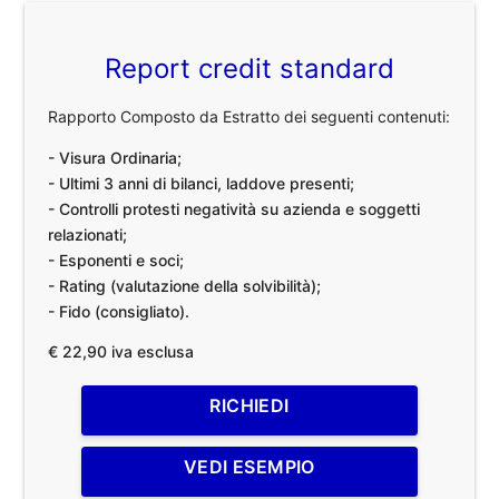
Report credit standard
Rapporto Composto da Estratto dei seguenti contenuti:
- Visura Ordinaria;
- Ultimi 3 anni di bilanci, laddove presenti;
- Controlli protesti negatività su azienda e soggetti
relazionati;
- Esponenti e soci;
- Rating (valutazione della solvibilità);
- Fido (consigliato).
€ 22,90 iva esclusa
RICHIEDI
VEDI ESEMPIO