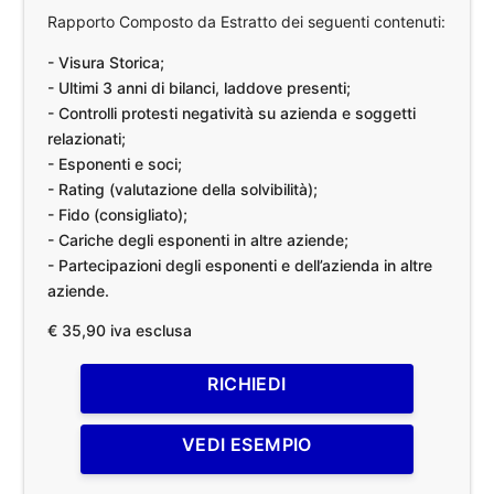
Rapporto Composto da Estratto dei seguenti contenuti:
- Visura Storica;
- Ultimi 3 anni di bilanci, laddove presenti;
- Controlli protesti negatività su azienda e soggetti
relazionati;
- Esponenti e soci;
- Rating (valutazione della solvibilità);
- Fido (consigliato);
- Cariche degli esponenti in altre aziende;
- Partecipazioni degli esponenti e dell’azienda in altre
aziende.
€ 35,90 iva esclusa
RICHIEDI
VEDI ESEMPIO