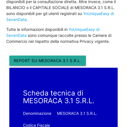
disponibili per la consultazione diretta. Altre invece, come il
BILANCIO o il CAPITALE SOCIALE di MESORACA 3.1 S.R.L.
sono disponibili per gli utenti registrati su
YoUniqueEasy di
SevenData
.
Tutte le informazioni disponibili in
YoUniqueEasy di
SevenData
sono comunque raccolte presso le Camere di
Commercio nel rispetto della normativa Privacy vigente.
REPORT SU MESORACA 3.1 S.R.L.
Scheda tecnica di
MESORACA 3.1 S.R.L.
Denominazione
MESORACA 3.1 S.R.L.
Codice Fiscale