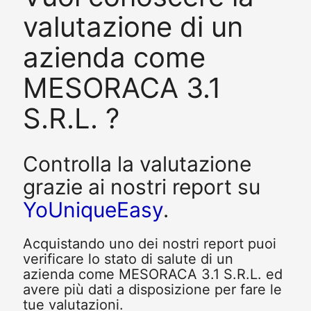
valutazione di un
azienda come
MESORACA 3.1
S.R.L. ?
Controlla la valutazione
grazie ai nostri report su
YoUniqueEasy
.
Acquistando uno dei nostri report puoi
verificare lo stato di salute di un
azienda come MESORACA 3.1 S.R.L. ed
avere più dati a disposizione per fare le
tue valutazioni.