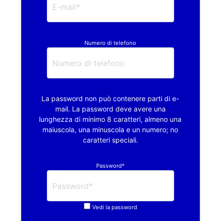
Numero di telefono
La password non può contenere parti di e-
mail. La password deve avere una
lunghezza di minimo 8 caratteri, almeno una
maiuscola, una minuscola e un numero; no
caratteri speciali.
Password*
Vedi la password