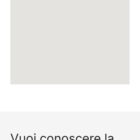
Vuoi conoscere la