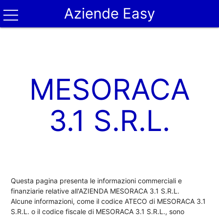
Aziende Easy
MESORACA
3.1 S.R.L.
Questa pagina presenta le informazioni commerciali e
finanziarie relative all'AZIENDA MESORACA 3.1 S.R.L.
Alcune informazioni, come il codice ATECO di MESORACA 3.1
S.R.L. o il codice fiscale di MESORACA 3.1 S.R.L., sono