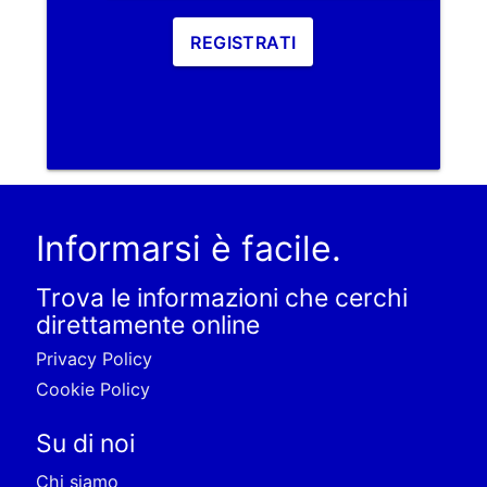
REGISTRATI
Informarsi è facile.
Trova le informazioni che cerchi
direttamente online
Privacy Policy
Cookie Policy
Su di noi
Chi siamo