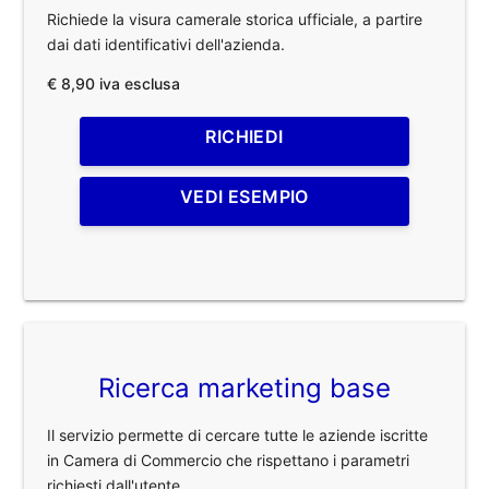
Richiede la visura camerale storica ufficiale, a partire
dai dati identificativi dell'azienda.
€ 8,90 iva esclusa
RICHIEDI
VEDI ESEMPIO
Ricerca marketing base
Il servizio permette di cercare tutte le aziende iscritte
in Camera di Commercio che rispettano i parametri
richiesti dall'utente.