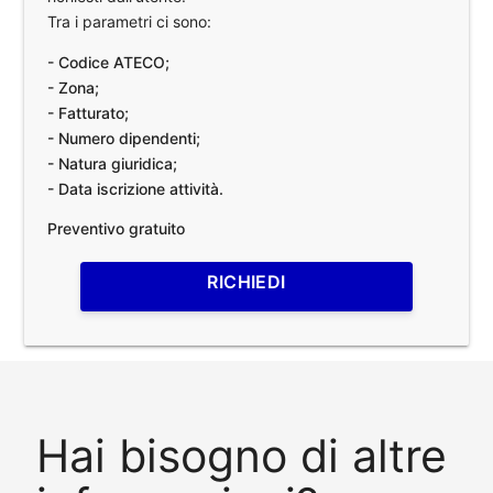
Tra i parametri ci sono:
- Codice ATECO;
- Zona;
- Fatturato;
- Numero dipendenti;
- Natura giuridica;
- Data iscrizione attività.
Preventivo gratuito
RICHIEDI
Hai bisogno di altre