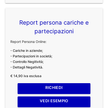
Report persona cariche e
partecipazioni
Report Persona Online:
- Cariche in aziende;
- Partecipazioni in società;
- Controllo Negitività;
- Dettagli Negatività.
€ 14,90 iva esclusa
RICHIEDI
VEDI ESEMPIO