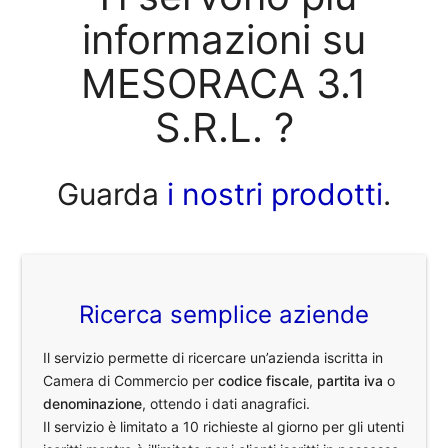
informazioni su
MESORACA 3.1
S.R.L. ?
Guarda
i nostri prodotti
.
Ricerca semplice aziende
Il servizio permette di ricercare un’azienda iscritta in
Camera di Commercio per
codice fiscale
,
partita iva
o
denominazione
, ottendo i dati anagrafici.
Il servizio è limitato a 10 richieste al giorno per gli utenti