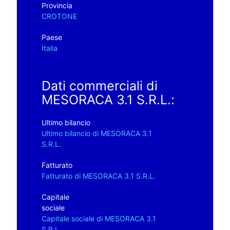
Provincia
CROTONE
Paese
Italia
Dati commerciali di
MESORACA 3.1 S.R.L.:
Ultimo bilancio
Ultimo bilancio di MESORACA 3.1
S.R.L.
Fatturato
Fatturato di MESORACA 3.1 S.R.L.
Capitale
sociale
Capitale sociale di MESORACA 3.1
S.R.L.