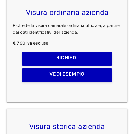
Visura ordinaria azienda
Richiede la visura camerale ordinaria ufficiale, a partire
dai dati identificativi dell'azienda.
€ 7,90 iva esclusa
RICHIEDI
VEDI ESEMPIO
Visura storica azienda