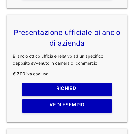
Presentazione ufficiale bilancio
di azienda
Bilancio ottico ufficiale relativo ad un specifico
deposito avvenuto in camera di commercio.
€ 7,90 iva esclusa
RICHIEDI
VEDI ESEMPIO