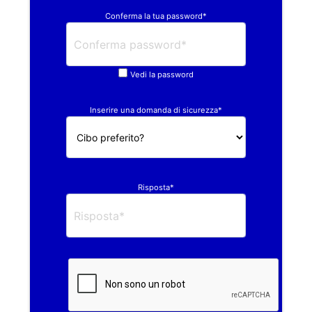
Conferma la tua password*
Vedi la password
Inserire una domanda di sicurezza*
Risposta*