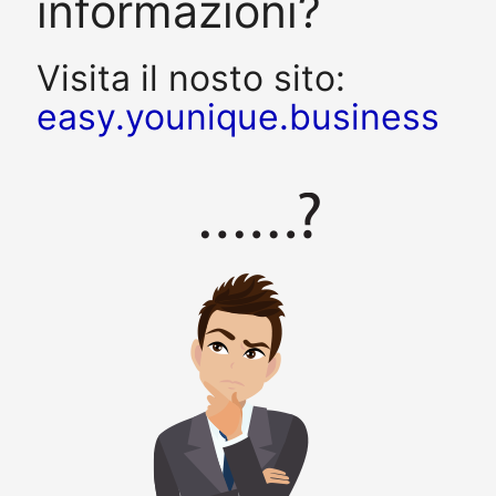
informazioni?
Visita il nosto sito:
easy.younique.business