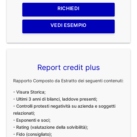
RICHIEDI
VEDI ESEMPIO
Report credit plus
Rapporto Composto da Estratto dei seguenti contenuti:
- Visura Storica;
- Ultimi 3 anni di bilanci, laddove presenti;
- Controlli protesti negatività su azienda e soggetti
relazionati;
- Esponenti e soci;
- Rating (valutazione della solvibilità);
- Fido (consigliato);