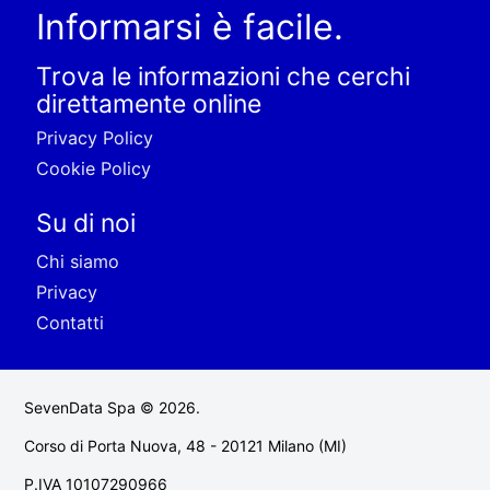
Informarsi è facile.
Trova le informazioni che cerchi
direttamente online
Privacy Policy
Cookie Policy
Su di noi
Chi siamo
Privacy
Contatti
SevenData Spa © 2026.
Corso di Porta Nuova, 48 - 20121 Milano (MI)
P.IVA 10107290966