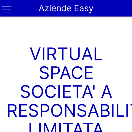
Aziende Easy
VIRTUAL
SPACE
SOCIETA' A
RESPONSABILI
LIMITATA