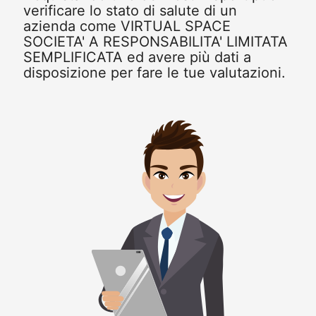
verificare lo stato di salute di un
azienda come VIRTUAL SPACE
SOCIETA' A RESPONSABILITA' LIMITATA
SEMPLIFICATA ed avere più dati a
disposizione per fare le tue valutazioni.