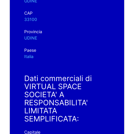
UDINE
CAP
33100
Provincia
UDINE
Paese
Italia
Dati commerciali di
VIRTUAL SPACE
SOCIETA' A
RESPONSABILITA'
LIMITATA
SEMPLIFICATA:
Capitale