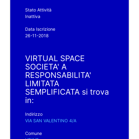
Stato Attività
Inattiva
Data Iscrizione
26-11-2018
VIRTUAL SPACE
SOCIETA' A
RESPONSABILITA'
LIMITATA
SEMPLIFICATA si trova
in:
Indirizzo
VIA SAN VALENTINO 4/A
Comune