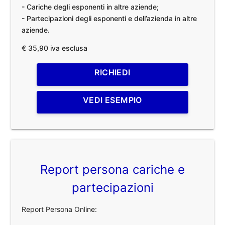
- Cariche degli esponenti in altre aziende;
- Partecipazioni degli esponenti e dell’azienda in altre
aziende.
€ 35,90 iva esclusa
RICHIEDI
VEDI ESEMPIO
Report persona cariche e
partecipazioni
Report Persona Online: