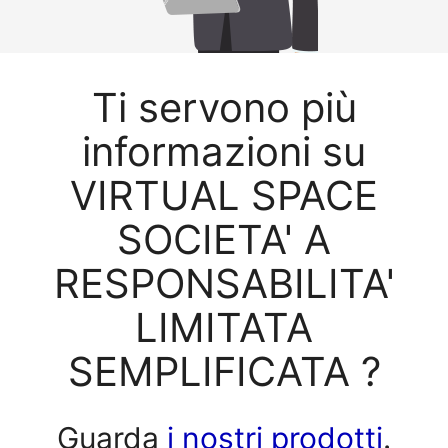
Ti servono più
informazioni su
VIRTUAL SPACE
SOCIETA' A
RESPONSABILITA'
LIMITATA
SEMPLIFICATA ?
Guarda
i nostri prodotti
.