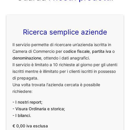
Ricerca semplice aziende
Il servizio permette di ricercare un’azienda iscritta in
Camera di Commercio per
codice fiscale
,
partita iva
o
denominazione
, ottendo i dati anagrafici.
Il servizio è limitato a 10 richieste al giorno per gli utenti
iscritti mentre è illimitato per i clienti iscritti in possesso
di prepagata.
Una volta trovata l'azienda cercata è possibile
richiedere:
- I nostri report;
- Visura Ordinaria e storica;
- I bilanci.
€ 0,00 iva esclusa