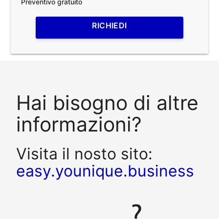
Preventivo gratuito
RICHIEDI
Hai bisogno di altre
informazioni?
Visita il nosto sito:
easy.younique.business