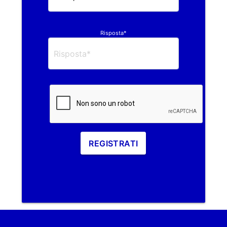
Risposta*
REGISTRATI