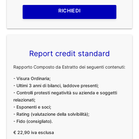
RICHIEDI
Report credit standard
Rapporto Composto da Estratto dei seguenti contenuti:
- Visura Ordinaria;
- Ultimi 3 anni di bilanci, laddove presenti;
- Controlli protesti negatività su azienda e soggetti
relazionati;
- Esponenti e soci;
- Rating (valutazione della solvibilità);
- Fido (consigliato).
€ 22,90 iva esclusa