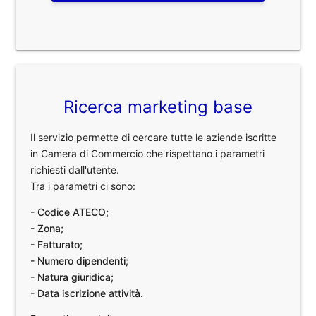
Ricerca marketing base
Il servizio permette di cercare tutte le aziende iscritte
in Camera di Commercio che rispettano i parametri
richiesti dall'utente.
Tra i parametri ci sono:
- Codice ATECO;
- Zona;
- Fatturato;
- Numero dipendenti;
- Natura giuridica;
- Data iscrizione attività.