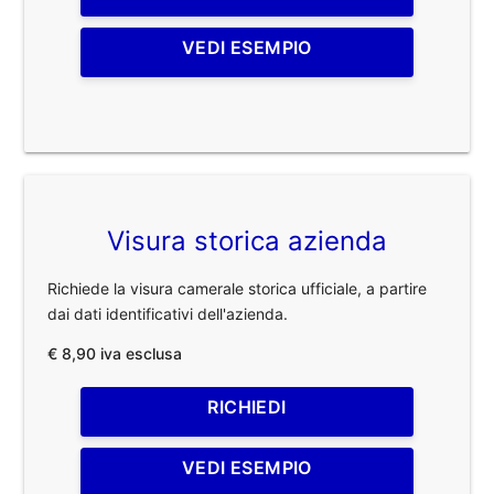
VEDI ESEMPIO
Visura storica azienda
Richiede la visura camerale storica ufficiale, a partire
dai dati identificativi dell'azienda.
€ 8,90 iva esclusa
RICHIEDI
VEDI ESEMPIO