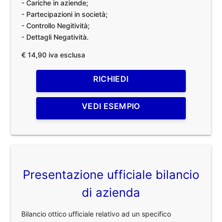
- Cariche in aziende;
- Partecipazioni in società;
- Controllo Negitività;
- Dettagli Negatività.
€ 14,90 iva esclusa
RICHIEDI
VEDI ESEMPIO
Presentazione ufficiale bilancio
di azienda
Bilancio ottico ufficiale relativo ad un specifico