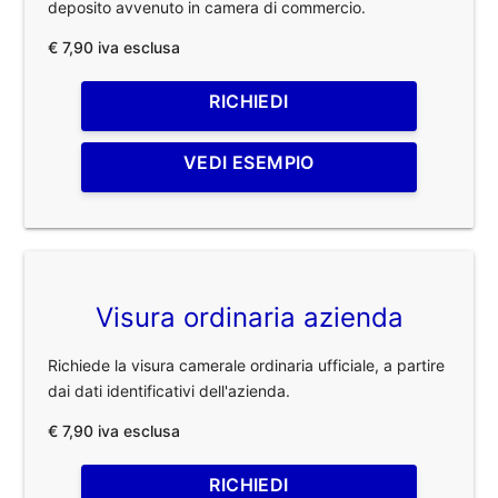
deposito avvenuto in camera di commercio.
€ 7,90 iva esclusa
RICHIEDI
VEDI ESEMPIO
Visura ordinaria azienda
Richiede la visura camerale ordinaria ufficiale, a partire
dai dati identificativi dell'azienda.
€ 7,90 iva esclusa
RICHIEDI