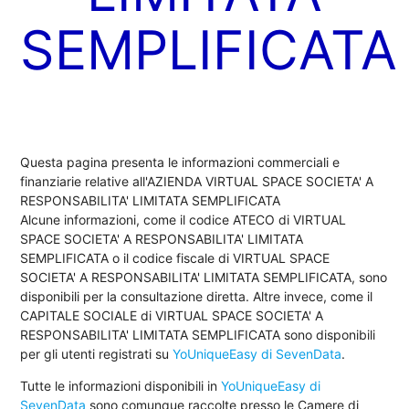
SEMPLIFICATA
Questa pagina presenta le informazioni commerciali e
finanziarie relative all'AZIENDA VIRTUAL SPACE SOCIETA' A
RESPONSABILITA' LIMITATA SEMPLIFICATA
Alcune informazioni, come il codice ATECO di VIRTUAL
SPACE SOCIETA' A RESPONSABILITA' LIMITATA
SEMPLIFICATA o il codice fiscale di VIRTUAL SPACE
SOCIETA' A RESPONSABILITA' LIMITATA SEMPLIFICATA, sono
disponibili per la consultazione diretta. Altre invece, come il
CAPITALE SOCIALE di VIRTUAL SPACE SOCIETA' A
RESPONSABILITA' LIMITATA SEMPLIFICATA sono disponibili
per gli utenti registrati su
YoUniqueEasy di SevenData
.
Tutte le informazioni disponibili in
YoUniqueEasy di
SevenData
sono comunque raccolte presso le Camere di