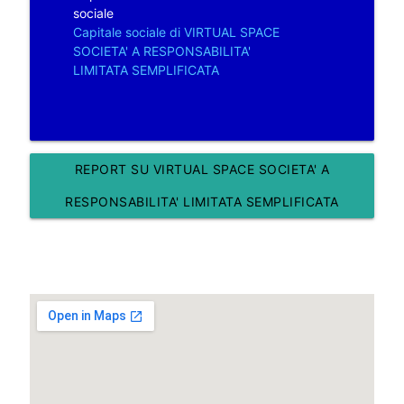
sociale
Capitale sociale di VIRTUAL SPACE
SOCIETA' A RESPONSABILITA'
LIMITATA SEMPLIFICATA
REPORT SU VIRTUAL SPACE SOCIETA' A
RESPONSABILITA' LIMITATA SEMPLIFICATA