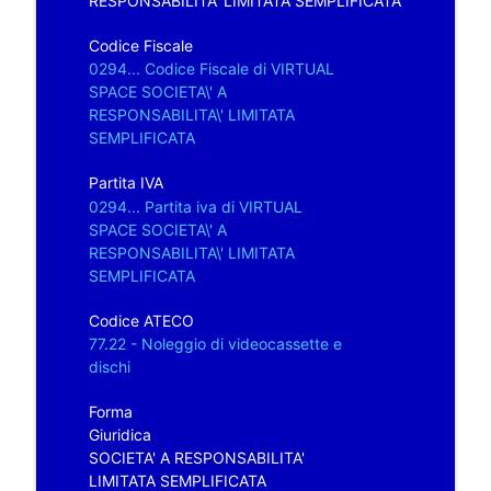
RESPONSABILITA' LIMITATA SEMPLIFICATA
Codice Fiscale
0294... Codice Fiscale di VIRTUAL
SPACE SOCIETA\' A
RESPONSABILITA\' LIMITATA
SEMPLIFICATA
Partita IVA
0294... Partita iva di VIRTUAL
SPACE SOCIETA\' A
RESPONSABILITA\' LIMITATA
SEMPLIFICATA
Codice ATECO
77.22 - Noleggio di videocassette e
dischi
Forma
Giuridica
SOCIETA' A RESPONSABILITA'
LIMITATA SEMPLIFICATA