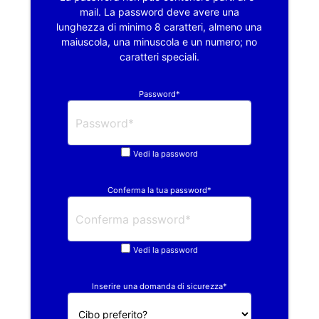
mail. La password deve avere una
lunghezza di minimo 8 caratteri, almeno una
maiuscola, una minuscola e un numero; no
caratteri speciali.
Password*
Vedi la password
Conferma la tua password*
Vedi la password
Inserire una domanda di sicurezza*