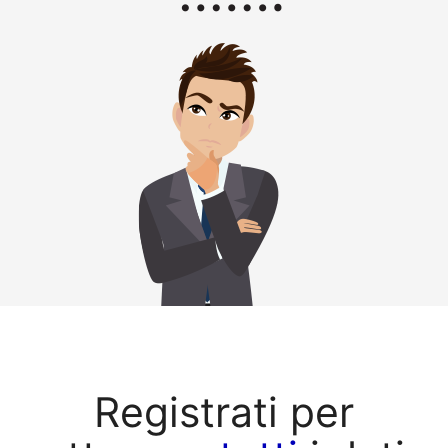
Registrati per