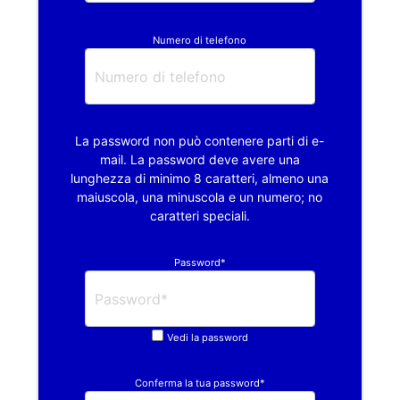
Numero di telefono
La password non può contenere parti di e-
mail. La password deve avere una
lunghezza di minimo 8 caratteri, almeno una
maiuscola, una minuscola e un numero; no
caratteri speciali.
Password*
Vedi la password
Conferma la tua password*