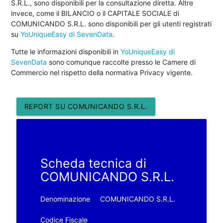
S.R.L., sono disponibili per la consultazione diretta. Altre
invece, come il BILANCIO o il CAPITALE SOCIALE di
COMUNICANDO S.R.L. sono disponibili per gli utenti registrati
su
YoUniqueEasy di SevenData
.
Tutte le informazioni disponibili in
YoUniqueEasy di
SevenData
sono comunque raccolte presso le Camere di
Commercio nel rispetto della normativa Privacy vigente.
REPORT SU COMUNICANDO S.R.L.
Scheda tecnica di
COMUNICANDO S.R.L.
Denominazione
COMUNICANDO S.R.L.
Codice Fiscale