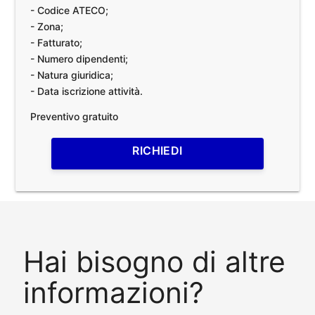
- Codice ATECO;
- Zona;
- Fatturato;
- Numero dipendenti;
- Natura giuridica;
- Data iscrizione attività.
Preventivo gratuito
RICHIEDI
Hai bisogno di altre
informazioni?