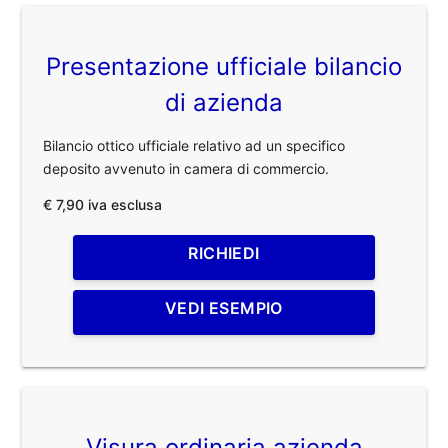
Presentazione ufficiale bilancio
di azienda
Bilancio ottico ufficiale relativo ad un specifico
deposito avvenuto in camera di commercio.
€ 7,90 iva esclusa
RICHIEDI
VEDI ESEMPIO
Visura ordinaria azienda