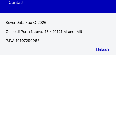
Contatti
SevenData Spa © 2026.
Corso di Porta Nuova, 48 - 20121 Milano (MI)
P.IVA 10107290966
Linkedin