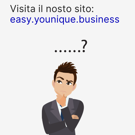
Visita il nosto sito:
easy.younique.business