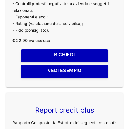
- Controlli protesti negatività su azienda e soggetti
relazionati;
- Esponenti e soci;
- Rating (valutazione della solvibilità);
- Fido (consigliato).
€ 22,90 iva esclusa
RICHIEDI
VEDI ESEMPIO
Report credit plus
Rapporto Composto da Estratto dei seguenti contenuti: