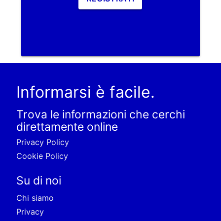
Informarsi è facile.
Trova le informazioni che cerchi
direttamente online
Privacy Policy
Cookie Policy
Su di noi
Chi siamo
Privacy