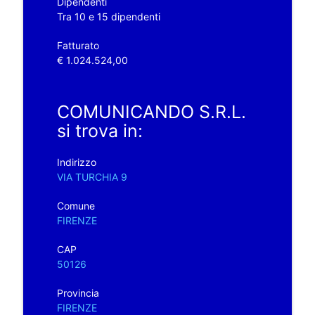
Dipendenti
Tra 10 e 15 dipendenti
Fatturato
€ 1.024.524,00
COMUNICANDO S.R.L.
si trova in:
Indirizzo
VIA TURCHIA 9
Comune
FIRENZE
CAP
50126
Provincia
FIRENZE