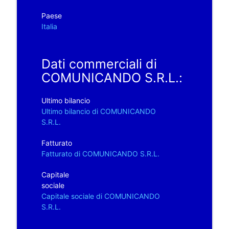
Paese
Italia
Dati commerciali di
COMUNICANDO S.R.L.:
Ultimo bilancio
Ultimo bilancio di COMUNICANDO
S.R.L.
Fatturato
Fatturato di COMUNICANDO S.R.L.
Capitale
sociale
Capitale sociale di COMUNICANDO
S.R.L.