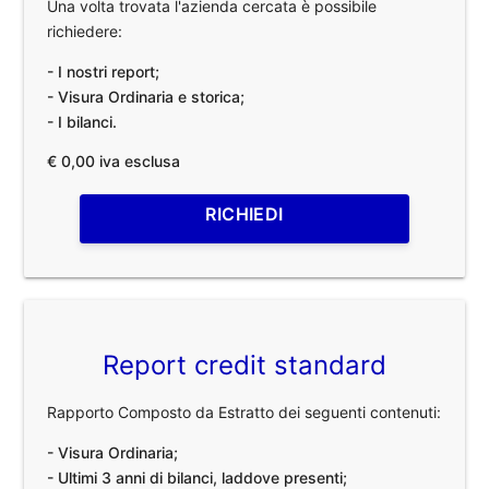
Una volta trovata l'azienda cercata è possibile
richiedere:
- I nostri report;
- Visura Ordinaria e storica;
- I bilanci.
€ 0,00 iva esclusa
RICHIEDI
Report credit standard
Rapporto Composto da Estratto dei seguenti contenuti:
- Visura Ordinaria;
- Ultimi 3 anni di bilanci, laddove presenti;