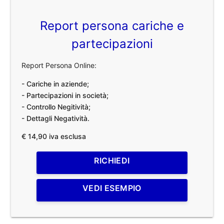
Report persona cariche e
partecipazioni
Report Persona Online:
- Cariche in aziende;
- Partecipazioni in società;
- Controllo Negitività;
- Dettagli Negatività.
€ 14,90 iva esclusa
RICHIEDI
VEDI ESEMPIO