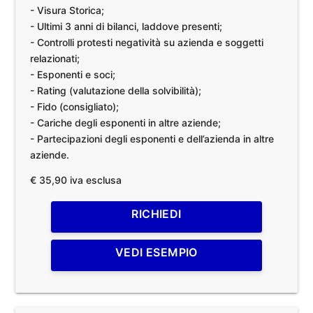
- Visura Storica;
- Ultimi 3 anni di bilanci, laddove presenti;
- Controlli protesti negatività su azienda e soggetti
relazionati;
- Esponenti e soci;
- Rating (valutazione della solvibilità);
- Fido (consigliato);
- Cariche degli esponenti in altre aziende;
- Partecipazioni degli esponenti e dell’azienda in altre
aziende.
€ 35,90 iva esclusa
RICHIEDI
VEDI ESEMPIO