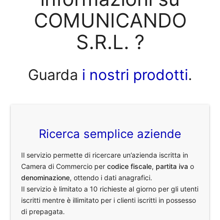
COMUNICANDO
S.R.L. ?
Guarda
i nostri prodotti
.
Ricerca semplice aziende
Il servizio permette di ricercare un’azienda iscritta in
Camera di Commercio per
codice fiscale
,
partita iva
o
denominazione
, ottendo i dati anagrafici.
Il servizio è limitato a 10 richieste al giorno per gli utenti
iscritti mentre è illimitato per i clienti iscritti in possesso
di prepagata.