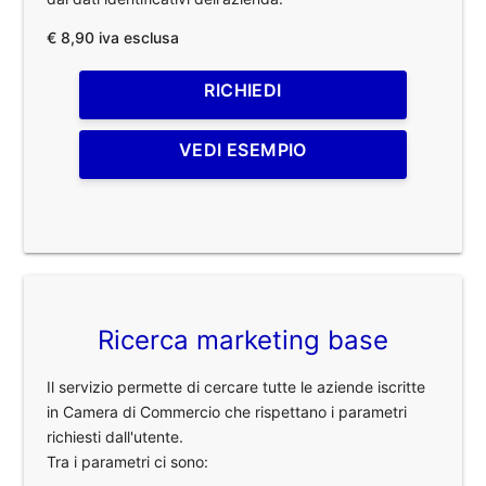
€ 8,90 iva esclusa
RICHIEDI
VEDI ESEMPIO
Ricerca marketing base
Il servizio permette di cercare tutte le aziende iscritte
in Camera di Commercio che rispettano i parametri
richiesti dall'utente.
Tra i parametri ci sono: