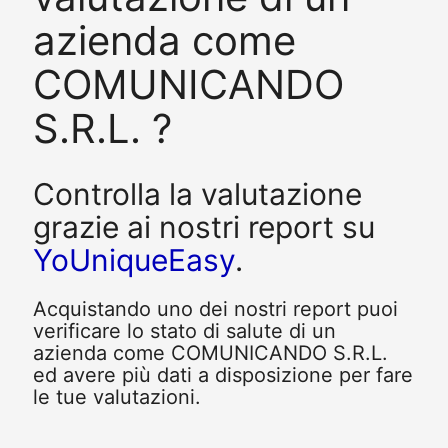
azienda come
COMUNICANDO
S.R.L. ?
Controlla la valutazione
grazie ai nostri report su
YoUniqueEasy
.
Acquistando uno dei nostri report puoi
verificare lo stato di salute di un
azienda come COMUNICANDO S.R.L.
ed avere più dati a disposizione per fare
le tue valutazioni.