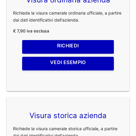
Richiede la visura camerale ordinaria ufficiale, a partire
dai dati identificativi dell'azienda.
€ 7,90 iva esclusa
RICHIEDI
VEDI ESEMPIO
Visura storica azienda
Richiede la visura camerale storica ufficiale, a partire
dai dati identificativi dell'azienda.