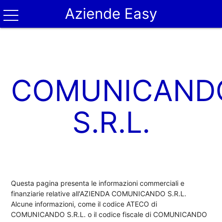
Aziende Easy
COMUNICAND
S.R.L.
Questa pagina presenta le informazioni commerciali e
finanziarie relative all'AZIENDA COMUNICANDO S.R.L.
Alcune informazioni, come il codice ATECO di
COMUNICANDO S.R.L. o il codice fiscale di COMUNICANDO