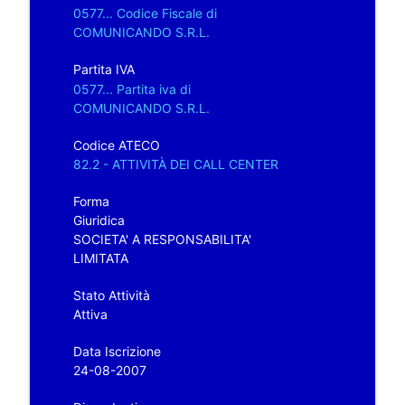
0577... Codice Fiscale di
COMUNICANDO S.R.L.
Partita IVA
0577... Partita iva di
COMUNICANDO S.R.L.
Codice ATECO
82.2 - ATTIVITÀ DEI CALL CENTER
Forma
Giuridica
SOCIETA' A RESPONSABILITA'
LIMITATA
Stato Attività
Attiva
Data Iscrizione
24-08-2007