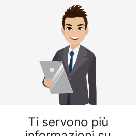
Ti servono più
informazioni su