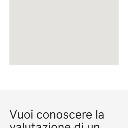
Vuoi conoscere la
valutazione di un