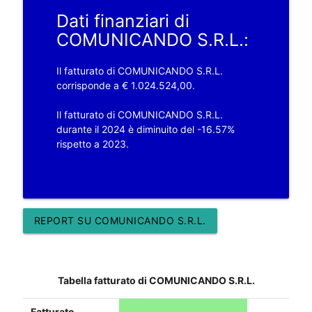
Dati finanziari di
COMUNICANDO S.R.L.:
Il fatturato di COMUNICANDO S.R.L.
corrisponde a € 1.024.524,00.
Il fatturato di COMUNICANDO S.R.L.
durante il 2024 è diminuito del -16.57%
rispetto a 2023.
REPORT SU COMUNICANDO S.R.L.
Tabella fatturato di COMUNICANDO S.R.L.
Fatturato