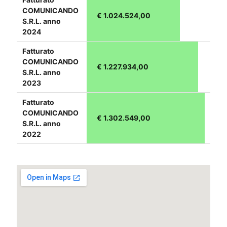
COMUNICANDO
€ 1.024.524,00
S.R.L. anno
2024
Fatturato
COMUNICANDO
€ 1.227.934,00
S.R.L. anno
2023
Fatturato
COMUNICANDO
€ 1.302.549,00
S.R.L. anno
2022