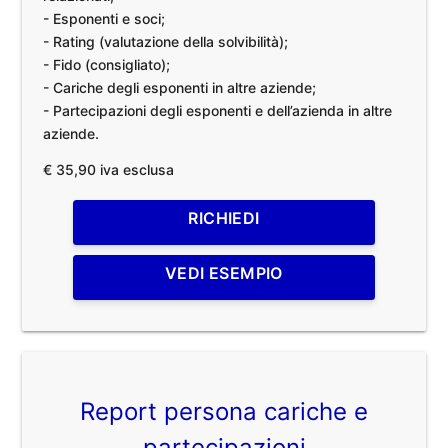
- Esponenti e soci;
- Rating (valutazione della solvibilità);
- Fido (consigliato);
- Cariche degli esponenti in altre aziende;
- Partecipazioni degli esponenti e dell’azienda in altre
aziende.
€ 35,90 iva esclusa
RICHIEDI
VEDI ESEMPIO
Report persona cariche e
partecipazioni