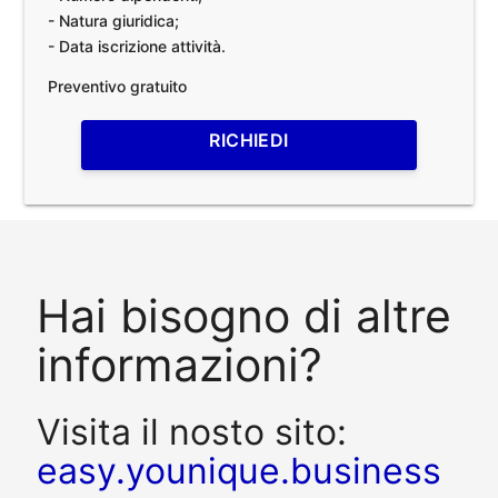
- Natura giuridica;
- Data iscrizione attività.
Preventivo gratuito
RICHIEDI
Hai bisogno di altre
informazioni?
Visita il nosto sito:
easy.younique.business