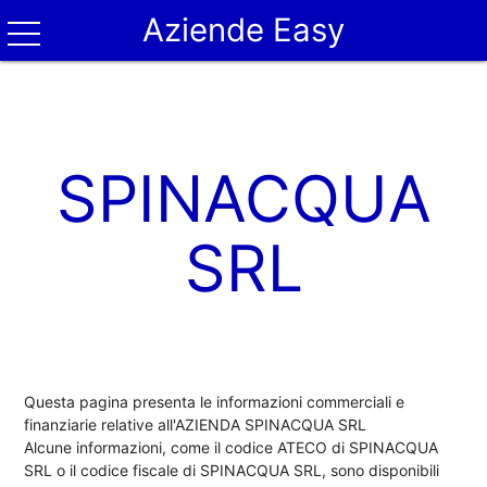
Aziende Easy
SPINACQUA
SRL
Questa pagina presenta le informazioni commerciali e
finanziarie relative all'AZIENDA SPINACQUA SRL
Alcune informazioni, come il codice ATECO di SPINACQUA
SRL o il codice fiscale di SPINACQUA SRL, sono disponibili