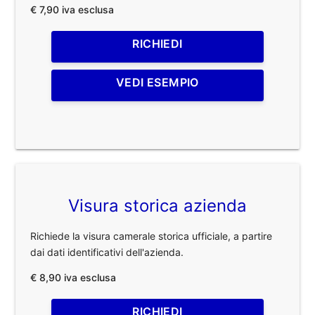
€ 7,90 iva esclusa
RICHIEDI
VEDI ESEMPIO
Visura storica azienda
Richiede la visura camerale storica ufficiale, a partire
dai dati identificativi dell'azienda.
€ 8,90 iva esclusa
RICHIEDI