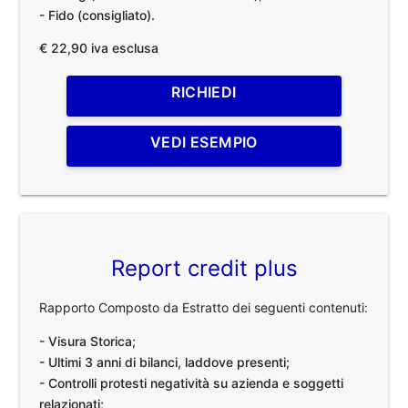
- Fido (consigliato).
€ 22,90 iva esclusa
RICHIEDI
VEDI ESEMPIO
Report credit plus
Rapporto Composto da Estratto dei seguenti contenuti:
- Visura Storica;
- Ultimi 3 anni di bilanci, laddove presenti;
- Controlli protesti negatività su azienda e soggetti
relazionati;