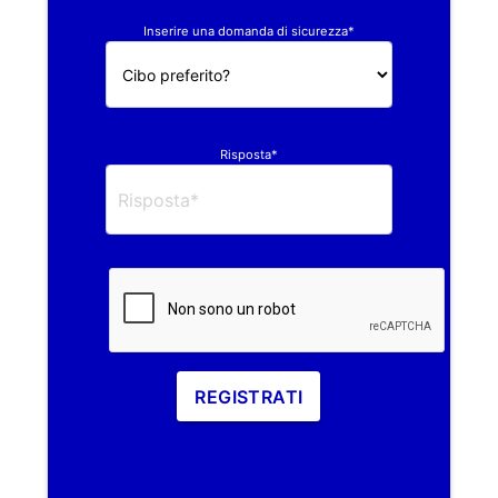
Inserire una domanda di sicurezza*
Risposta*
REGISTRATI