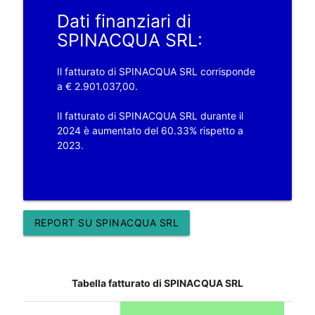
Dati finanziari di
SPINACQUA SRL:
Il fatturato di SPINACQUA SRL corrisponde
a € 2.901.037,00.
Il fatturato di SPINACQUA SRL durante il
2024 è aumentato del 60.33% rispetto a
2023.
REPORT SU SPINACQUA SRL
Tabella fatturato di SPINACQUA SRL