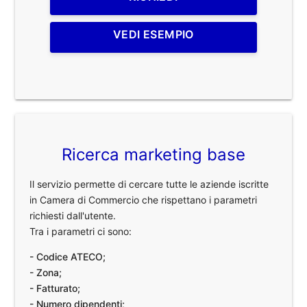
VEDI ESEMPIO
Ricerca marketing base
Il servizio permette di cercare tutte le aziende iscritte
in Camera di Commercio che rispettano i parametri
richiesti dall'utente.
Tra i parametri ci sono:
- Codice ATECO;
- Zona;
- Fatturato;
- Numero dipendenti;