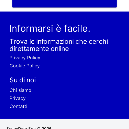
Informarsi è facile.
Trova le informazioni che cerchi
direttamente online
Privacy Policy
Cookie Policy
Su di noi
Chi siamo
Privacy
Contatti
SevenData Spa © 2026.