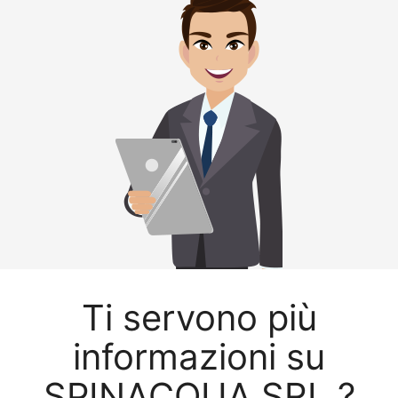
Ti servono più
informazioni su
SPINACQUA SRL ?