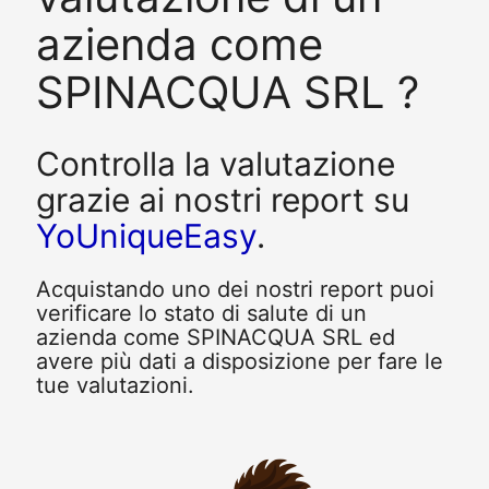
azienda come
SPINACQUA SRL ?
Controlla la valutazione
grazie ai nostri report su
YoUniqueEasy
.
Acquistando uno dei nostri report puoi
verificare lo stato di salute di un
azienda come SPINACQUA SRL ed
avere più dati a disposizione per fare le
tue valutazioni.