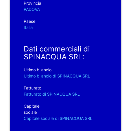
Provincia
PADOVA
Paese
Italia
Dati commerciali di
SPINACQUA SRL:
Ultimo bilancio
Ultimo bilancio di SPINACQUA SRL
Fatturato
Fatturato di SPINACQUA SRL
Capitale
sociale
Capitale sociale di SPINACQUA SRL