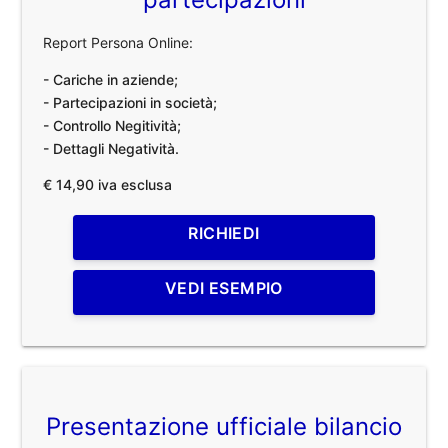
Report Persona Online:
- Cariche in aziende;
- Partecipazioni in società;
- Controllo Negitività;
- Dettagli Negatività.
€ 14,90 iva esclusa
RICHIEDI
VEDI ESEMPIO
Presentazione ufficiale bilancio