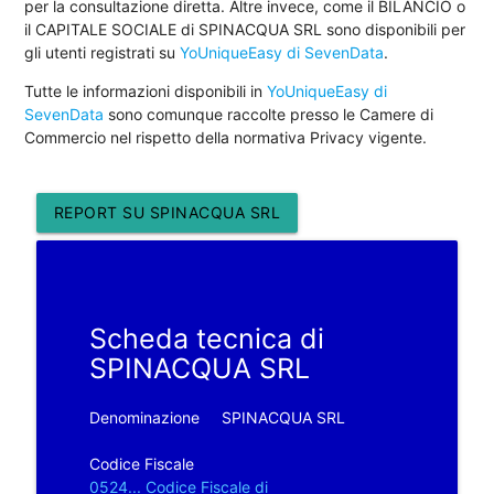
per la consultazione diretta. Altre invece, come il BILANCIO o
il CAPITALE SOCIALE di SPINACQUA SRL sono disponibili per
gli utenti registrati su
YoUniqueEasy di SevenData
.
Tutte le informazioni disponibili in
YoUniqueEasy di
SevenData
sono comunque raccolte presso le Camere di
Commercio nel rispetto della normativa Privacy vigente.
REPORT SU SPINACQUA SRL
Scheda tecnica di
SPINACQUA SRL
Denominazione
SPINACQUA SRL
Codice Fiscale
0524... Codice Fiscale di