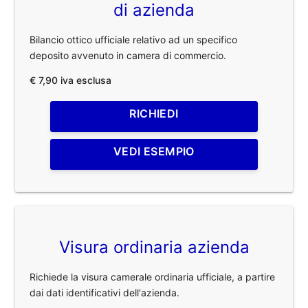
di azienda
Bilancio ottico ufficiale relativo ad un specifico
deposito avvenuto in camera di commercio.
€ 7,90 iva esclusa
RICHIEDI
VEDI ESEMPIO
Visura ordinaria azienda
Richiede la visura camerale ordinaria ufficiale, a partire
dai dati identificativi dell'azienda.