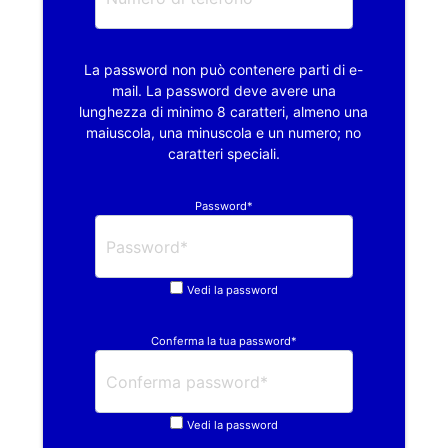
La password non può contenere parti di e-
mail. La password deve avere una
lunghezza di minimo 8 caratteri, almeno una
maiuscola, una minuscola e un numero; no
caratteri speciali.
Password*
Vedi la password
Conferma la tua password*
Vedi la password