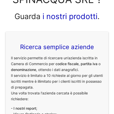
Guarda
i nostri prodotti
.
Ricerca semplice aziende
Il servizio permette di ricercare un’azienda iscritta in
Camera di Commercio per
codice fiscale
,
partita iva
o
denominazione
, ottendo i dati anagrafici.
Il servizio è limitato a 10 richieste al giorno per gli utenti
iscritti mentre è illimitato per i clienti iscritti in possesso
di prepagata.
Una volta trovata l'azienda cercata è possibile
richiedere:
- I nostri report;