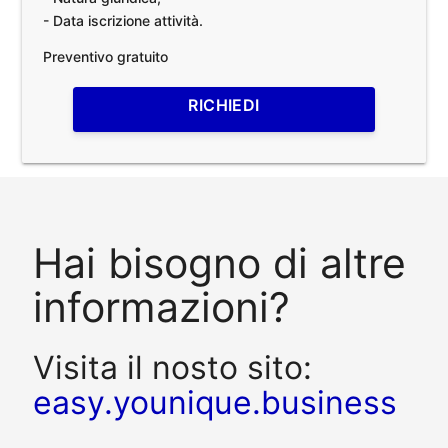
- Data iscrizione attività.
Preventivo gratuito
RICHIEDI
Hai bisogno di altre
informazioni?
Visita il nosto sito:
easy.younique.business