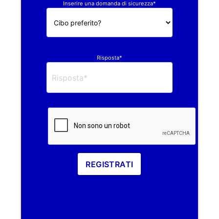
Inserire una domanda di sicurezza*
Risposta*
REGISTRATI