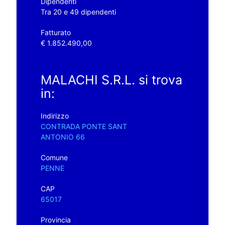
Dipendenti
Tra 20 e 49 dipendenti
Fatturato
€ 1.852.490,00
MALACHI S.R.L. si trova
in:
Indirizzo
CONTRADA PONTE SANT
ANTONIO 66
Comune
PENNE
CAP
65017
Provincia