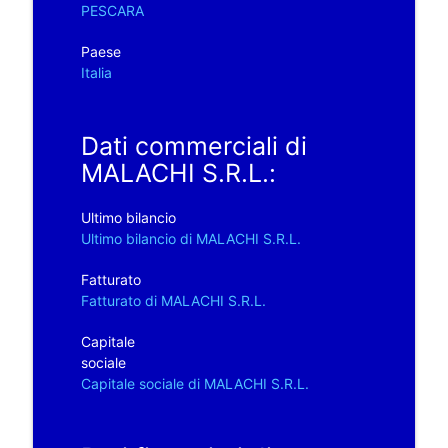
PESCARA
Paese
Italia
Dati commerciali di
MALACHI S.R.L.:
Ultimo bilancio
Ultimo bilancio di MALACHI S.R.L.
Fatturato
Fatturato di MALACHI S.R.L.
Capitale
sociale
Capitale sociale di MALACHI S.R.L.