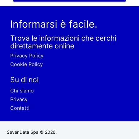
Informarsi è facile.
Trova le informazioni che cerchi
direttamente online
Privacy Policy
Cookie Policy
Su di noi
Chi siamo
Privacy
Contatti
SevenData Spa © 2026.