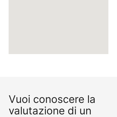
Vuoi conoscere la
valutazione di un