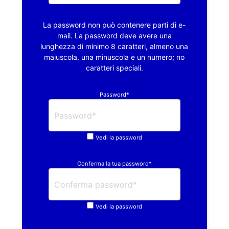
La password non può contenere parti di e-
mail. La password deve avere una
lunghezza di minimo 8 caratteri, almeno una
maiuscola, una minuscola e un numero; no
caratteri speciali.
Password*
Vedi la password
Conferma la tua password*
Vedi la password