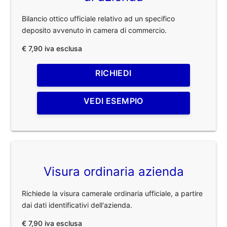
Bilancio ottico ufficiale relativo ad un specifico
deposito avvenuto in camera di commercio.
€ 7,90 iva esclusa
RICHIEDI
VEDI ESEMPIO
Visura ordinaria azienda
Richiede la visura camerale ordinaria ufficiale, a partire
dai dati identificativi dell'azienda.
€ 7,90 iva esclusa