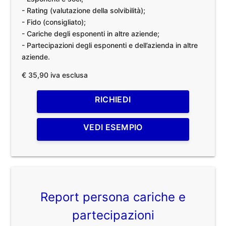
- Rating (valutazione della solvibilità);
- Fido (consigliato);
- Cariche degli esponenti in altre aziende;
- Partecipazioni degli esponenti e dell’azienda in altre
aziende.
€ 35,90 iva esclusa
RICHIEDI
VEDI ESEMPIO
Report persona cariche e
partecipazioni