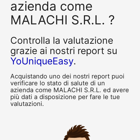
azienda come
MALACHI S.R.L. ?
Controlla la valutazione
grazie ai nostri report su
YoUniqueEasy
.
Acquistando uno dei nostri report puoi
verificare lo stato di salute di un
azienda come MALACHI S.R.L. ed avere
più dati a disposizione per fare le tue
valutazioni.