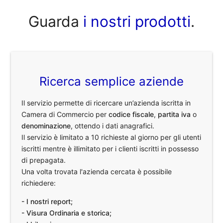
Guarda
i nostri prodotti
.
Ricerca semplice aziende
Il servizio permette di ricercare un’azienda iscritta in
Camera di Commercio per
codice fiscale
,
partita iva
o
denominazione
, ottendo i dati anagrafici.
Il servizio è limitato a 10 richieste al giorno per gli utenti
iscritti mentre è illimitato per i clienti iscritti in possesso
di prepagata.
Una volta trovata l'azienda cercata è possibile
richiedere:
- I nostri report;
- Visura Ordinaria e storica;