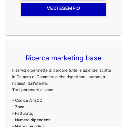
VEDI ESEMPIO
Ricerca marketing base
Il servizio permette di cercare tutte le aziende iscritte
in Camera di Commercio che rispettano i parametri
richiesti dall'utente.
Tra i parametri ci sono:
- Codice ATECO;
- Zona;
- Fatturato;
- Numero dipendenti;
- Natura giuridica;