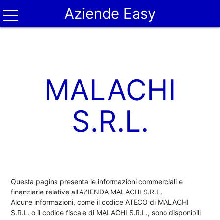
Aziende Easy
MALACHI
S.R.L.
Questa pagina presenta le informazioni commerciali e
finanziarie relative all'AZIENDA MALACHI S.R.L.
Alcune informazioni, come il codice ATECO di MALACHI
S.R.L. o il codice fiscale di MALACHI S.R.L., sono disponibili