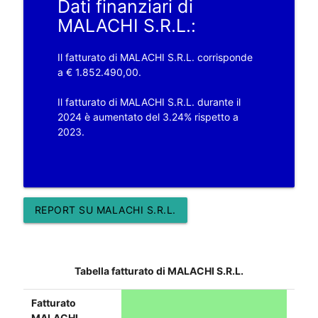
Dati finanziari di
MALACHI S.R.L.:
Il fatturato di MALACHI S.R.L. corrisponde
a € 1.852.490,00.
Il fatturato di MALACHI S.R.L. durante il
2024 è aumentato del 3.24% rispetto a
2023.
REPORT SU MALACHI S.R.L.
Tabella fatturato di MALACHI S.R.L.
Fatturato
MALACHI