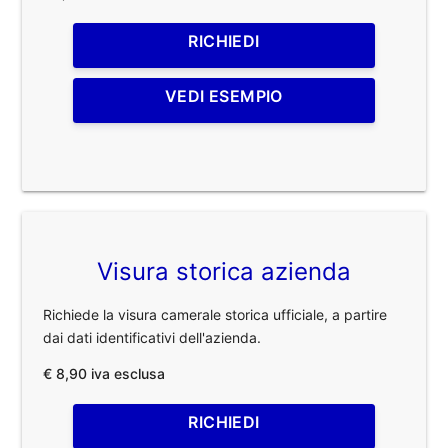
RICHIEDI
VEDI ESEMPIO
Visura storica azienda
Richiede la visura camerale storica ufficiale, a partire
dai dati identificativi dell'azienda.
€ 8,90 iva esclusa
RICHIEDI