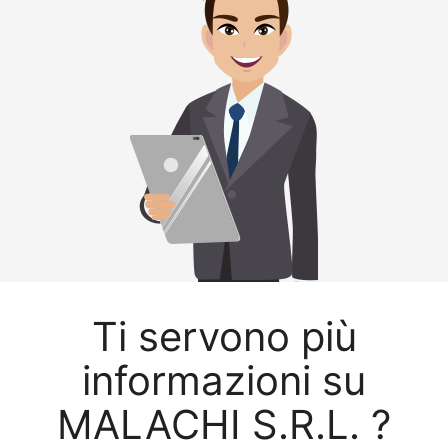
Ti servono più
informazioni su
MALACHI S.R.L. ?