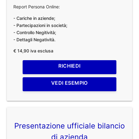
Report Persona Online:
- Cariche in aziende;
- Partecipazioni in società;
- Controllo Negitività;
- Dettagli Negatività.
€ 14,90 iva esclusa
RICHIEDI
VEDI ESEMPIO
Presentazione ufficiale bilancio
di azienda