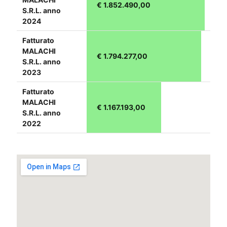
€ 1.852.490,00
S.R.L. anno
2024
Fatturato
MALACHI
€ 1.794.277,00
S.R.L. anno
2023
Fatturato
MALACHI
€ 1.167.193,00
S.R.L. anno
2022