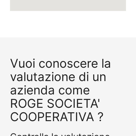
Vuoi conoscere la
valutazione di un
azienda come
ROGE SOCIETA'
COOPERATIVA ?