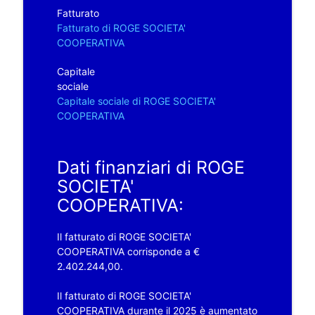
Fatturato
Fatturato di ROGE SOCIETA'
COOPERATIVA
Capitale
sociale
Capitale sociale di ROGE SOCIETA'
COOPERATIVA
Dati finanziari di ROGE
SOCIETA'
COOPERATIVA:
Il fatturato di ROGE SOCIETA'
COOPERATIVA corrisponde a €
2.402.244,00.
Il fatturato di ROGE SOCIETA'
COOPERATIVA durante il 2025 è aumentato