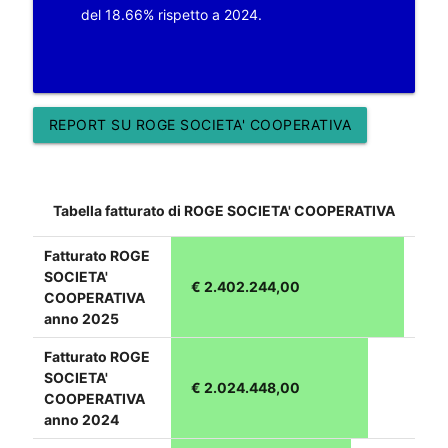
del 18.66% rispetto a 2024.
REPORT SU ROGE SOCIETA' COOPERATIVA
Tabella fatturato di ROGE SOCIETA' COOPERATIVA
Fatturato ROGE
SOCIETA'
€ 2.402.244,00
COOPERATIVA
anno 2025
Fatturato ROGE
SOCIETA'
€ 2.024.448,00
COOPERATIVA
anno 2024