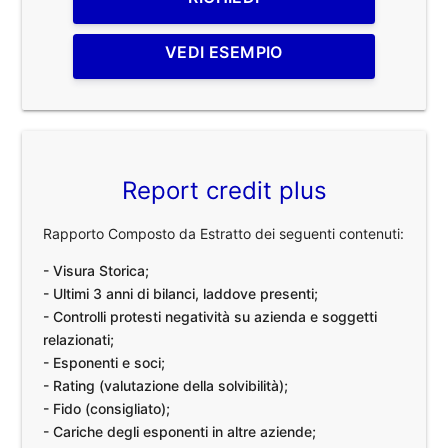
VEDI ESEMPIO
Report credit plus
Rapporto Composto da Estratto dei seguenti contenuti:
- Visura Storica;
- Ultimi 3 anni di bilanci, laddove presenti;
- Controlli protesti negatività su azienda e soggetti
relazionati;
- Esponenti e soci;
- Rating (valutazione della solvibilità);
- Fido (consigliato);
- Cariche degli esponenti in altre aziende;