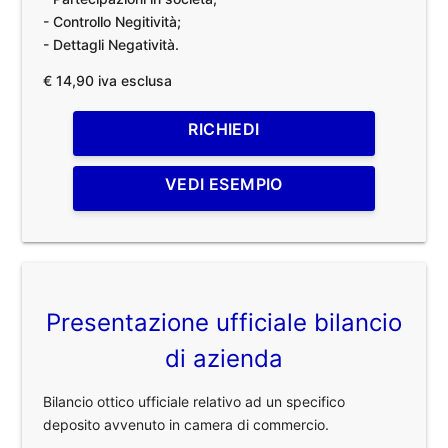
- Controllo Negitività;
- Dettagli Negatività.
€ 14,90 iva esclusa
RICHIEDI
VEDI ESEMPIO
Presentazione ufficiale bilancio
di azienda
Bilancio ottico ufficiale relativo ad un specifico
deposito avvenuto in camera di commercio.