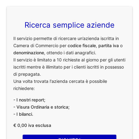
Ricerca semplice aziende
Il servizio permette di ricercare un’azienda iscritta in
Camera di Commercio per
codice fiscale
,
partita iva
o
denominazione
, ottendo i dati anagrafici.
Il servizio è limitato a 10 richieste al giorno per gli utenti
iscritti mentre è illimitato per i clienti iscritti in possesso
di prepagata.
Una volta trovata l'azienda cercata è possibile
richiedere:
- I nostri report;
- Visura Ordinaria e storica;
- I bilanci.
€ 0,00 iva esclusa