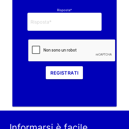
Risposta*
REGISTRATI
Informarsi è facile.