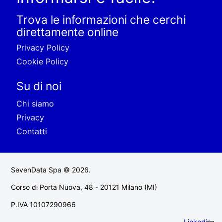
Trova le informazioni che cerchi
direttamente online
Privacy Policy
Cookie Policy
Su di noi
Chi siamo
Privacy
Contatti
SevenData Spa © 2026.
Corso di Porta Nuova, 48 - 20121 Milano (MI)
P.IVA 10107290966
Linkedin