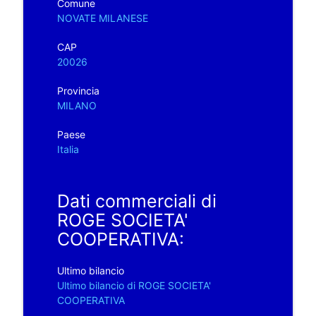
Comune
NOVATE MILANESE
CAP
20026
Provincia
MILANO
Paese
Italia
Dati commerciali di
ROGE SOCIETA'
COOPERATIVA:
Ultimo bilancio
Ultimo bilancio di ROGE SOCIETA'
COOPERATIVA