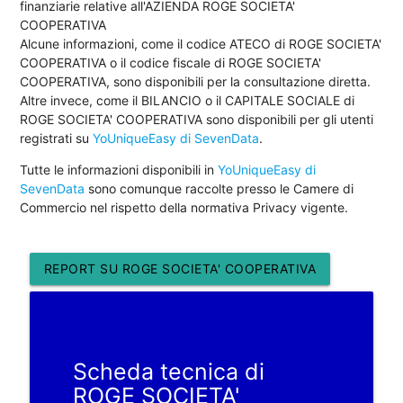
finanziarie relative all'AZIENDA ROGE SOCIETA'
COOPERATIVA
Alcune informazioni, come il codice ATECO di ROGE SOCIETA'
COOPERATIVA o il codice fiscale di ROGE SOCIETA'
COOPERATIVA, sono disponibili per la consultazione diretta.
Altre invece, come il BILANCIO o il CAPITALE SOCIALE di
ROGE SOCIETA' COOPERATIVA sono disponibili per gli utenti
registrati su
YoUniqueEasy di SevenData
.
Tutte le informazioni disponibili in
YoUniqueEasy di
SevenData
sono comunque raccolte presso le Camere di
Commercio nel rispetto della normativa Privacy vigente.
REPORT SU ROGE SOCIETA' COOPERATIVA
Scheda tecnica di
ROGE SOCIETA'