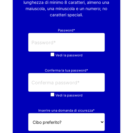
lunghezza di minimo 8 caratteri, almeno una
maiuscola, una minuscola e un numero; no
caratteri speciali.
Password*
Vedi la password
Conferma la tua password*
Vedi la password
Inserire una domanda di sicurezza*