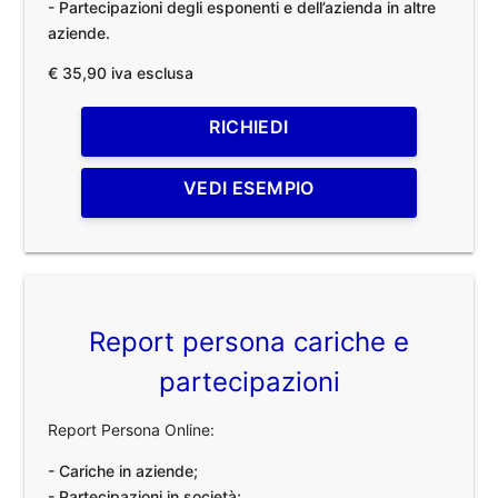
- Partecipazioni degli esponenti e dell’azienda in altre
aziende.
€ 35,90 iva esclusa
RICHIEDI
VEDI ESEMPIO
Report persona cariche e
partecipazioni
Report Persona Online:
- Cariche in aziende;
- Partecipazioni in società;