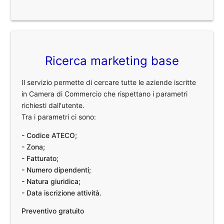
Ricerca marketing base
Il servizio permette di cercare tutte le aziende iscritte
in Camera di Commercio che rispettano i parametri
richiesti dall'utente.
Tra i parametri ci sono:
- Codice ATECO;
- Zona;
- Fatturato;
- Numero dipendenti;
- Natura giuridica;
- Data iscrizione attività.
Preventivo gratuito