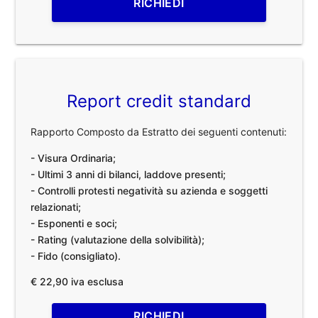
RICHIEDI
Report credit standard
Rapporto Composto da Estratto dei seguenti contenuti:
- Visura Ordinaria;
- Ultimi 3 anni di bilanci, laddove presenti;
- Controlli protesti negatività su azienda e soggetti
relazionati;
- Esponenti e soci;
- Rating (valutazione della solvibilità);
- Fido (consigliato).
€ 22,90 iva esclusa
RICHIEDI