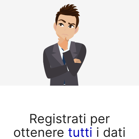
Registrati per
ottenere
tutti
i dati