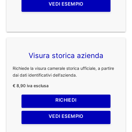
VEDI ESEMPIO
Visura storica azienda
Richiede la visura camerale storica ufficiale, a partire
dai dati identificativi dell'azienda.
€ 8,90 iva esclusa
RICHIEDI
VEDI ESEMPIO