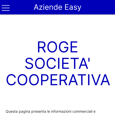
Aziende Easy
ROGE
SOCIETA'
COOPERATIVA
Questa pagina presenta le informazioni commerciali e