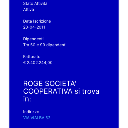
Stato Attività
Attiva
Data Iscrizione
20-04-2011
Dipendenti
Tra 50 e 99 dipendenti
Fatturato
€ 2.402.244,00
ROGE SOCIETA'
COOPERATIVA si trova
in:
Indirizzo
VIA VIALBA 52