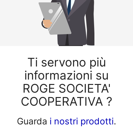
Ti servono più
informazioni su
ROGE SOCIETA'
COOPERATIVA ?
Guarda
i nostri prodotti
.