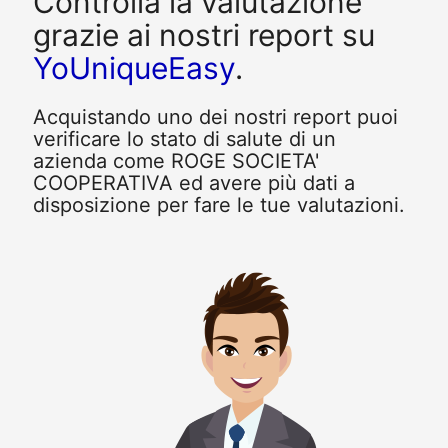
Controlla la valutazione
grazie ai nostri report su
YoUniqueEasy
.
Acquistando uno dei nostri report puoi
verificare lo stato di salute di un
azienda come ROGE SOCIETA'
COOPERATIVA ed avere più dati a
disposizione per fare le tue valutazioni.