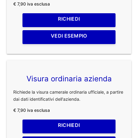
€ 7,90 iva esclusa
RICHIEDI
VEDI ESEMPIO
Visura ordinaria azienda
Richiede la visura camerale ordinaria ufficiale, a partire
dai dati identificativi dell'azienda.
€ 7,90 iva esclusa
RICHIEDI