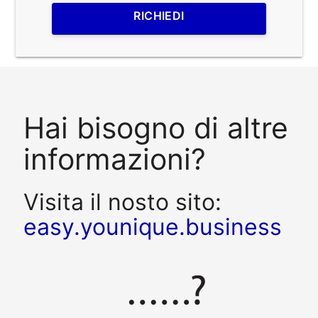
RICHIEDI
Hai bisogno di altre
informazioni?
Visita il nosto sito:
easy.younique.business