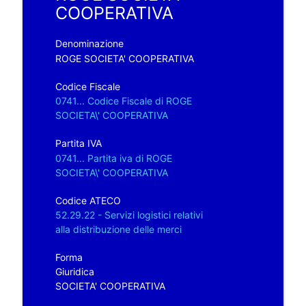
COOPERATIVA
Denominazione
ROGE SOCIETA' COOPERATIVA
Codice Fiscale
0741... Codice Fiscale di ROGE
SOCIETA\' COOPERATIVA
Partita IVA
0741... Partita iva di ROGE
SOCIETA\' COOPERATIVA
Codice ATECO
52.29.22 - Servizi logistici relativi
alla distribuzione delle merci
Forma
Giuridica
SOCIETA' COOPERATIVA