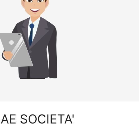
HAE SOCIETA'