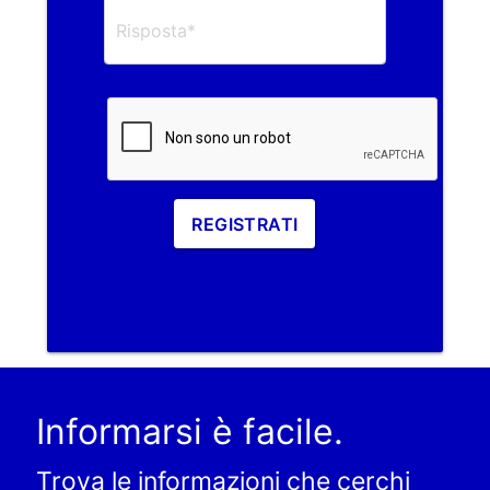
REGISTRATI
Informarsi è facile.
Trova le informazioni che cerchi