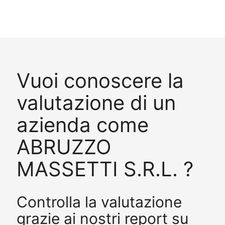
Vuoi conoscere la
valutazione di un
azienda come
ABRUZZO
MASSETTI S.R.L. ?
Controlla la valutazione
grazie ai nostri report su