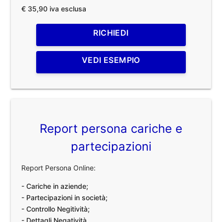
€ 35,90 iva esclusa
RICHIEDI
VEDI ESEMPIO
Report persona cariche e
partecipazioni
Report Persona Online:
- Cariche in aziende;
- Partecipazioni in società;
- Controllo Negitività;
- Dettagli Negatività.