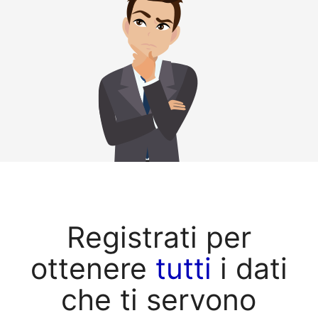
Registrati per
ottenere
tutti
i dati
che ti servono