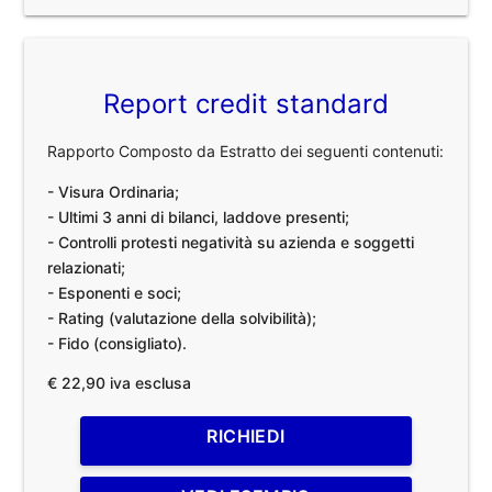
Report credit standard
Rapporto Composto da Estratto dei seguenti contenuti:
- Visura Ordinaria;
- Ultimi 3 anni di bilanci, laddove presenti;
- Controlli protesti negatività su azienda e soggetti
relazionati;
- Esponenti e soci;
- Rating (valutazione della solvibilità);
- Fido (consigliato).
€ 22,90 iva esclusa
RICHIEDI