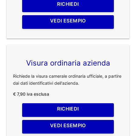
RICHIEDI
VEDI ESEMPIO
Visura ordinaria azienda
Richiede la visura camerale ordinaria ufficiale, a partire
dai dati identificativi dell'azienda.
€ 7,90 iva esclusa
RICHIEDI
VEDI ESEMPIO