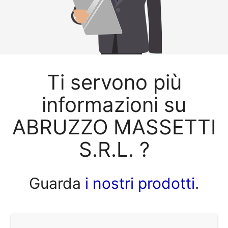
Ti servono più
informazioni su
ABRUZZO MASSETTI
S.R.L. ?
Guarda
i nostri prodotti
.