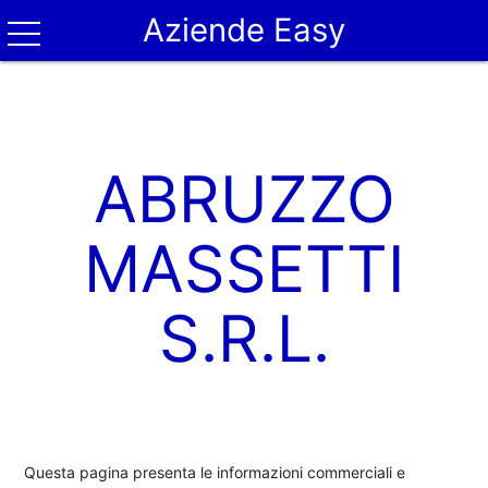
Aziende Easy
ABRUZZO
MASSETTI
S.R.L.
Questa pagina presenta le informazioni commerciali e