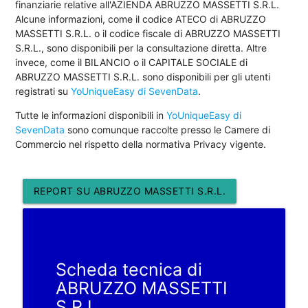
finanziarie relative all'AZIENDA ABRUZZO MASSETTI S.R.L.
Alcune informazioni, come il codice ATECO di ABRUZZO
MASSETTI S.R.L. o il codice fiscale di ABRUZZO MASSETTI
S.R.L., sono disponibili per la consultazione diretta. Altre
invece, come il BILANCIO o il CAPITALE SOCIALE di
ABRUZZO MASSETTI S.R.L. sono disponibili per gli utenti
registrati su
YoUniqueEasy di SevenData
.
Tutte le informazioni disponibili in
YoUniqueEasy di
SevenData
sono comunque raccolte presso le Camere di
Commercio nel rispetto della normativa Privacy vigente.
REPORT SU ABRUZZO MASSETTI S.R.L.
Scheda tecnica di
ABRUZZO MASSETTI
S.R.L.