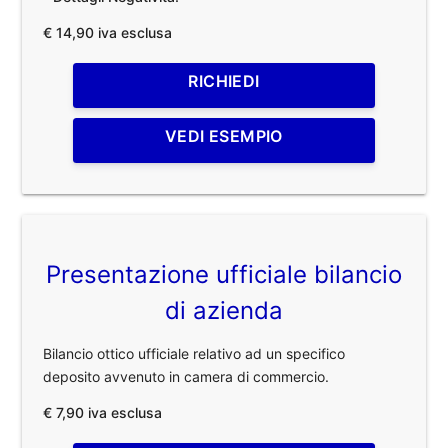
€ 14,90 iva esclusa
RICHIEDI
VEDI ESEMPIO
Presentazione ufficiale bilancio
di azienda
Bilancio ottico ufficiale relativo ad un specifico
deposito avvenuto in camera di commercio.
€ 7,90 iva esclusa