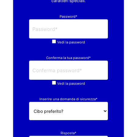
caratteri speciali.
Password*
Vedi la password
Conferma la tua password*
Vedi la password
Inserire una domanda di sicurezza*
Risposta*