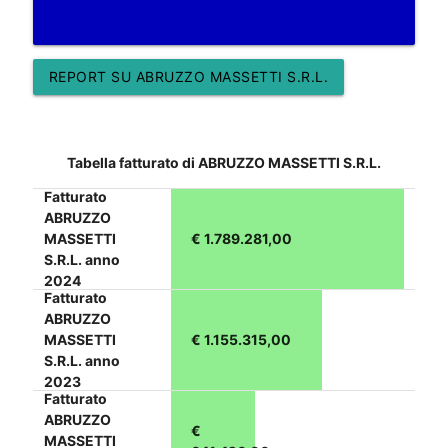
REPORT SU ABRUZZO MASSETTI S.R.L.
Tabella fatturato di ABRUZZO MASSETTI S.R.L.
Fatturato
ABRUZZO
MASSETTI
€ 1.789.281,00
S.R.L. anno
2024
Fatturato
ABRUZZO
MASSETTI
€ 1.155.315,00
S.R.L. anno
2023
Fatturato
ABRUZZO
€
MASSETTI