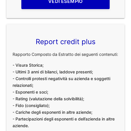
VEDI ESEMPIO
Report credit plus
Rapporto Composto da Estratto dei seguenti contenuti:
- Visura Storica;
- Ultimi 3 anni di bilanci, laddove presenti;
- Controlli protesti negatività su azienda e soggetti
relazionati;
- Esponenti e soci;
- Rating (valutazione della solvibilità);
- Fido (consigliato);
- Cariche degli esponenti in altre aziende;
- Partecipazioni degli esponenti e dell’azienda in altre
aziende.