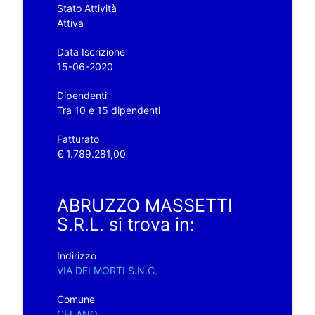
Stato Attività
Attiva
Data Iscrizione
15-06-2020
Dipendenti
Tra 10 e 15 dipendenti
Fatturato
€ 1.789.281,00
ABRUZZO MASSETTI
S.R.L. si trova in:
Indirizzo
VIA DEI MORTI S.N.C.
Comune
CELANO