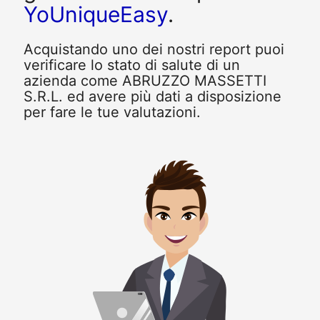
YoUniqueEasy
.
Acquistando uno dei nostri report puoi
verificare lo stato di salute di un
azienda come ABRUZZO MASSETTI
S.R.L. ed avere più dati a disposizione
per fare le tue valutazioni.