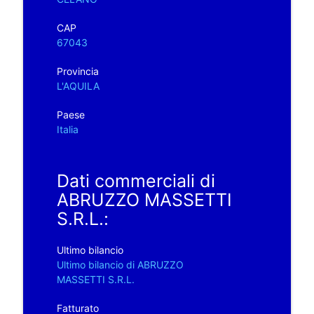
CAP
67043
Provincia
L'AQUILA
Paese
Italia
Dati commerciali di
ABRUZZO MASSETTI
S.R.L.:
Ultimo bilancio
Ultimo bilancio di ABRUZZO
MASSETTI S.R.L.
Fatturato