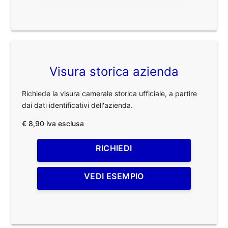
Visura storica azienda
Richiede la visura camerale storica ufficiale, a partire
dai dati identificativi dell'azienda.
€ 8,90 iva esclusa
RICHIEDI
VEDI ESEMPIO