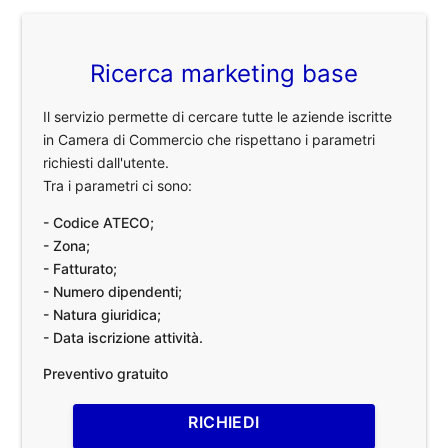
Ricerca marketing base
Il servizio permette di cercare tutte le aziende iscritte
in Camera di Commercio che rispettano i parametri
richiesti dall'utente.
Tra i parametri ci sono:
- Codice ATECO;
- Zona;
- Fatturato;
- Numero dipendenti;
- Natura giuridica;
- Data iscrizione attività.
Preventivo gratuito
RICHIEDI