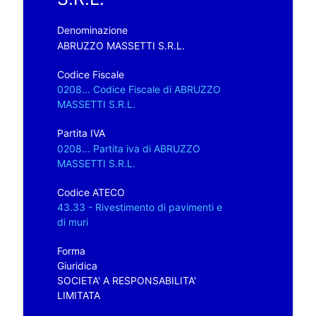
Denominazione
ABRUZZO MASSETTI S.R.L.
Codice Fiscale
0208... Codice Fiscale di ABRUZZO
MASSETTI S.R.L.
Partita IVA
0208... Partita iva di ABRUZZO
MASSETTI S.R.L.
Codice ATECO
43.33 - Rivestimento di pavimenti e
di muri
Forma
Giuridica
SOCIETA' A RESPONSABILITA'
LIMITATA