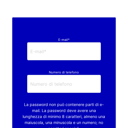
E-mail*
Numero di telefono
La password non può contenere parti di e-
mail. La password deve avere una
lunghezza di minimo 8 caratteri, almeno una
maiuscola, una minuscola e un numero; no