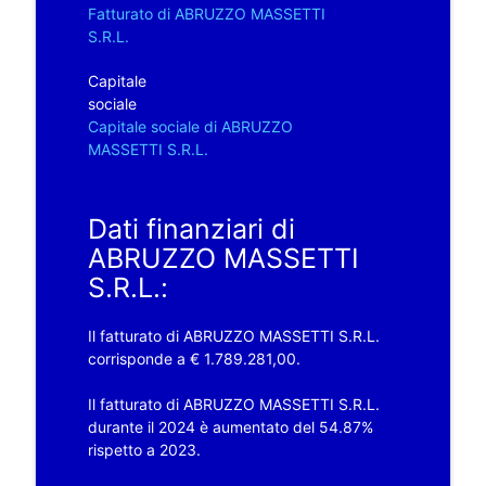
Fatturato di ABRUZZO MASSETTI
S.R.L.
Capitale
sociale
Capitale sociale di ABRUZZO
MASSETTI S.R.L.
Dati finanziari di
ABRUZZO MASSETTI
S.R.L.:
Il fatturato di ABRUZZO MASSETTI S.R.L.
corrisponde a € 1.789.281,00.
Il fatturato di ABRUZZO MASSETTI S.R.L.
durante il 2024 è aumentato del 54.87%
rispetto a 2023.