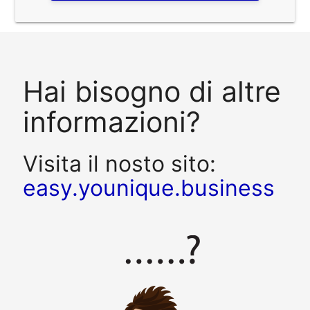
Hai bisogno di altre
informazioni?
Visita il nosto sito:
easy.younique.business